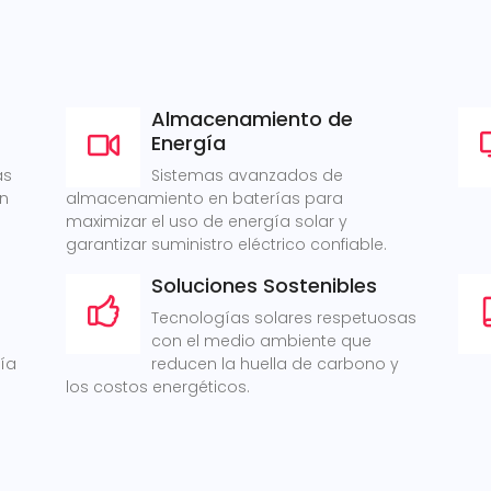
Almacenamiento de
Energía
as
Sistemas avanzados de
ón
almacenamiento en baterías para
maximizar el uso de energía solar y
garantizar suministro eléctrico confiable.
Soluciones Sostenibles
Tecnologías solares respetuosas
con el medio ambiente que
gía
reducen la huella de carbono y
los costos energéticos.