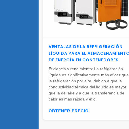
VENTAJAS DE LA REFRIGERACIÓN
LÍQUIDA PARA EL ALMACENAMIENT
DE ENERGÍA EN CONTENEDORES
Eficiencia y rendimiento: La refrigeración
líquida es significativamente más eficaz que
la refrigeración por aire, debido a que la
conductividad térmica del líquido es mayor
que la del aire y a que la transferencia de
calor es más rápida y efic
OBTENER PRECIO