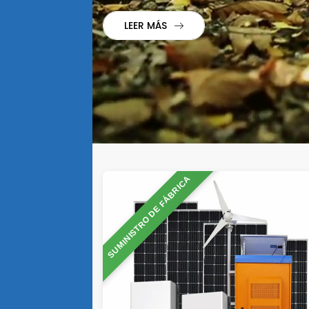
LEER MÁS