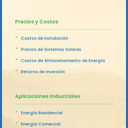
Precios y Costos
Costos de Instalación
Precios de Sistemas Solares
Costos de Almacenamiento de Energía
Retorno de Inversión
Aplicaciones Industriales
Energía Residencial
Energía Comercial