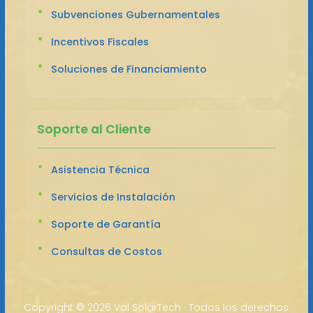
Subvenciones Gubernamentales
Incentivos Fiscales
Soluciones de Financiamiento
Soporte al Cliente
Asistencia Técnica
Servicios de Instalación
Soporte de Garantía
Consultas de Costos
Copyright ©
2026 Val SolarTech · Todos los derechos