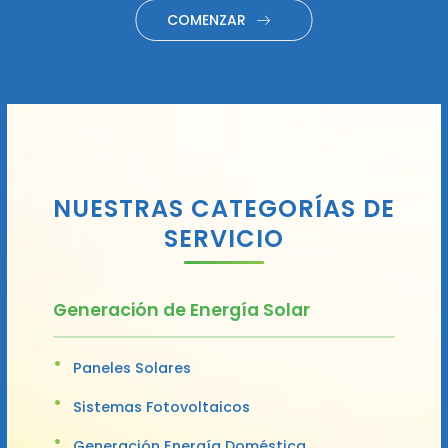
COMENZAR
NUESTRAS CATEGORÍAS DE
SERVICIO
Generación de Energía Solar
Paneles Solares
Sistemas Fotovoltaicos
Generación Energía Doméstica