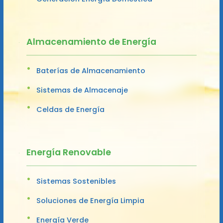
Almacenamiento de Energía
Baterías de Almacenamiento
Sistemas de Almacenaje
Celdas de Energía
Energía Renovable
Sistemas Sostenibles
Soluciones de Energía Limpia
Energía Verde