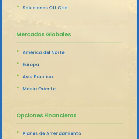
Soluciones Off Grid
Mercados Globales
América del Norte
Europa
Asia Pacífico
Medio Oriente
Opciones Financieras
Planes de Arrendamiento