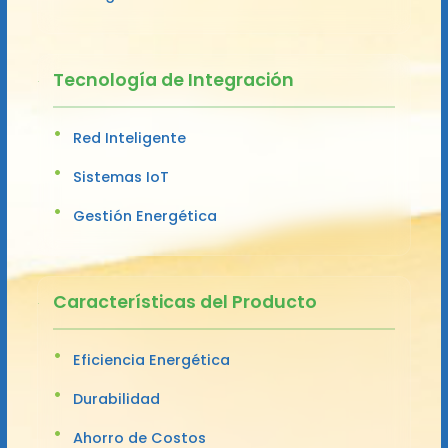
Tecnología de Integración
Red Inteligente
Sistemas IoT
Gestión Energética
Características del Producto
Eficiencia Energética
Durabilidad
Ahorro de Costos