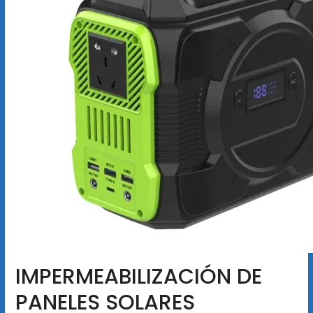
IMPERMEABILIZACIÓN DE
PANELES SOLARES