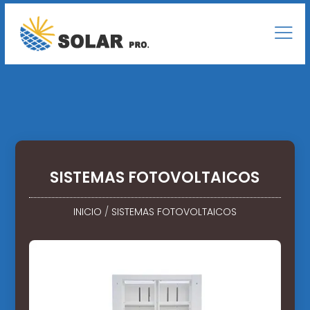
SISTEMAS FOTOVOLTAICOS
INICIO
/
SISTEMAS FOTOVOLTAICOS