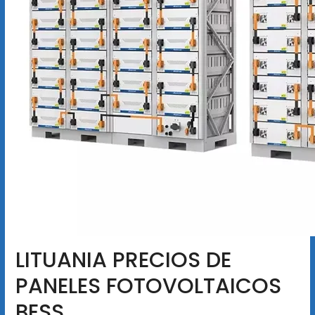
LITUANIA PRECIOS DE
PANELES FOTOVOLTAICOS
BESS