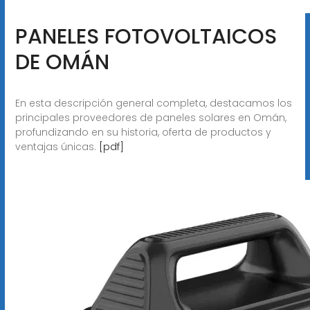
PANELES FOTOVOLTAICOS
DE OMÁN
En esta descripción general completa, destacamos los
principales proveedores de paneles solares en Omán,
profundizando en su historia, oferta de productos y
ventajas únicas.
[pdf]