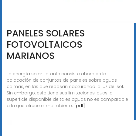
PANELES SOLARES
FOTOVOLTAICOS
MARIANOS
La energía solar flotante consiste ahora en la
colocación de conjuntos de paneles sobre aguas
calmas, en las que reposan capturando la luz del sol.
Sin embargo, esto tiene sus limitaciones, pues la
superficie disponible de tales aguas no es comparable
a la que ofrece el mar abierto.
[pdf]