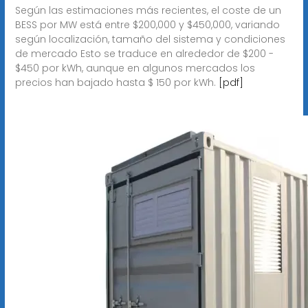
Según las estimaciones más recientes, el coste de un
BESS por MW está entre $200,000 y $450,000, variando
según localización, tamaño del sistema y condiciones
de mercado Esto se traduce en alrededor de $200 -
$450 por kWh, aunque en algunos mercados los
precios han bajado hasta $ 150 por kWh.
[pdf]