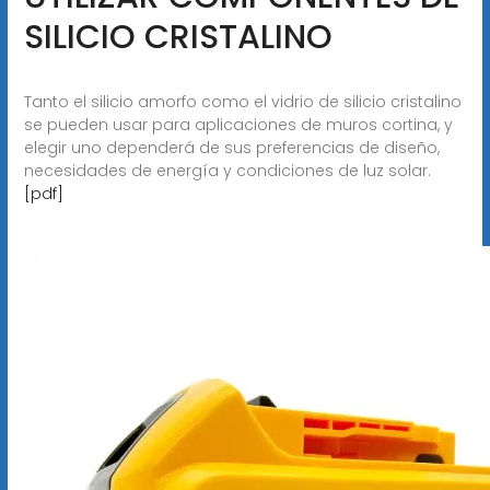
SILICIO CRISTALINO
Tanto el silicio amorfo como el vidrio de silicio cristalino
se pueden usar para aplicaciones de muros cortina, y
elegir uno dependerá de sus preferencias de diseño,
necesidades de energía y condiciones de luz solar.
[pdf]