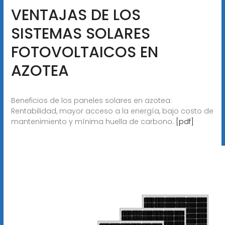
VENTAJAS DE LOS
SISTEMAS SOLARES
FOTOVOLTAICOS EN
AZOTEA
Beneficios de los paneles solares en azotea:
Rentabilidad, mayor acceso a la energía, bajo costo de
mantenimiento y mínima huella de carbono.
[pdf]