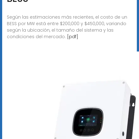
Según las estimaciones más recientes, el costo de un
BESS por MW está entre $200,000 y $450,000, variando
según la ubicación, el tamaño del sistema y las
condiciones del mercado.
[pdf]