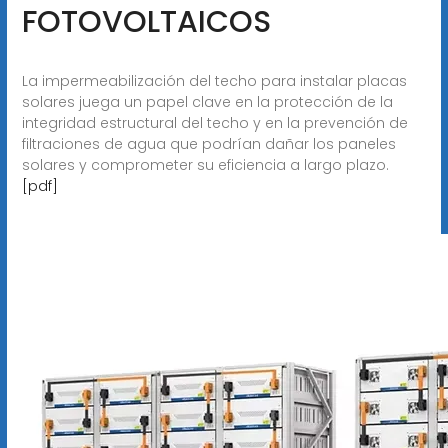
FOTOVOLTAICOS
La impermeabilización del techo para instalar placas
solares juega un papel clave en la protección de la
integridad estructural del techo y en la prevención de
filtraciones de agua que podrían dañar los paneles
solares y comprometer su eficiencia a largo plazo.
[pdf]