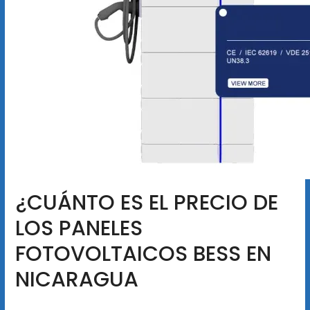
¿CUÁNTO ES EL PRECIO DE
LOS PANELES
FOTOVOLTAICOS BESS EN
NICARAGUA