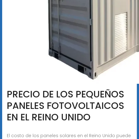
PRECIO DE LOS PEQUEÑOS
PANELES FOTOVOLTAICOS
EN EL REINO UNIDO
El costo de los paneles solares en el Reino Unido puede