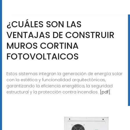
¿CUÁLES SON LAS
VENTAJAS DE CONSTRUIR
MUROS CORTINA
FOTOVOLTAICOS
Estos sistemas integran la generación de energía solar
con la estética y funcionalidad arquitectónicas,
garantizando la eficiencia energética, la seguridad
estructural y la protección contra incendios.
[pdf]