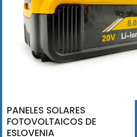
PANELES SOLARES
FOTOVOLTAICOS DE
ESLOVENIA