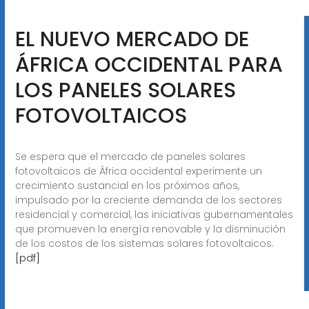
EL NUEVO MERCADO DE
ÁFRICA OCCIDENTAL PARA
LOS PANELES SOLARES
FOTOVOLTAICOS
Se espera que el mercado de paneles solares
fotovoltaicos de África occidental experimente un
crecimiento sustancial en los próximos años,
impulsado por la creciente demanda de los sectores
residencial y comercial, las iniciativas gubernamentales
que promueven la energía renovable y la disminución
de los costos de los sistemas solares fotovoltaicos.
[pdf]