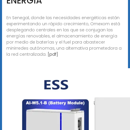
ENERGÍA
En Senegal, donde las necesidades energéticas están
experimentando un rápido crecimiento, Omexom está
desplegando centrales en las que se conjugan las
energías renovables, el almacenamiento de energía
por medio de baterías y el fuel para abastecer
minirredes autónomas, una alternativa prometedora a
la red centralizada.
[pdf]