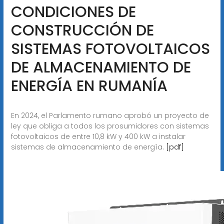
CONDICIONES DE
CONSTRUCCIÓN DE
SISTEMAS FOTOVOLTAICOS
DE ALMACENAMIENTO DE
ENERGÍA EN RUMANÍA
En 2024, el Parlamento rumano aprobó un proyecto de
ley que obliga a todos los prosumidores con sistemas
fotovoltaicos de entre 10,8 kW y 400 kW a instalar
sistemas de almacenamiento de energía.
[pdf]