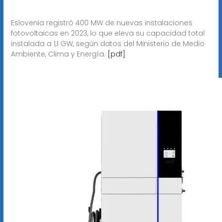
Eslovenia registró 400 MW de nuevas instalaciones
fotovoltaicas en 2023, lo que eleva su capacidad total
instalada a 1,1 GW, según datos del Ministerio de Medio
Ambiente, Clima y Energía.
[pdf]