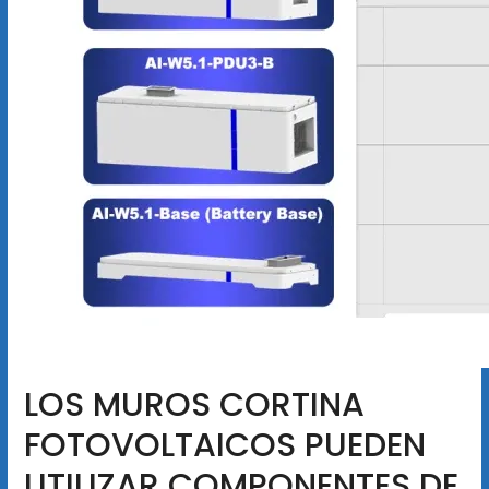
LOS MUROS CORTINA
FOTOVOLTAICOS PUEDEN
UTILIZAR COMPONENTES DE