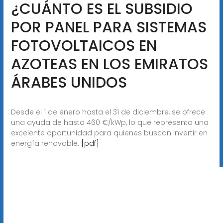
¿CUÁNTO ES EL SUBSIDIO
POR PANEL PARA SISTEMAS
FOTOVOLTAICOS EN
AZOTEAS EN LOS EMIRATOS
ÁRABES UNIDOS
Desde el 1 de enero hasta el 31 de diciembre, se ofrece
una ayuda de hasta 460 €/kWp, lo que representa una
excelente oportunidad para quienes buscan invertir en
energía renovable.
[pdf]