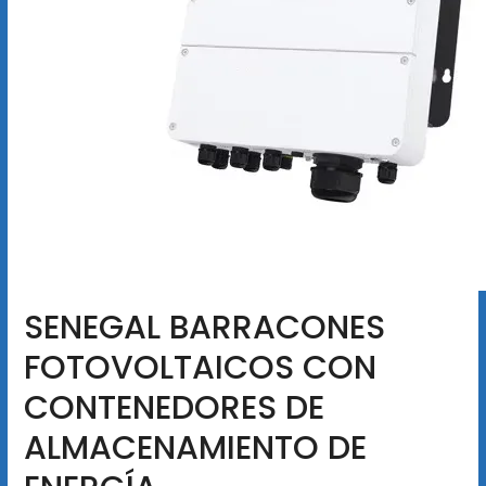
SENEGAL BARRACONES
FOTOVOLTAICOS CON
CONTENEDORES DE
ALMACENAMIENTO DE