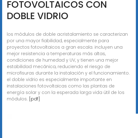
FOTOVOLTAICOS CON
DOBLE VIDRIO
los módulos de doble acristalamiento se caracterizan
por una mayor fiabilidad, especialmente para
proyectos fotovoltaicos a gran escala. incluyen una
mejor resistencia a temperaturas más altas,
condiciones de humedad y UV, y tienen una mejor
estabilidad mecánica, reduciendo el riesgo de
microfisuras durante la instalación y el funcionamiento.
el doble vidrio es especialmente importante en
instalaciones fotovoltaicas como las plantas de
energía solar y con la esperada larga vida útil de los
módulos.
[pdf]