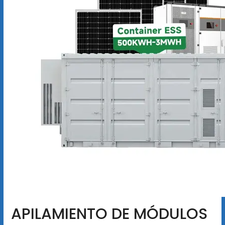
APILAMIENTO DE MÓDULOS