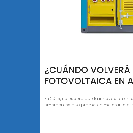
¿CUÁNDO VOLVERÁ 
FOTOVOLTAICA EN A
En 2025, se espera que la innovación en 
emergentes que prometen mejorar la efic