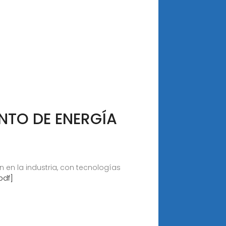
NTO DE ENERGÍA
 en la industria, con tecnologías
pdf]