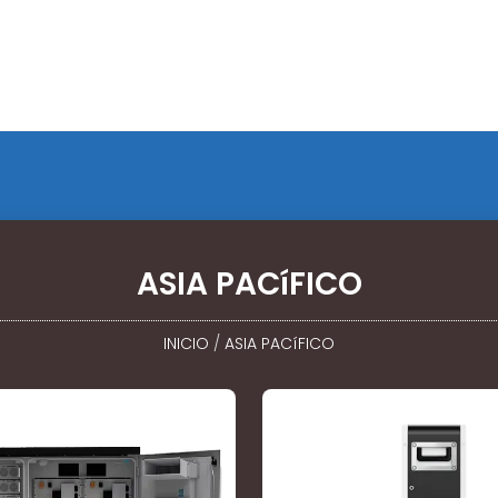
ASIA PACíFICO
INICIO
/
ASIA PACíFICO