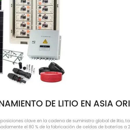
AMIENTO DE LITIO EN ASIA OR
posiciones clave en la cadena de suministro global de litio,
adamente el 80 % de la fabricación de celdas de baterías a 2