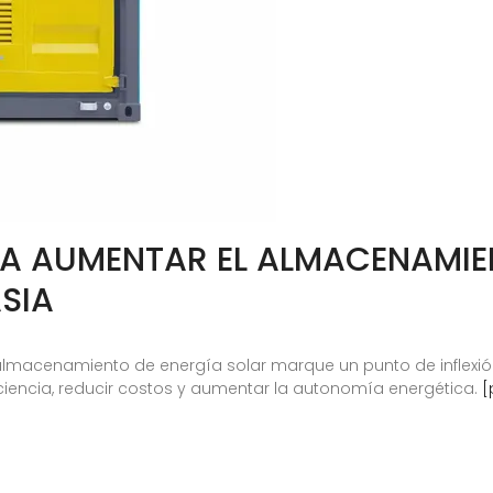
A AUMENTAR EL ALMACENAMIE
SIA
almacenamiento de energía solar marque un punto de inflexión
iencia, reducir costos y aumentar la autonomía energética.
[