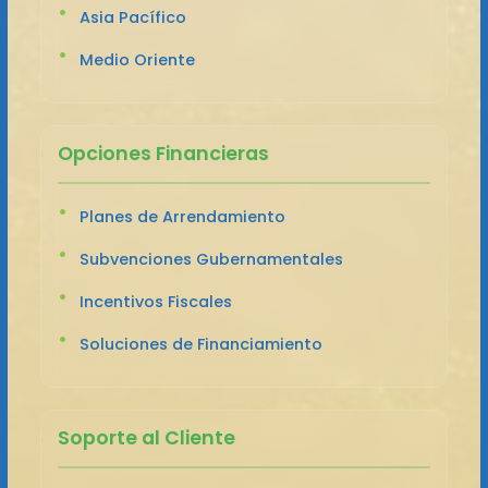
Asia Pacífico
Medio Oriente
Opciones Financieras
Planes de Arrendamiento
Subvenciones Gubernamentales
Incentivos Fiscales
Soluciones de Financiamiento
Soporte al Cliente