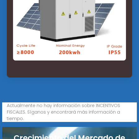
Actualmente no hay información sobre INCENTIVOS
FISCALES. Síganos y encontrará más información a
tiempo.
Crecimiento del Mercado de