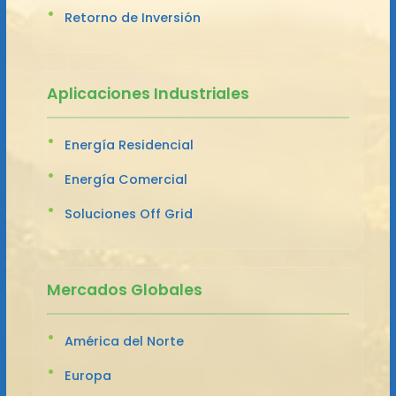
Retorno de Inversión
Aplicaciones Industriales
Energía Residencial
Energía Comercial
Soluciones Off Grid
Mercados Globales
América del Norte
Europa