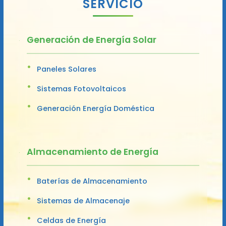
SERVICIO
Generación de Energía Solar
Paneles Solares
Sistemas Fotovoltaicos
Generación Energía Doméstica
Almacenamiento de Energía
Baterías de Almacenamiento
Sistemas de Almacenaje
Celdas de Energía