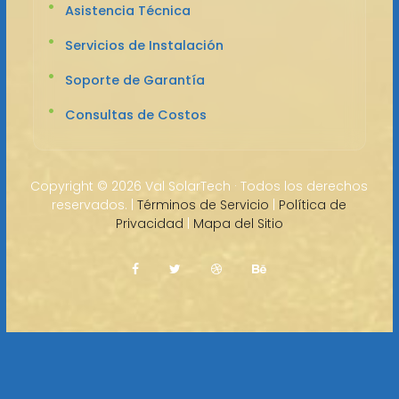
Asistencia Técnica
Servicios de Instalación
Soporte de Garantía
Consultas de Costos
Copyright ©
2026 Val SolarTech · Todos los derechos
reservados. |
Términos de Servicio
|
Política de
Privacidad
|
Mapa del Sitio