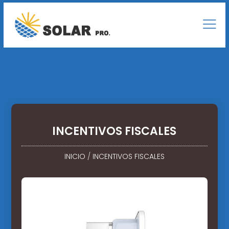
INCENTIVOS FISCALES
INICIO
/
INCENTIVOS FISCALES