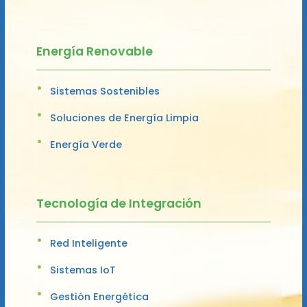
Energía Renovable
Sistemas Sostenibles
Soluciones de Energía Limpia
Energía Verde
Tecnología de Integración
Red Inteligente
Sistemas IoT
Gestión Energética