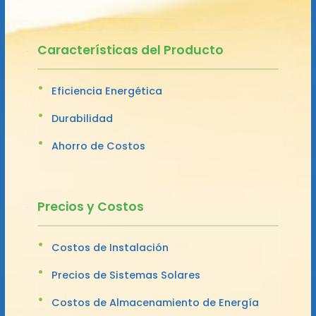
Características del Producto
Eficiencia Energética
Durabilidad
Ahorro de Costos
Precios y Costos
Costos de Instalación
Precios de Sistemas Solares
Costos de Almacenamiento de Energía