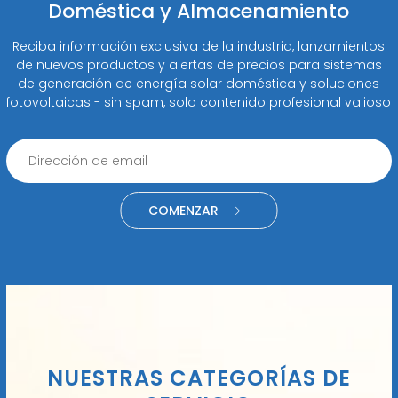
Doméstica y Almacenamiento
Reciba información exclusiva de la industria, lanzamientos
de nuevos productos y alertas de precios para sistemas
de generación de energía solar doméstica y soluciones
fotovoltaicas - sin spam, solo contenido profesional valioso
COMENZAR
NUESTRAS CATEGORÍAS DE