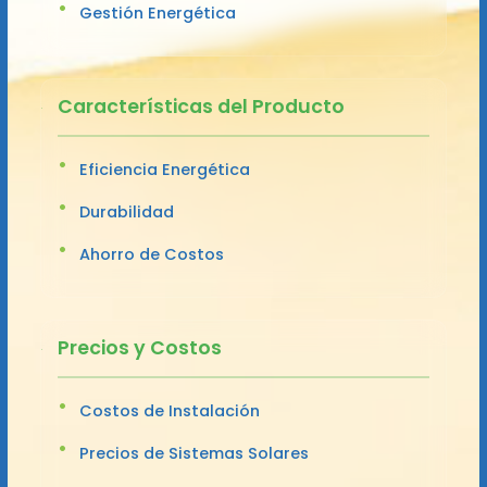
Gestión Energética
Características del Producto
Eficiencia Energética
Durabilidad
Ahorro de Costos
Precios y Costos
Costos de Instalación
Precios de Sistemas Solares