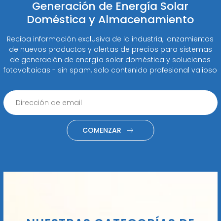
Generación de Energía Solar
Doméstica y Almacenamiento
Reciba información exclusiva de la industria, lanzamientos
de nuevos productos y alertas de precios para sistemas
de generación de energía solar doméstica y soluciones
fotovoltaicas - sin spam, solo contenido profesional valioso
COMENZAR