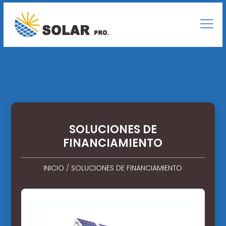
SOLUCIONES DE
FINANCIAMIENTO
INICIO
/
SOLUCIONES DE FINANCIAMIENTO