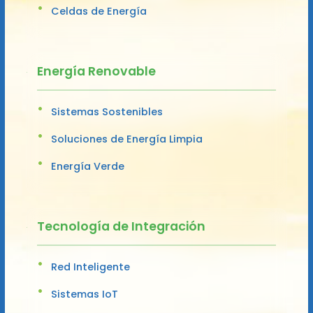
Celdas de Energía
Energía Renovable
Sistemas Sostenibles
Soluciones de Energía Limpia
Energía Verde
Tecnología de Integración
Red Inteligente
Sistemas IoT