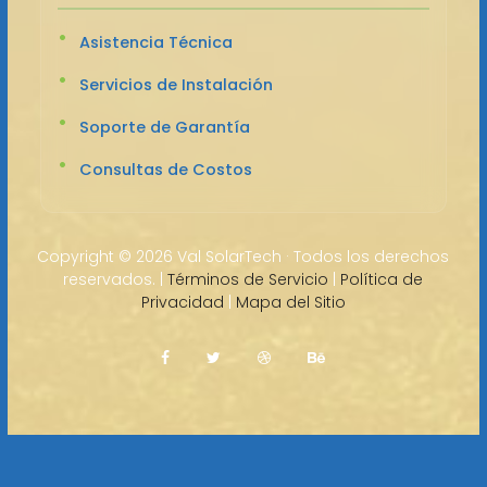
Asistencia Técnica
Servicios de Instalación
Soporte de Garantía
Consultas de Costos
Copyright ©
2026 Val SolarTech · Todos los derechos
reservados. |
Términos de Servicio
|
Política de
Privacidad
|
Mapa del Sitio