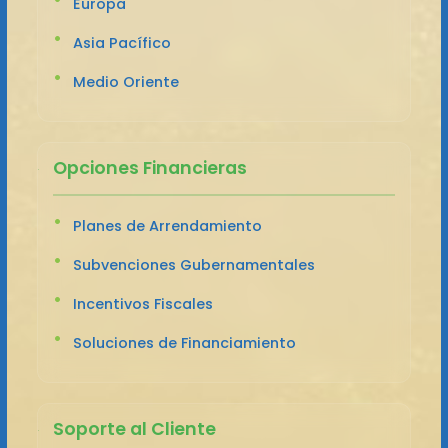
Europa
Asia Pacífico
Medio Oriente
Opciones Financieras
Planes de Arrendamiento
Subvenciones Gubernamentales
Incentivos Fiscales
Soluciones de Financiamiento
Soporte al Cliente