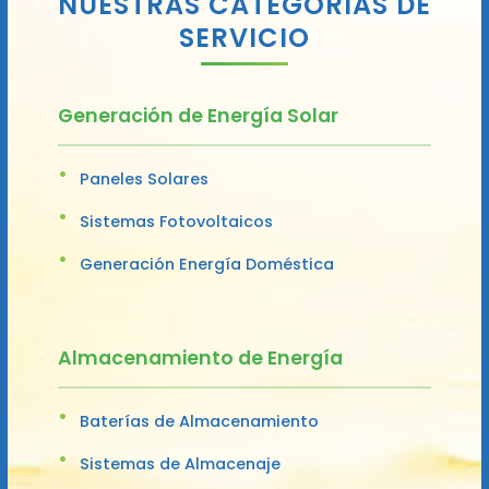
NUESTRAS CATEGORÍAS DE
SERVICIO
Generación de Energía Solar
Paneles Solares
Sistemas Fotovoltaicos
Generación Energía Doméstica
Almacenamiento de Energía
Baterías de Almacenamiento
Sistemas de Almacenaje