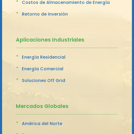
Costos de Almacenamiento de Energía
Retorno de Inversión
Aplicaciones Industriales
Energía Residencial
Energía Comercial
Soluciones Off Grid
Mercados Globales
América del Norte