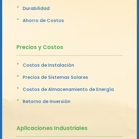
Durabilidad
Ahorro de Costos
Precios y Costos
Costos de Instalación
Precios de Sistemas Solares
Costos de Almacenamiento de Energía
Retorno de Inversión
Aplicaciones Industriales