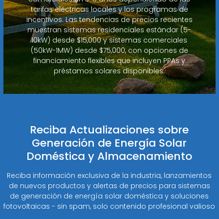
tarifas eléctricas locales y los programas de
incentivos. Las tendencias de precios recientes
muestran sistemas residenciales estándar (5-
10kW) desde $15,000 y sistemas comerciales
(50kW-1MW) desde $75,000, con opciones de
financiamiento flexibles que incluyen PPAs y
préstamos solares disponibles.
Reciba Actualizaciones sobre
Generación de Energía Solar
Doméstica y Almacenamiento
Reciba información exclusiva de la industria, lanzamientos
de nuevos productos y alertas de precios para sistemas
de generación de energía solar doméstica y soluciones
fotovoltaicas - sin spam, solo contenido profesional valioso