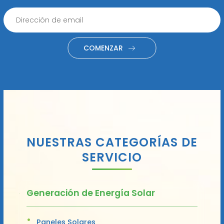
COMENZAR
NUESTRAS CATEGORÍAS DE
SERVICIO
Generación de Energía Solar
Paneles Solares