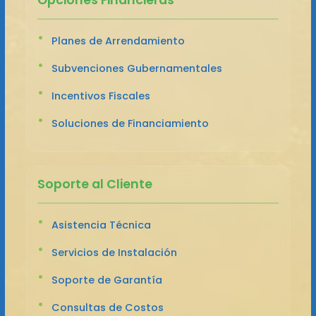
Planes de Arrendamiento
Subvenciones Gubernamentales
Incentivos Fiscales
Soluciones de Financiamiento
Soporte al Cliente
Asistencia Técnica
Servicios de Instalación
Soporte de Garantía
Consultas de Costos