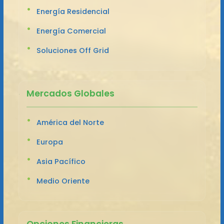
Energía Residencial
Energía Comercial
Soluciones Off Grid
Mercados Globales
América del Norte
Europa
Asia Pacífico
Medio Oriente
Opciones Financieras