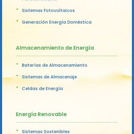
Sistemas Fotovoltaicos
Generación Energía Doméstica
Almacenamiento de Energía
Baterías de Almacenamiento
Sistemas de Almacenaje
Celdas de Energía
Energía Renovable
Sistemas Sostenibles