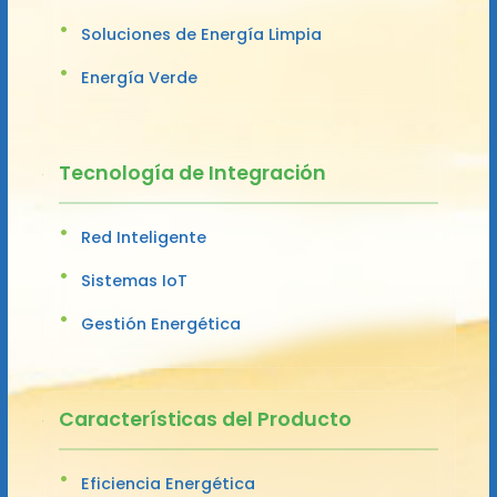
Soluciones de Energía Limpia
Energía Verde
Tecnología de Integración
Red Inteligente
Sistemas IoT
Gestión Energética
Características del Producto
Eficiencia Energética