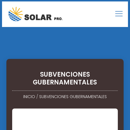
SUBVENCIONES
GUBERNAMENTALES
INICIO
/
SUBVENCIONES GUBERNAMENTALES