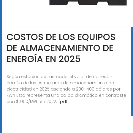
COSTOS DE LOS EQUIPOS
DE ALMACENAMIENTO DE
ENERGÍA EN 2025
Según estudios de mercado, el valor de conexión
común de las estructuras de almacenamiento de
electricidad en 2025 asciende a 200–400 dólares por
kWh Esto representa una caída dramática en contraste
con $1,000/kWh en 2022.
[pdf]