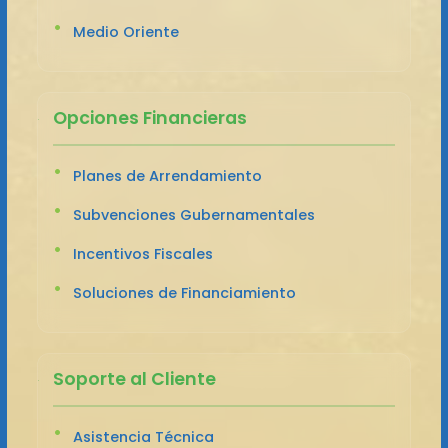
Medio Oriente
Opciones Financieras
Planes de Arrendamiento
Subvenciones Gubernamentales
Incentivos Fiscales
Soluciones de Financiamiento
Soporte al Cliente
Asistencia Técnica