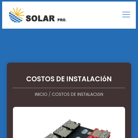
COSTOS DE INSTALACIóN
INICIO
/
COSTOS DE INSTALACIóN