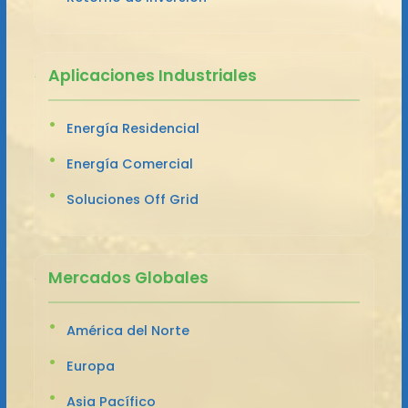
Aplicaciones Industriales
Energía Residencial
Energía Comercial
Soluciones Off Grid
Mercados Globales
América del Norte
Europa
Asia Pacífico