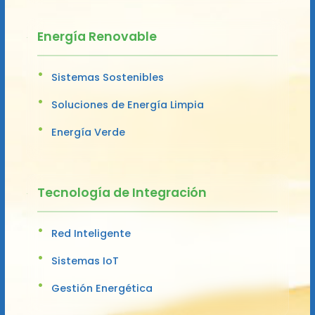
Energía Renovable
Sistemas Sostenibles
Soluciones de Energía Limpia
Energía Verde
Tecnología de Integración
Red Inteligente
Sistemas IoT
Gestión Energética