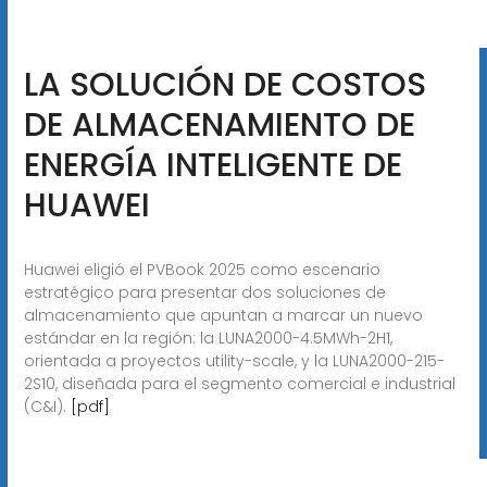
LA SOLUCIÓN DE COSTOS
DE ALMACENAMIENTO DE
ENERGÍA INTELIGENTE DE
HUAWEI
Huawei eligió el PVBook 2025 como escenario
estratégico para presentar dos soluciones de
almacenamiento que apuntan a marcar un nuevo
estándar en la región: la LUNA2000-4.5MWh-2H1,
orientada a proyectos utility-scale, y la LUNA2000-215-
2S10, diseñada para el segmento comercial e industrial
(C&I).
[pdf]