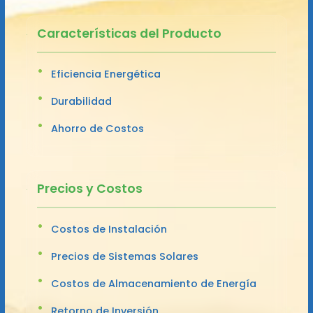
Características del Producto
Eficiencia Energética
Durabilidad
Ahorro de Costos
Precios y Costos
Costos de Instalación
Precios de Sistemas Solares
Costos de Almacenamiento de Energía
Retorno de Inversión