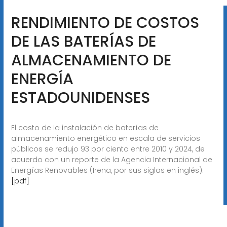
RENDIMIENTO DE COSTOS
DE LAS BATERÍAS DE
ALMACENAMIENTO DE
ENERGÍA
ESTADOUNIDENSES
El costo de la instalación de baterías de
almacenamiento energético en escala de servicios
públicos se redujo 93 por ciento entre 2010 y 2024, de
acuerdo con un reporte de la Agencia Internacional de
Energías Renovables (Irena, por sus siglas en inglés).
[pdf]