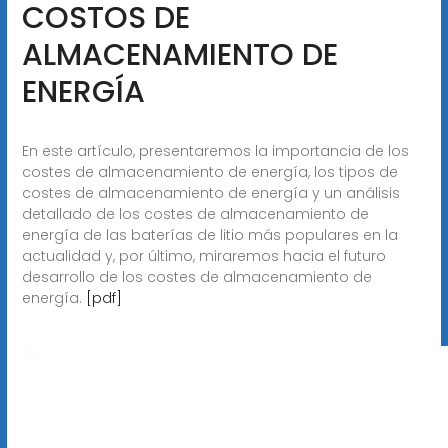
COSTOS DE
ALMACENAMIENTO DE
ENERGÍA
En este artículo, presentaremos la importancia de los
costes de almacenamiento de energía, los tipos de
costes de almacenamiento de energía y un análisis
detallado de los costes de almacenamiento de
energía de las baterías de litio más populares en la
actualidad y, por último, miraremos hacia el futuro
desarrollo de los costes de almacenamiento de
energía.
[pdf]