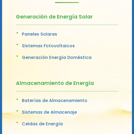
Generación de Energía Solar
Paneles Solares
Sistemas Fotovoltaicos
Generación Energía Doméstica
Almacenamiento de Energía
Baterías de Almacenamiento
Sistemas de Almacenaje
Celdas de Energía