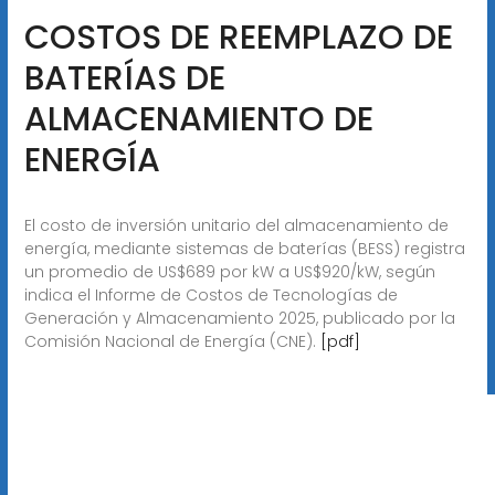
COSTOS DE REEMPLAZO DE
BATERÍAS DE
ALMACENAMIENTO DE
ENERGÍA
El costo de inversión unitario del almacenamiento de
energía, mediante sistemas de baterías (BESS) registra
un promedio de US$689 por kW a US$920/kW, según
indica el Informe de Costos de Tecnologías de
Generación y Almacenamiento 2025, publicado por la
Comisión Nacional de Energía (CNE).
[pdf]