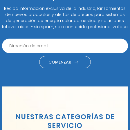
Reciba información exclusiva de la industria, lanzamientos
de nuevos productos y alertas de precios para sistemas
de generación de energía solar doméstica y soluciones
fotovoltaicas - sin spam, solo contenido profesional valioso
COMENZAR
NUESTRAS CATEGORÍAS DE
SERVICIO