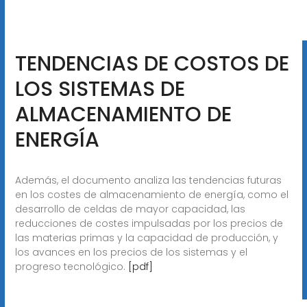
TENDENCIAS DE COSTOS DE
LOS SISTEMAS DE
ALMACENAMIENTO DE
ENERGÍA
Además, el documento analiza las tendencias futuras
en los costes de almacenamiento de energía, como el
desarrollo de celdas de mayor capacidad, las
reducciones de costes impulsadas por los precios de
las materias primas y la capacidad de producción, y
los avances en los precios de los sistemas y el
progreso tecnológico.
[pdf]