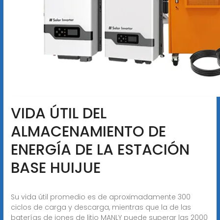
VIDA ÚTIL DEL
ALMACENAMIENTO DE
ENERGÍA DE LA ESTACIÓN
BASE HUIJUE
Su vida útil promedio es de aproximadamente 300
ciclos de carga y descarga, mientras que la de las
baterías de iones de litio MANLY puede superar las 2000