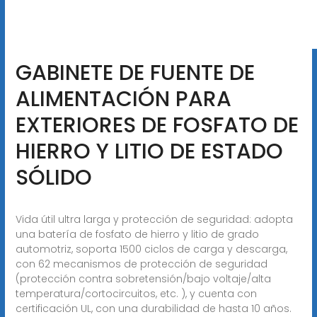
GABINETE DE FUENTE DE
ALIMENTACIÓN PARA
EXTERIORES DE FOSFATO DE
HIERRO Y LITIO DE ESTADO
SÓLIDO
Vida útil ultra larga y protección de seguridad: adopta
una batería de fosfato de hierro y litio de grado
automotriz, soporta 1500 ciclos de carga y descarga,
con 62 mecanismos de protección de seguridad
(protección contra sobretensión/bajo voltaje/alta
temperatura/cortocircuitos, etc. ), y cuenta con
certificación UL, con una durabilidad de hasta 10 años.