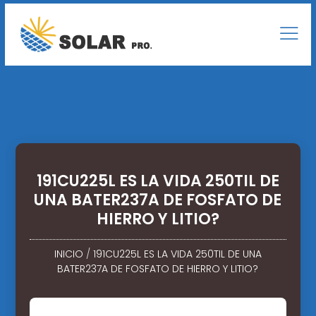
191CU225L ES LA VIDA 250TIL DE
UNA BATER237A DE FOSFATO DE
HIERRO Y LITIO?
INICIO
/
191CU225L ES LA VIDA 250TIL DE UNA
BATER237A DE FOSFATO DE HIERRO Y LITIO?