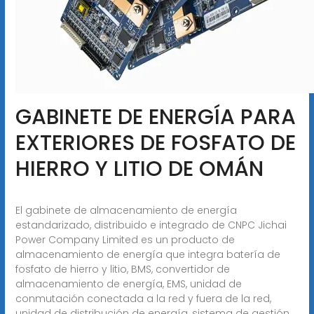
GABINETE DE ENERGÍA PARA
EXTERIORES DE FOSFATO DE
HIERRO Y LITIO DE OMÁN
El gabinete de almacenamiento de energía
estandarizado, distribuido e integrado de CNPC Jichai
Power Company Limited es un producto de
almacenamiento de energía que integra batería de
fosfato de hierro y litio, BMS, convertidor de
almacenamiento de energía, EMS, unidad de
conmutación conectada a la red y fuera de la red,
unidad de distribución de energía, sistema de gestión