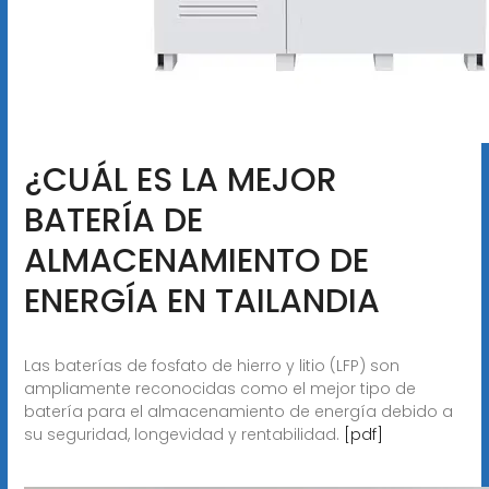
¿CUÁL ES LA MEJOR
BATERÍA DE
ALMACENAMIENTO DE
ENERGÍA EN TAILANDIA
Las baterías de fosfato de hierro y litio (LFP) son
ampliamente reconocidas como el mejor tipo de
batería para el almacenamiento de energía debido a
su seguridad, longevidad y rentabilidad.
[pdf]