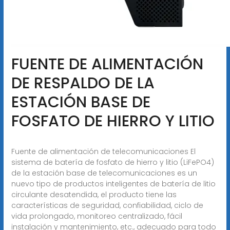
FUENTE DE ALIMENTACIÓN
DE RESPALDO DE LA
ESTACIÓN BASE DE
FOSFATO DE HIERRO Y LITIO
Fuente de alimentación de telecomunicaciones El
sistema de batería de fosfato de hierro y litio (LiFePO4)
de la estación base de telecomunicaciones es un
nuevo tipo de productos inteligentes de batería de litio
circulante desatendida, el producto tiene las
características de seguridad, confiabilidad, ciclo de
vida prolongado, monitoreo centralizado, fácil
instalación y mantenimiento, etc., adecuado para todo