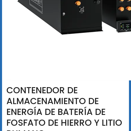
CONTENEDOR DE
ALMACENAMIENTO DE
ENERGÍA DE BATERÍA DE
FOSFATO DE HIERRO Y LITIO