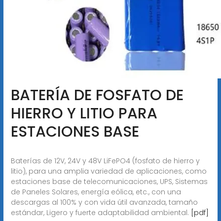
BATERÍA DE FOSFATO DE
HIERRO Y LITIO PARA
ESTACIONES BASE
Baterías de 12V, 24V y 48V LiFePO4 (fosfato de hierro y
litio), para una amplia variedad de aplicaciones, como
estaciones base de telecomunicaciones, UPS, Sistemas
de Paneles Solares, energía eólica, etc., con una
descargas al 100% y con vida útil avanzada, tamaño
estándar, Ligero y fuerte adaptabilidad ambiental.
[pdf]