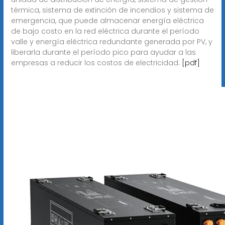
térmica, sistema de extinción de incendios y sistema de
emergencia, que puede almacenar energía eléctrica
de bajo costo en la red eléctrica durante el período
valle y energía eléctrica redundante generada por PV, y
liberarla durante el período pico para ayudar a las
empresas a reducir los costos de electricidad.
[pdf]