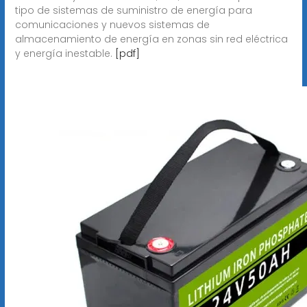
tipo de sistemas de suministro de energía para
comunicaciones y nuevos sistemas de
almacenamiento de energía en zonas sin red eléctrica
y energía inestable.
[pdf]