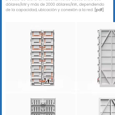
dólares/kW y más de 2000 dólares/kW., dependiendo
de la capacidad, ubicación y conexión a la red.
[pdf]