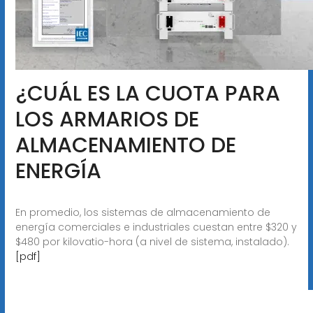
¿CUÁL ES LA CUOTA PARA
LOS ARMARIOS DE
ALMACENAMIENTO DE
ENERGÍA
En promedio, los sistemas de almacenamiento de
energía comerciales e industriales cuestan entre $320 y
$480 por kilovatio-hora (a nivel de sistema, instalado).
[pdf]