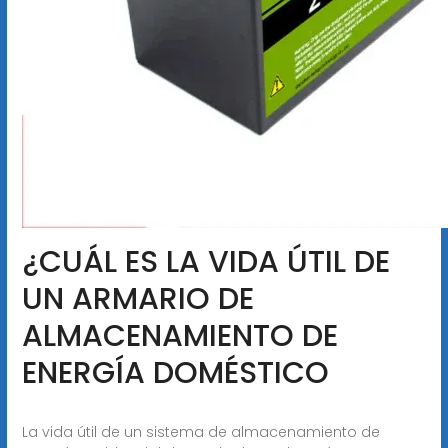
¿CUÁL ES LA VIDA ÚTIL DE
UN ARMARIO DE
ALMACENAMIENTO DE
ENERGÍA DOMÉSTICO
La vida útil de un sistema de almacenamiento de