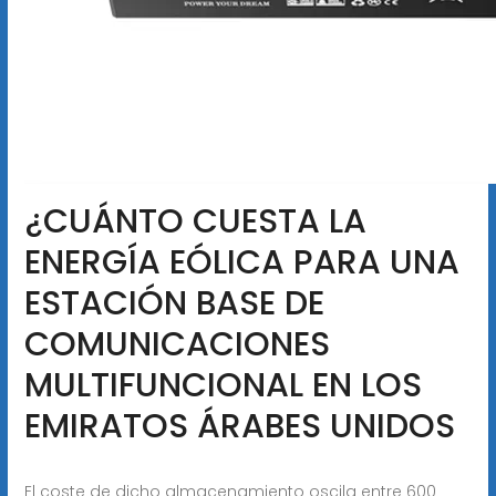
¿CUÁNTO CUESTA LA
ENERGÍA EÓLICA PARA UNA
ESTACIÓN BASE DE
COMUNICACIONES
MULTIFUNCIONAL EN LOS
EMIRATOS ÁRABES UNIDOS
El coste de dicho almacenamiento oscila entre 600