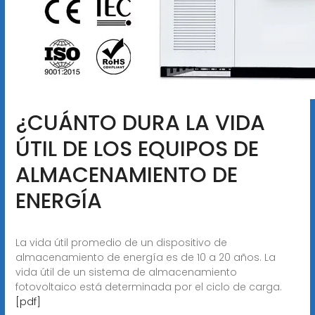
¿CUÁNTO DURA LA VIDA
ÚTIL DE LOS EQUIPOS DE
ALMACENAMIENTO DE
ENERGÍA
La vida útil promedio de un dispositivo de
almacenamiento de energía es de 10 a 20 años. La
vida útil de un sistema de almacenamiento
fotovoltaico está determinada por el ciclo de carga.
[pdf]