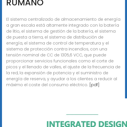
RUMANO
El sistema centralizado de almacenamiento de energía
a gran escala está altamente integrado con la batería
de litio, el sistema de gestión de la batería, el sistema
de puesta a tierra, el sistema de distribución de
energía, el sistema de control de temperatura y el
sistema de protección contra incendios, con una
tensión nominal de CC de 1305,6 VCC, que puede
proporcionar servicios funcionales como el corte de
picos y el llenado de valles, el ajuste de la frecuencia de
la red, la expansión de potencia y el suministro de
energía de reserva, y ayudar a los clientes a reducir al
máximo el coste del consumo eléctrico.
[pdf]