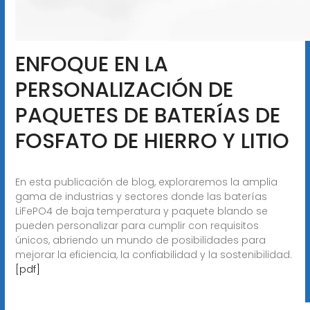
ENFOQUE EN LA
PERSONALIZACIÓN DE
PAQUETES DE BATERÍAS DE
FOSFATO DE HIERRO Y LITIO
En esta publicación de blog, exploraremos la amplia
gama de industrias y sectores donde las baterías
LiFePO4 de baja temperatura y paquete blando se
pueden personalizar para cumplir con requisitos
únicos, abriendo un mundo de posibilidades para
mejorar la eficiencia, la confiabilidad y la sostenibilidad.
[pdf]