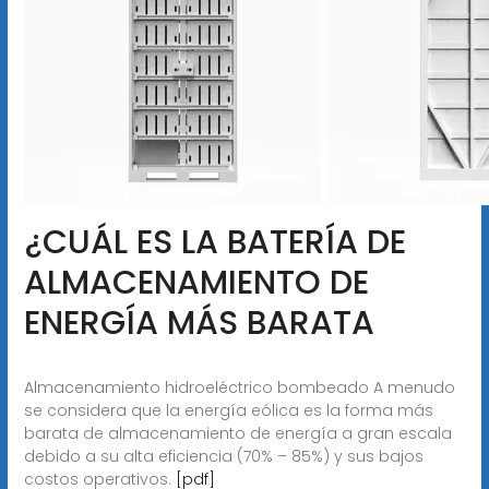
¿CUÁL ES LA BATERÍA DE
ALMACENAMIENTO DE
ENERGÍA MÁS BARATA
Almacenamiento hidroeléctrico bombeado A menudo
se considera que la energía eólica es la forma más
barata de almacenamiento de energía a gran escala
debido a su alta eficiencia (70% – 85%) y sus bajos
costos operativos.
[pdf]