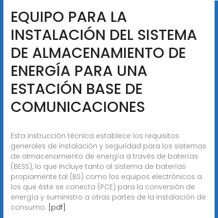
EQUIPO PARA LA
INSTALACIÓN DEL SISTEMA
DE ALMACENAMIENTO DE
ENERGÍA PARA UNA
ESTACIÓN BASE DE
COMUNICACIONES
Esta instrucción técnica establece los requisitos
generales de instalación y seguridad para los sistemas
de almacenamiento de energía a través de baterías
(BESS), lo que incluye tanto al sistema de baterías
propiamente tal (BS) como los equipos electrónicos a
los que éste se conecta (PCE) para la conversión de
energía y suministro a otras partes de la instalación de
consumo.
[pdf]