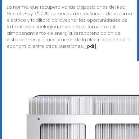
La norma, que recupera varias disposiciones del Real
Decreto-ley 7/2025, aumentará la resiliencia del sistema
eléctrico y facilitará aprovechar las oportunidades de
la transición ecológica, mediante el fomento del
almacenamiento de energía, la repotenciación de
instalaciones y la aceleración de la electrificación de la
economía, entre otras cuestiones.
[pdf]