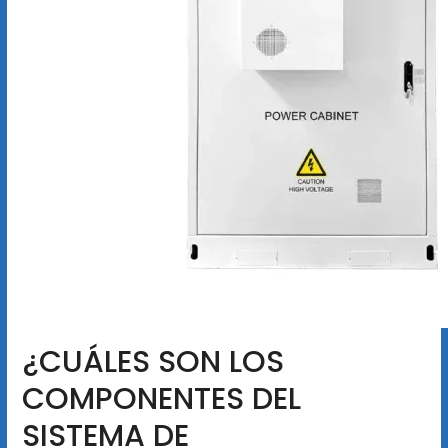
¿CUÁLES SON LOS
COMPONENTES DEL
SISTEMA DE