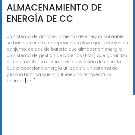
ALMACENAMIENTO DE
ENERGÍA DE CC
Un sistema de almacenamiento de energía confiable
se basa en cuatro componentes clave que trabajan en
conjunto: celdas de batería que almacenan energía,
un sistema de gestión de baterías (BMS) que garantiza
el rendimiento, un sistema de conversión de energía
que proporciona energía utilizable y un sistema de
gestión térmica que mantiene una temperatura
óptima.
[pdf]