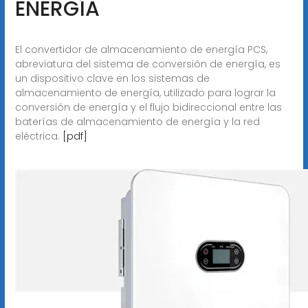
ENERGÍA
El convertidor de almacenamiento de energía PCS,
abreviatura del sistema de conversión de energía, es
un dispositivo clave en los sistemas de
almacenamiento de energía, utilizado para lograr la
conversión de energía y el flujo bidireccional entre las
baterías de almacenamiento de energía y la red
eléctrica.
[pdf]