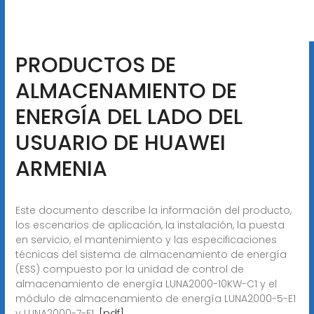
PRODUCTOS DE
ALMACENAMIENTO DE
ENERGÍA DEL LADO DEL
USUARIO DE HUAWEI
ARMENIA
Este documento describe la información del producto,
los escenarios de aplicación, la instalación, la puesta
en servicio, el mantenimiento y las especificaciones
técnicas del sistema de almacenamiento de energía
(ESS) compuesto por la unidad de control de
almacenamiento de energía LUNA2000-10KW-C1 y el
módulo de almacenamiento de energía LUNA2000-5-E1
y LUNA2000-7-E1.
[pdf]