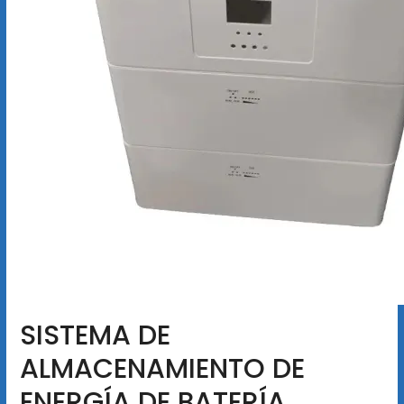
SISTEMA DE
ALMACENAMIENTO DE
ENERGÍA DE BATERÍA