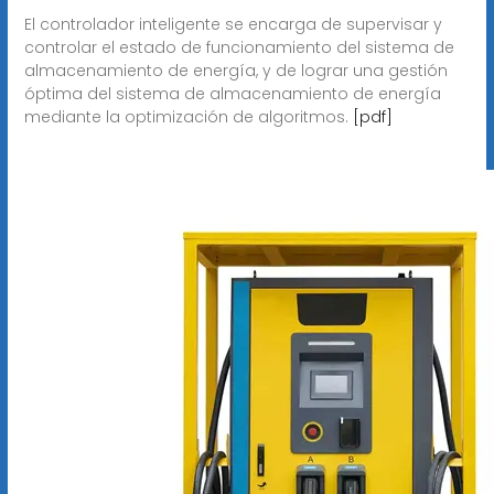
El controlador inteligente se encarga de supervisar y
controlar el estado de funcionamiento del sistema de
almacenamiento de energía, y de lograr una gestión
óptima del sistema de almacenamiento de energía
mediante la optimización de algoritmos.
[pdf]