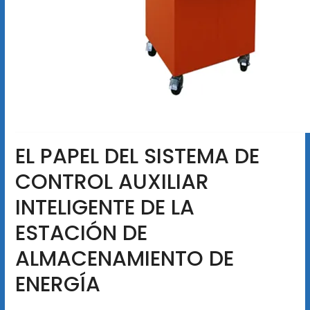
EL PAPEL DEL SISTEMA DE
CONTROL AUXILIAR
INTELIGENTE DE LA
ESTACIÓN DE
ALMACENAMIENTO DE
ENERGÍA