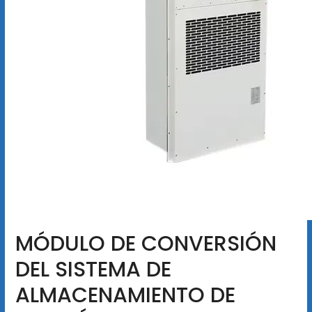
MÓDULO DE CONVERSIÓN
DEL SISTEMA DE
ALMACENAMIENTO DE