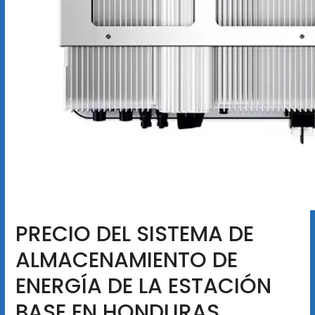
PRECIO DEL SISTEMA DE
ALMACENAMIENTO DE
ENERGÍA DE LA ESTACIÓN
BASE EN HONDURAS