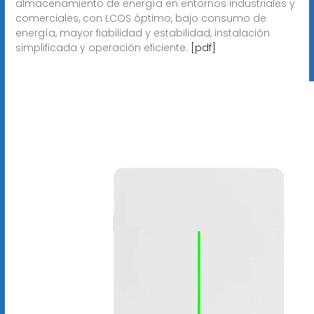
almacenamiento de energía en entornos industriales y
comerciales, con LCOS óptimo, bajo consumo de
energía, mayor fiabilidad y estabilidad, instalación
simplificada y operación eficiente.
[pdf]