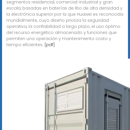
segmentos residencial, comercial-industrial y gran
escala, basadas en baterías de litio de alta densidad y
la electrónica superior por la que Huawei es reconocida
mundialmente, cuyo diseño prioriza la seguridad
operativa, la confiabilidad a largo plazo, el uso óptimo
del recurso energético almacenado y funciones que
permiten una operación y mantenimiento costo y
tiempo eficientes.
[pdf]