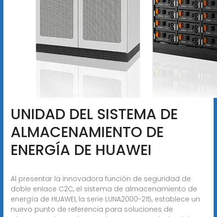
UNIDAD DEL SISTEMA DE
ALMACENAMIENTO DE
ENERGÍA DE HUAWEI
Al presentar la innovadora función de seguridad de
doble enlace C2C, el sistema de almacenamiento de
energía de HUAWEI, la serie LUNA2000-215, establece un
nuevo punto de referencia para soluciones de