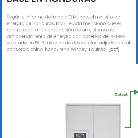
Según el informe del medio El Mundo, el ministro de
energía de Honduras, Erick Tejada mencionó que el
contrato para la construcción de un sistema de
almacenamiento de energía con baterías de 75 MWH,
valorado en 50.2 millones de dólares, fue adjudicado al
consorcio chino-hondureño Windey-Equinsa.
[pdf]