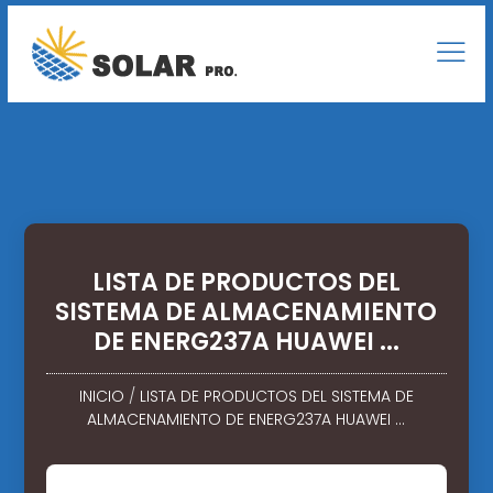
LISTA DE PRODUCTOS DEL
SISTEMA DE ALMACENAMIENTO
DE ENERG237A HUAWEI ...
INICIO
/
LISTA DE PRODUCTOS DEL SISTEMA DE
ALMACENAMIENTO DE ENERG237A HUAWEI ...