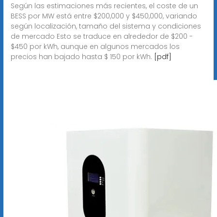
Según las estimaciones más recientes, el coste de un
BESS por MW está entre $200,000 y $450,000, variando
según localización, tamaño del sistema y condiciones
de mercado Esto se traduce en alrededor de $200 -
$450 por kWh, aunque en algunos mercados los
precios han bajado hasta $ 150 por kWh.
[pdf]