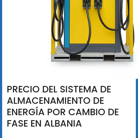
PRECIO DEL SISTEMA DE
ALMACENAMIENTO DE
ENERGÍA POR CAMBIO DE
FASE EN ALBANIA