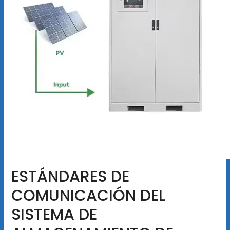
ESTÁNDARES DE
COMUNICACIÓN DEL
SISTEMA DE