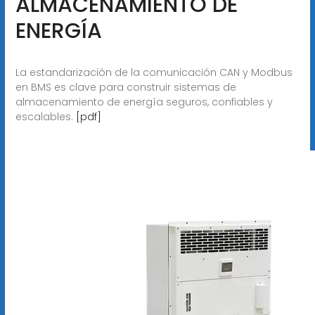
ALMACENAMIENTO DE
ENERGÍA
La estandarización de la comunicación CAN y Modbus
en BMS es clave para construir sistemas de
almacenamiento de energía seguros, confiables y
escalables.
[pdf]