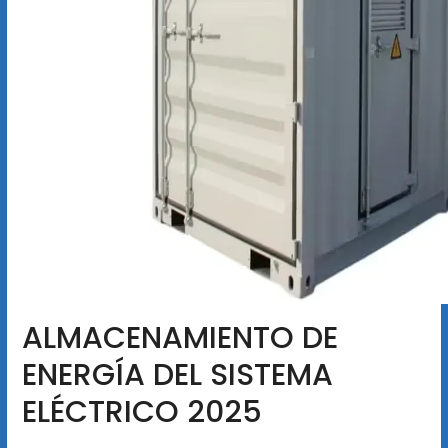
ALMACENAMIENTO DE
ENERGÍA DEL SISTEMA
ELÉCTRICO 2025