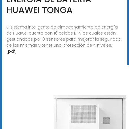
HUAWEI TONGA
El sistema inteligente de almacenamiento de energía
de Huawei cuenta con 16 celdas LFP, las cuales están
gestionadas por 8 sensores para mejorar la seguridad
de las mismas y tener una protección de 4 niveles.
[pdf]