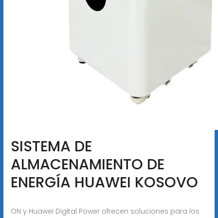
SISTEMA DE
ALMACENAMIENTO DE
ENERGÍA HUAWEI KOSOVO
ON y Huawei Digital Power ofrecen soluciones para los