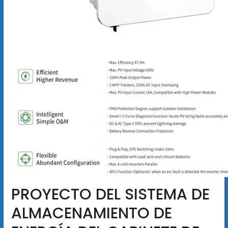
PROYECTO DEL SISTEMA DE
ALMACENAMIENTO DE