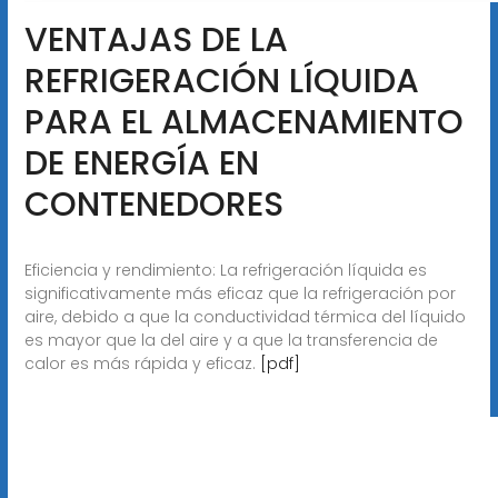
VENTAJAS DE LA
REFRIGERACIÓN LÍQUIDA
PARA EL ALMACENAMIENTO
DE ENERGÍA EN
CONTENEDORES
Eficiencia y rendimiento: La refrigeración líquida es
significativamente más eficaz que la refrigeración por
aire, debido a que la conductividad térmica del líquido
es mayor que la del aire y a que la transferencia de
calor es más rápida y eficaz.
[pdf]