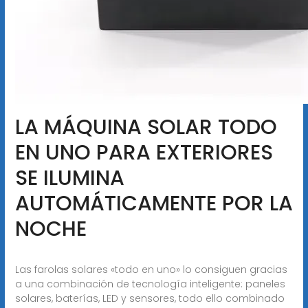
LA MÁQUINA SOLAR TODO
EN UNO PARA EXTERIORES
SE ILUMINA
AUTOMÁTICAMENTE POR LA
NOCHE
Las farolas solares «todo en uno» lo consiguen gracias
a una combinación de tecnología inteligente: paneles
solares, baterías, LED y sensores, todo ello combinado