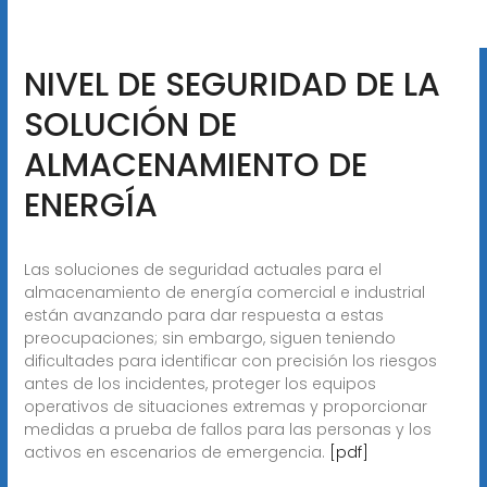
NIVEL DE SEGURIDAD DE LA
SOLUCIÓN DE
ALMACENAMIENTO DE
ENERGÍA
Las soluciones de seguridad actuales para el
almacenamiento de energía comercial e industrial
están avanzando para dar respuesta a estas
preocupaciones; sin embargo, siguen teniendo
dificultades para identificar con precisión los riesgos
antes de los incidentes, proteger los equipos
operativos de situaciones extremas y proporcionar
medidas a prueba de fallos para las personas y los
activos en escenarios de emergencia.
[pdf]