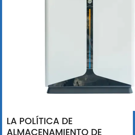
LA POLÍTICA DE
ALMACENAMIENTO DE