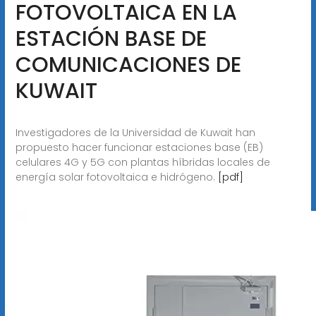
FOTOVOLTAICA EN LA
ESTACIÓN BASE DE
COMUNICACIONES DE
KUWAIT
Investigadores de la Universidad de Kuwait han
propuesto hacer funcionar estaciones base (EB)
celulares 4G y 5G con plantas híbridas locales de
energía solar fotovoltaica e hidrógeno.
[pdf]