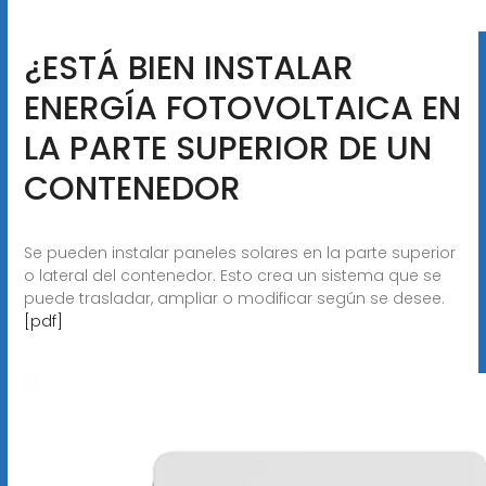
¿ESTÁ BIEN INSTALAR
ENERGÍA FOTOVOLTAICA EN
LA PARTE SUPERIOR DE UN
CONTENEDOR
Se pueden instalar paneles solares en la parte superior
o lateral del contenedor. Esto crea un sistema que se
puede trasladar, ampliar o modificar según se desee.
[pdf]