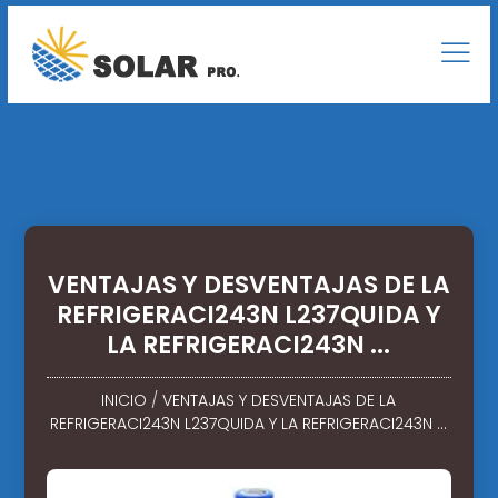
VENTAJAS Y DESVENTAJAS DE LA
REFRIGERACI243N L237QUIDA Y
LA REFRIGERACI243N ...
INICIO
/
VENTAJAS Y DESVENTAJAS DE LA
REFRIGERACI243N L237QUIDA Y LA REFRIGERACI243N ...