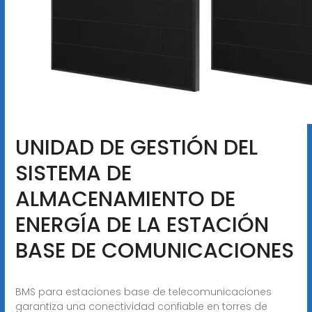
UNIDAD DE GESTIÓN DEL
SISTEMA DE
ALMACENAMIENTO DE
ENERGÍA DE LA ESTACIÓN
BASE DE COMUNICACIONES
BMS para estaciones base de telecomunicaciones
garantiza una conectividad confiable en torres de