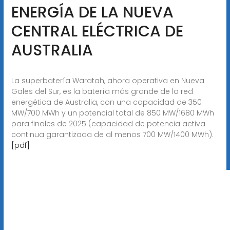
ENERGÍA DE LA NUEVA
CENTRAL ELÉCTRICA DE
AUSTRALIA
La superbatería Waratah, ahora operativa en Nueva
Gales del Sur, es la batería más grande de la red
energética de Australia, con una capacidad de 350
MW/700 MWh y un potencial total de 850 MW/1680 MWh
para finales de 2025 (capacidad de potencia activa
continua garantizada de al menos 700 MW/1400 MWh).
[pdf]