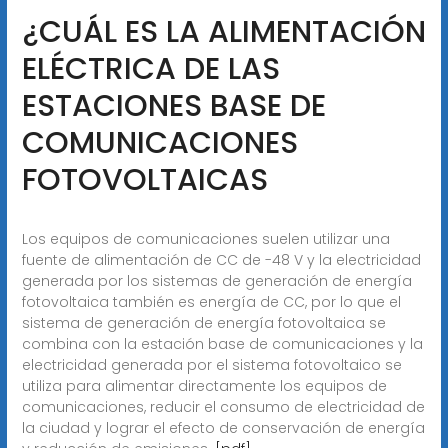
¿CUÁL ES LA ALIMENTACIÓN
ELÉCTRICA DE LAS
ESTACIONES BASE DE
COMUNICACIONES
FOTOVOLTAICAS
Los equipos de comunicaciones suelen utilizar una
fuente de alimentación de CC de -48 V y la electricidad
generada por los sistemas de generación de energía
fotovoltaica también es energía de CC, por lo que el
sistema de generación de energía fotovoltaica se
combina con la estación base de comunicaciones y la
electricidad generada por el sistema fotovoltaico se
utiliza para alimentar directamente los equipos de
comunicaciones, reducir el consumo de electricidad de
la ciudad y lograr el efecto de conservación de energía