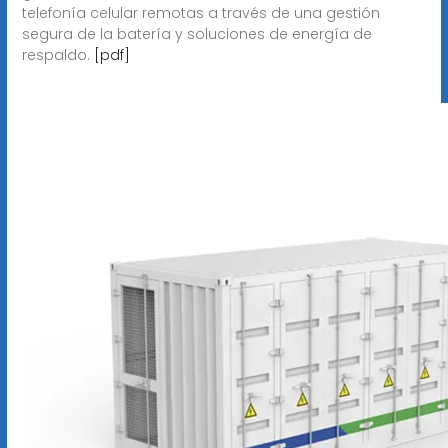
telefonía celular remotas a través de una gestión
segura de la batería y soluciones de energía de
respaldo.
[pdf]