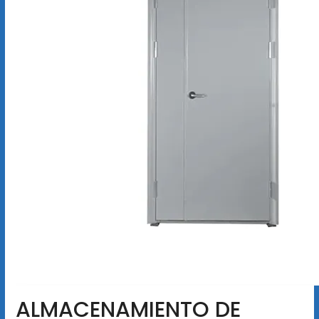
ALMACENAMIENTO DE