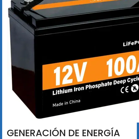
GENERACIÓN DE ENERGÍA