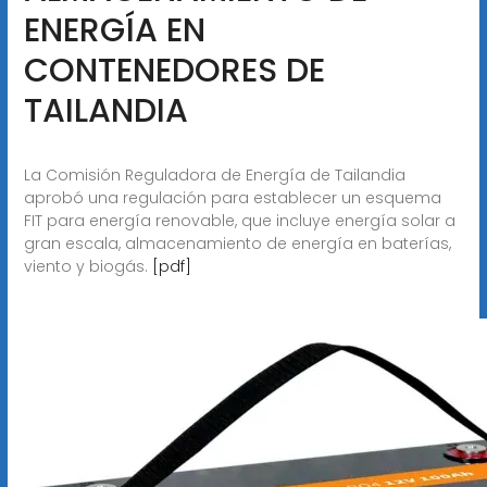
ENERGÍA EN
CONTENEDORES DE
TAILANDIA
La Comisión Reguladora de Energía de Tailandia
aprobó una regulación para establecer un esquema
FIT para energía renovable, que incluye energía solar a
gran escala, almacenamiento de energía en baterías,
viento y biogás.
[pdf]