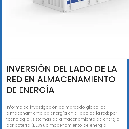
INVERSIÓN DEL LADO DE LA
RED EN ALMACENAMIENTO
DE ENERGÍA
Informe de investigación de mercado global de
almacenamiento de energía en el lado de la red: por
tecnología (sistemas de almacenamiento de energía
por batería (BESS), almacenamiento de energía