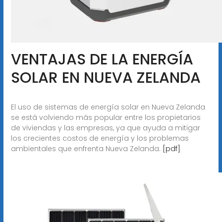
VENTAJAS DE LA ENERGÍA
SOLAR EN NUEVA ZELANDA
El uso de sistemas de energía solar en Nueva Zelanda
se está volviendo más popular entre los propietarios
de viviendas y las empresas, ya que ayuda a mitigar
los crecientes costos de energía y los problemas
ambientales que enfrenta Nueva Zelanda.
[pdf]