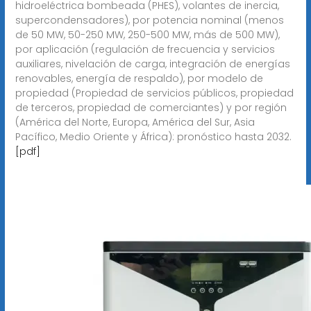
hidroeléctrica bombeada (PHES), volantes de inercia,
supercondensadores), por potencia nominal (menos
de 50 MW, 50-250 MW, 250-500 MW, más de 500 MW),
por aplicación (regulación de frecuencia y servicios
auxiliares, nivelación de carga, integración de energías
renovables, energía de respaldo), por modelo de
propiedad (Propiedad de servicios públicos, propiedad
de terceros, propiedad de comerciantes) y por región
(América del Norte, Europa, América del Sur, Asia
Pacífico, Medio Oriente y África): pronóstico hasta 2032.
[pdf]