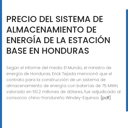
PRECIO DEL SISTEMA DE
ALMACENAMIENTO DE
ENERGÍA DE LA ESTACIÓN
BASE EN HONDURAS
Según el informe del medio El Mundo, el ministro de
energía de Honduras, Erick Tejada mencionó que el
contrato para la construcción de un sistema de
almacenamiento de energía con baterías de 75 MWH,
valorado en 50.2 millones de dólares, fue adjudicado al
consorcio chino-hondureño Windey-Equinsa.
[pdf]