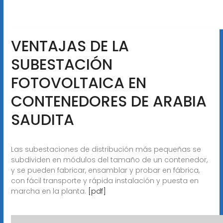
VENTAJAS DE LA
SUBESTACIÓN
FOTOVOLTAICA EN
CONTENEDORES DE ARABIA
SAUDITA
Las subestaciones de distribución más pequeñas se
subdividen en módulos del tamaño de un contenedor,
y se pueden fabricar, ensamblar y probar en fábrica,
con fácil transporte y rápida instalación y puesta en
marcha en la planta.
[pdf]