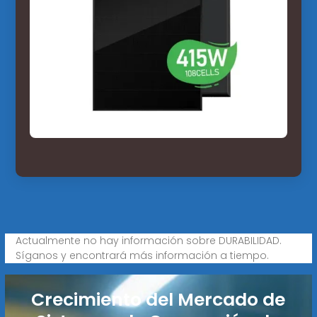
Actualmente no hay información sobre DURABILIDAD.
Síganos y encontrará más información a tiempo.
Crecimiento del Mercado de