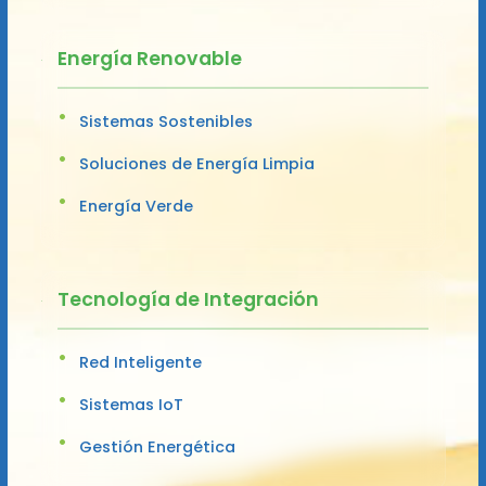
Energía Renovable
Sistemas Sostenibles
Soluciones de Energía Limpia
Energía Verde
Tecnología de Integración
Red Inteligente
Sistemas IoT
Gestión Energética