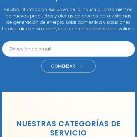
Reciba información exclusiva de la industria, lanzamientos
de nuevos productos y alertas de precios para sistemas
de generación de energía solar doméstica y soluciones
fotovoltaicas - sin spam, solo contenido profesional valioso
COMENZAR
NUESTRAS CATEGORÍAS DE
SERVICIO