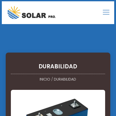
DURABILIDAD
INICIO
/
DURABILIDAD