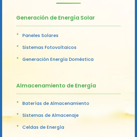
Generación de Energía Solar
Paneles Solares
Sistemas Fotovoltaicos
Generación Energía Doméstica
Almacenamiento de Energía
Baterías de Almacenamiento
Sistemas de Almacenaje
Celdas de Energía