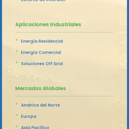
Aplicaciones Industriales
Energía Residencial
Energía Comercial
Soluciones Off Grid
Mercados Globales
América del Norte
Europa
Asia Pacífico