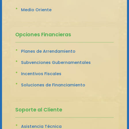
Medio Oriente
Opciones Financieras
Planes de Arrendamiento
Subvenciones Gubernamentales
Incentivos Fiscales
Soluciones de Financiamiento
Soporte al Cliente
Asistencia Técnica