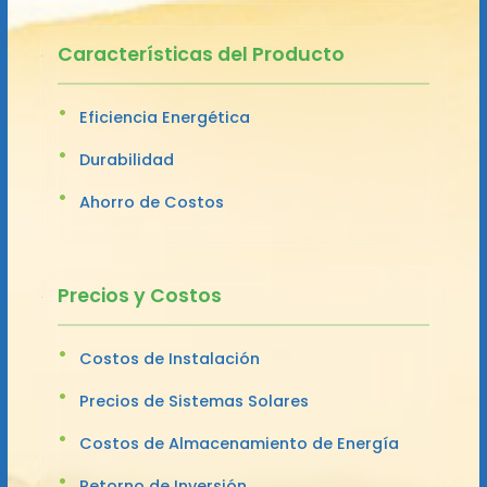
Características del Producto
Eficiencia Energética
Durabilidad
Ahorro de Costos
Precios y Costos
Costos de Instalación
Precios de Sistemas Solares
Costos de Almacenamiento de Energía
Retorno de Inversión