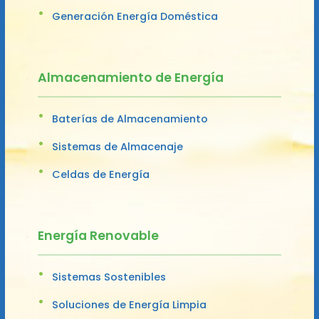
Generación Energía Doméstica
Almacenamiento de Energía
Baterías de Almacenamiento
Sistemas de Almacenaje
Celdas de Energía
Energía Renovable
Sistemas Sostenibles
Soluciones de Energía Limpia