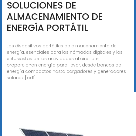
SOLUCIONES DE
ALMACENAMIENTO DE
ENERGÍA PORTÁTIL
Los dispositivos portátiles de almacenamiento de
energía, esenciales para los nómadas digitales y los
entusiastas de las actividades al aire libre,
proporcionan energía para llevar, desde bancos de
energía compactos hasta cargadores y generadores
solares.
[pdf]