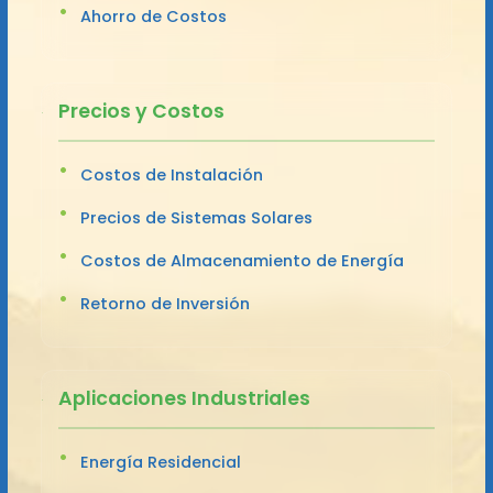
Ahorro de Costos
Precios y Costos
Costos de Instalación
Precios de Sistemas Solares
Costos de Almacenamiento de Energía
Retorno de Inversión
Aplicaciones Industriales
Energía Residencial