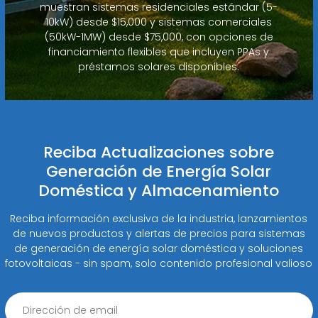
muestran sistemas residenciales estándar (5-
10kW) desde $15,000 y sistemas comerciales
(50kW-1MW) desde $75,000, con opciones de
financiamiento flexibles que incluyen PPAs y
préstamos solares disponibles.
Reciba Actualizaciones sobre
Generación de Energía Solar
Doméstica y Almacenamiento
Reciba información exclusiva de la industria, lanzamientos
de nuevos productos y alertas de precios para sistemas
de generación de energía solar doméstica y soluciones
fotovoltaicas - sin spam, solo contenido profesional valioso