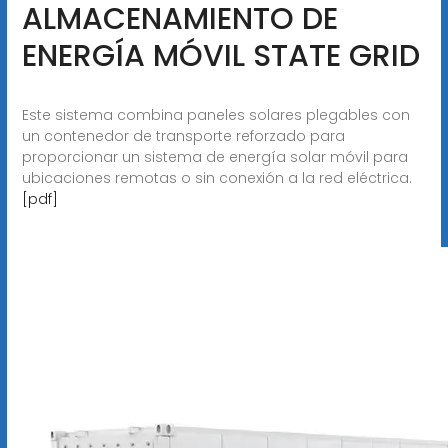
ALMACENAMIENTO DE
ENERGÍA MÓVIL STATE GRID
Este sistema combina paneles solares plegables con
un contenedor de transporte reforzado para
proporcionar un sistema de energía solar móvil para
ubicaciones remotas o sin conexión a la red eléctrica.
[pdf]