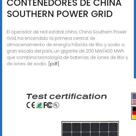
CONTENEDORES DE CHINA
SOUTHERN POWER GRID
El operador de red estatal chino, China Southern Power
Grid, ha encendido la primera central de
almacenamiento de energía híbrida de litio y sodio a
gran escala del país, un gigante de 200 MW/400 MWh
que combina tecnología de baterías de iones de litio y
de iones de sodio.
[pdf]