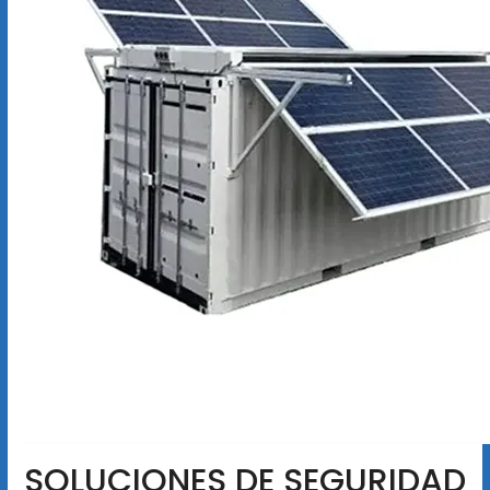
SOLUCIONES DE SEGURIDAD