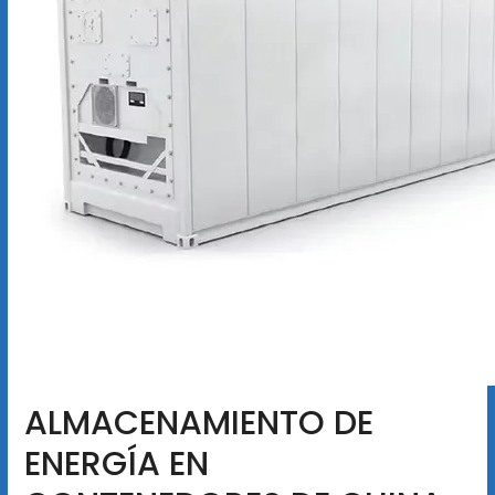
ALMACENAMIENTO DE
ENERGÍA EN