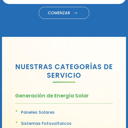
COMENZAR
NUESTRAS CATEGORÍAS DE
SERVICIO
Generación de Energía Solar
Paneles Solares
Sistemas Fotovoltaicos