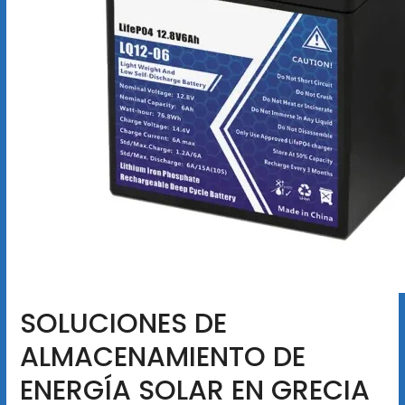
SOLUCIONES DE
ALMACENAMIENTO DE
ENERGÍA SOLAR EN GRECIA