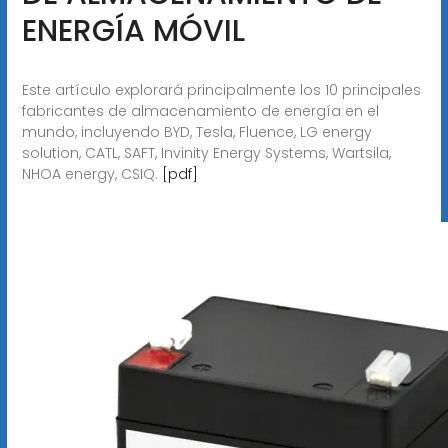
ENERGÍA MÓVIL
Este artículo explorará principalmente los 10 principales
fabricantes de almacenamiento de energía en el
mundo, incluyendo BYD, Tesla, Fluence, LG energy
solution, CATL, SAFT, Invinity Energy Systems, Wartsila,
NHOA energy, CSIQ.
[pdf]