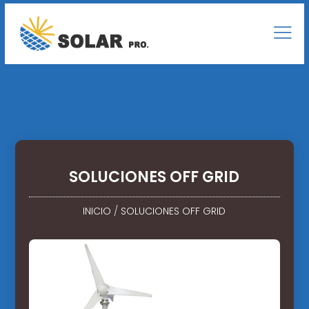
SOLUCIONES OFF GRID
INICIO
/
SOLUCIONES OFF GRID