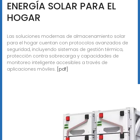
ENERGÍA SOLAR PARA EL
HOGAR
Las soluciones modernas de almacenamiento solar
para el hogar cuentan con protocolos avanzados de
seguridad, incluyendo sistemas de gestión térmica,
protección contra sobrecarga y capacidades de
monitoreo inteligente accesibles a través de
aplicaciones móviles.
[pdf]