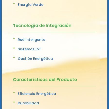
Energía Verde
Tecnología de Integración
Red Inteligente
Sistemas IoT
Gestión Energética
Características del Producto
Eficiencia Energética
Durabilidad