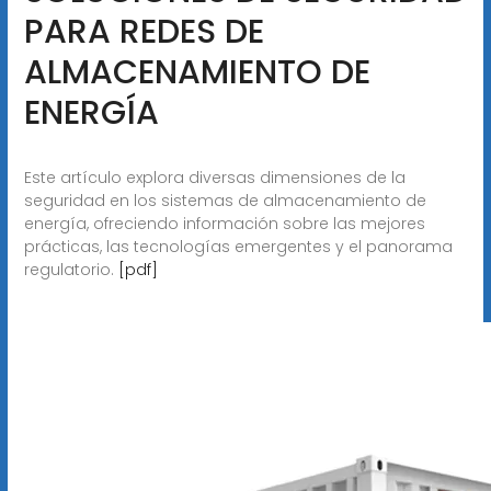
PARA REDES DE
ALMACENAMIENTO DE
ENERGÍA
Este artículo explora diversas dimensiones de la
seguridad en los sistemas de almacenamiento de
energía, ofreciendo información sobre las mejores
prácticas, las tecnologías emergentes y el panorama
regulatorio.
[pdf]