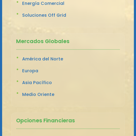
Energía Comercial
Soluciones Off Grid
Mercados Globales
América del Norte
Europa
Asia Pacífico
Medio Oriente
Opciones Financieras