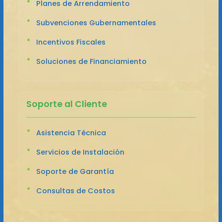
Planes de Arrendamiento
Subvenciones Gubernamentales
Incentivos Fiscales
Soluciones de Financiamiento
Soporte al Cliente
Asistencia Técnica
Servicios de Instalación
Soporte de Garantía
Consultas de Costos