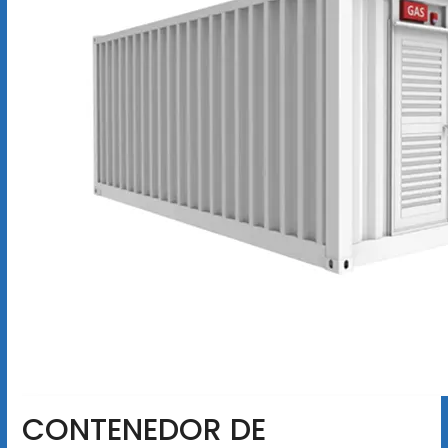
CONTENEDOR DE