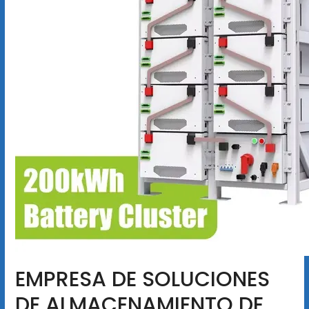
EMPRESA DE SOLUCIONES
DE ALMACENAMIENTO DE