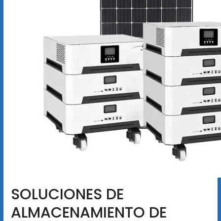
SOLUCIONES DE
ALMACENAMIENTO DE