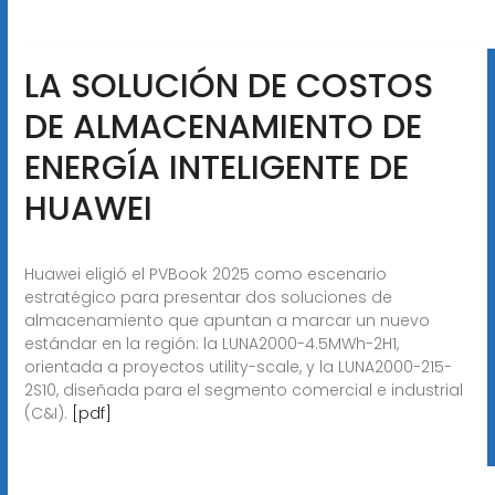
LA SOLUCIÓN DE COSTOS
DE ALMACENAMIENTO DE
ENERGÍA INTELIGENTE DE
HUAWEI
Huawei eligió el PVBook 2025 como escenario
estratégico para presentar dos soluciones de
almacenamiento que apuntan a marcar un nuevo
estándar en la región: la LUNA2000-4.5MWh-2H1,
orientada a proyectos utility-scale, y la LUNA2000-215-
2S10, diseñada para el segmento comercial e industrial
(C&I).
[pdf]