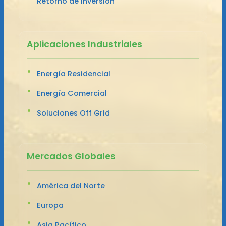
Retorno de Inversión
Aplicaciones Industriales
Energía Residencial
Energía Comercial
Soluciones Off Grid
Mercados Globales
América del Norte
Europa
Asia Pacífico