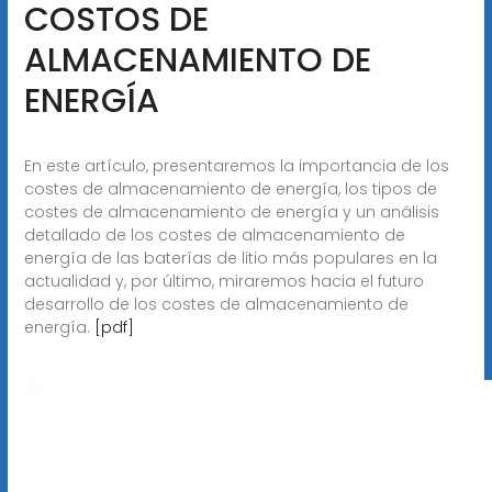
COSTOS DE
ALMACENAMIENTO DE
ENERGÍA
En este artículo, presentaremos la importancia de los
costes de almacenamiento de energía, los tipos de
costes de almacenamiento de energía y un análisis
detallado de los costes de almacenamiento de
energía de las baterías de litio más populares en la
actualidad y, por último, miraremos hacia el futuro
desarrollo de los costes de almacenamiento de
energía.
[pdf]