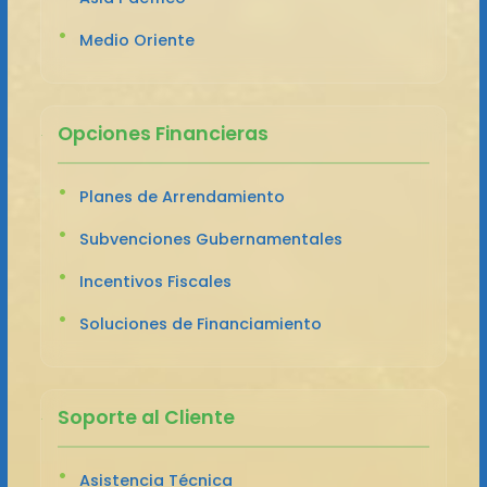
Medio Oriente
Opciones Financieras
Planes de Arrendamiento
Subvenciones Gubernamentales
Incentivos Fiscales
Soluciones de Financiamiento
Soporte al Cliente
Asistencia Técnica