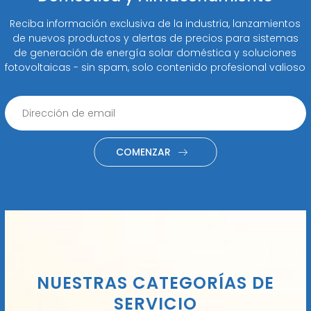
Reciba información exclusiva de la industria, lanzamientos
de nuevos productos y alertas de precios para sistemas
de generación de energía solar doméstica y soluciones
fotovoltaicas - sin spam, solo contenido profesional valioso
COMENZAR
NUESTRAS CATEGORÍAS DE
SERVICIO