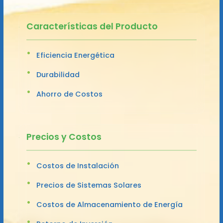
Características del Producto
Eficiencia Energética
Durabilidad
Ahorro de Costos
Precios y Costos
Costos de Instalación
Precios de Sistemas Solares
Costos de Almacenamiento de Energía