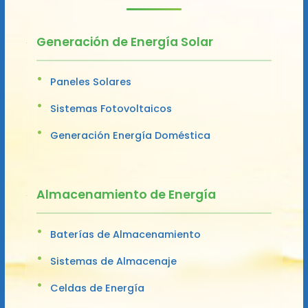
Generación de Energía Solar
Paneles Solares
Sistemas Fotovoltaicos
Generación Energía Doméstica
Almacenamiento de Energía
Baterías de Almacenamiento
Sistemas de Almacenaje
Celdas de Energía