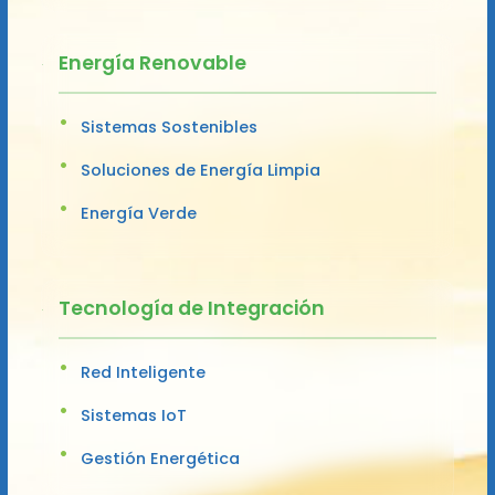
Energía Renovable
Sistemas Sostenibles
Soluciones de Energía Limpia
Energía Verde
Tecnología de Integración
Red Inteligente
Sistemas IoT
Gestión Energética