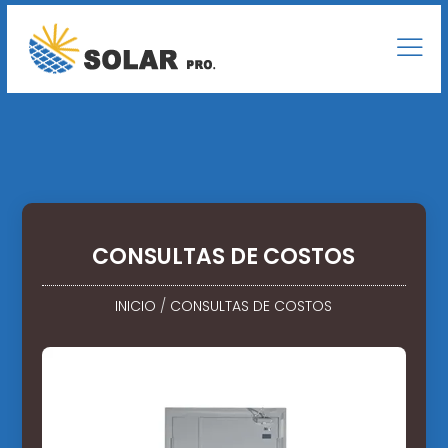
CONSULTAS DE COSTOS
INICIO
/
CONSULTAS DE COSTOS