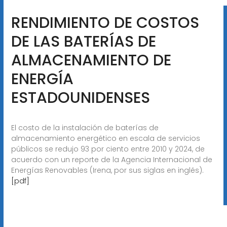
RENDIMIENTO DE COSTOS
DE LAS BATERÍAS DE
ALMACENAMIENTO DE
ENERGÍA
ESTADOUNIDENSES
El costo de la instalación de baterías de
almacenamiento energético en escala de servicios
públicos se redujo 93 por ciento entre 2010 y 2024, de
acuerdo con un reporte de la Agencia Internacional de
Energías Renovables (Irena, por sus siglas en inglés).
[pdf]