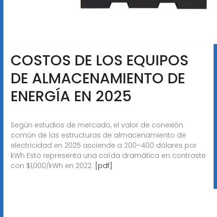
COSTOS DE LOS EQUIPOS
DE ALMACENAMIENTO DE
ENERGÍA EN 2025
Según estudios de mercado, el valor de conexión
común de las estructuras de almacenamiento de
electricidad en 2025 asciende a 200–400 dólares por
kWh Esto representa una caída dramática en contraste
con $1,000/kWh en 2022.
[pdf]