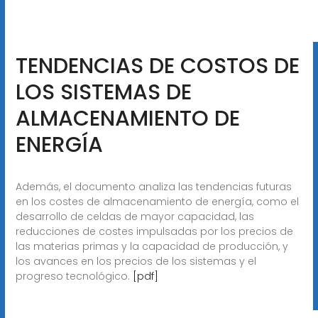
TENDENCIAS DE COSTOS DE
LOS SISTEMAS DE
ALMACENAMIENTO DE
ENERGÍA
Además, el documento analiza las tendencias futuras
en los costes de almacenamiento de energía, como el
desarrollo de celdas de mayor capacidad, las
reducciones de costes impulsadas por los precios de
las materias primas y la capacidad de producción, y
los avances en los precios de los sistemas y el
progreso tecnológico.
[pdf]