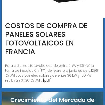
COSTOS DE COMPRA DE
PANELES SOLARES
FOTOVOLTAICOS EN
FRANCIA
Para sistemas fotovoltaicos de entre 9 kW y 36 kW, la
tarifa de instalación (FIT) de febrero a junio es de 0,1295
€/kWh. Los paneles solares de entre 36 kW y 100 kW
recibirán 0,1126 €/kWh.
[pdf]
Crecimiento del Mercado de