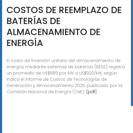
COSTOS DE REEMPLAZO DE
BATERÍAS DE
ALMACENAMIENTO DE
ENERGÍA
El costo de inversión unitario del almacenamiento de
energía, mediante sistemas de baterías (BESS) registra
un promedio de US$689 por kW a US$920/kW, según
indica el Informe de Costos de Tecnologías de
Generación y Almacenamiento 2025, publicado por la
Comisión Nacional de Energía (CNE).
[pdf]