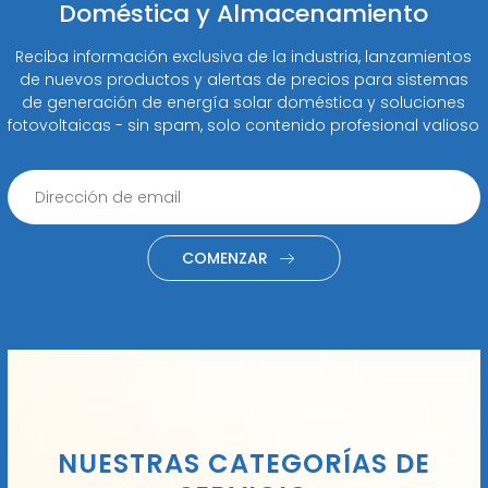
Doméstica y Almacenamiento
Reciba información exclusiva de la industria, lanzamientos
de nuevos productos y alertas de precios para sistemas
de generación de energía solar doméstica y soluciones
fotovoltaicas - sin spam, solo contenido profesional valioso
COMENZAR
NUESTRAS CATEGORÍAS DE