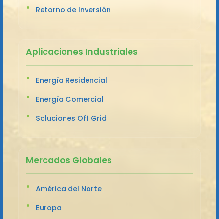
Retorno de Inversión
Aplicaciones Industriales
Energía Residencial
Energía Comercial
Soluciones Off Grid
Mercados Globales
América del Norte
Europa