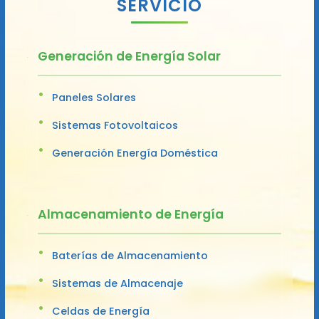
SERVICIO
Generación de Energía Solar
Paneles Solares
Sistemas Fotovoltaicos
Generación Energía Doméstica
Almacenamiento de Energía
Baterías de Almacenamiento
Sistemas de Almacenaje
Celdas de Energía