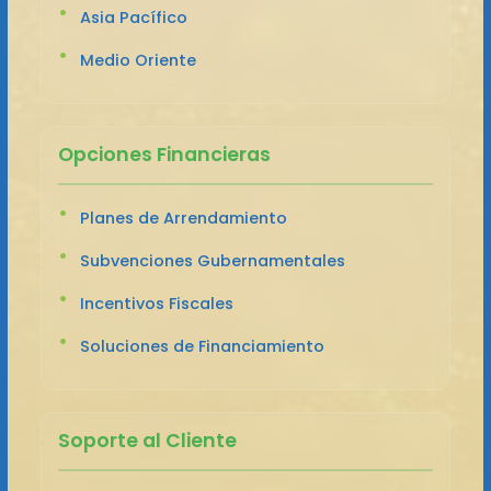
Asia Pacífico
Medio Oriente
Opciones Financieras
Planes de Arrendamiento
Subvenciones Gubernamentales
Incentivos Fiscales
Soluciones de Financiamiento
Soporte al Cliente