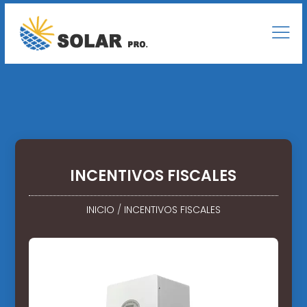
INCENTIVOS FISCALES
INICIO
/
INCENTIVOS FISCALES