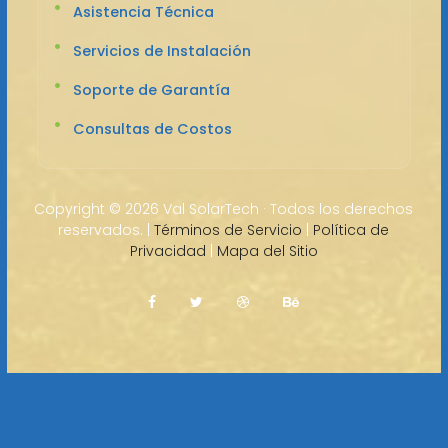
Asistencia Técnica
Servicios de Instalación
Soporte de Garantía
Consultas de Costos
Copyright ©
2026 Val SolarTech · Todos los derechos
reservados. |
Términos de Servicio
|
Política de
Privacidad
|
Mapa del Sitio