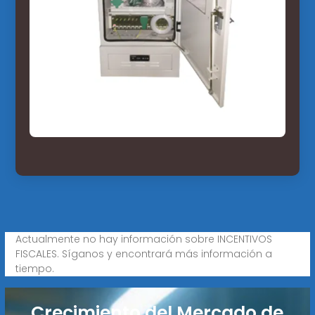
Actualmente no hay información sobre INCENTIVOS
FISCALES. Síganos y encontrará más información a
tiempo.
Crecimiento del Mercado de