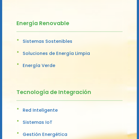
Energía Renovable
Sistemas Sostenibles
Soluciones de Energía Limpia
Energía Verde
Tecnología de Integración
Red Inteligente
Sistemas IoT
Gestión Energética