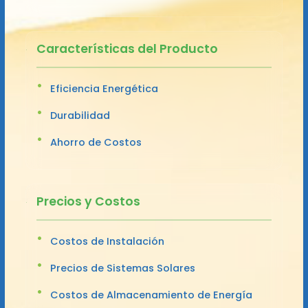
Características del Producto
Eficiencia Energética
Durabilidad
Ahorro de Costos
Precios y Costos
Costos de Instalación
Precios de Sistemas Solares
Costos de Almacenamiento de Energía