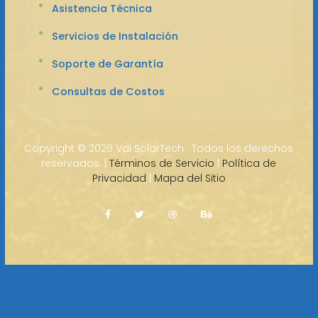
Asistencia Técnica
Servicios de Instalación
Soporte de Garantía
Consultas de Costos
Copyright ©
2026 Val SolarTech · Todos los derechos
reservados. |
Términos de Servicio
|
Política de
Privacidad
|
Mapa del Sitio