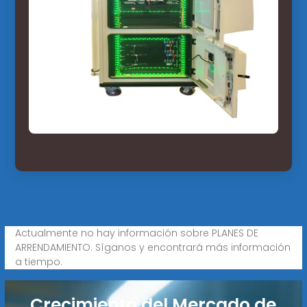
Actualmente no hay información sobre PLANES DE
ARRENDAMIENTO. Síganos y encontrará más información
a tiempo.
Crecimiento del Mercado de