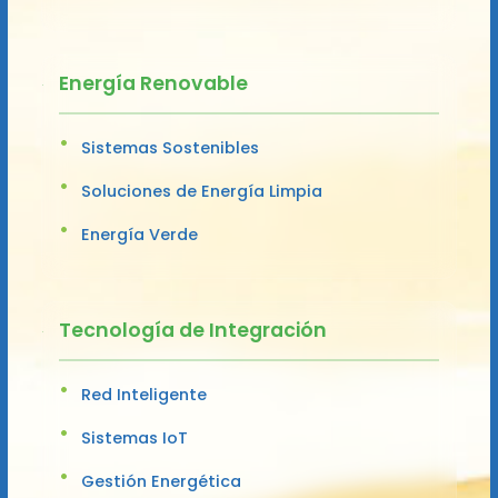
Energía Renovable
Sistemas Sostenibles
Soluciones de Energía Limpia
Energía Verde
Tecnología de Integración
Red Inteligente
Sistemas IoT
Gestión Energética