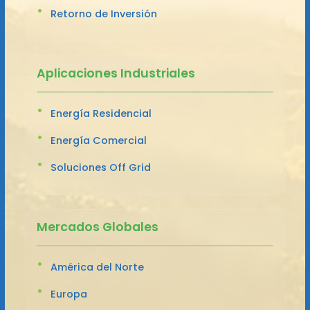
Retorno de Inversión
Aplicaciones Industriales
Energía Residencial
Energía Comercial
Soluciones Off Grid
Mercados Globales
América del Norte
Europa