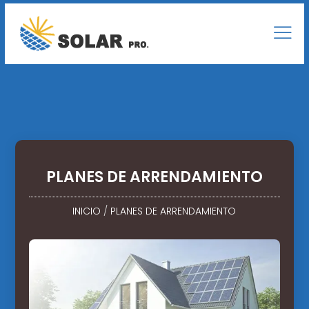
PLANES DE ARRENDAMIENTO
INICIO
/
PLANES DE ARRENDAMIENTO