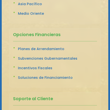
Asia Pacífico
Medio Oriente
Opciones Financieras
Planes de Arrendamiento
Subvenciones Gubernamentales
Incentivos Fiscales
Soluciones de Financiamiento
Soporte al Cliente