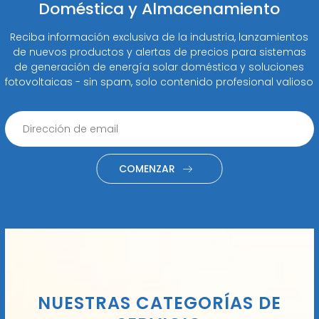
Doméstica y Almacenamiento
Reciba información exclusiva de la industria, lanzamientos
de nuevos productos y alertas de precios para sistemas
de generación de energía solar doméstica y soluciones
fotovoltaicas - sin spam, solo contenido profesional valioso
COMENZAR
NUESTRAS CATEGORÍAS DE