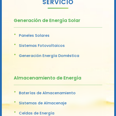
SERVICIO
Generación de Energía Solar
Paneles Solares
Sistemas Fotovoltaicos
Generación Energía Doméstica
Almacenamiento de Energía
Baterías de Almacenamiento
Sistemas de Almacenaje
Celdas de Energía