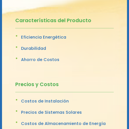
Características del Producto
Eficiencia Energética
Durabilidad
Ahorro de Costos
Precios y Costos
Costos de Instalación
Precios de Sistemas Solares
Costos de Almacenamiento de Energía