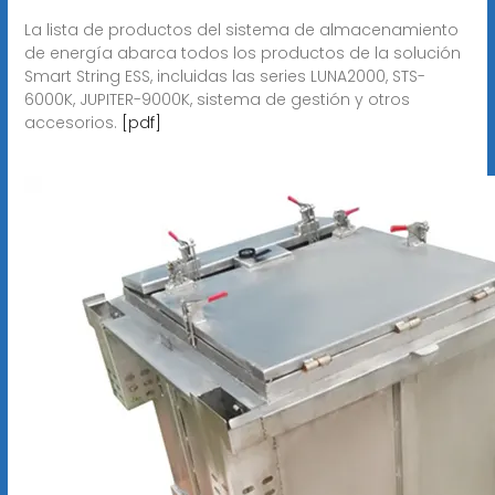
La lista de productos del sistema de almacenamiento
de energía abarca todos los productos de la solución
Smart String ESS, incluidas las series LUNA2000, STS-
6000K, JUPITER-9000K, sistema de gestión y otros
accesorios.
[pdf]