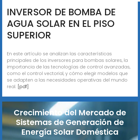
INVERSOR DE BOMBA DE
AGUA SOLAR EN EL PISO
SUPERIOR
En este artículo se analizan las características
principales de los inversores para bombas solares, la
importancia de las tecnologías de control avanzadas,
como el control vectorial, y cómo elegir modelos que
se adapten a las necesidades operativas del mundo
real.
[pdf]
Crecimiento del Mercado de
Sistemas de Generación de
Energía Solar Doméstica