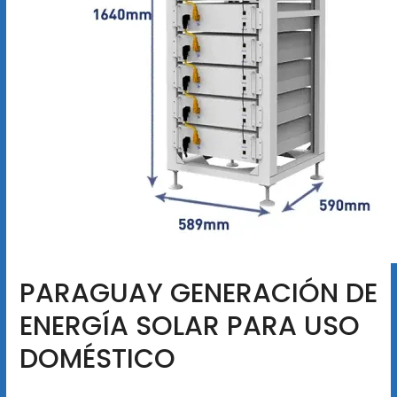
PARAGUAY GENERACIÓN DE
ENERGÍA SOLAR PARA USO
DOMÉSTICO