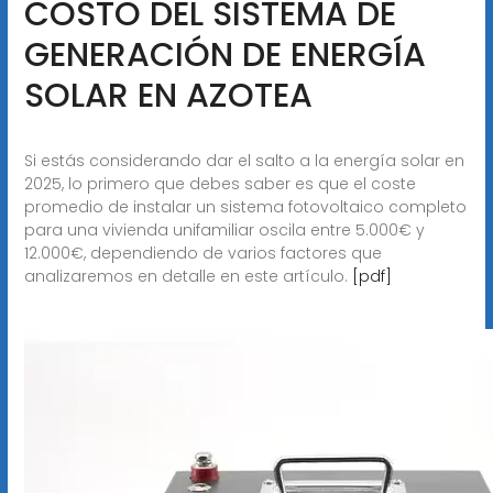
COSTO DEL SISTEMA DE
GENERACIÓN DE ENERGÍA
SOLAR EN AZOTEA
Si estás considerando dar el salto a la energía solar en
2025, lo primero que debes saber es que el coste
promedio de instalar un sistema fotovoltaico completo
para una vivienda unifamiliar oscila entre 5.000€ y
12.000€, dependiendo de varios factores que
analizaremos en detalle en este artículo.
[pdf]