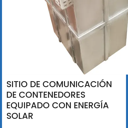
SITIO DE COMUNICACIÓN
DE CONTENEDORES
EQUIPADO CON ENERGÍA
SOLAR