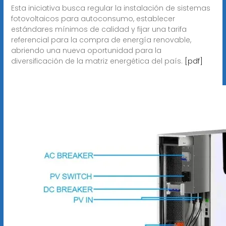
Esta iniciativa busca regular la instalación de sistemas
fotovoltaicos para autoconsumo, establecer
estándares mínimos de calidad y fijar una tarifa
referencial para la compra de energía renovable,
abriendo una nueva oportunidad para la
diversificación de la matriz energética del país.
[pdf]