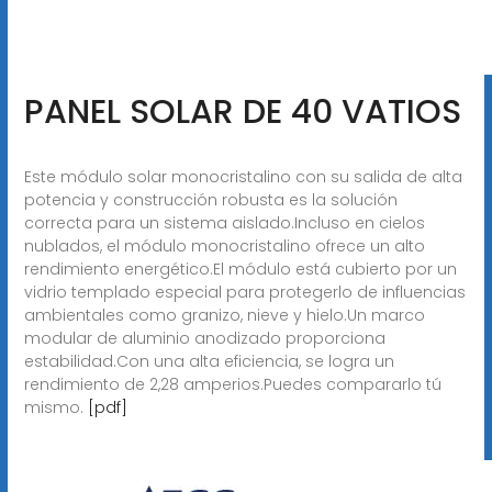
PANEL SOLAR DE 40 VATIOS
Este módulo solar monocristalino con su salida de alta
potencia y construcción robusta es la solución
correcta para un sistema aislado.Incluso en cielos
nublados, el módulo monocristalino ofrece un alto
rendimiento energético.El módulo está cubierto por un
vidrio templado especial para protegerlo de influencias
ambientales como granizo, nieve y hielo.Un marco
modular de aluminio anodizado proporciona
estabilidad.Con una alta eficiencia, se logra un
rendimiento de 2,28 amperios.Puedes compararlo tú
mismo.
[pdf]