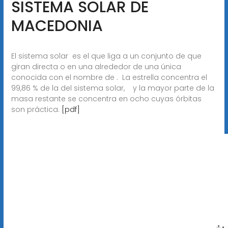
SISTEMA SOLAR DE
MACEDONIA
El sistema solar ​ es el que liga a un conjunto de que
giran directa o en una alrededor de una única
conocida con el nombre de . ​ La estrella concentra el
99,86 % de la del sistema solar, ​ ​ ​ y la mayor parte de la
masa restante se concentra en ocho cuyas órbitas
son práctica.
[pdf]