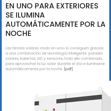
EN UNO PARA EXTERIORES
SE ILUMINA
AUTOMÁTICAMENTE POR LA
NOCHE
Las farolas solares «todo en uno» lo consiguen gracias
a una combinación de tecnología inteligente: paneles
solares, baterías, LED y sensores, todo ello combinado
para aprovechar la luz solar durante el día e iluminarse
automáticamente por la noche.
[pdf]