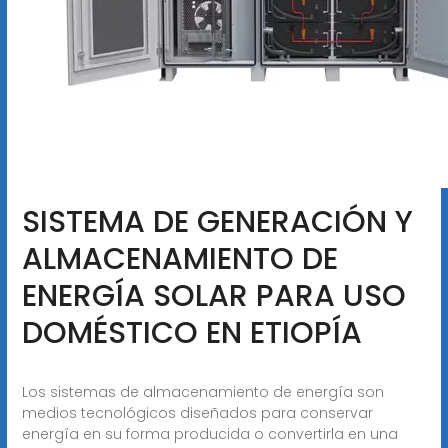
SISTEMA DE GENERACIÓN Y
ALMACENAMIENTO DE
ENERGÍA SOLAR PARA USO
DOMÉSTICO EN ETIOPÍA
Los sistemas de almacenamiento de energía son
medios tecnológicos diseñados para conservar
energía en su forma producida o convertirla en una