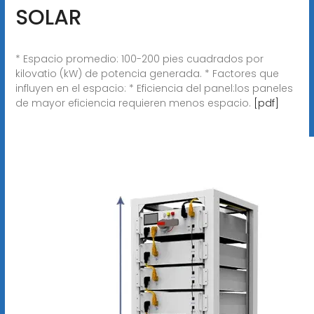
SOLAR
* Espacio promedio: 100-200 pies cuadrados por
kilovatio (kW) de potencia generada. * Factores que
influyen en el espacio: * Eficiencia del panel:los paneles
de mayor eficiencia requieren menos espacio.
[pdf]