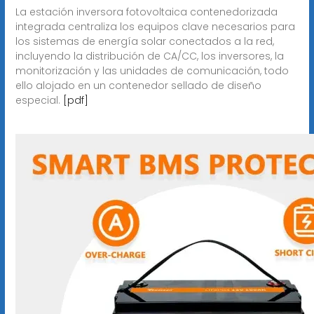
La estación inversora fotovoltaica contenedorizada
integrada centraliza los equipos clave necesarios para
los sistemas de energía solar conectados a la red,
incluyendo la distribución de CA/CC, los inversores, la
monitorización y las unidades de comunicación, todo
ello alojado en un contenedor sellado de diseño
especial.
[pdf]