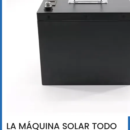
LA MÁQUINA SOLAR TODO