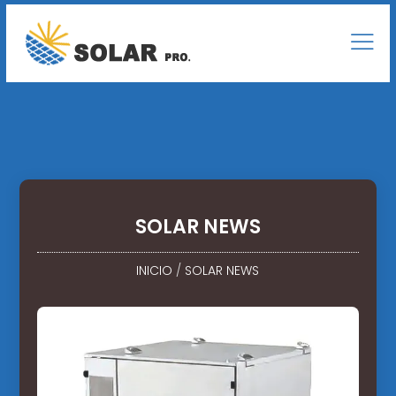
SOLAR NEWS
INICIO
/
SOLAR NEWS