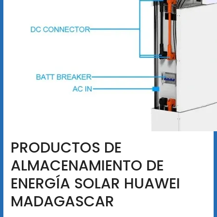
PRODUCTOS DE
ALMACENAMIENTO DE
ENERGÍA SOLAR HUAWEI
MADAGASCAR