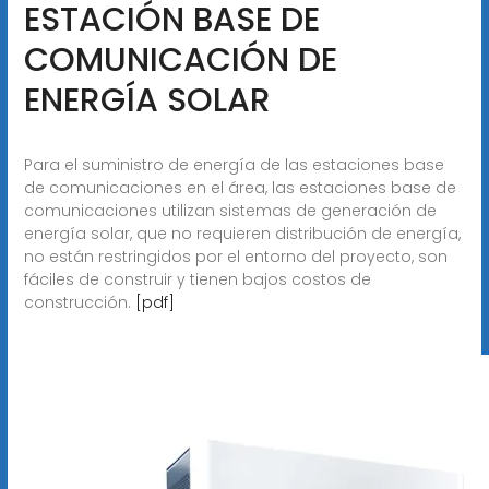
ESTACIÓN BASE DE
COMUNICACIÓN DE
ENERGÍA SOLAR
Para el suministro de energía de las estaciones base
de comunicaciones en el área, las estaciones base de
comunicaciones utilizan sistemas de generación de
energía solar, que no requieren distribución de energía,
no están restringidos por el entorno del proyecto, son
fáciles de construir y tienen bajos costos de
construcción.
[pdf]