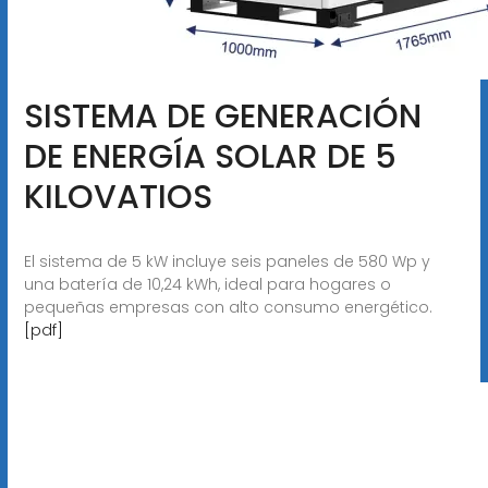
SISTEMA DE GENERACIÓN
DE ENERGÍA SOLAR DE 5
KILOVATIOS
El sistema de 5 kW incluye seis paneles de 580 Wp y
una batería de 10,24 kWh, ideal para hogares o
pequeñas empresas con alto consumo energético.
[pdf]