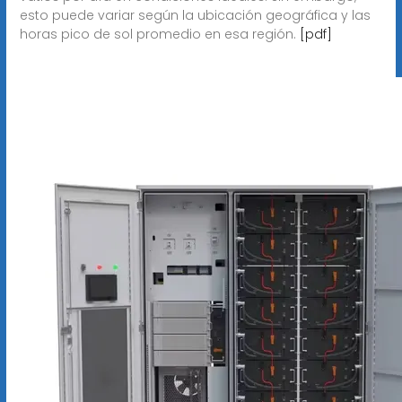
esto puede variar según la ubicación geográfica y las
horas pico de sol promedio en esa región.
[pdf]