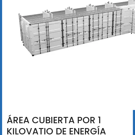
ÁREA CUBIERTA POR 1
KILOVATIO DE ENERGÍA