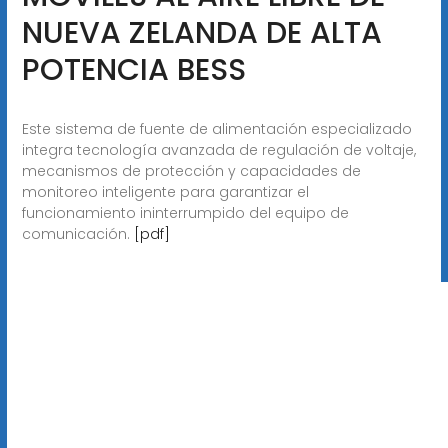
NUEVA ZELANDA DE ALTA
POTENCIA BESS
Este sistema de fuente de alimentación especializado
integra tecnología avanzada de regulación de voltaje,
mecanismos de protección y capacidades de
monitoreo inteligente para garantizar el
funcionamiento ininterrumpido del equipo de
comunicación.
[pdf]