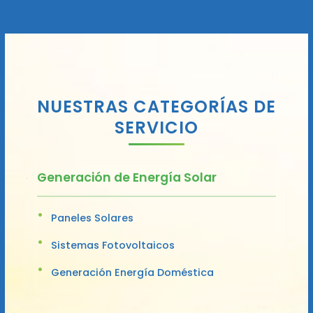
NUESTRAS CATEGORÍAS DE
SERVICIO
Generación de Energía Solar
Paneles Solares
Sistemas Fotovoltaicos
Generación Energía Doméstica