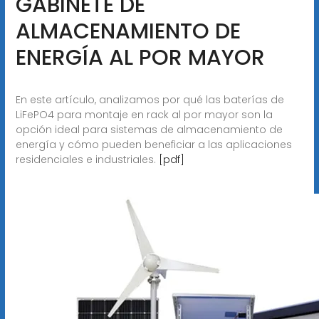
GABINETE DE
ALMACENAMIENTO DE
ENERGÍA AL POR MAYOR
En este artículo, analizamos por qué las baterías de
LiFePO4 para montaje en rack al por mayor son la
opción ideal para sistemas de almacenamiento de
energía y cómo pueden beneficiar a las aplicaciones
residenciales e industriales.
[pdf]