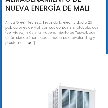
NUEVA ENERGÍA DE MALI
Africa Green Tec está llevando la electricidad a 25
poblaciones de Mali con sus containers fotovoltaicos
(ver vídeo) más el almacenamiento de Tesvolt, que
están siendo financiados mediante crowdfunding y
préstamos.
[pdf]