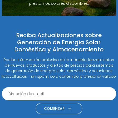
préstamos solares disponibles.
Reciba Actualizaciones sobre
Generación de Energía Solar
Doméstica y Almacenamiento
Reciba información exclusiva de la industria, lanzamientos
de nuevos productos y alertas de precios para sistemas
de generación de energía solar doméstica y soluciones
fotovoltaicas - sin spam, solo contenido profesional valioso
COMENZAR