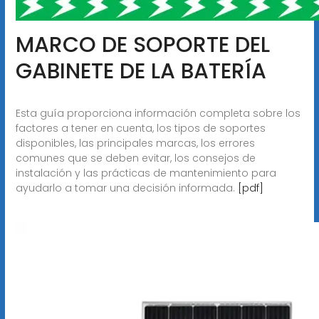
MARCO DE SOPORTE DEL
GABINETE DE LA BATERÍA
Esta guía proporciona información completa sobre los
factores a tener en cuenta, los tipos de soportes
disponibles, las principales marcas, los errores
comunes que se deben evitar, los consejos de
instalación y las prácticas de mantenimiento para
ayudarlo a tomar una decisión informada.
[pdf]