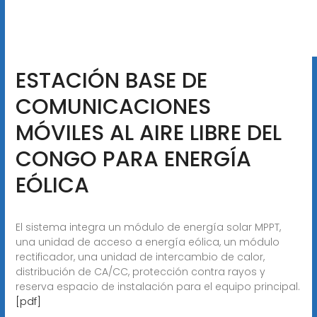
ESTACIÓN BASE DE
COMUNICACIONES
MÓVILES AL AIRE LIBRE DEL
CONGO PARA ENERGÍA
EÓLICA
El sistema integra un módulo de energía solar MPPT,
una unidad de acceso a energía eólica, un módulo
rectificador, una unidad de intercambio de calor,
distribución de CA/CC, protección contra rayos y
reserva espacio de instalación para el equipo principal.
[pdf]