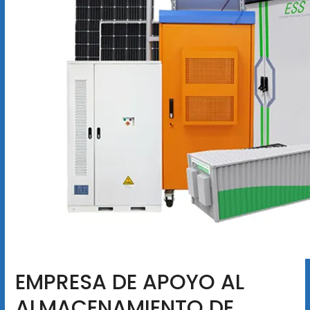
EMPRESA DE APOYO AL
ALMACENAMIENTO DE