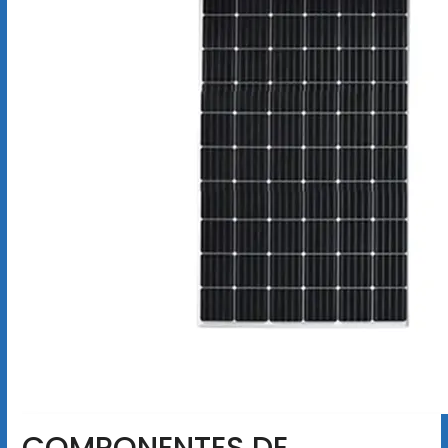
COMPONENTES DE