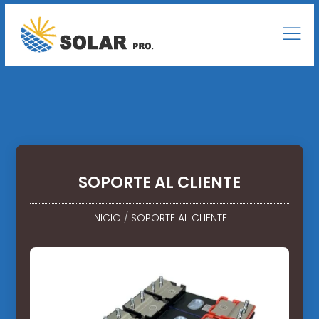
SOPORTE AL CLIENTE
INICIO
/
SOPORTE AL CLIENTE