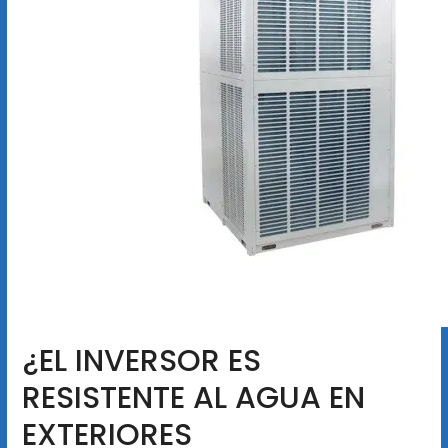
¿EL INVERSOR ES
RESISTENTE AL AGUA EN
EXTERIORES