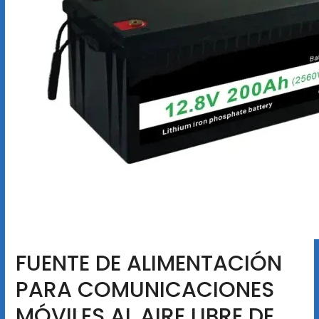
FUENTE DE ALIMENTACIÓN
PARA COMUNICACIONES
MÓVILES AL AIRE LIBRE DE