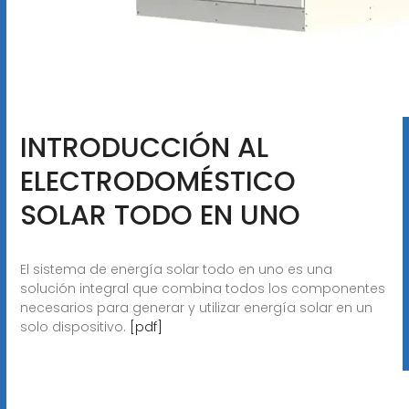
INTRODUCCIÓN AL
ELECTRODOMÉSTICO
SOLAR TODO EN UNO
El sistema de energía solar todo en uno es una
solución integral que combina todos los componentes
necesarios para generar y utilizar energía solar en un
solo dispositivo.
[pdf]