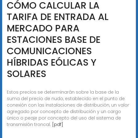
CÓMO CALCULAR LA
TARIFA DE ENTRADA AL
MERCADO PARA
ESTACIONES BASE DE
COMUNICACIONES
HÍBRIDAS EÓLICAS Y
SOLARES
Estos precios se determinarán sobre la base de la
suma del precio de nudo, establecido en el punto de
conexión con las instalaciones de distribución, un valor
agregado por concepto de distribución y un cargo
único o peaje por concepto del uso del sistema de
transmisión troncal.
[pdf]