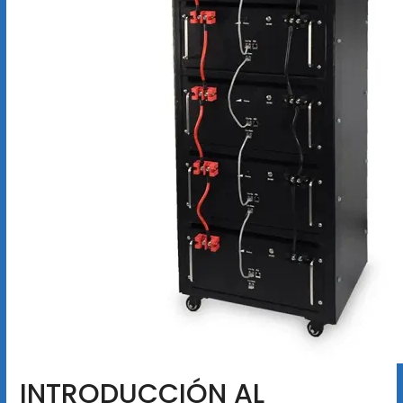
INTRODUCCIÓN AL