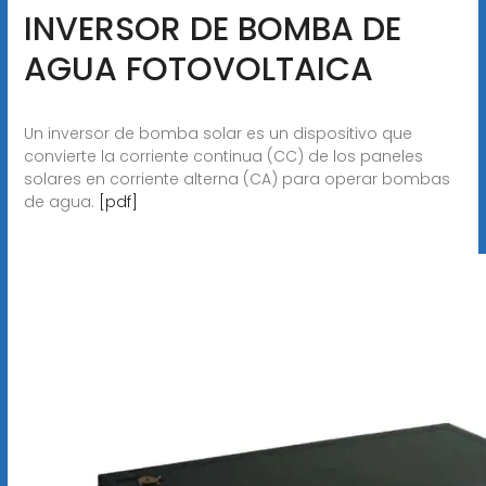
INVERSOR DE BOMBA DE
AGUA FOTOVOLTAICA
Un inversor de bomba solar es un dispositivo que
convierte la corriente continua (CC) de los paneles
solares en corriente alterna (CA) para operar bombas
de agua.
[pdf]