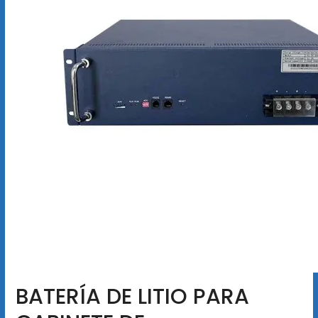
BATERÍA DE LITIO PARA