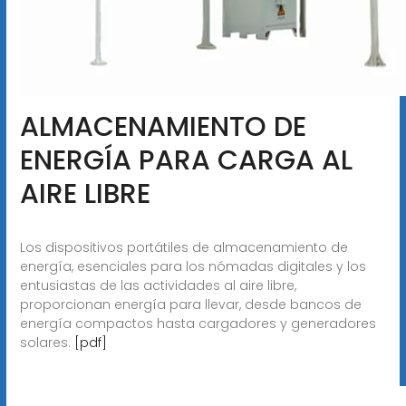
ALMACENAMIENTO DE
ENERGÍA PARA CARGA AL
AIRE LIBRE
Los dispositivos portátiles de almacenamiento de
energía, esenciales para los nómadas digitales y los
entusiastas de las actividades al aire libre,
proporcionan energía para llevar, desde bancos de
energía compactos hasta cargadores y generadores
solares.
[pdf]