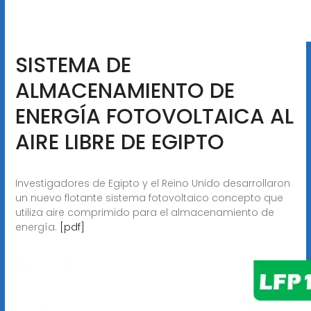
SISTEMA DE
ALMACENAMIENTO DE
ENERGÍA FOTOVOLTAICA AL
AIRE LIBRE DE EGIPTO
Investigadores de Egipto y el Reino Unido desarrollaron
un nuevo flotante sistema fotovoltaico concepto que
utiliza aire comprimido para el almacenamiento de
energía.
[pdf]