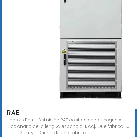
RAE
Hace 3 días · Definición RAE de «fabricante» según el
Diccionario de la lengua española: 1. adj. Que fabrica. U.
t. c. s. 2. m. y f. Dueño de una fábrica.