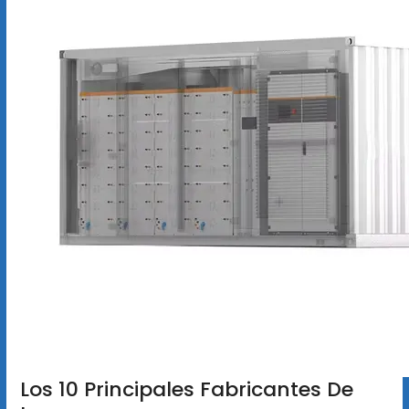
Los 10 Principales Fabricantes De