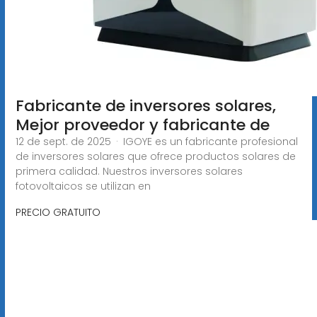
Fabricante de inversores solares,
Mejor proveedor y fabricante de
12 de sept. de 2025 · IGOYE es un fabricante profesional
de inversores solares que ofrece productos solares de
primera calidad. Nuestros inversores solares
fotovoltaicos se utilizan en
PRECIO GRATUITO