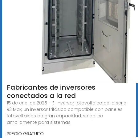
Fabricantes de inversores
conectados a la red
15 de ene. de 2025 · El inversor fotovoltaico de la serie
R3 Max, un inversor trifásico compatible con paneles
fotovoltaicos de gran capacidad, se aplica
ampliamente para sistemas
PRECIO GRATUITO