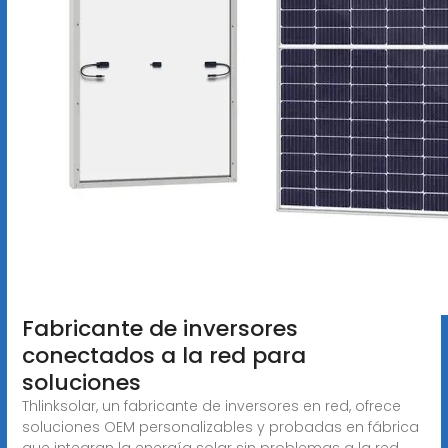
Fabricante de inversores
conectados a la red para
soluciones
Thlinksolar, un fabricante de inversores en red, ofrece
soluciones OEM personalizables y probadas en fábrica
que integran la energía solar sin problemas a la red.