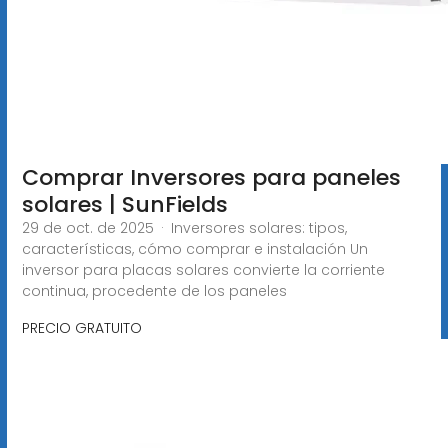
Comprar Inversores para paneles
solares | SunFields
29 de oct. de 2025 · Inversores solares: tipos,
características, cómo comprar e instalación Un
inversor para placas solares convierte la corriente
continua, procedente de los paneles
PRECIO GRATUITO