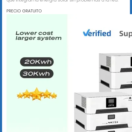
PRECIO GRATUITO