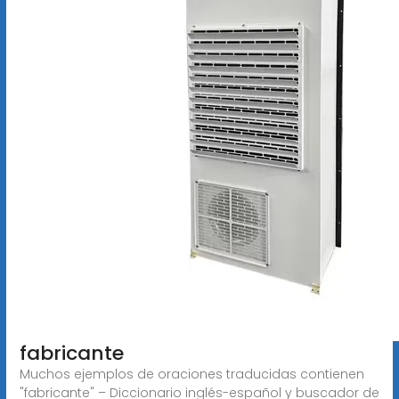
fabricante
Muchos ejemplos de oraciones traducidas contienen
"fabricante" – Diccionario inglés-español y buscador de