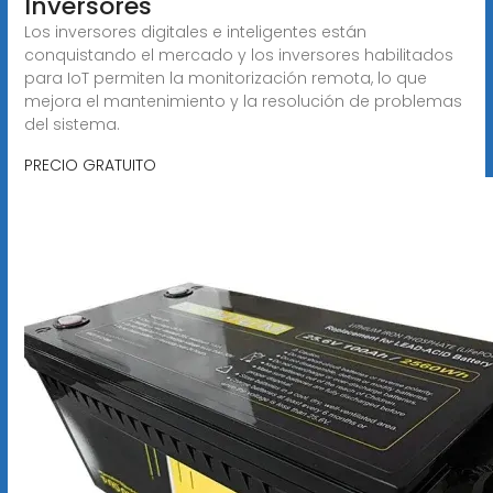
Inversores
Los inversores digitales e inteligentes están
conquistando el mercado y los inversores habilitados
para IoT permiten la monitorización remota, lo que
mejora el mantenimiento y la resolución de problemas
del sistema.
PRECIO GRATUITO