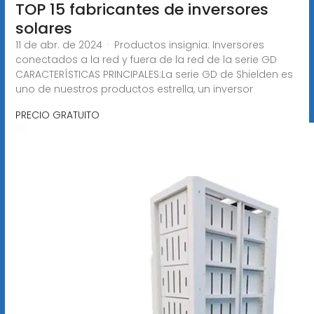
TOP 15 fabricantes de inversores
solares
11 de abr. de 2024 · Productos insignia: Inversores
conectados a la red y fuera de la red de la serie GD
CARACTERÍSTICAS PRINCIPALES:La serie GD de Shielden es
uno de nuestros productos estrella, un inversor
PRECIO GRATUITO