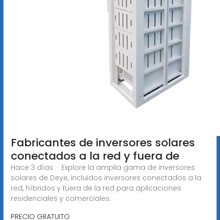
Fabricantes de inversores solares
conectados a la red y fuera de
Hace 3 días · Explore la amplia gama de inversores
solares de Deye, incluidos inversores conectados a la
red, híbridos y fuera de la red para aplicaciones
residenciales y comerciales.
PRECIO GRATUITO