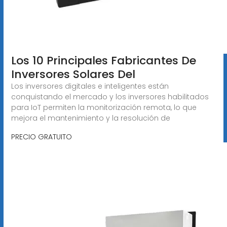
Los 10 Principales Fabricantes De
Inversores Solares Del
Los inversores digitales e inteligentes están
conquistando el mercado y los inversores habilitados
para IoT permiten la monitorización remota, lo que
mejora el mantenimiento y la resolución de
PRECIO GRATUITO