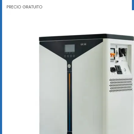
PRECIO GRATUITO