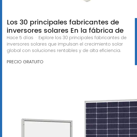
Los 30 principales fabricantes de
inversores solares En la fábrica de
Hace 5 días · Explore los 30 principales fabricantes de
inversores solares que impulsan el crecimiento solar
global con soluciones rentables y de alta eficiencia.
PRECIO GRATUITO