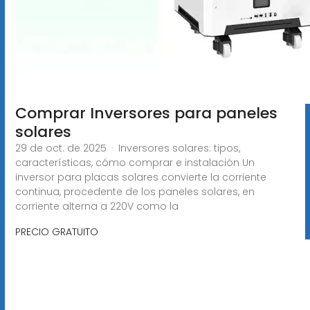
Comprar Inversores para paneles
solares
29 de oct. de 2025 · Inversores solares: tipos,
características, cómo comprar e instalación Un
inversor para placas solares convierte la corriente
continua, procedente de los paneles solares, en
corriente alterna a 220V como la
PRECIO GRATUITO