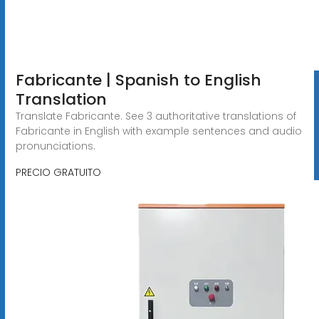
Fabricante | Spanish to English
Translation
Translate Fabricante. See 3 authoritative translations of
Fabricante in English with example sentences and audio
pronunciations.
PRECIO GRATUITO