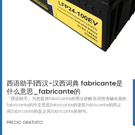
西语助手|西汉-汉西词典 fabricante是
什么意思_fabricante的
『西语助手』为您提供fabricante的用法讲解,告诉您准确全面的
fabricante的中文意思,fabricante的读音,fabricante的同义
词,fabricante的反义词,fabricante的例句。
PRECIO GRATUITO