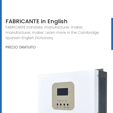
FABRICANTE in English
FABRICANTE translate: manufacturer, maker,
manufacturer, maker. Learn more in the Cambridge
Spanish-English Dictionary.
PRECIO GRATUITO