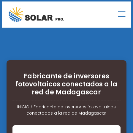
Fabricante de inversores
fotovoltaicos conectados a la
red de Madagascar
INICIO
/
Fabricante de inversores fotovoltaicos
conectados a la red de Madagascar