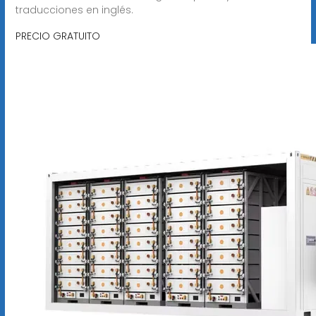
traducciones en inglés.
PRECIO GRATUITO