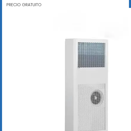
PRECIO GRATUITO