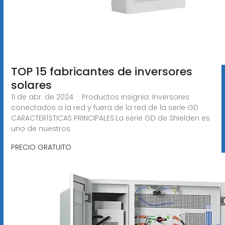
TOP 15 fabricantes de inversores
solares
11 de abr. de 2024 · Productos insignia: Inversores
conectados a la red y fuera de la red de la serie GD
CARACTERÍSTICAS PRINCIPALES:La serie GD de Shielden es
uno de nuestros
PRECIO GRATUITO