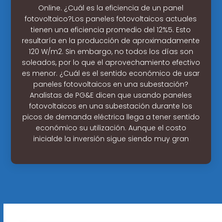
Online. ¿Cuál es la eficiencia de un panel
fotovoltaico?Los paneles fotovoltaicos actuales
tienen una eficiencia promedio del 12%5. Esto
resultaría en la producción de aproximadamente
120 W/m2. Sin embargo, no todos los días son
soleados, por lo que el aprovechamiento efectivo
es menor. ¿Cuál es el sentido económico de usar
paneles fotovoltaicos en una subestación?
Analistas de PG&E dicen que usando paneles
fotovoltaicos en una subestación durante los
picos de demanda eléctrica llega a tener sentido
económico su utilización. Aunque el costo
inicialde la inversión sigue siendo muy gran