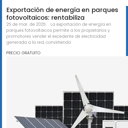
Exportación de energía en parques
fotovoltaicos: rentabiliza
25 de mar. de 2025 · La exportación de energía en
parques fotovoltaicos permite a los propietarios y
promotores vender el excedente de electricidad
generada a la red, convirtiendo
PRECIO GRATUITO