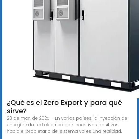
¿Qué es el Zero Export y para qué
sirve?
28 de mar. de 2025 · En varios países, la inyección de
energía a la red eléctrica con incentivos positivos
hacia el propietario del sistema ya es una realidad.