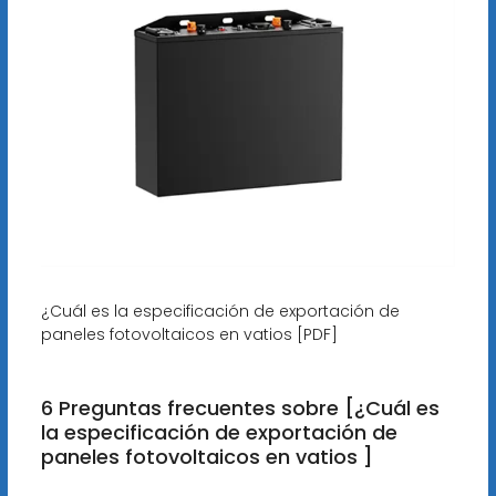
¿Cuál es la especificación de exportación de
paneles fotovoltaicos en vatios [PDF]
6 Preguntas frecuentes sobre [¿Cuál es
la especificación de exportación de
paneles fotovoltaicos en vatios ]