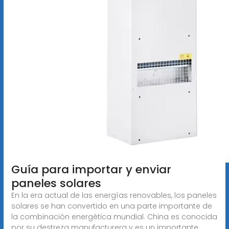
Guía para importar y enviar
paneles solares
En la era actual de las energías renovables, los paneles
solares se han convertido en una parte importante de
la combinación energética mundial. China es conocida
por su destreza manufacturera y es un importante