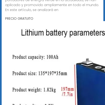
aplicado y promovido ampliamente en todo el mundo.
En este artículo, se analizará en
PRECIO GRATUITO