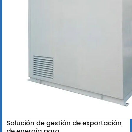
Solución de gestión de exportación
de energía para