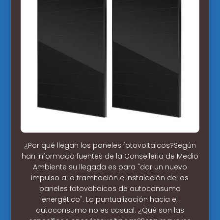
¿Por qué llegan los paneles fotovoltaicos?Según
han informado fuentes de la Conselleria de Medio
Ambiente su llegada es para "dar un nuevo
impulso a la tramitación e instalación de los
paneles fotovoltaicos de autoconsumo
energético". La puntualización hacia el
autoconsumo no es casual. ¿Qué son las