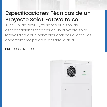
Especificaciones Técnicas de un
Proyecto Solar Fotovoltaico
18 de jun. de 2024 · ¿Ya sabes qué son las
especificaciones técnicas de un proyecto solar
fotovoltaico y qué beneficios obtienes al definirlas
correctamente previo al desarrollo de tu
PRECIO GRATUITO