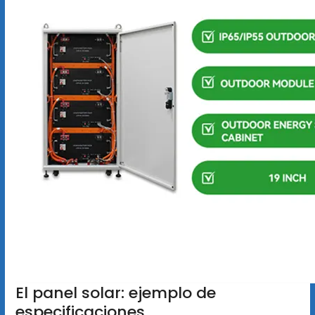
El panel solar: ejemplo de
especificaciones