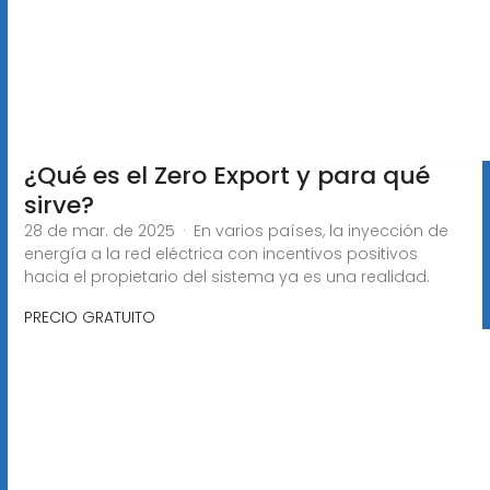
¿Qué es el Zero Export y para qué
sirve?
28 de mar. de 2025 · En varios países, la inyección de
energía a la red eléctrica con incentivos positivos
hacia el propietario del sistema ya es una realidad.
PRECIO GRATUITO