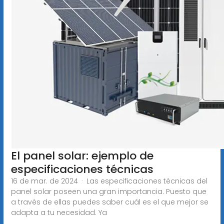
El panel solar: ejemplo de
especificaciones técnicas
16 de mar. de 2024 · Las especificaciones técnicas del
panel solar poseen una gran importancia. Puesto que
a través de ellas puedes saber cuál es el que mejor se
adapta a tu necesidad. Ya