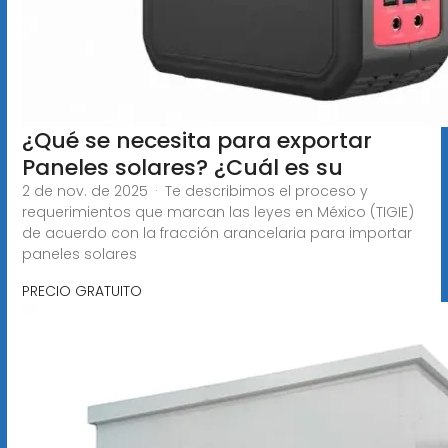
¿Qué se necesita para exportar
Paneles solares? ¿Cuál es su
2 de nov. de 2025 · Te describimos el proceso y
requerimientos que marcan las leyes en México (TIGIE)
de acuerdo con la fracción arancelaria para importar
paneles solares
PRECIO GRATUITO