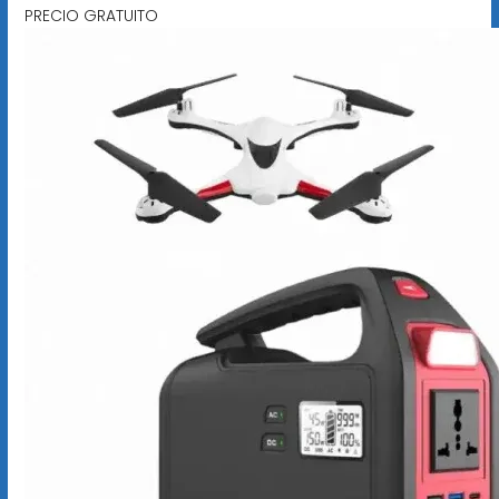
PRECIO GRATUITO