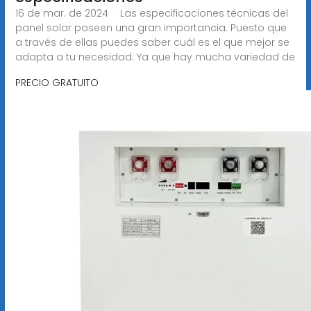
16 de mar. de 2024 · Las especificaciones técnicas del
panel solar poseen una gran importancia. Puesto que
a través de ellas puedes saber cuál es el que mejor se
adapta a tu necesidad. Ya que hay mucha variedad de
PRECIO GRATUITO