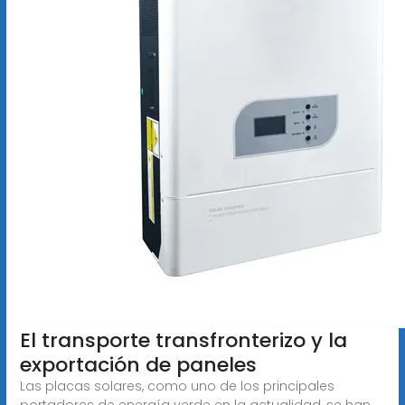
El transporte transfronterizo y la
exportación de paneles
Las placas solares, como uno de los principales
portadores de energía verde en la actualidad, se han