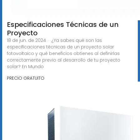
Especificaciones Técnicas de un
Proyecto
18 de jun. de 2024 · ¿Ya sabes qué son las
especificaciones técnicas de un proyecto solar
fotovoltaico y qué beneficios obtienes al definirlas
correctamente previo al desarrollo de tu proyecto
solar? En Mundo
PRECIO GRATUITO