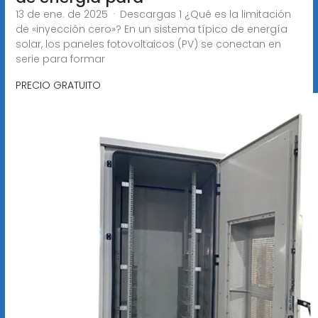
13 de ene. de 2025 · Descargas 1 ¿Qué es la limitación
de «inyección cero»? En un sistema típico de energía
solar, los paneles fotovoltaicos (PV) se conectan en
serie para formar
PRECIO GRATUITO