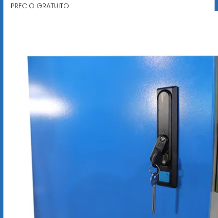
PRECIO GRATUITO