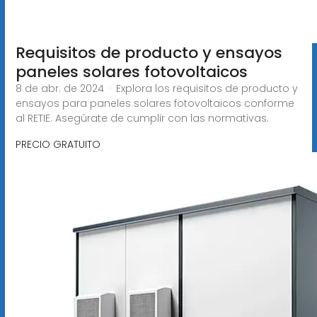
Requisitos de producto y ensayos
paneles solares fotovoltaicos
8 de abr. de 2024 · Explora los requisitos de producto y
ensayos para paneles solares fotovoltaicos conforme
al RETIE. Asegúrate de cumplir con las normativas.
PRECIO GRATUITO