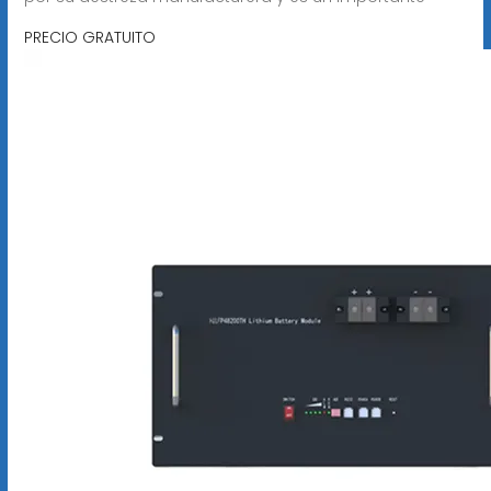
PRECIO GRATUITO