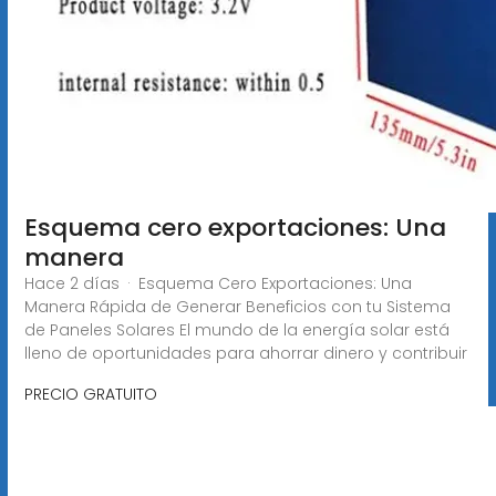
Esquema cero exportaciones: Una
manera
Hace 2 días · Esquema Cero Exportaciones: Una
Manera Rápida de Generar Beneficios con tu Sistema
de Paneles Solares El mundo de la energía solar está
lleno de oportunidades para ahorrar dinero y contribuir
PRECIO GRATUITO