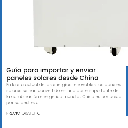
Guía para importar y enviar
paneles solares desde China
En la era actual de las energías renovables, los paneles
solares se han convertido en una parte importante de
la combinación energética mundial. China es conocida
por su destreza
PRECIO GRATUITO