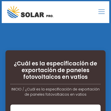
¿Cuál es la especificación de
exportación de paneles
fotovoltaicos en vatios
INICIO
/
¿Cuál es la especificación de exportación
de paneles fotovoltaicos en vatios