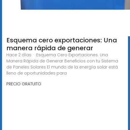
Esquema cero exportaciones: Una
manera rápida de generar
Hace 2 días · Esquema Cero Exportaciones: Una
Manera Rápida de Generar Beneficios con tu Sistema
de Paneles Solares El mundo de la energía solar está
lleno de oportunidades para
PRECIO GRATUITO