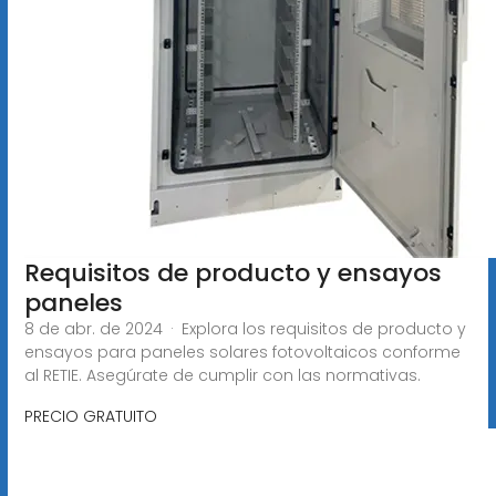
Requisitos de producto y ensayos
paneles
8 de abr. de 2024 · Explora los requisitos de producto y
ensayos para paneles solares fotovoltaicos conforme
al RETIE. Asegúrate de cumplir con las normativas.
PRECIO GRATUITO