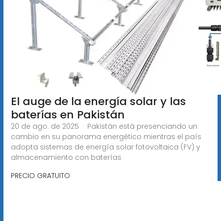
El auge de la energía solar y las
baterías en Pakistán
20 de ago. de 2025 · Pakistán está presenciando un
cambio en su panorama energético mientras el país
adopta sistemas de energía solar fotovoltaica (FV) y
almacenamiento con baterías
PRECIO GRATUITO