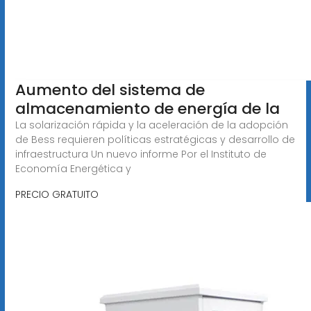
Aumento del sistema de
almacenamiento de energía de la
La solarización rápida y la aceleración de la adopción
de Bess requieren políticas estratégicas y desarrollo de
infraestructura Un nuevo informe Por el Instituto de
Economía Energética y
PRECIO GRATUITO