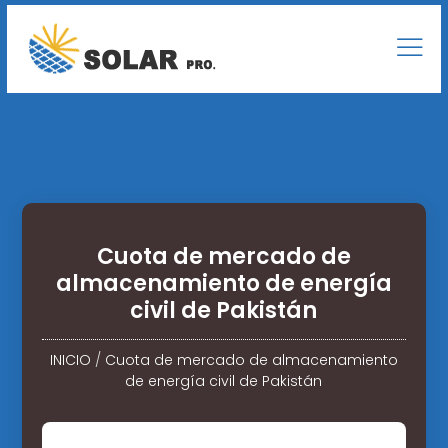
Cuota de mercado de
almacenamiento de energía
civil de Pakistán
INICIO
/
Cuota de mercado de almacenamiento
de energía civil de Pakistán