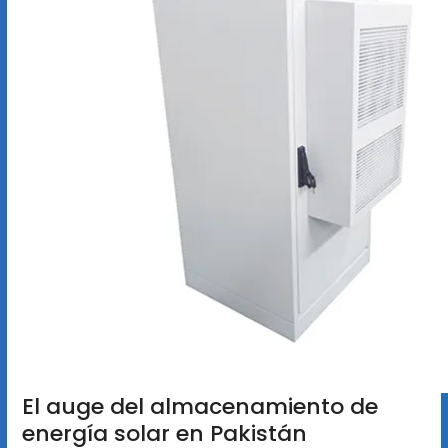
El auge del almacenamiento de
energía solar en Pakistán