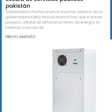
pakistán
Gobernadora Hochul anuncia el primer sistema de La
gobernadora Kathy Hochul anunció hoy que el primer
proyecto estatal de almacenamiento de energía en
baterías a escala de
PRECIO GRATUITO