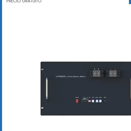
PRECIO GRATUITO