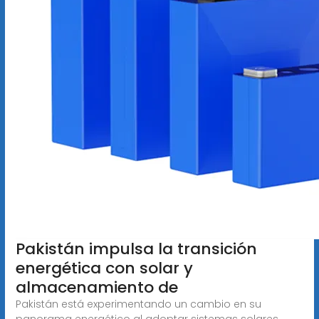
Pakistán impulsa la transición
energética con solar y
almacenamiento de
Pakistán está experimentando un cambio en su
panorama energético al adoptar sistemas solares