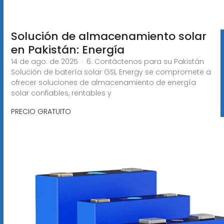
Solución de almacenamiento solar
en Pakistán: Energía
14 de ago. de 2025 · 6. Contáctenos para su Pakistán
Solución de batería solar GSL Energy se compromete a
ofrecer soluciones de almacenamiento de energía
solar confiables, rentables y
PRECIO GRATUITO