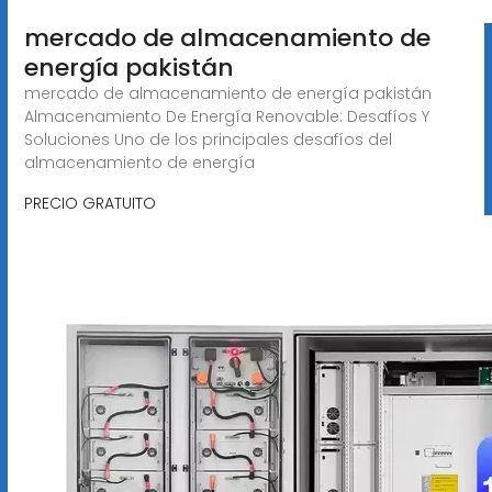
mercado de almacenamiento de
energía pakistán
mercado de almacenamiento de energía pakistán
Almacenamiento De Energía Renovable: Desafíos Y
Soluciones Uno de los principales desafíos del
almacenamiento de energía
PRECIO GRATUITO