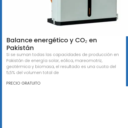
Balance energético y CO₂ en
Pakistán
Si se suman todas las capacidades de producción en
Pakistán de energía solar, eólica, mareomotriz,
geotérmica y biomasa, el resultado es una cuota del
5,5% del volumen total de
PRECIO GRATUITO