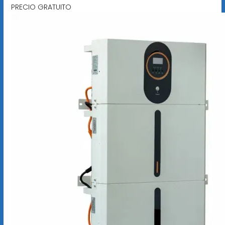
PRECIO GRATUITO