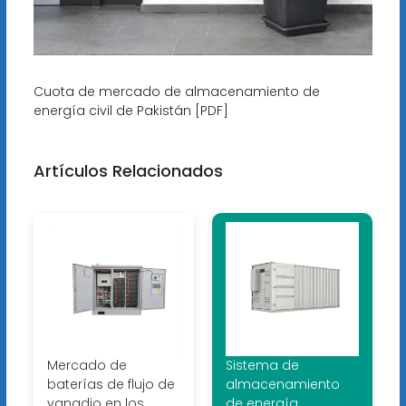
Cuota de mercado de almacenamiento de
energía civil de Pakistán [PDF]
Artículos Relacionados
Mercado de
Sistema de
baterías de flujo de
almacenamiento
vanadio en los
de energía