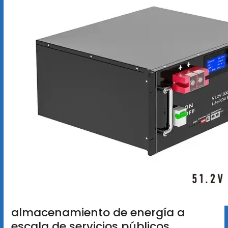
almacenamiento de energía a
escala de servicios públicos