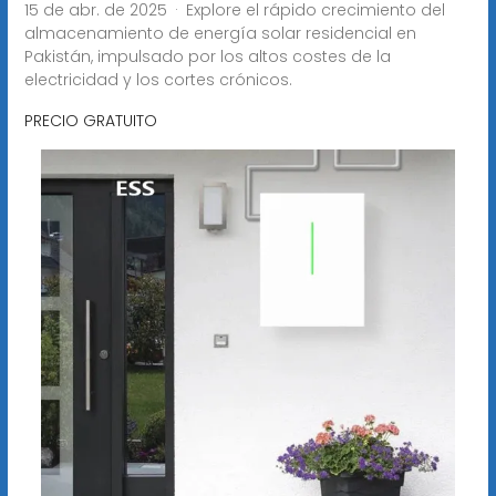
15 de abr. de 2025 · Explore el rápido crecimiento del
almacenamiento de energía solar residencial en
Pakistán, impulsado por los altos costes de la
electricidad y los cortes crónicos.
PRECIO GRATUITO