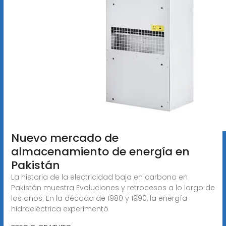
Nuevo mercado de
almacenamiento de energía en
Pakistán
La historia de la electricidad baja en carbono en
Pakistán muestra Evoluciones y retrocesos a lo largo de
los años. En la década de 1980 y 1990, la energía
hidroeléctrica experimentó