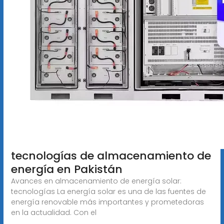
tecnologías de almacenamiento de
energía en Pakistán
Avances en almacenamiento de energía solar:
tecnologías La energía solar es una de las fuentes de
energía renovable más importantes y prometedoras
en la actualidad. Con el