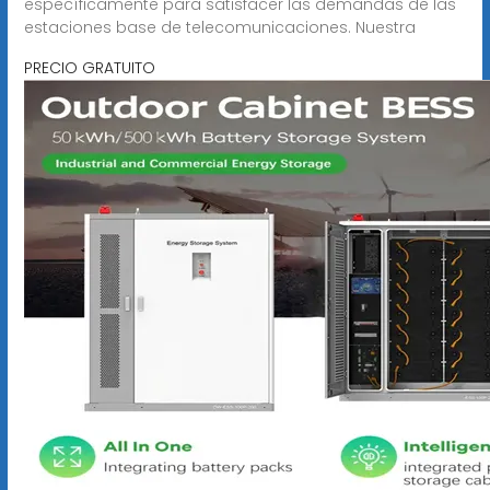
específicamente para satisfacer las demandas de las
estaciones base de telecomunicaciones. Nuestra
PRECIO GRATUITO