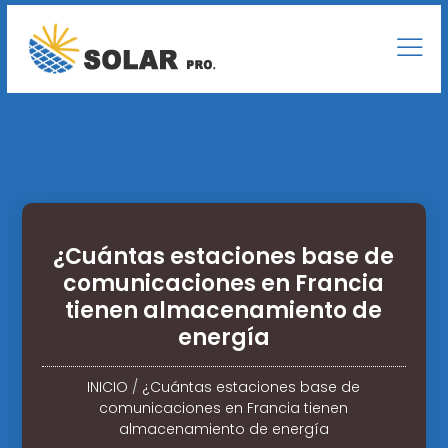
¿Cuántas estaciones base de
comunicaciones en Francia
tienen almacenamiento de
energía
INICIO
/
¿Cuántas estaciones base de
comunicaciones en Francia tienen
almacenamiento de energía