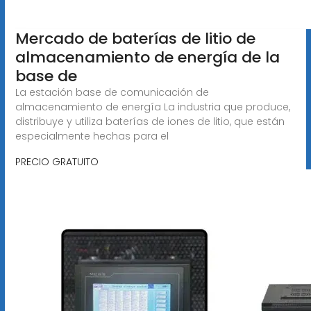
Mercado de baterías de litio de
almacenamiento de energía de la
base de
La estación base de comunicación de
almacenamiento de energía La industria que produce,
distribuye y utiliza baterías de iones de litio, que están
especialmente hechas para el
PRECIO GRATUITO