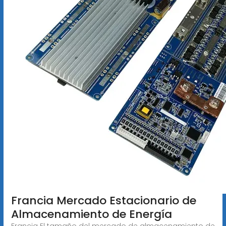
Francia Mercado Estacionario de
Almacenamiento de Energía
Francia El tamaño del mercado de almacenamiento de