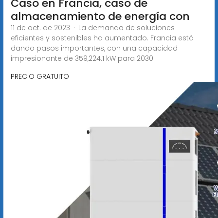
Caso en Francia, caso de
almacenamiento de energía con
11 de oct. de 2023 · La demanda de soluciones
eficientes y sostenibles ha aumentado. Francia está
dando pasos importantes, con una capacidad
impresionante de 359,224.1 kW para 2030.
PRECIO GRATUITO