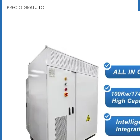
PRECIO GRATUITO