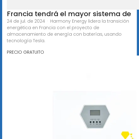
Francia tendrá el mayor sistema de
24 de jul. de 2024 · Harmony Energy lidera la transición
energética en Francia con el proyecto de
almacenamiento de energía con baterías, usando
tecnología Tesla.
PRECIO GRATUITO