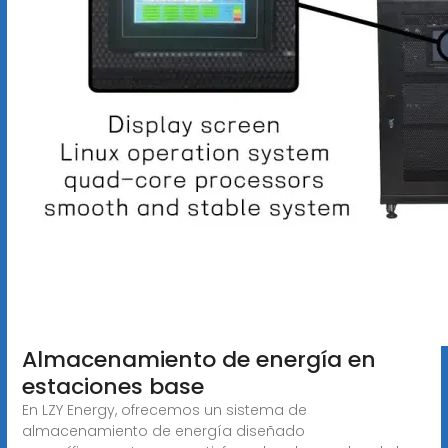
Almacenamiento de energía en
estaciones base
En LZY Energy, ofrecemos un sistema de
almacenamiento de energía diseñado