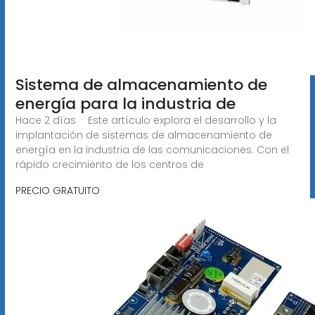
Sistema de almacenamiento de
energía para la industria de
Hace 2 días · Este artículo explora el desarrollo y la
implantación de sistemas de almacenamiento de
energía en la industria de las comunicaciones. Con el
rápido crecimiento de los centros de
PRECIO GRATUITO