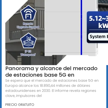
Panorama y alcance del mercado
de estaciones base 5G en
Se espera que el mercado de estaciones base 5G en
Europa alcance los 18.890,44 millones de dólares
estadounidenses en 2030. El informe revela regiones
clave, impulsores del
PRECIO GRATUITO