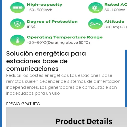
Solución energética para
estaciones base de
comunicaciones
Reducir los costes energéticos Las estaciones base
remotas suelen depender de sistemas de alimentación
independientes. Los generadores de combustible son
inadecuados para un uso
PRECIO GRATUITO