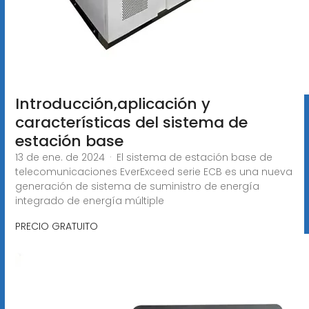
Introducción,aplicación y
características del sistema de
estación base
13 de ene. de 2024 · El sistema de estación base de
telecomunicaciones EverExceed serie ECB es una nueva
generación de sistema de suministro de energía
integrado de energía múltiple
PRECIO GRATUITO