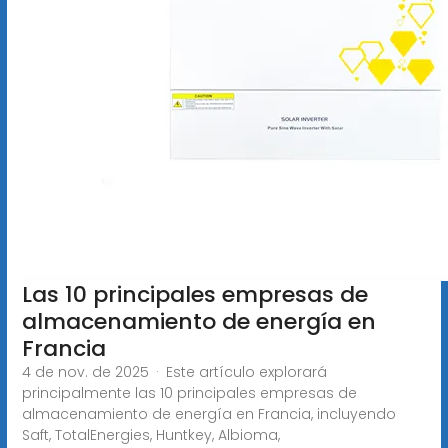
Las 10 principales empresas de
almacenamiento de energía en
Francia
4 de nov. de 2025 · Este artículo explorará
principalmente las 10 principales empresas de
almacenamiento de energía en Francia, incluyendo
Saft, TotalEnergies, Huntkey, Albioma,