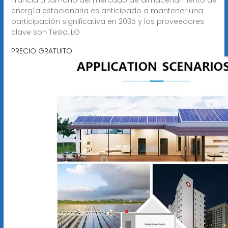
energía estacionaria es anticipado a mantener una
participación significativa en 2035 y los proveedores
clave son Tesla, LG
PRECIO GRATUITO