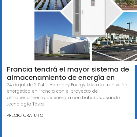
Francia tendrá el mayor sistema de
almacenamiento de energía en
24 de jul. de 2024 · Harmony Energy lidera la transición
energética en Francia con el proyecto de
almacenamiento de energía con baterías, usando
tecnología Tesla.
PRECIO GRATUITO