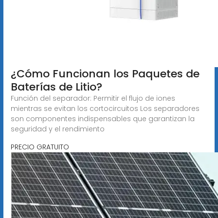
¿Cómo Funcionan los Paquetes de
Baterías de Litio?
Función del separador: Permitir el flujo de iones
mientras se evitan los cortocircuitos Los separadores
son componentes indispensables que garantizan la
seguridad y el rendimiento
PRECIO GRATUITO