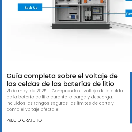
Guía completa sobre el voltaje de
las celdas de las baterías de litio
21 de may. de 2025 · Comprenda el voltaje de la celda
de la batería de litio durante la carga y descarga,
incluidos los rangos seguros, los límites de corte y
cómo el voltaje afecta el
PRECIO GRATUITO