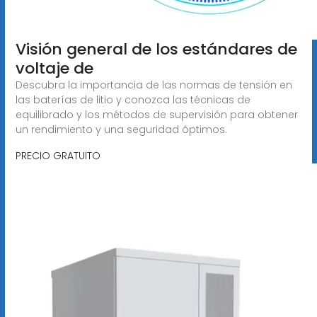
Visión general de los estándares de
voltaje de
Descubra la importancia de las normas de tensión en
las baterías de litio y conozca las técnicas de
equilibrado y los métodos de supervisión para obtener
un rendimiento y una seguridad óptimos.
PRECIO GRATUITO