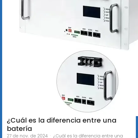
¿Cuál es la diferencia entre una
batería
27 de nov. de 2024 · ¿Cuál es la diferencia entre una