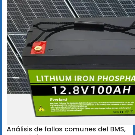
Análisis de fallos comunes del BMS,