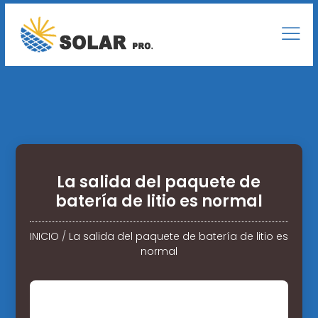
La salida del paquete de
batería de litio es normal
INICIO
/
La salida del paquete de batería de litio es
normal