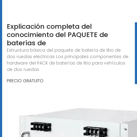
Explicación completa del
conocimiento del PAQUETE de
baterías de
Estructura básica del paquete de batería de litio de
dos ruedas eléctricas Los principales componentes de
hardware del PACK de baterías de litio para vehículos
de dos ruedas
PRECIO GRATUITO