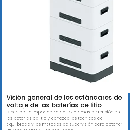
Visión general de los estándares de
voltaje de las baterías de litio
Descubra la importancia de las normas de tensión en
las baterías de litio y conozca las técnicas de
equilibrado y los métodos de supervisión para obtener