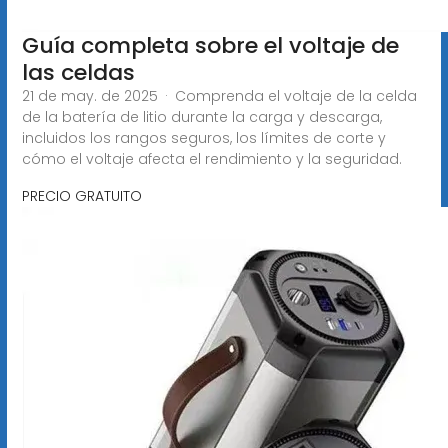
Guía completa sobre el voltaje de
las celdas
21 de may. de 2025 · Comprenda el voltaje de la celda
de la batería de litio durante la carga y descarga,
incluidos los rangos seguros, los límites de corte y
cómo el voltaje afecta el rendimiento y la seguridad.
PRECIO GRATUITO