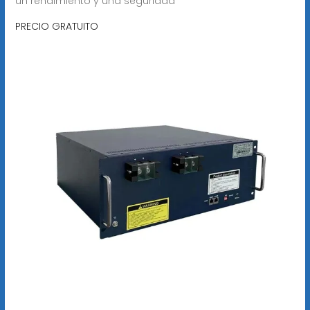
un rendimiento y una seguridad
PRECIO GRATUITO