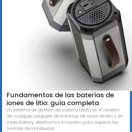
Fundamentos de las baterías de
iones de litio: guía completa
Un sistema de gestión de batería (BMS) es el cerebro
de cualquier paquete de baterías de iones de litio y en
Vade Battery, diseñamos el nuestro para superar las
normas de la industria.