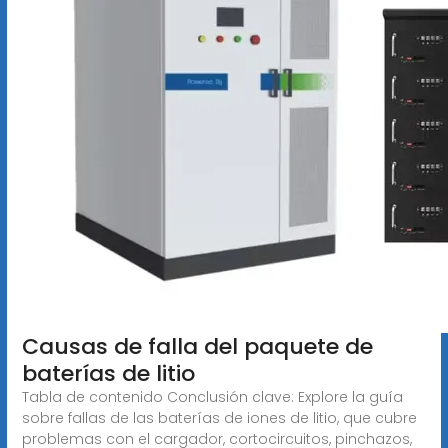
Causas de falla del paquete de
baterías de litio
Tabla de contenido Conclusión clave: Explore la guía
sobre fallas de las baterías de iones de litio, que cubre
problemas con el cargador, cortocircuitos, pinchazos,