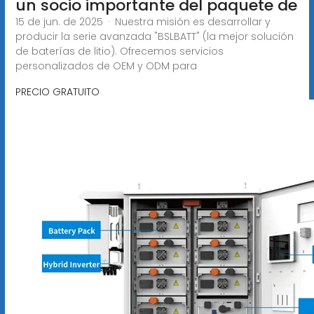
un socio importante del paquete de
15 de jun. de 2025 · Nuestra misión es desarrollar y
producir la serie avanzada "BSLBATT" (la mejor solución
de baterías de litio). Ofrecemos servicios
personalizados de OEM y ODM para
PRECIO GRATUITO