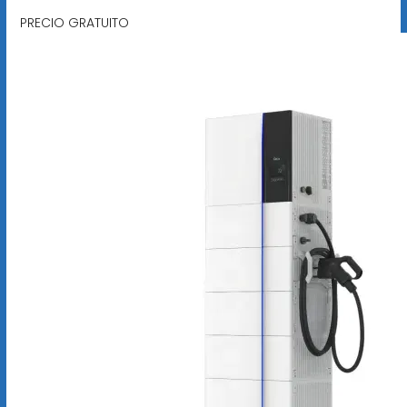
PRECIO GRATUITO