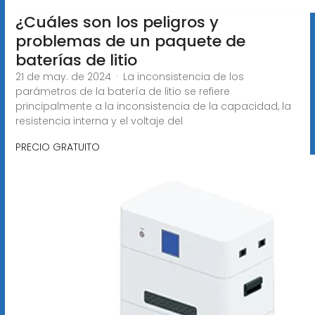
¿Cuáles son los peligros y
problemas de un paquete de
baterías de litio
21 de may. de 2024 · La inconsistencia de los
parámetros de la batería de litio se refiere
principalmente a la inconsistencia de la capacidad, la
resistencia interna y el voltaje del
PRECIO GRATUITO