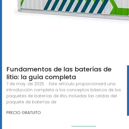
Fundamentos de las baterías de
litio: la guía completa
7 de may. de 2025 · Este artículo proporcionará una
introducción completa a los conceptos básicos de los
paquetes de baterías de litio, incluidas las celdas del
paquete de baterías de
PRECIO GRATUITO