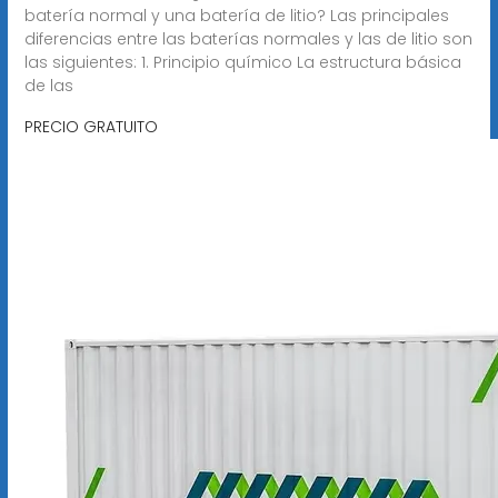
batería normal y una batería de litio? Las principales
diferencias entre las baterías normales y las de litio son
las siguientes: 1. Principio químico La estructura básica
de las
PRECIO GRATUITO