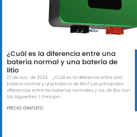
¿Cuál es la diferencia entre una
batería normal y una batería de
litio
27 de nov. de 2024 · ¿Cuál es la diferencia entre una
batería normal y una batería de litio? Las principales
diferencias entre las baterías normales y las de litio son
las siguientes: 1. Principio
PRECIO GRATUITO