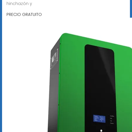
hinchazón y
PRECIO GRATUITO