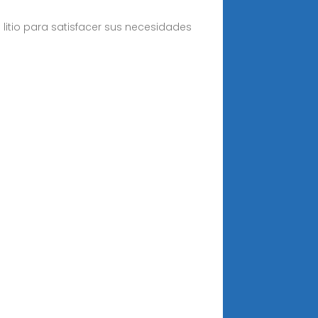
 litio para satisfacer sus necesidades