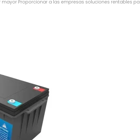
l por mayor Proporcionar a las empresas soluciones rentables 