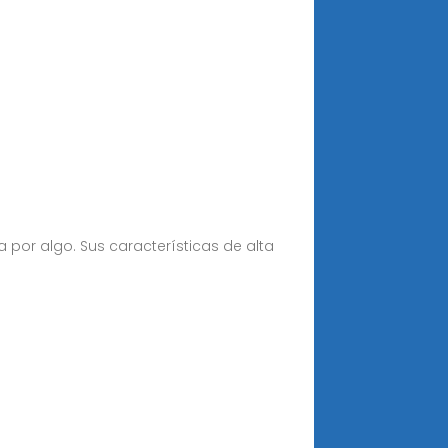
 por algo. Sus características de alta