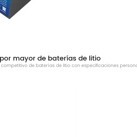
por mayor de baterías de litio
competitivo de baterías de litio con especificaciones persona