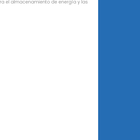
para el almacenamiento de energía y las