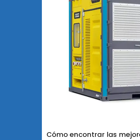
Cómo encontrar las mejores