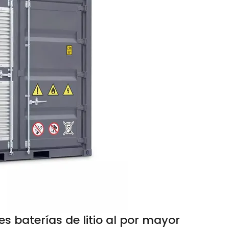
 baterías de litio al por mayor