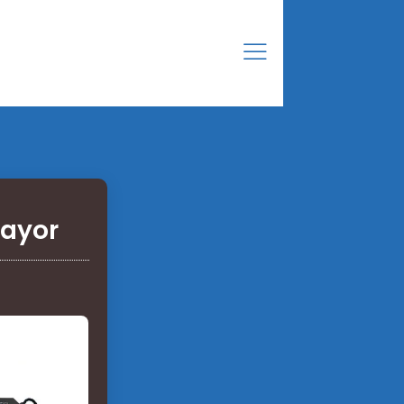
mayor