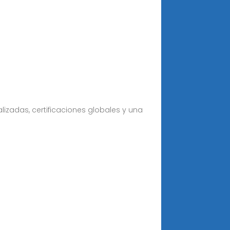
lizadas, certificaciones globales y una