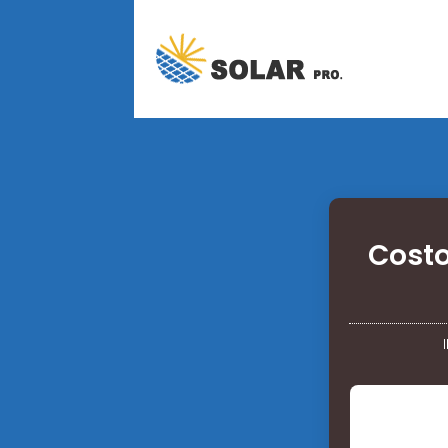
Costo