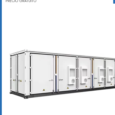
PRECIO GRATUITO