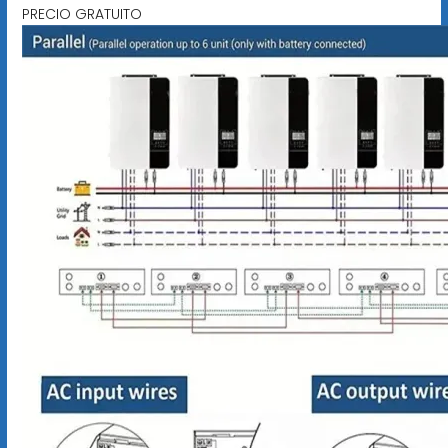
PRECIO GRATUITO