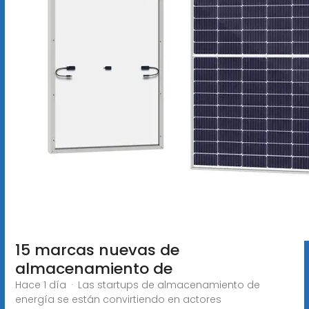
15 marcas nuevas de
almacenamiento de
Hace 1 día · Las startups de almacenamiento de
energía se están convirtiendo en actores