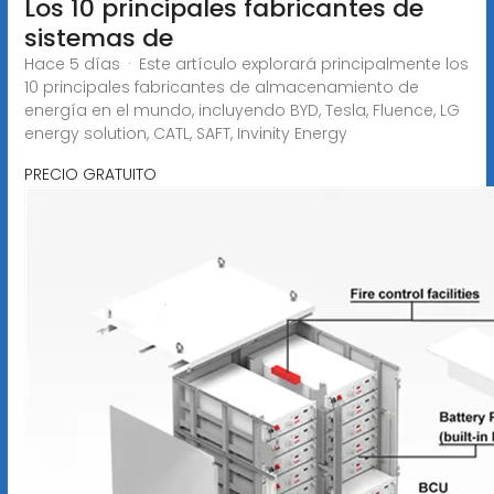
Los 10 principales fabricantes de
sistemas de
Hace 5 días · Este artículo explorará principalmente los
10 principales fabricantes de almacenamiento de
energía en el mundo, incluyendo BYD, Tesla, Fluence, LG
energy solution, CATL, SAFT, Invinity Energy
PRECIO GRATUITO