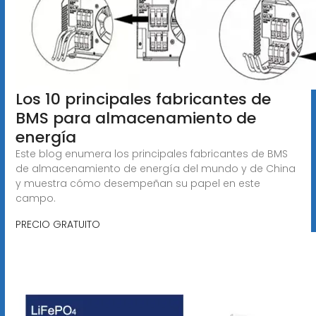
Los 10 principales fabricantes de
BMS para almacenamiento de
energía
Este blog enumera los principales fabricantes de BMS
de almacenamiento de energía del mundo y de China
y muestra cómo desempeñan su papel en este
campo.
PRECIO GRATUITO