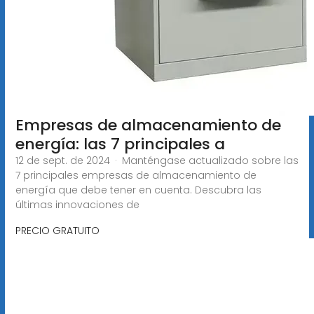
Empresas de almacenamiento de
energía: las 7 principales a
12 de sept. de 2024 · Manténgase actualizado sobre las
7 principales empresas de almacenamiento de
energía que debe tener en cuenta. Descubra las
últimas innovaciones de
PRECIO GRATUITO