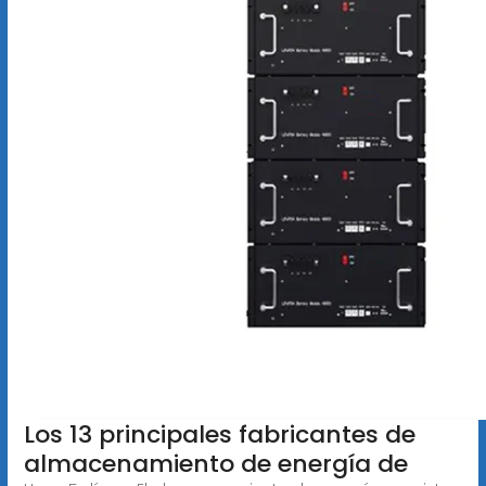
Los 13 principales fabricantes de
almacenamiento de energía de