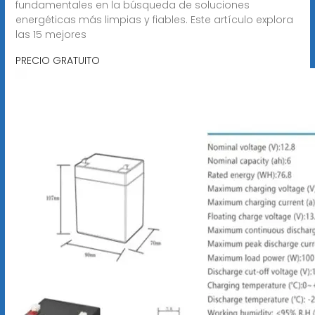
fundamentales en la búsqueda de soluciones
energéticas más limpias y fiables. Este artículo explora
las 15 mejores
PRECIO GRATUITO