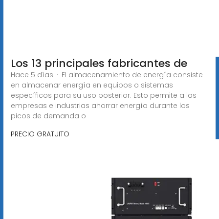
Los 13 principales fabricantes de
Hace 5 días · El almacenamiento de energía consiste
en almacenar energía en equipos o sistemas
específicos para su uso posterior. Esto permite a las
empresas e industrias ahorrar energía durante los
picos de demanda o
PRECIO GRATUITO