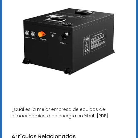
¿Cuál es la mejor empresa de equipos de
almacenamiento de energía en Yibuti [PDF]
Artículos Relacionados