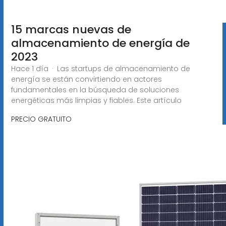
15 marcas nuevas de
almacenamiento de energía de
2023
Hace 1 día · Las startups de almacenamiento de
energía se están convirtiendo en actores
fundamentales en la búsqueda de soluciones
energéticas más limpias y fiables. Este artículo
PRECIO GRATUITO