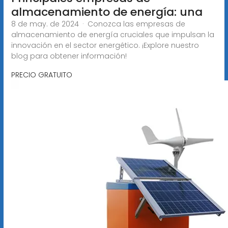
almacenamiento de energía: una
8 de may. de 2024 · Conozca las empresas de
almacenamiento de energía cruciales que impulsan la
innovación en el sector energético. ¡Explore nuestro
blog para obtener información!
PRECIO GRATUITO