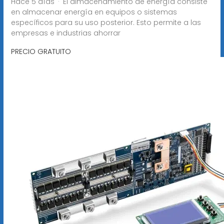
Hace 5 días · El almacenamiento de energía consiste
en almacenar energía en equipos o sistemas
específicos para su uso posterior. Esto permite a las
empresas e industrias ahorrar
PRECIO GRATUITO