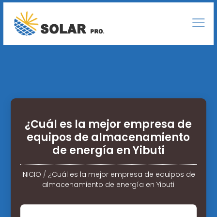
¿Cuál es la mejor empresa de
equipos de almacenamiento
de energía en Yibuti
INICIO
/
¿Cuál es la mejor empresa de equipos de
almacenamiento de energía en Yibuti