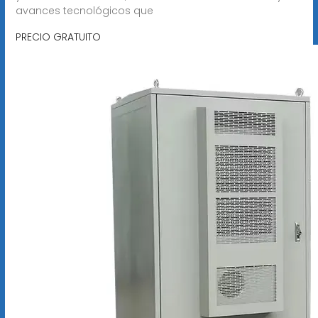
avances tecnológicos que
PRECIO GRATUITO