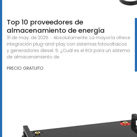
Top 10 proveedores de
almacenamiento de energía
31 de may. de 2025 · Absolutamente. La mayoría ofrece
integración plug-and-play con sistemas fotovoltaicos
y generadores diesel. 5. ¿Cuál es el ROI para un sistema
de almacenamiento de
PRECIO GRATUITO