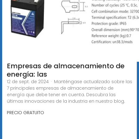
Empresas de almacenamiento de
energía: las
12 de sept. de 2024 · Manténgase actualizado sobre las
7 principales empresas de almacenamiento de
energía que debe tener en cuenta. Descubra las
últimas innovaciones de la industria en nuestro blog.
PRECIO GRATUITO