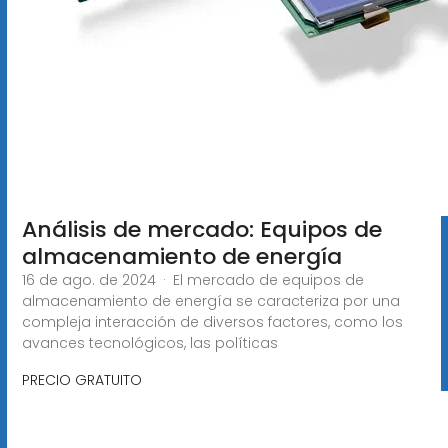
Análisis de mercado: Equipos de
almacenamiento de energía
16 de ago. de 2024 · El mercado de equipos de
almacenamiento de energía se caracteriza por una
compleja interacción de diversos factores, como los
avances tecnológicos, las políticas
PRECIO GRATUITO