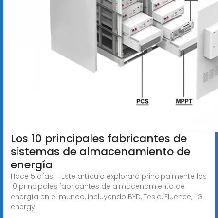
Los 10 principales fabricantes de
sistemas de almacenamiento de
energía
Hace 5 días · Este artículo explorará principalmente los
10 principales fabricantes de almacenamiento de
energía en el mundo, incluyendo BYD, Tesla, Fluence, LG
energy