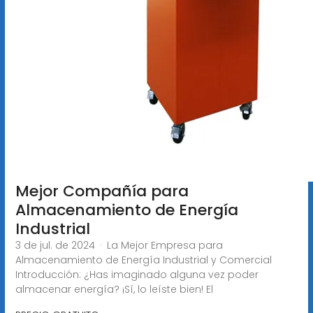
Mejor Compañía para
Almacenamiento de Energía
Industrial
3 de jul. de 2024 · La Mejor Empresa para
Almacenamiento de Energía Industrial y Comercial
Introducción: ¿Has imaginado alguna vez poder
almacenar energía? ¡Sí, lo leíste bien! El