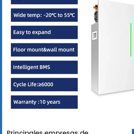
Principales empresas de