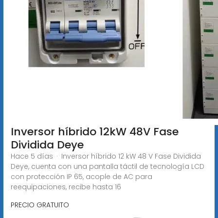
Inversor híbrido 12kW 48V Fase
Dividida Deye
Hace 5 días · Inversor híbrido 12 kW 48 V Fase Dividida
Deye, cuenta con una pantalla táctil de tecnología LCD
con protección IP 65, acople de AC para
reequipaciones, recibe hasta 16
PRECIO GRATUITO