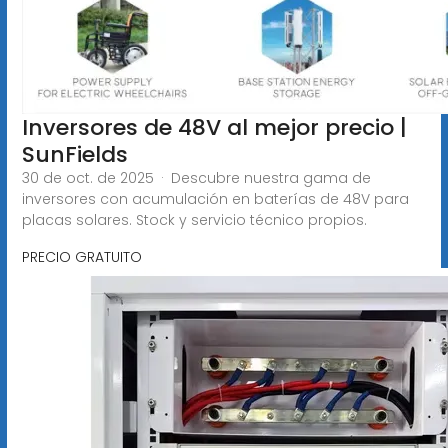
Inversores de 48V al mejor precio |
SunFields
30 de oct. de 2025 · Descubre nuestra gama de
inversores con acumulación en baterías de 48V para
placas solares. Stock y servicio técnico propios.
PRECIO GRATUITO