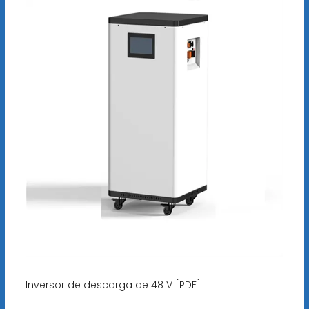
Inversor de descarga de 48 V [PDF]