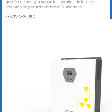
gestión de energía según los horarios de la luz y
conexión en paralelo de hasta 6 unidades.
PRECIO GRATUITO