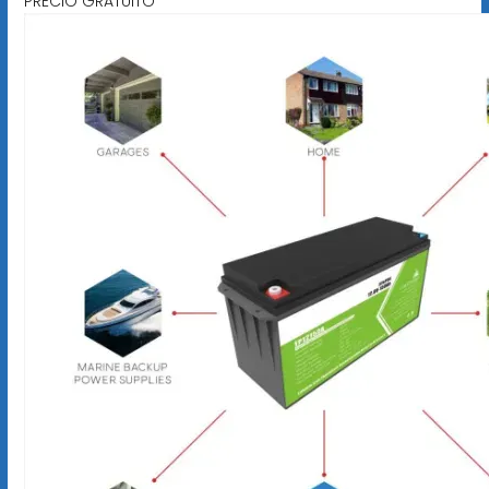
PRECIO GRATUITO