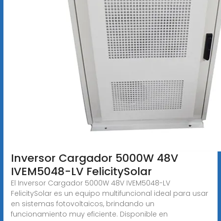
Inversor Cargador 5000W 48V
IVEM5048-LV FelicitySolar
El Inversor Cargador 5000W 48V IVEM5048-LV
FelicitySolar es un equipo multifuncional ideal para usar
en sistemas fotovoltaicos, brindando un
funcionamiento muy eficiente. Disponible en