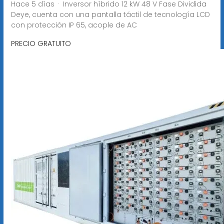
Hace 5 días · Inversor híbrido 12 kW 48 V Fase Dividida
Deye, cuenta con una pantalla táctil de tecnología LCD
con protección IP 65, acople de AC
PRECIO GRATUITO