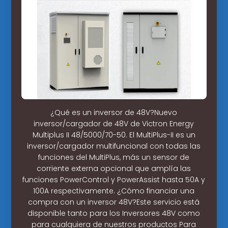
¿Qué es un inversor de 48V?Nuevo
inversor/cargador de 48V de Victron Energy
Multiplus II 48/5000/70-50. El MultiPlus-II es un
inversor/cargador multifuncional con todas las
funciones del MultiPlus, más un sensor de
corriente externa opcional que amplía las
funciones PowerControl y PowerAssist hasta 50A y
100A respectivamente. ¿Cómo financiar una
compra con un inversor 48V?Este servicio está
disponible tanto para los Inversores 48V como
para cualquiera de nuestros productos Para