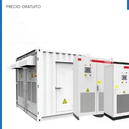
PRECIO GRATUITO