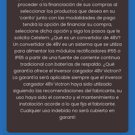
proceder a la financiación de sus compras al
seleccionar los productos que desea en su
‘carrito’ junto con las modalidades de pago
tendrá la opción de financiar su compra,
seleccione dicha opción y siga los pasos que le
solicita Cetelem. ¿Qué es un convertidor de 48V?
Un convertidor de 48V es un sistema que se utiliza
para alimentar los módulos rectificadores IP55 o
IP65 a partir de una fuente de corriente continua
tradicional con baterías de respaldo. ¿Qué
garantía ofrece el inversor cargador 48V Victron?
La garantía será aplicable siempre que el inversor
cargador 48V Victron haya sido utilizado
siguiendo las recomendaciones del fabricante, su
uso haya sido el correcto y el mantenimiento e
instalación acorde a lo que fija el fabricante.
Cualquier uso indebido no será cubierto en
garantí