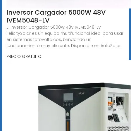
Inversor Cargador 5000W 48V
IVEM5048-LV
El Inversor Cargador 5000W 48V IVEM5048-LV
FelicitySolar es un equipo multifuncional ideal para usar
en sistemas fotovoltaicos, brindando un
funcionamiento muy eficiente. Disponible en AutoSolar.
PRECIO GRATUITO