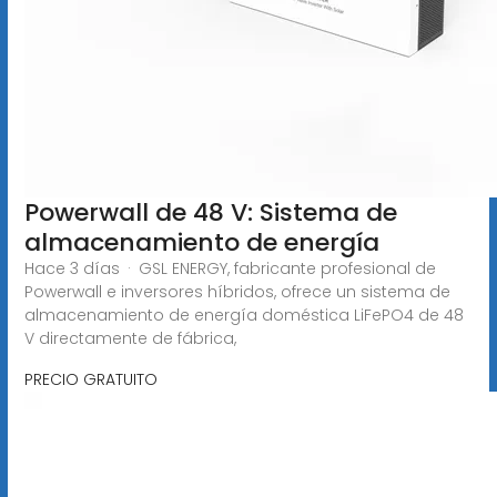
Powerwall de 48 V: Sistema de
almacenamiento de energía
Hace 3 días · GSL ENERGY, fabricante profesional de
Powerwall e inversores híbridos, ofrece un sistema de
almacenamiento de energía doméstica LiFePO4 de 48
V directamente de fábrica,
PRECIO GRATUITO