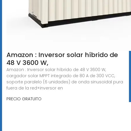
Amazon : Inversor solar híbrido de
48 V 3600 W,
Amazon : Inversor solar híbrido de 48 V 3600 W,
cargador solar MPPT integrado de 80 A de 300 VCC,
soporte paralelo (6 unidades) de onda sinusoidal pura
fuera de la red+inversor en
PRECIO GRATUITO