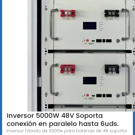
Inversor 5000W 48V Soporta
conexión en paralelo hasta 6uds.
Inversor híbrido de 5000w para baterías de 48 soporta