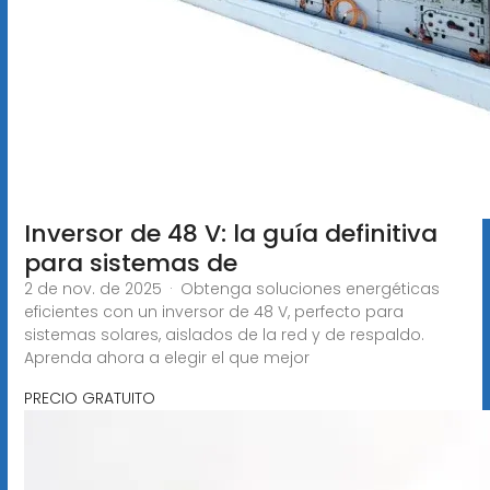
Inversor de 48 V: la guía definitiva
para sistemas de
2 de nov. de 2025 · Obtenga soluciones energéticas
eficientes con un inversor de 48 V, perfecto para
sistemas solares, aislados de la red y de respaldo.
Aprenda ahora a elegir el que mejor
PRECIO GRATUITO