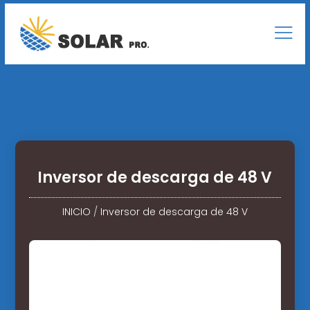
Inversor de descarga de 48 V
INICIO
/
Inversor de descarga de 48 V