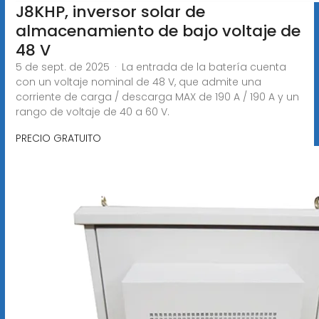
J8KHP, inversor solar de
almacenamiento de bajo voltaje de
48 V
5 de sept. de 2025 · La entrada de la batería cuenta
con un voltaje nominal de 48 V, que admite una
corriente de carga / descarga MAX de 190 A / 190 A y un
rango de voltaje de 40 a 60 V.
PRECIO GRATUITO