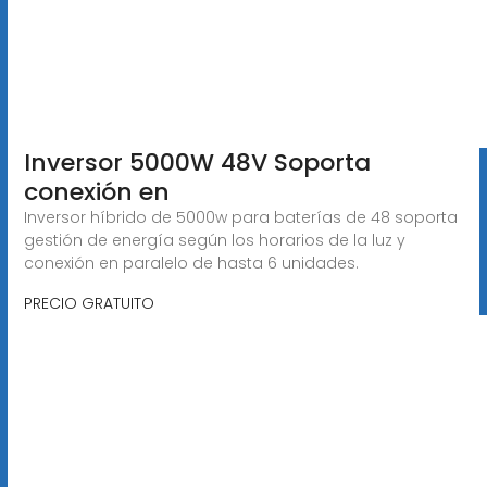
Inversor 5000W 48V Soporta
conexión en
Inversor híbrido de 5000w para baterías de 48 soporta
gestión de energía según los horarios de la luz y
conexión en paralelo de hasta 6 unidades.
PRECIO GRATUITO