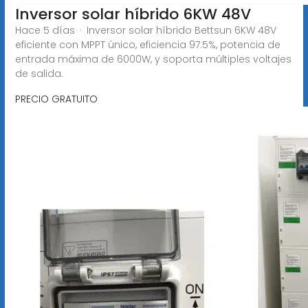
Inversor solar híbrido 6KW 48V
Hace 5 días · Inversor solar híbrido Bettsun 6KW 48V
eficiente con MPPT único, eficiencia 97.5%, potencia de
entrada máxima de 6000W, y soporta múltiples voltajes
de salida.
PRECIO GRATUITO