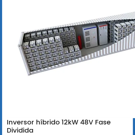
Inversor híbrido 12kW 48V Fase
Dividida