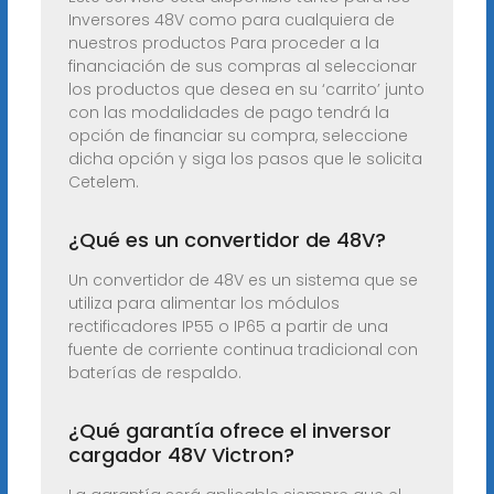
Inversores 48V como para cualquiera de
nuestros productos Para proceder a la
financiación de sus compras al seleccionar
los productos que desea en su ‘carrito’ junto
con las modalidades de pago tendrá la
opción de financiar su compra, seleccione
dicha opción y siga los pasos que le solicita
Cetelem.
¿Qué es un convertidor de 48V?
Un convertidor de 48V es un sistema que se
utiliza para alimentar los módulos
rectificadores IP55 o IP65 a partir de una
fuente de corriente continua tradicional con
baterías de respaldo.
¿Qué garantía ofrece el inversor
cargador 48V Victron?