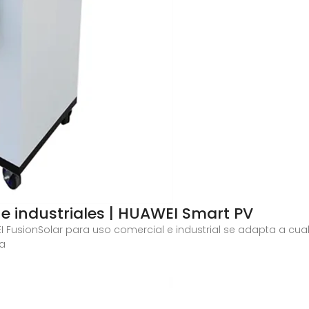
e industriales | HUAWEI Smart PV
EI FusionSolar para uso comercial e industrial se adapta a cual
ia