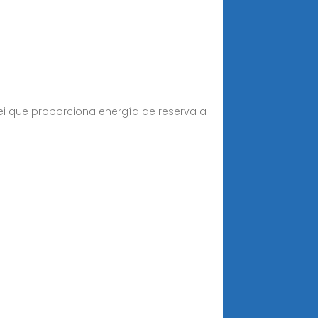
i que proporciona energía de reserva a