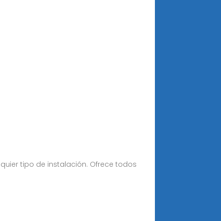
quier tipo de instalación. Ofrece todos