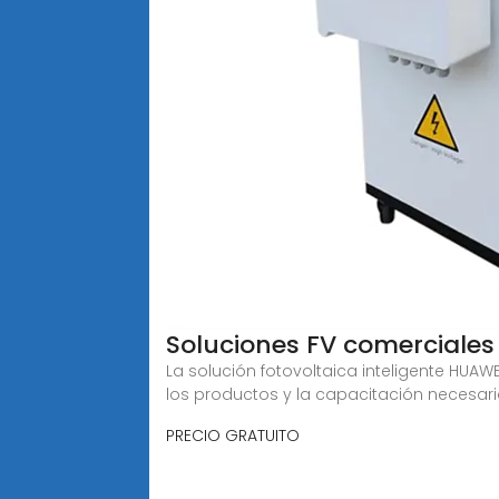
Soluciones FV comerciales 
La solución fotovoltaica inteligente HUAW
los productos y la capacitación necesar
PRECIO GRATUITO