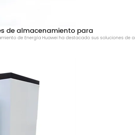
es de almacenamiento para
amiento de Energía Huawei ha destacado sus soluciones de 