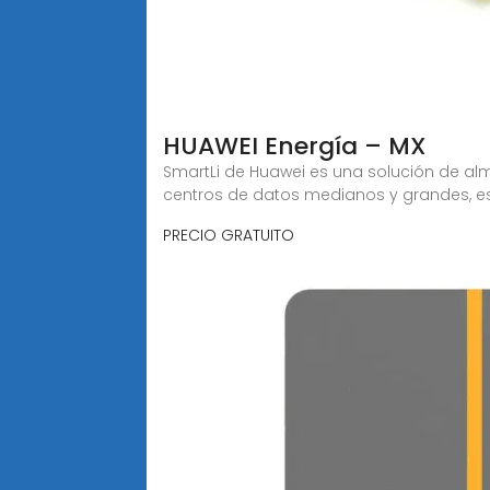
HUAWEI Energía – MX
SmartLi de Huawei es una solución de a
centros de datos medianos y grandes, e
PRECIO GRATUITO