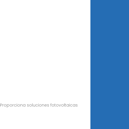
Proporciona soluciones fotovoltaicas