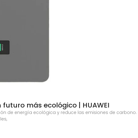
n futuro más ecológico | HUAWEI
ón de energía ecológica y reduce las emisiones de carbono. 
les,