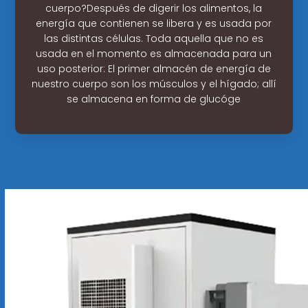
cuerpo?Después de digerir los alimentos, la
energía que contienen se libera y es usada por
las distintas células. Toda aquella que no es
usada en el momento es almacenada para un
uso posterior: El primer almacén de energía de
nuestro cuerpo son los músculos y el hígado; allí
se almacena en forma de glucóge