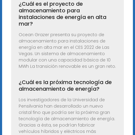
¿Cuál es el proyecto de
almacenamiento para
instalaciones de energía en alta
mar?
Ocean Grazer presenta su proyecto de
almacenamiento para instalaciones de
energía en alta mar en el CES 2022 de Las
Vegas. Un sistema de almacenamiento
modular con una capacidad básica de 10
MWh La transición renovable es un gran reto.
¿Cuál es la próxima tecnología de
almacenamiento de energía?
Los investigadores de la Universidad de
Pensilvania han desarrollado un nuevo
cristal fino que podría ser la próxima gran
tecnología de almacenamiento de energía.
Gracias a ésta, se podrían fabricar
vehículos híbridos y eléctricos más