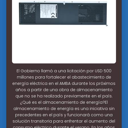
El Gobierno llamó a una licitación por USD 500
millones para fortalecer el abastecimiento de
energía eléctrica en el AMBA durante los próximos
años a partir de una obra de almacenamiento
que no se ha realizado previamente en el país.
¿Qué es el almacenamiento de energía?El
almacenamiento de energía es una iniciativa sin
precedentes en el país y funcionará como una
solución transitoria para enfrentar el aumento del
consumo eléctrico durante el verano. En los años