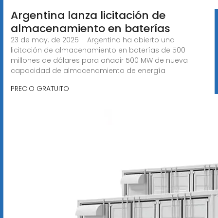
Argentina lanza licitación de
almacenamiento en baterías
23 de may. de 2025 · Argentina ha abierto una
licitación de almacenamiento en baterías de 500
millones de dólares para añadir 500 MW de nueva
capacidad de almacenamiento de energía
PRECIO GRATUITO