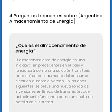
4 Preguntas frecuentes sobre [Argentina
Almacenamiento de Energía]
¿Qué es el almacenamiento de
energía?
El almacenamiento de energía es una
iniciativa sin precedentes en el país y
funcionará como una solución transitoria
para enfrentar el aumento del consumo
eléctrico durante el verano. En los años
siguientes, se prevé una nueva ronda de
inversiones en líneas de transmisión, que
actualmente funcionan como un cuello de
botella en el sistema.