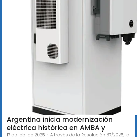
Argentina inicia modernización
eléctrica histórica en AMBA y
17 de feb. de 2025 · A través de la Resolución 67/2025, la