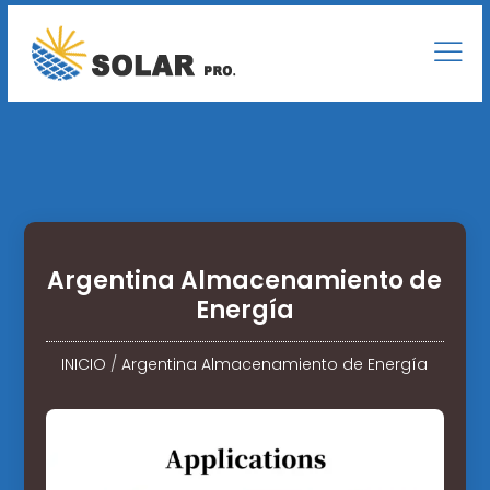
Argentina Almacenamiento de
Energía
INICIO
/
Argentina Almacenamiento de Energía