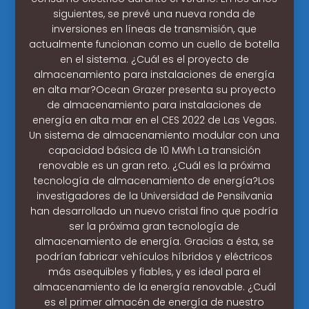
siguientes, se prevé una nueva ronda de
inversiones en líneas de transmisión, que
actualmente funcionan como un cuello de botella
en el sistema. ¿Cuál es el proyecto de
almacenamiento para instalaciones de energía
en alta mar?Ocean Grazer presenta su proyecto
de almacenamiento para instalaciones de
energía en alta mar en el CES 2022 de Las Vegas.
Un sistema de almacenamiento modular con una
capacidad básica de 10 MWh La transición
renovable es un gran reto. ¿Cuál es la próxima
tecnología de almacenamiento de energía?Los
investigadores de la Universidad de Pensilvania
han desarrollado un nuevo cristal fino que podría
ser la próxima gran tecnología de
almacenamiento de energía. Gracias a ésta, se
podrían fabricar vehículos híbridos y eléctricos
más asequibles y fiables, y es ideal para el
almacenamiento de la energía renovable. ¿Cuál
es el primer almacén de energía de nuestro