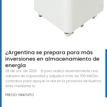
¿Argentina se prepara para más
inversiones en almacenamiento de
energía
28 de oct. de 2025 · El país realizó recientemente una
subasta de capacidad y adjudicó más de 700 MW)en
contratos para apoyar la red en la provincia de Buenos
Aires mediante la
PRECIO GRATUITO