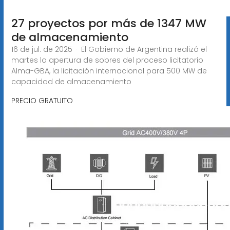
27 proyectos por más de 1347 MW
de almacenamiento
16 de jul. de 2025 · El Gobierno de Argentina realizó el
martes la apertura de sobres del proceso licitatorio
Alma-GBA, la licitación internacional para 500 MW de
capacidad de almacenamiento
PRECIO GRATUITO