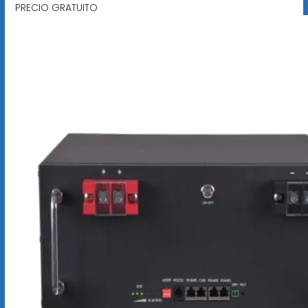
PRECIO GRATUITO