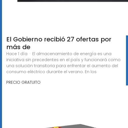
El Gobierno recibió 27 ofertas por
más de
Hace 1 día · El almacenamiento de energía es una
iniciativa sin precedentes en el país y funcionará como
una solución transitoria para enfrentar el aumento del
consumo eléctrico durante el verano. En los
PRECIO GRATUITO