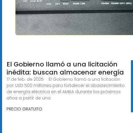
El Gobierno llamó a una licitación
inédita: buscan almacenar energía
17 de feb. de 2025 · El Gobierno llamó a una licitación
por USD 500 millones para fortalecer el abastecimiento
de energía eléctrica en el AMBA durante los próximos
años a partir de una
PRECIO GRATUITO