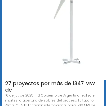
27 proyectos por más de 1347 MW
de
16 de jul. de 2025 · El Gobierno de Argentina realizó el
martes la apertura de sobres del proceso licitatorio
Alma-GBA, la licitación internacional para 500 MW de