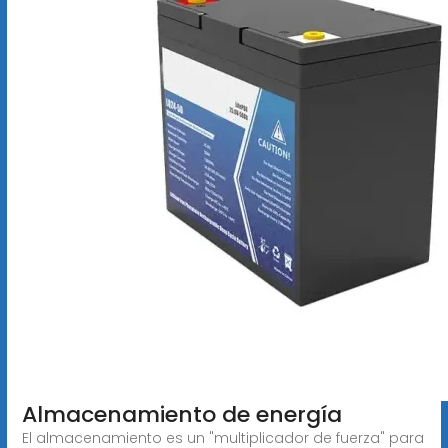
Almacenamiento de energía
El almacenamiento es un "multiplicador de fuerza" para