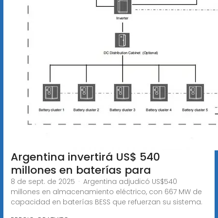
Argentina invertirá US$ 540
millones en baterías para
8 de sept. de 2025 · Argentina adjudicó US$540
millones en almacenamiento eléctrico, con 667 MW de
capacidad en baterías BESS que refuerzan su sistema.