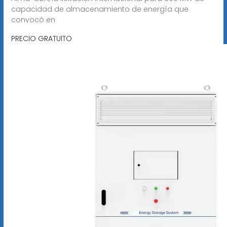
capacidad de almacenamiento de energía que
convocó en
PRECIO GRATUITO