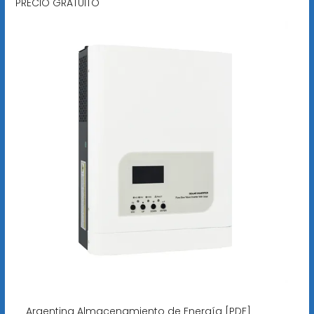
PRECIO GRATUITO
Argentina Almacenamiento de Energía [PDF]