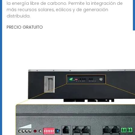
la energía libre de carbono. Permite la integración de
más recursos solares, eólicos y de generación
distribuida.
PRECIO GRATUITO