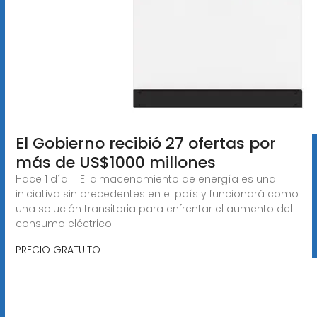
El Gobierno recibió 27 ofertas por
más de US$1000 millones
Hace 1 día · El almacenamiento de energía es una
iniciativa sin precedentes en el país y funcionará como
una solución transitoria para enfrentar el aumento del
consumo eléctrico
PRECIO GRATUITO