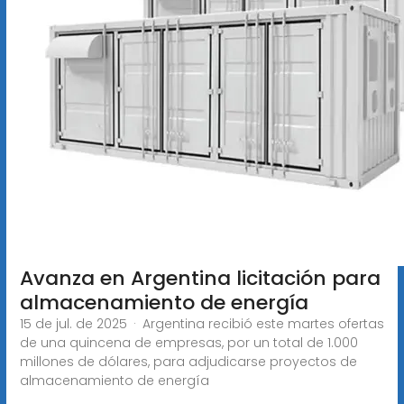
Avanza en Argentina licitación para
almacenamiento de energía
15 de jul. de 2025 · Argentina recibió este martes ofertas
de una quincena de empresas, por un total de 1.000
millones de dólares, para adjudicarse proyectos de
almacenamiento de energía