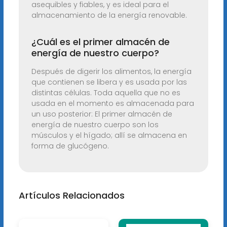
asequibles y fiables, y es ideal para el
almacenamiento de la energía renovable.
¿Cuál es el primer almacén de
energía de nuestro cuerpo?
Después de digerir los alimentos, la energía
que contienen se libera y es usada por las
distintas células. Toda aquella que no es
usada en el momento es almacenada para
un uso posterior: El primer almacén de
energía de nuestro cuerpo son los
músculos y el hígado; allí se almacena en
forma de glucógeno.
Artículos Relacionados