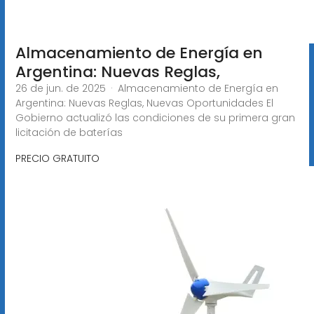
Almacenamiento de Energía en
Argentina: Nuevas Reglas,
26 de jun. de 2025 · Almacenamiento de Energía en
Argentina: Nuevas Reglas, Nuevas Oportunidades El
Gobierno actualizó las condiciones de su primera gran
licitación de baterías
PRECIO GRATUITO