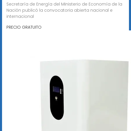
Secretaría de Energía del Ministerio de Economía de la
Nación publicó la convocatoria abierta nacional e
internacional
PRECIO GRATUITO