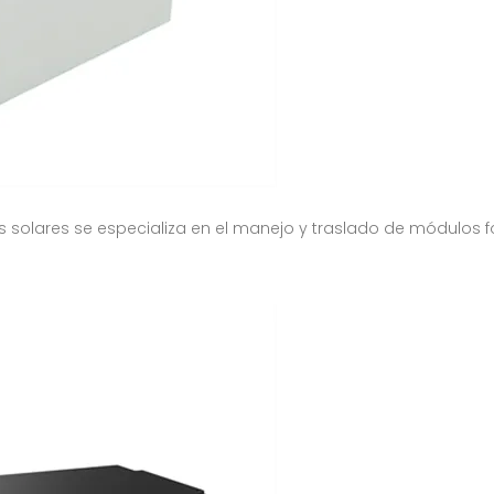
 solares se especializa en el manejo y traslado de módulos fo