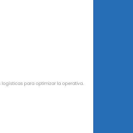
 logísticas para optimizar la operativa.