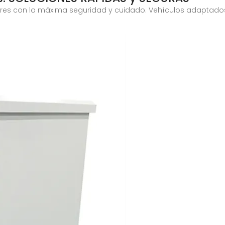
ares con la máxima seguridad y cuidado. Vehículos adaptados,