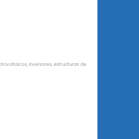
tovoltaicos, inversores, estructuras de