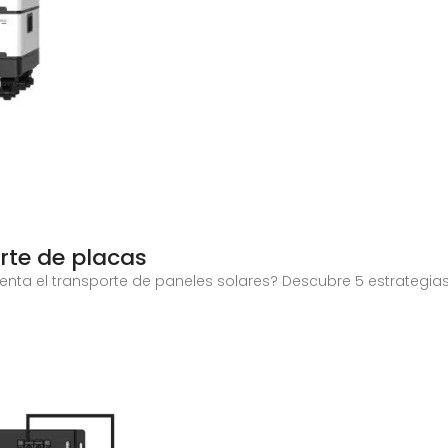
rte de placas
renta el transporte de paneles solares? Descubre 5 estrategias