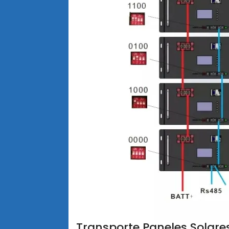
Transporte Paneles Solar