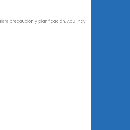
ere precaución y planificación. Aquí hay