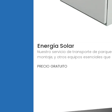
Energía Solar
Nuestro servicio de transporte de parques
montaje, y otros equipos esenciales que
PRECIO GRATUITO