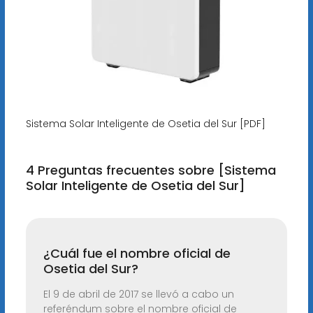
Sistema Solar Inteligente de Osetia del Sur [PDF]
4 Preguntas frecuentes sobre [Sistema
Solar Inteligente de Osetia del Sur]
¿Cuál fue el nombre oficial de
Osetia del Sur?
El 9 de abril de 2017 se llevó a cabo un
referéndum sobre el nombre oficial de