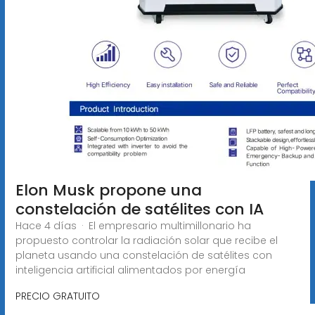
Elon Musk propone una
constelación de satélites con IA
Hace 4 días · El empresario multimillonario ha
propuesto controlar la radiación solar que recibe el
planeta usando una constelación de satélites con
inteligencia artificial alimentados por energía
PRECIO GRATUITO