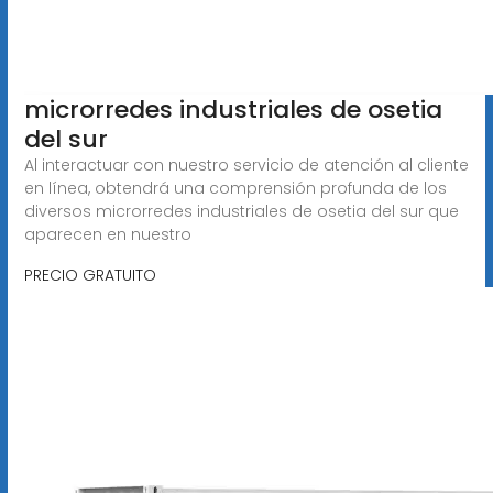
microrredes industriales de osetia
del sur
Al interactuar con nuestro servicio de atención al cliente
en línea, obtendrá una comprensión profunda de los
diversos microrredes industriales de osetia del sur que
aparecen en nuestro
PRECIO GRATUITO