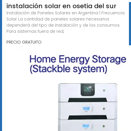
instalación solar en osetia del sur
Instalación de Paneles Solares en Argentina | Frecuencia
Solar La cantidad de paneles solares necesarios
dependerá del tipo de instalación y de los consumos.
Para sistemas fuera de red,
PRECIO GRATUITO