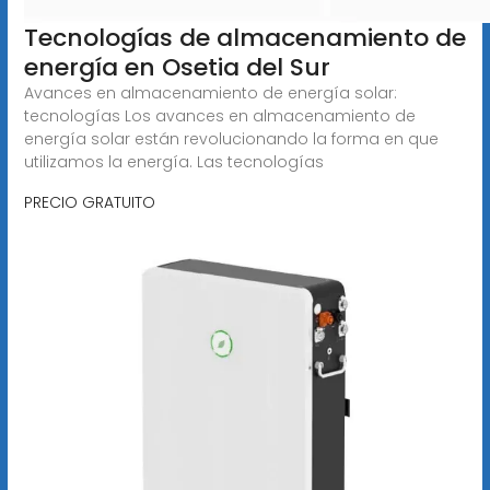
Tecnologías de almacenamiento de
energía en Osetia del Sur
Avances en almacenamiento de energía solar:
tecnologías Los avances en almacenamiento de
energía solar están revolucionando la forma en que
utilizamos la energía. Las tecnologías
PRECIO GRATUITO