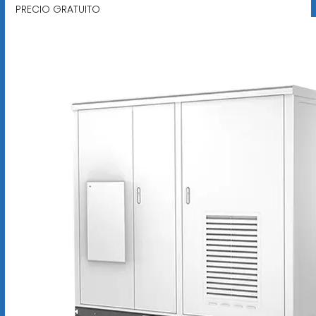
PRECIO GRATUITO