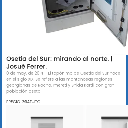
Osetia del Sur: mirando al norte. |
Josué Ferrer.
8 de may. de 2014 · El topónimo de Osetia del Sur nace
en el siglo XIX. Se refiere a las montañosas regiones
georgianas de Racha, Imereti y Shida Kartli, con gran
población oseta
PRECIO GRATUITO