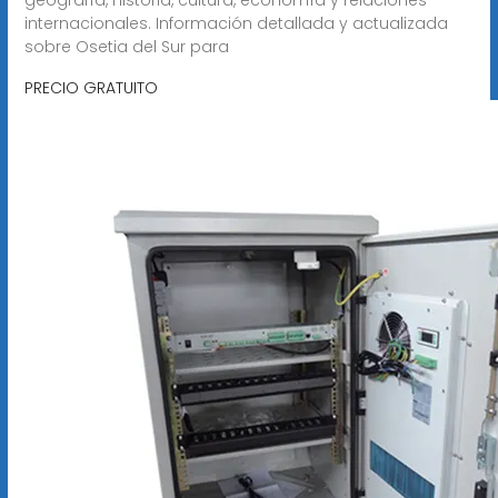
internacionales. Información detallada y actualizada
sobre Osetia del Sur para
PRECIO GRATUITO