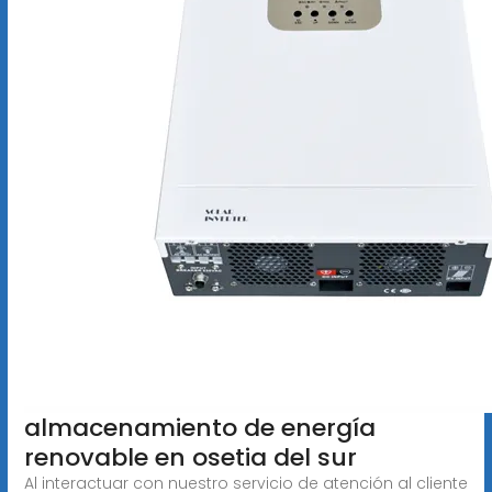
almacenamiento de energía
renovable en osetia del sur
Al interactuar con nuestro servicio de atención al cliente