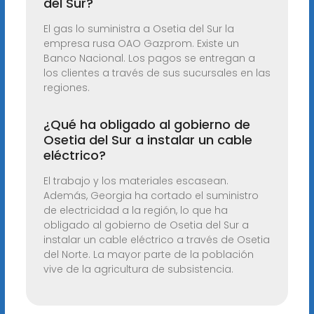
del Sur?
El gas lo suministra a Osetia del Sur la
empresa rusa OAO Gazprom. Existe un
Banco Nacional. Los pagos se entregan a
los clientes a través de sus sucursales en las
regiones.
¿Qué ha obligado al gobierno de
Osetia del Sur a instalar un cable
eléctrico?
El trabajo y los materiales escasean.
Además, Georgia ha cortado el suministro
de electricidad a la región, lo que ha
obligado al gobierno de Osetia del Sur a
instalar un cable eléctrico a través de Osetia
del Norte. La mayor parte de la población
vive de la agricultura de subsistencia.