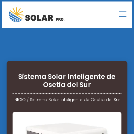
Sistema Solar Inteligente de
Osetia del Sur
INICIO
/
Sistema Solar Inteligente de Osetia del Sur