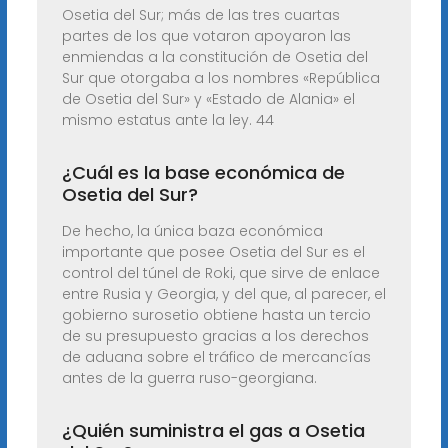
Osetia del Sur; más de las tres cuartas
partes de los que votaron apoyaron las
enmiendas a la constitución de Osetia del
Sur que otorgaba a los nombres «República
de Osetia del Sur» y «Estado de Alania» el
mismo estatus ante la ley. 44
¿Cuál es la base económica de
Osetia del Sur?
De hecho, la única baza económica
importante que posee Osetia del Sur es el
control del túnel de Roki, que sirve de enlace
entre Rusia y Georgia, y del que, al parecer, el
gobierno surosetio obtiene hasta un tercio
de su presupuesto gracias a los derechos
de aduana sobre el tráfico de mercancías
antes de la guerra ruso-georgiana.
¿Quién suministra el gas a Osetia