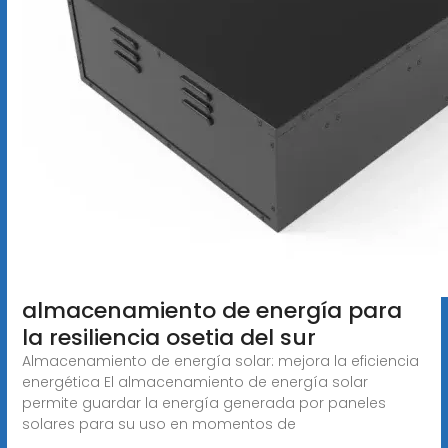
almacenamiento de energía para
la resiliencia osetia del sur
Almacenamiento de energía solar: mejora la eficiencia
energética El almacenamiento de energía solar
permite guardar la energía generada por paneles
solares para su uso en momentos de