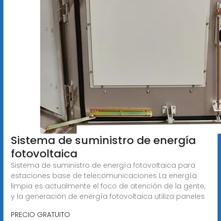
Sistema de suministro de energía
fotovoltaica
Sistema de suministro de energía fotovoltaica para
estaciones base de telecomunicaciones La energía
limpia es actualmente el foco de atención de la gente,
y la generación de energía fotovoltaica utiliza paneles
PRECIO GRATUITO