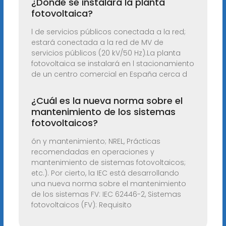
¿Dónde se instalará la planta
fotovoltaica?
l de servicios públicos conectada a la red;
estará conectada a la red de MV de
servicios públicos (20 kV/50 Hz).La planta
fotovoltaica se instalará en l stacionamiento
de un centro comercial en España cerca d
¿Cuál es la nueva norma sobre el
mantenimiento de los sistemas
fotovoltaicos?
ón y mantenimiento; NREL, Prácticas
recomendadas en operaciones y
mantenimiento de sistemas fotovoltaicos;
etc.). Por cierto, la IEC está desarrollando
una nueva norma sobre el mantenimiento
de los sistemas FV: IEC 62446-2, Sistemas
fotovoltaicos (FV): Requisito