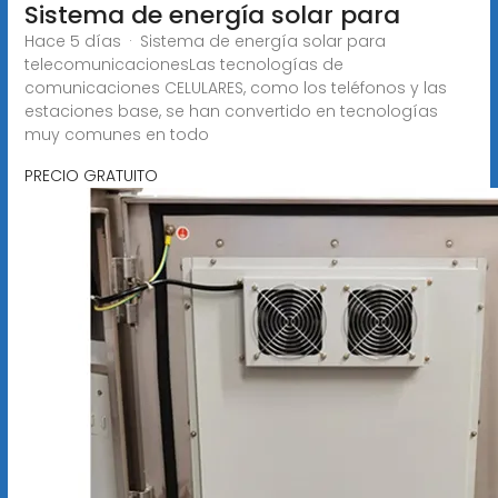
Sistema de energía solar para
Hace 5 días · Sistema de energía solar para
telecomunicacionesLas tecnologías de
comunicaciones CELULARES, como los teléfonos y las
estaciones base, se han convertido en tecnologías
muy comunes en todo
PRECIO GRATUITO