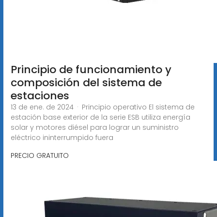
Principio de funcionamiento y
composición del sistema de
estaciones
13 de ene. de 2024 · Principio operativo El sistema de
estación base exterior de la serie ESB utiliza energía
solar y motores diésel para lograr un suministro
eléctrico ininterrumpido fuera
PRECIO GRATUITO