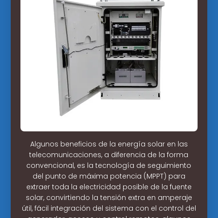
Algunos beneficios de la energía solar en las
telecomunicaciones, a diferencia de la forma
convencional, es la tecnología de seguimiento
del punto de máxima potencia (MPPT) para
extraer toda la electricidad posible de la fuente
solar, convirtiendo la tensión extra en amperaje
útil, fácil integración del sistema con el control del