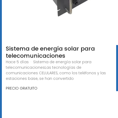
Sistema de energía solar para
telecomunicaciones
Hace 5 días · Sistema de energía solar para
telecomunicacionesLas tecnologías de
comunicaciones CELULARES, como los teléfonos y las
estaciones base, se han convertido
PRECIO GRATUITO