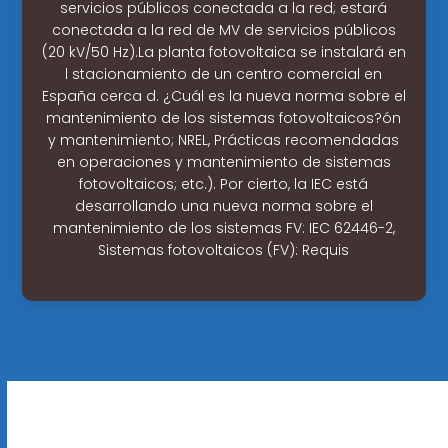
servicios públicos conectada a la red; estará
conectada a la red de MV de servicios públicos
(20 kV/50 Hz).La planta fotovoltaica se instalará en
l stacionamiento de un centro comercial en
España cerca d. ¿Cuál es la nueva norma sobre el
mantenimiento de los sistemas fotovoltaicos?ón
y mantenimiento; NREL, Prácticas recomendadas
en operaciones y mantenimiento de sistemas
fotovoltaicos; etc.). Por cierto, la IEC está
desarrollando una nueva norma sobre el
mantenimiento de los sistemas FV: IEC 62446-2,
Sistemas fotovoltaicos (FV): Requis