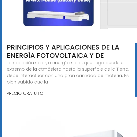
PRINCIPIOS Y APLICACIONES DE LA
ENERGÍA FOTOVOLTAICA Y DE
La radiación solar, o energía solar, que llega desde el
extremo de la atmósfera hasta la superficie de la Tierra,
debe interactuar con una gran cantidad de materia. Es
bien sabido que la
PRECIO GRATUITO