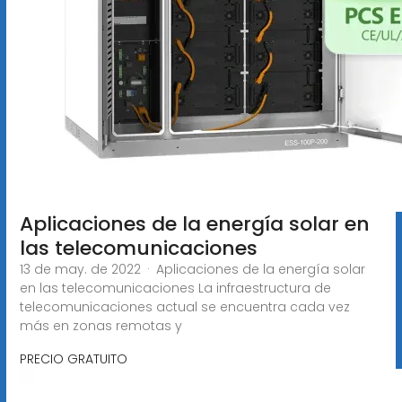
Aplicaciones de la energía solar en
las telecomunicaciones
13 de may. de 2022 · Aplicaciones de la energía solar
en las telecomunicaciones La infraestructura de
telecomunicaciones actual se encuentra cada vez
más en zonas remotas y
PRECIO GRATUITO