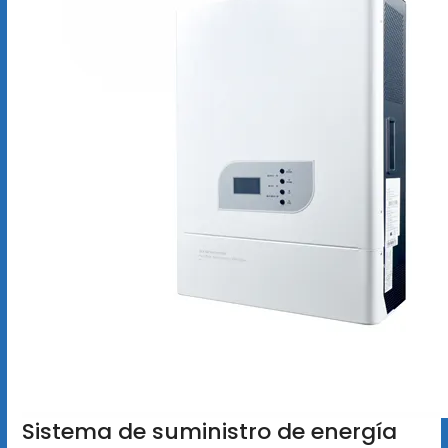
Sistema de suministro de energía