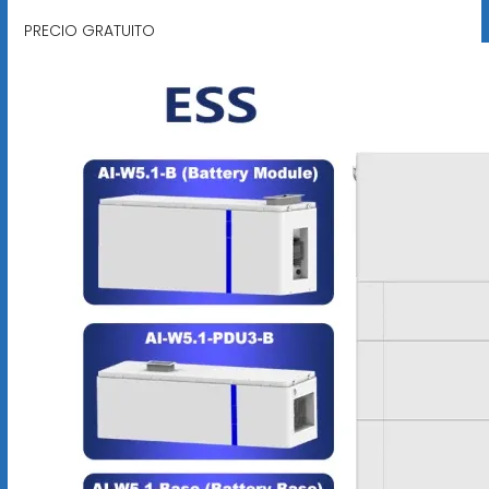
PRECIO GRATUITO