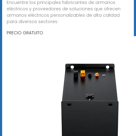
Encuentre los principales fabricantes de armarios
eléctricos y proveedores de soluciones que ofrecen
armarios eléctricos personalizables de alta calidad
para diversos sectores.
PRECIO GRATUITO