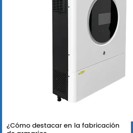
¿Cómo destacar en la fabricación