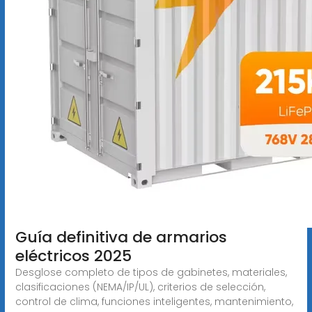
Guía definitiva de armarios
eléctricos 2025
Desglose completo de tipos de gabinetes, materiales,
clasificaciones (NEMA/IP/UL), criterios de selección,
control de clima, funciones inteligentes, mantenimiento,