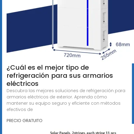
¿Cuál es el mejor tipo de
refrigeración para sus armarios
eléctricos
Descubra las mejores soluciones de refrigeración para
armarios eléctricos de exterior. Aprenda cómo
mantener su equipo seguro y eficiente con métodos
efectivos de
PRECIO GRATUITO