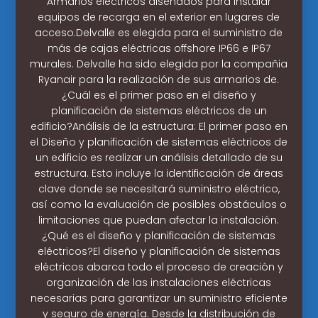
Armarios eléctricos diseñados para instalar
equipos de recarga en el exterior en lugares de
acceso.Delvalle es elegida para el suministro de
más de cajas eléctricas offshore IP66 e IP67
murales. Delvalle ha sido elegida por la compañia
Ryanair para la realización de sus armarios de.
¿Cuál es el primer paso en el diseño y
planificación de sistemas eléctricos de un
edificio?Análisis de la estructura: El primer paso en
el Diseño y planificación de sistemas eléctricos de
un edificio es realizar un análisis detallado de su
estructura. Esto incluye la identificación de áreas
clave donde se necesitará suministro eléctrico,
así como la evaluación de posibles obstáculos o
limitaciones que puedan afectar la instalación.
¿Qué es el diseño y planificación de sistemas
eléctricos?El diseño y planificación de sistemas
eléctricos abarca todo el proceso de creación y
organización de las instalaciones eléctricas
necesarias para garantizar un suministro eficiente
y seguro de energía. Desde la distribución de