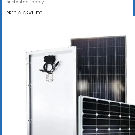
sustentabilidad y
PRECIO GRATUITO