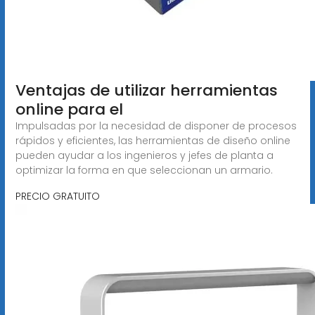
Ventajas de utilizar herramientas
online para el
Impulsadas por la necesidad de disponer de procesos
rápidos y eficientes, las herramientas de diseño online
pueden ayudar a los ingenieros y jefes de planta a
optimizar la forma en que seleccionan un armario.
PRECIO GRATUITO