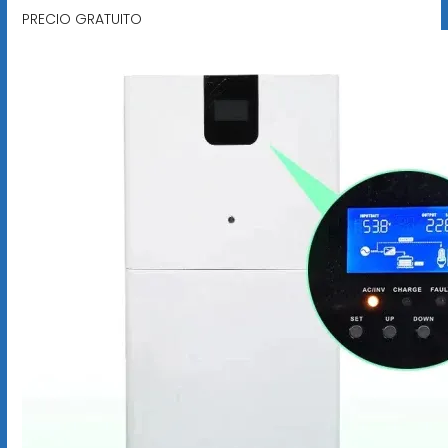
PRECIO GRATUITO