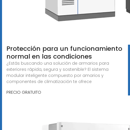
Protección para un funcionamiento
normal en las condiciones
¿Estás buscando una solución de armarios para
exteriores rápida, segura y sostenible? El sistema
modular inteligente compuesto por amarios y
componentes de climatización te ofrece
PRECIO GRATUITO