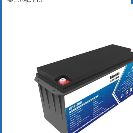
PRECIO GRATUITO