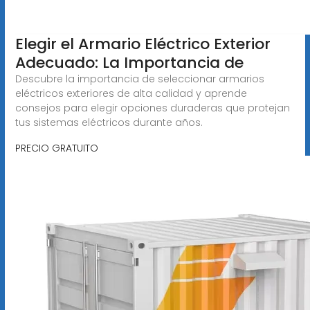
Elegir el Armario Eléctrico Exterior
Adecuado: La Importancia de
Descubre la importancia de seleccionar armarios
eléctricos exteriores de alta calidad y aprende
consejos para elegir opciones duraderas que protejan
tus sistemas eléctricos durante años.
PRECIO GRATUITO