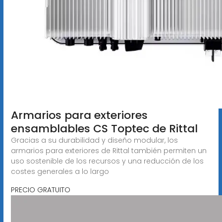
Armarios para exteriores
ensamblables CS Toptec de Rittal
Gracias a su durabilidad y diseño modular, los
armarios para exteriores de Rittal también permiten un
uso sostenible de los recursos y una reducción de los
costes generales a lo largo
PRECIO GRATUITO