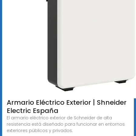
Armario Eléctrico Exterior | Shneider
Electric España
El armario eléctrico exterior de Schneider de alta
resistencia está diseñado para funcionar en entornos
exteriores públicos y privados.