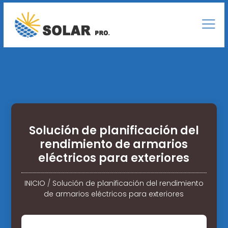
Solución de planificación del
rendimiento de armarios
eléctricos para exteriores
INICIO
/
Solución de planificación del rendimiento
de armarios eléctricos para exteriores