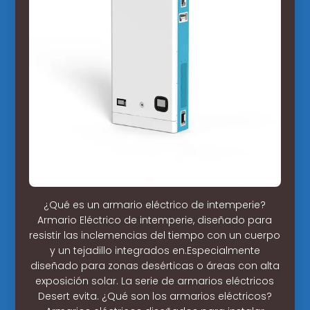
¿Qué es un armario eléctrico de intemperie?
Armario Eléctrico de intemperie, diseñado para
resistir las inclemencias del tiempo con un cuerpo
y un tejadillo integrados en.Especialmente
diseñado para zonas desérticas o áreas con alta
exposición solar. La serie de armarios eléctricos
Desert evita. ¿Qué son los armarios eléctricos?