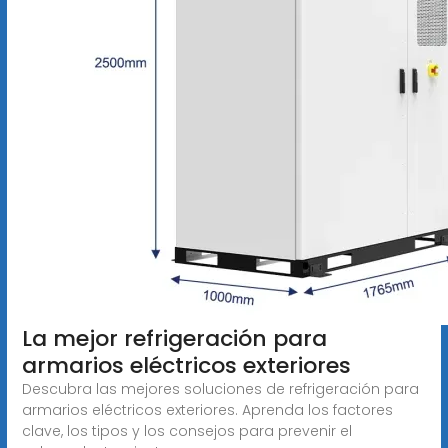
La mejor refrigeración para
armarios eléctricos exteriores
Descubra las mejores soluciones de refrigeración para
armarios eléctricos exteriores. Aprenda los factores
clave, los tipos y los consejos para prevenir el