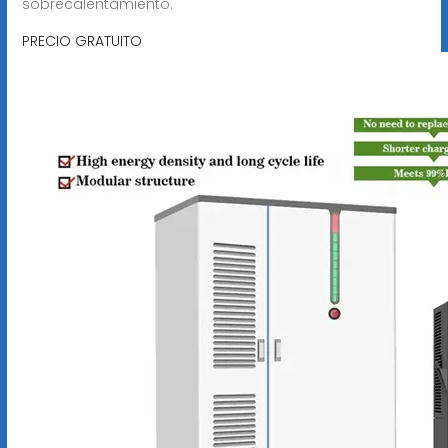
sobrecalentamiento.
PRECIO GRATUITO