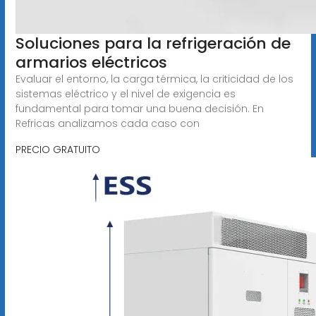
Soluciones para la refrigeración de
armarios eléctricos
Evaluar el entorno, la carga térmica, la criticidad de los
sistemas eléctrico y el nivel de exigencia es
fundamental para tomar una buena decisión. En
Refricas analizamos cada caso con
PRECIO GRATUITO