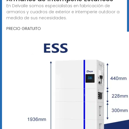
En Delvalle somos especialistas en fabricación de
armarios y cuadros de exterior e intemperie outdoor a
medida de sus necesidades.
PRECIO GRATUITO