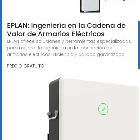
EPLAN: Ingeniería en la Cadena de
Valor de Armarios Eléctricos
EPLAN ofrece soluciones y herramientas especializadas
para mejorar la ingeniería en la fabricación de
armarios eléctricos. Eficiencia y calidad garantizada
PRECIO GRATUITO