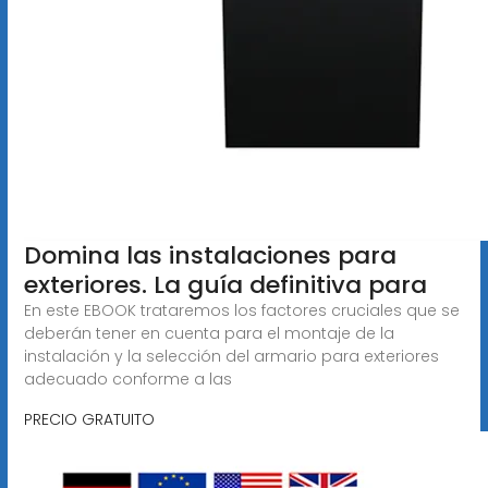
Domina las instalaciones para
exteriores. La guía definitiva para
En este EBOOK trataremos los factores cruciales que se
deberán tener en cuenta para el montaje de la
instalación y la selección del armario para exteriores
adecuado conforme a las
PRECIO GRATUITO