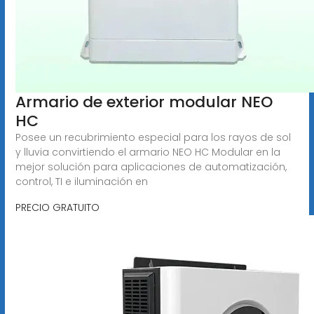
Armario de exterior modular NEO
HC
Posee un recubrimiento especial para los rayos de sol
y lluvia convirtiendo el armario NEO HC Modular en la
mejor solución para aplicaciones de automatización,
control, TI e iluminación en
PRECIO GRATUITO