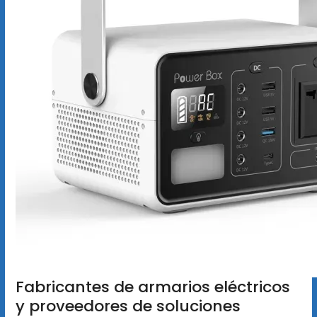
Fabricantes de armarios eléctricos
y proveedores de soluciones