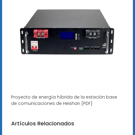
Proyecto de energía híbrida de la estación base
de comunicaciones de Heishan [PDF]
Artículos Relacionados