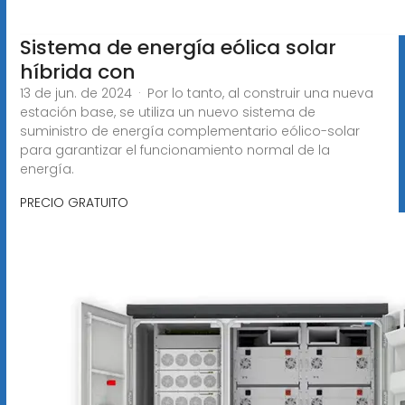
Sistema de energía eólica solar
híbrida con
13 de jun. de 2024 · Por lo tanto, al construir una nueva
estación base, se utiliza un nuevo sistema de
suministro de energía complementario eólico-solar
para garantizar el funcionamiento normal de la
energía.
PRECIO GRATUITO