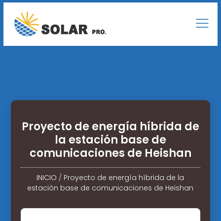
Proyecto de energía híbrida de
la estación base de
comunicaciones de Heishan
INICIO
/
Proyecto de energía híbrida de la
estación base de comunicaciones de Heishan