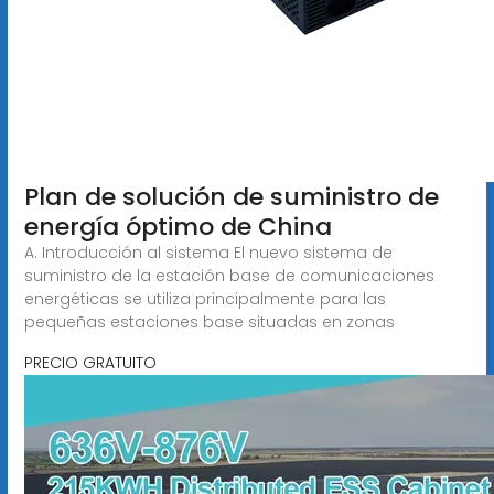
Plan de solución de suministro de
energía óptimo de China
A. Introducción al sistema El nuevo sistema de
suministro de la estación base de comunicaciones
energéticas se utiliza principalmente para las
pequeñas estaciones base situadas en zonas
PRECIO GRATUITO