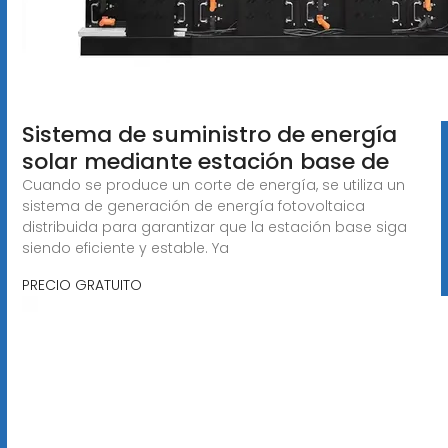
Sistema de suministro de energía
solar mediante estación base de
Cuando se produce un corte de energía, se utiliza un
sistema de generación de energía fotovoltaica
distribuida para garantizar que la estación base siga
siendo eficiente y estable. Ya
PRECIO GRATUITO