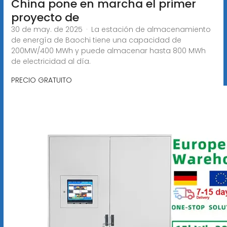
China pone en marcha el primer
proyecto de
30 de may. de 2025 · La estación de almacenamiento
de energía de Baochi tiene una capacidad de
200MW/400 MWh y puede almacenar hasta 800 MWh
de electricidad al día.
PRECIO GRATUITO