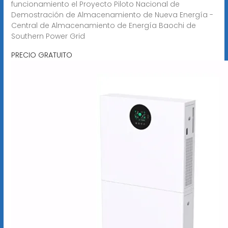
funcionamiento el Proyecto Piloto Nacional de
Demostración de Almacenamiento de Nueva Energía -
Central de Almacenamiento de Energía Baochi de
Southern Power Grid
PRECIO GRATUITO