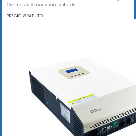
Central de Almacenamiento de
PRECIO GRATUITO