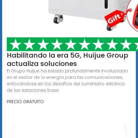
Habilitando la era 5G, Huijue Group
actualiza soluciones
El Grupo Huijue ha estado profundamente involucrado
en el sector de la energía para las comunicaciones,
enfocándose en los desafíos del suministro eléctrico
de las estaciones base
PRECIO GRATUITO