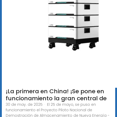
¡La primera en China! ¡Se pone en
funcionamiento la gran central de
30 de may. de 2025 · El 25 de mayo, se puso en
funcionamiento el Proyecto Piloto Nacional de
Demostración de Almacenamiento de Nueva Energía -