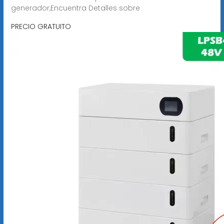
generador,Encuentra Detalles sobre
PRECIO GRATUITO