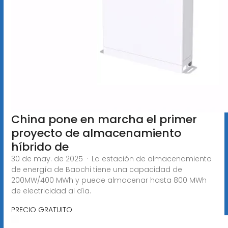
China pone en marcha el primer
proyecto de almacenamiento
híbrido de
30 de may. de 2025 · La estación de almacenamiento
de energía de Baochi tiene una capacidad de
200MW/400 MWh y puede almacenar hasta 800 MWh
de electricidad al día.
PRECIO GRATUITO