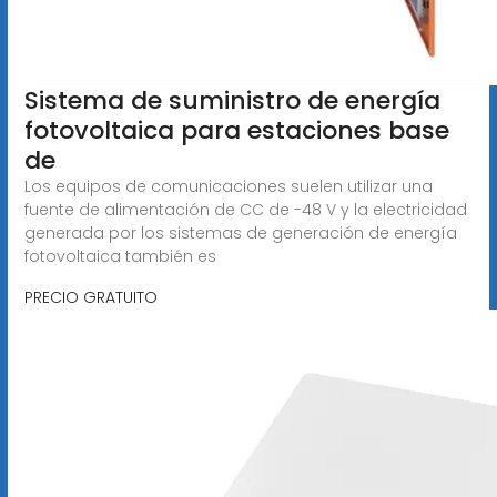
Sistema de suministro de energía
fotovoltaica para estaciones base
de
Los equipos de comunicaciones suelen utilizar una
fuente de alimentación de CC de -48 V y la electricidad
generada por los sistemas de generación de energía
fotovoltaica también es
PRECIO GRATUITO