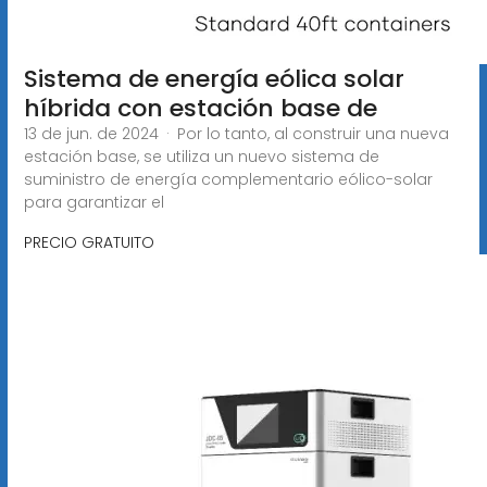
Sistema de energía eólica solar
híbrida con estación base de
13 de jun. de 2024 · Por lo tanto, al construir una nueva
estación base, se utiliza un nuevo sistema de
suministro de energía complementario eólico-solar
para garantizar el
PRECIO GRATUITO