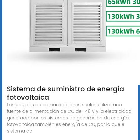
Sistema de suministro de energía
fotovoltaica
Los equipos de comunicaciones suelen utilizar una
fuente de alimentación de CC de -48 V y la electricidad
generada por los sistemas de generación de energía
fotovoltaica también es energía de CC, por lo que el
sistema de