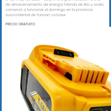
de almacenamiento de energía híbrida de litio y sodio
comenzó a funcionar el domingo en la provincia
suroccidental de Yunnan. La base
PRECIO GRATUITO