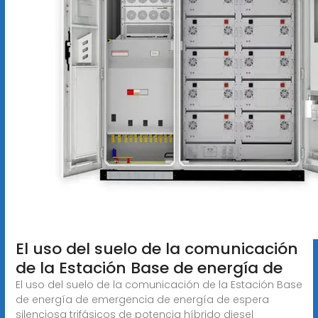
El uso del suelo de la comunicación
de la Estación Base de energía de
El uso del suelo de la comunicación de la Estación Base
de energía de emergencia de energía de espera
silenciosa trifásicos de potencia híbrido diesel