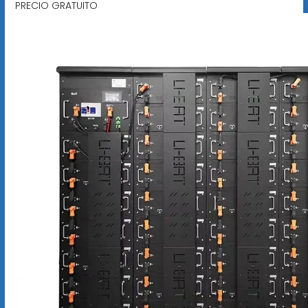
PRECIO GRATUITO