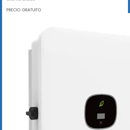
PRECIO GRATUITO