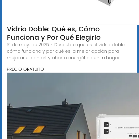
Vidrio Doble: Qué es, Cómo
Funciona y Por Qué Elegirlo
31 de may. de 2025 · Descubre qué es el vidrio doble,
cómo funciona y por qué es la mejor opción para
mejorar el confort y ahorro energético en tu hogar.
PRECIO GRATUITO