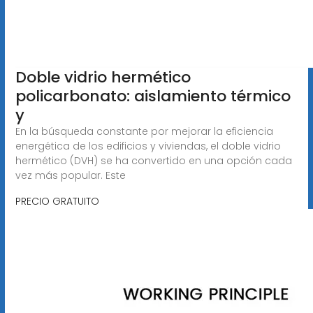
Doble vidrio hermético
policarbonato: aislamiento térmico
y
En la búsqueda constante por mejorar la eficiencia
energética de los edificios y viviendas, el doble vidrio
hermético (DVH) se ha convertido en una opción cada
vez más popular. Este
PRECIO GRATUITO