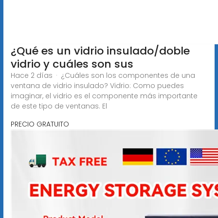
¿Qué es un vidrio insulado/doble
vidrio y cuáles son sus
Hace 2 días · ¿Cuáles son los componentes de una
ventana de vidrio insulado? Vidrio: Como puedes
imaginar, el vidrio es el componente más importante
de este tipo de ventanas. El
PRECIO GRATUITO