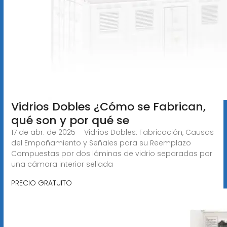
Vidrios Dobles ¿Cómo se Fabrican,
qué son y por qué se
17 de abr. de 2025 · Vidrios Dobles: Fabricación, Causas
del Empañamiento y Señales para su Reemplazo
Compuestas por dos láminas de vidrio separadas por
una cámara interior sellada
PRECIO GRATUITO