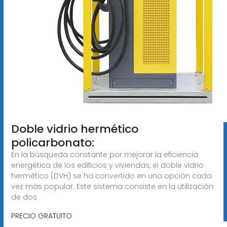
Doble vidrio hermético
policarbonato:
En la búsqueda constante por mejorar la eficiencia
energética de los edificios y viviendas, el doble vidrio
hermético (DVH) se ha convertido en una opción cada
vez más popular. Este sistema consiste en la utilización
de dos
PRECIO GRATUITO