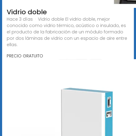
Vidrio doble
Hace 3 días · Vidrio doble El vidrio doble, mejor
conocido como vidrio térmico, acústico o insulado, es
el producto de la fabricación de un módulo formado
por dos láminas de vidrio con un espacio de aire entre
ellas.
PRECIO GRATUITO