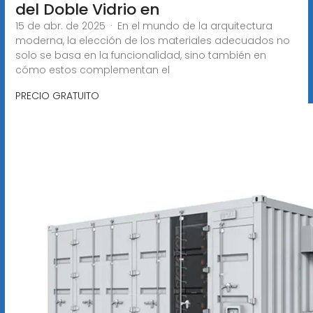
del Doble Vidrio en
15 de abr. de 2025 · En el mundo de la arquitectura
moderna, la elección de los materiales adecuados no
solo se basa en la funcionalidad, sino también en
cómo estos complementan el
PRECIO GRATUITO