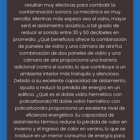
resultan muy efectivas para combatir la
contaminación sonora. La mecánica es muy
sencilla. Mientras más espeso sea el vidrio, mayor
será el aislamiento acústico, a tal grado de
reducir el sonido entre 30 y 50 decibeles en
promedio. ¿Qué beneficios ofrece la combinación
de paneles de vidrio y una cámara de aire?La
combinación de dos paneles de vidrio y una
cámara de aire proporciona una barrera
adicional contra el sonido, lo que contribuye a un
ambiente interior más tranquilo y silencioso.
Debido a su excelente capacidad de aislamiento,
ayuda a reducir la pérdida de energía en un
edificio. ¿Qué es el doble vidrio hermético con
policarbonato?El doble vidrio hermético con
policarbonato proporciona un excelente nivel de
eficiencia energética. Su capacidad de
aislamiento térmico reduce la pérdida de calor en
invierno y el ingreso de calor en verano, lo que se
traduce en un menor consumo de energía para