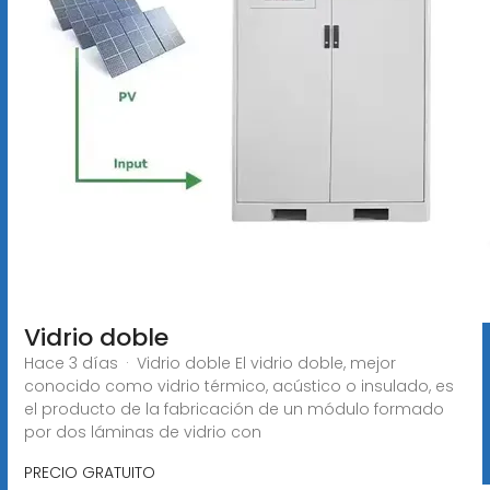
Vidrio doble
Hace 3 días · Vidrio doble El vidrio doble, mejor
conocido como vidrio térmico, acústico o insulado, es
el producto de la fabricación de un módulo formado
por dos láminas de vidrio con
PRECIO GRATUITO