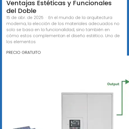
Ventajas Estéticas y Funcionales
del Doble
15 de abr. de 2025 · En el mundo de la arquitectura
moderna, la elección de los materiales adecuados no
solo se basa en la funcionalidad, sino también en
cómo estos complementan el diseño estético. Uno de
los elementos
PRECIO GRATUITO