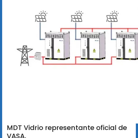
MDT Vidrio representante oficial de
VASA.