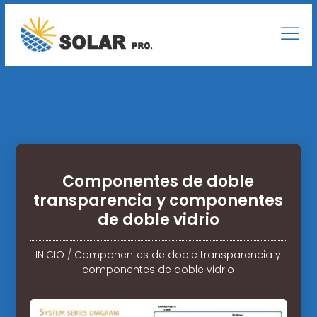
Componentes de doble
transparencia y componentes
de doble vidrio
INICIO
/
Componentes de doble transparencia y
componentes de doble vidrio