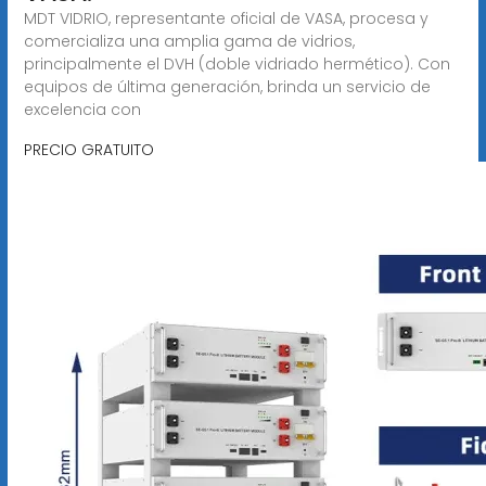
MDT VIDRIO, representante oficial de VASA, procesa y
comercializa una amplia gama de vidrios,
principalmente el DVH (doble vidriado hermético). Con
equipos de última generación, brinda un servicio de
excelencia con
PRECIO GRATUITO