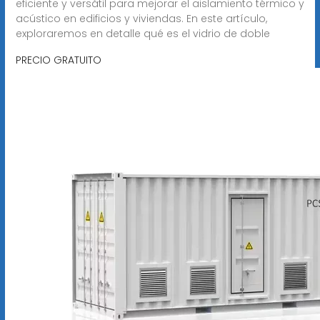
eficiente y versátil para mejorar el aislamiento térmico y
acústico en edificios y viviendas. En este artículo,
exploraremos en detalle qué es el vidrio de doble
PRECIO GRATUITO