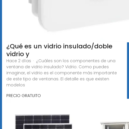
¿Qué es un vidrio insulado/doble
vidrio y
Hace 2 días · ¿Cuáles son los componentes de una
ventana de vidrio insulado? Vidrio: Como puedes
imaginar, el vidrio es el componente más importante
de este tipo de ventanas. El detalle es que existen
modelos
PRECIO GRATUITO