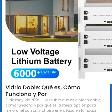
Vidrio Doble: Qué es, Cómo
Funciona y Por
31 de may. de 2025 · Descubre qué es el vidrio doble,
cómo funciona y por qué es la mejor opción para
mejorar el confort y ahorro energético en tu hogar.