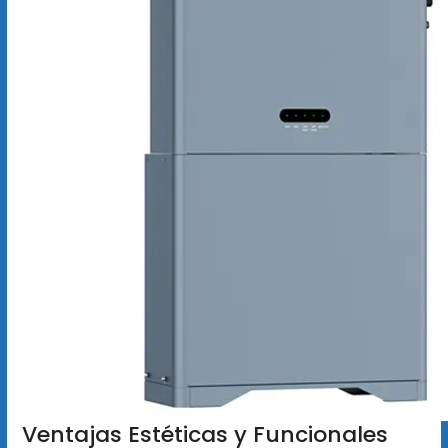
Ventajas Estéticas y Funcionales