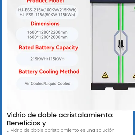
Vidrio de doble acristalamiento:
Beneficios y
El vidrio de doble acristalamiento es una solución