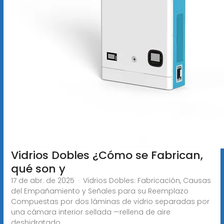
Vidrios Dobles ¿Cómo se Fabrican,
qué son y
17 de abr. de 2025 · Vidrios Dobles: Fabricación, Causas
del Empañamiento y Señales para su Reemplazo
Compuestas por dos láminas de vidrio separadas por
una cámara interior sellada —rellena de aire
deshidratado