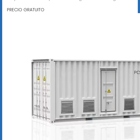
PRECIO GRATUITO