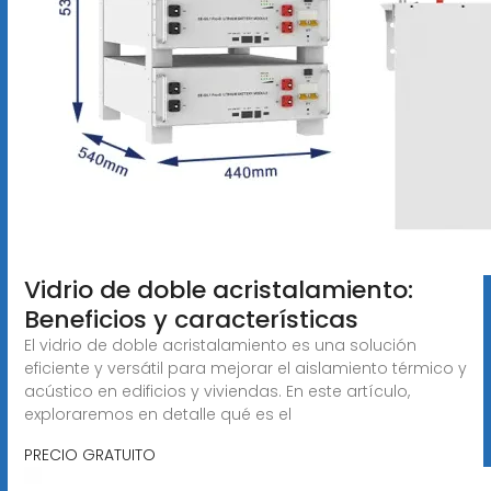
Vidrio de doble acristalamiento:
Beneficios y características
El vidrio de doble acristalamiento es una solución
eficiente y versátil para mejorar el aislamiento térmico y
acústico en edificios y viviendas. En este artículo,
exploraremos en detalle qué es el
PRECIO GRATUITO