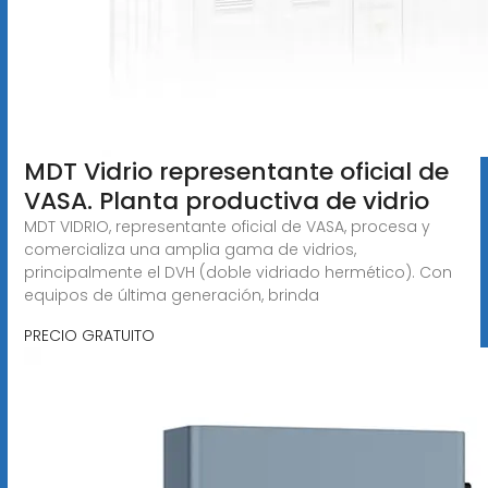
MDT Vidrio representante oficial de
VASA. Planta productiva de vidrio
MDT VIDRIO, representante oficial de VASA, procesa y
comercializa una amplia gama de vidrios,
principalmente el DVH (doble vidriado hermético). Con
equipos de última generación, brinda
PRECIO GRATUITO