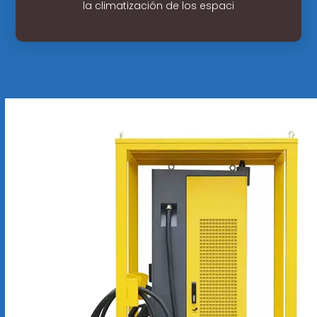
la climatización de los espaci