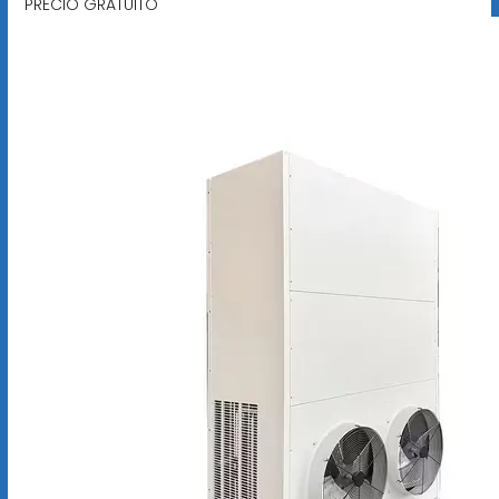
PRECIO GRATUITO