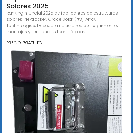
Solares 2025
Ranking mundial 2025 de fabricantes de estructuras
solares: Nextracker, Grace Solar (#3), Array
Technologies. Descubra soluciones de seguimiento,
montajes y tendencias tecnológicas.
PRECIO GRATUITO