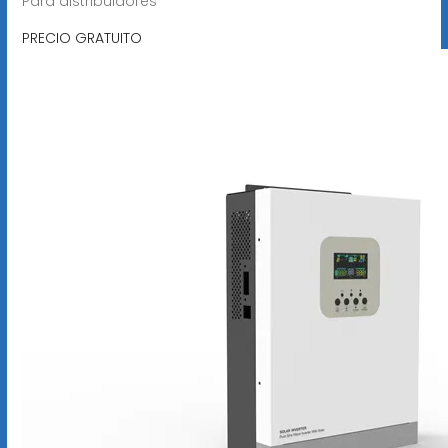
Para distribuidores
PRECIO GRATUITO