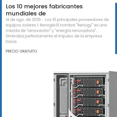
Los 10 mejores fabricantes
mundiales de
14 de ago. de 2025 · Los 10 principales proveedores de
equipos solares 1. Renogia El nombre "Renogy" es una
mezcla de "renovación" y "energía renovadora".
Simboliza perfectamente el impulso de la empresa
hacia
PRECIO GRATUITO