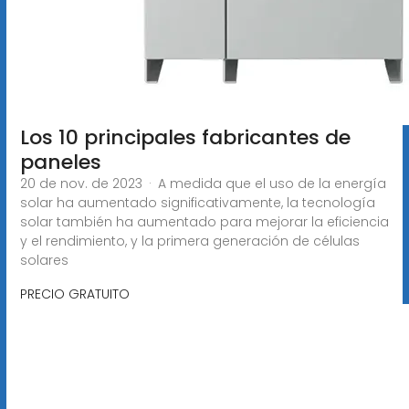
Los 10 principales fabricantes de
paneles
20 de nov. de 2023 · A medida que el uso de la energía
solar ha aumentado significativamente, la tecnología
solar también ha aumentado para mejorar la eficiencia
y el rendimiento, y la primera generación de células
solares
PRECIO GRATUITO