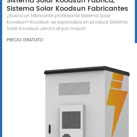
Sistema Solar Koodsun Fábrica,
Sistema Solar Koodsun Fabricantes
¿Busca un fabricante profesional Sistema Solar
Koodsun? Koodsun se especializa en producir Sistema
Solar Koodsun, ¡ahora al por mayor!
PRECIO GRATUITO