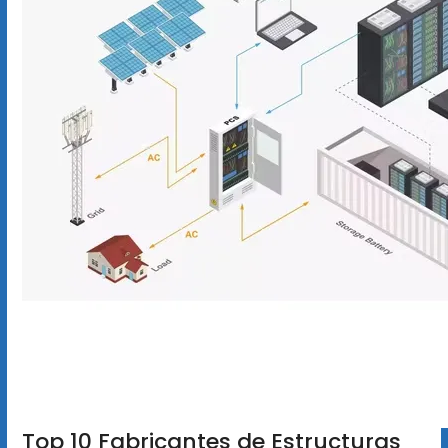
Top 10 Fabricantes de Estructuras