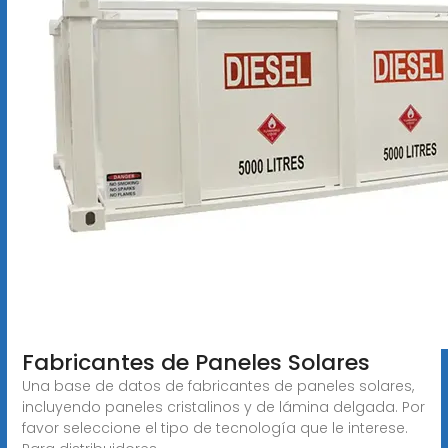
Fabricantes de Paneles Solares
Una base de datos de fabricantes de paneles solares,
incluyendo paneles cristalinos y de lámina delgada. Por
favor seleccione el tipo de tecnología que le interese.