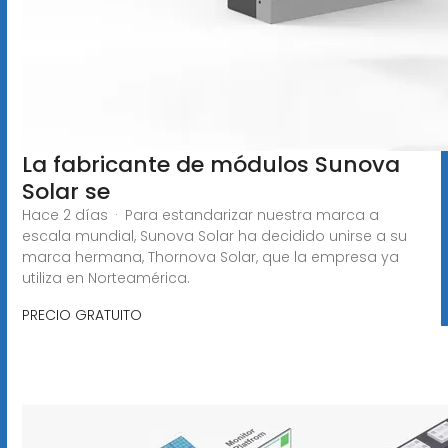
La fabricante de módulos Sunova
Solar se
Hace 2 días · Para estandarizar nuestra marca a
escala mundial, Sunova Solar ha decidido unirse a su
marca hermana, Thornova Solar, que la empresa ya
utiliza en Norteamérica.
PRECIO GRATUITO