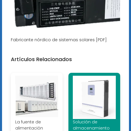
Fabricante nórdico de sistemas solares [PDF]
Artículos Relacionados
La fuente de
Solución de
alimentación
almacenamiento