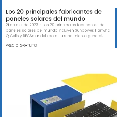
Los 20 principales fabricantes de
paneles solares del mundo
21 de dic. de 2023 · Los 20 principales fabricantes de
paneles solares del mundo incluyen Sunpower, Hanwha
Q Cells y RECSolar debido a su rendimiento general.
PRECIO GRATUITO