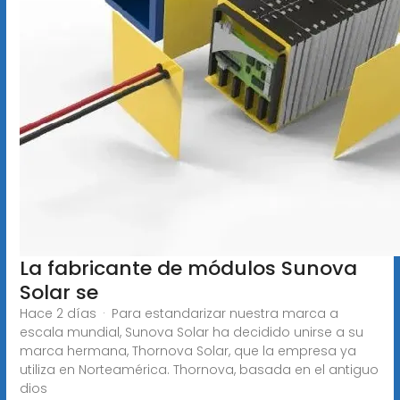
La fabricante de módulos Sunova
Solar se
Hace 2 días · Para estandarizar nuestra marca a
escala mundial, Sunova Solar ha decidido unirse a su
marca hermana, Thornova Solar, que la empresa ya
utiliza en Norteamérica. Thornova, basada en el antiguo
dios