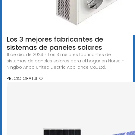
Los 3 mejores fabricantes de
sistemas de paneles solares
11 de dic. de 2024 · Los 3 mejores fabricantes de
sistemas de paneles solares para el hogar en Norse -
Ningbo Anbo United Electric Appliance Co., Ltd.
PRECIO GRATUITO