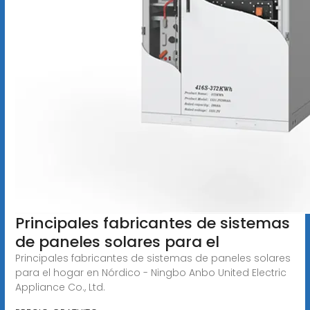
Principales fabricantes de sistemas
de paneles solares para el
Principales fabricantes de sistemas de paneles solares
para el hogar en Nórdico - Ningbo Anbo United Electric
Appliance Co., Ltd.