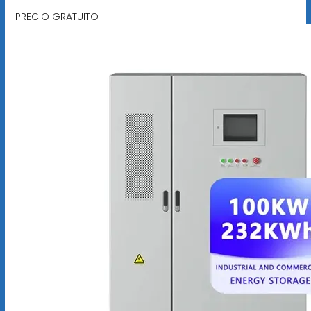
PRECIO GRATUITO