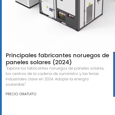
Principales fabricantes noruegos de
paneles solares (2024)
"Explore los fabricantes noruegos de paneles solares,
los centros de la cadena de suministro y las ferias
industriales clave en 2024. Adopte la energía
sostenible".
PRECIO GRATUITO