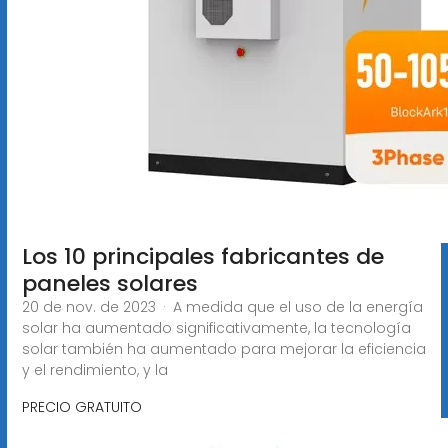
Los 10 principales fabricantes de
paneles solares
20 de nov. de 2023 · A medida que el uso de la energía
solar ha aumentado significativamente, la tecnología
solar también ha aumentado para mejorar la eficiencia
y el rendimiento, y la
PRECIO GRATUITO