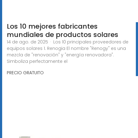
Los 10 mejores fabricantes
mundiales de productos solares
14 de ago. de 2025 · Los 10 principales proveedores de
equipos solares 1. Renogia El nombre "Renogy" es una
mezcla de "renovación" y "energía renovadora".
Simboliza perfectamente el
PRECIO GRATUITO