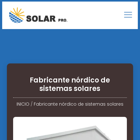
Fabricante nórdico de
sistemas solares
INICIO
/
Fabricante nórdico de sistemas solares