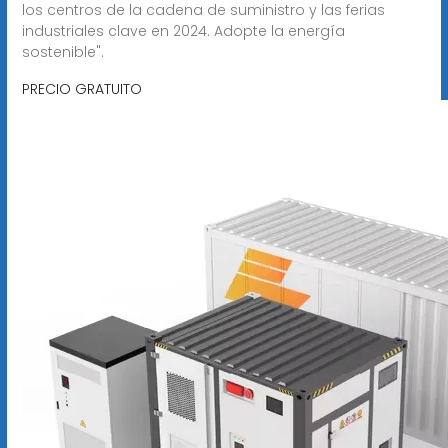
los centros de la cadena de suministro y las ferias
industriales clave en 2024. Adopte la energía
sostenible".
PRECIO GRATUITO