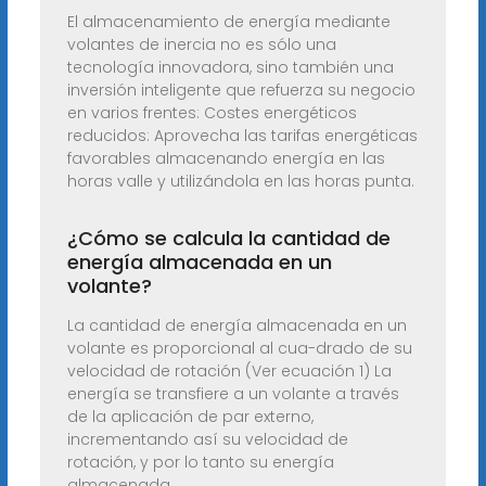
El almacenamiento de energía mediante
volantes de inercia no es sólo una
tecnología innovadora, sino también una
inversión inteligente que refuerza su negocio
en varios frentes: Costes energéticos
reducidos: Aprovecha las tarifas energéticas
favorables almacenando energía en las
horas valle y utilizándola en las horas punta.
¿Cómo se calcula la cantidad de
energía almacenada en un
volante?
La cantidad de energía almacenada en un
volante es proporcional al cua-drado de su
velocidad de rotación (Ver ecuación 1) La
energía se transfiere a un volante a través
de la aplicación de par externo,
incrementando así su velocidad de
rotación, y por lo tanto su energía
almacenada.