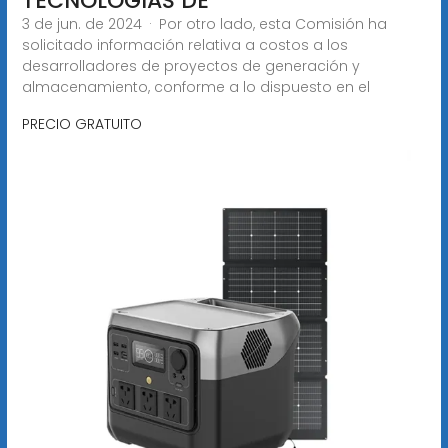
TECNOLOGÍAS DE
3 de jun. de 2024 · Por otro lado, esta Comisión ha
solicitado información relativa a costos a los
desarrolladores de proyectos de generación y
almacenamiento, conforme a lo dispuesto en el
PRECIO GRATUITO