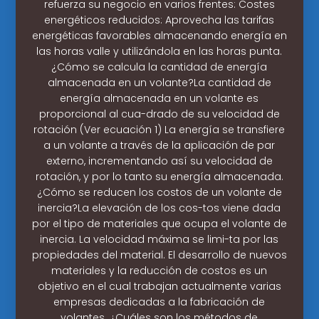
refuerza su negocio en varios frentes: Costes
energéticos reducidos: Aprovecha las tarifas
energéticas favorables almacenando energía en
las horas valle y utilizándola en las horas punta.
¿Cómo se calcula la cantidad de energía
almacenada en un volante?La cantidad de
energía almacenada en un volante es
proporcional al cua-drado de su velocidad de
rotación (Ver ecuación 1) La energía se transfiere
a un volante a través de la aplicación de par
externo, incrementando así su velocidad de
rotación, y por lo tanto su energía almacenada.
¿Cómo se reducen los costos de un volante de
inercia?La elevación de los cos-tos viene dada
por el tipo de materiales que ocupa el volante de
inercia. La velocidad máxima se limi-ta por las
propiedades del material. El desarrollo de nuevos
materiales y la reducción de costos es un
objetivo en el cual trabajan actualmente varias
empresas dedicadas a la fabricación de
volantes. ¿Cuáles son los métodos de