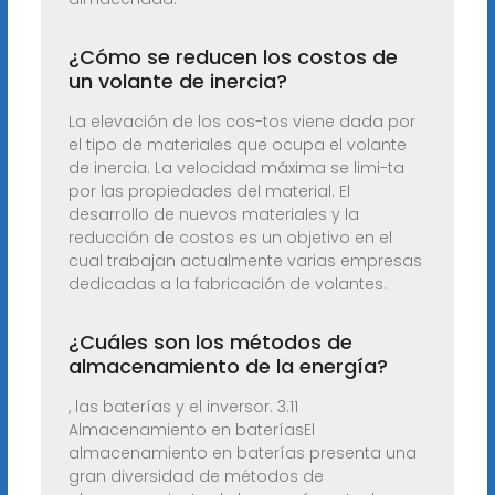
¿Cómo se reducen los costos de
un volante de inercia?
La elevación de los cos-tos viene dada por
el tipo de materiales que ocupa el volante
de inercia. La velocidad máxima se limi-ta
por las propiedades del material. El
desarrollo de nuevos materiales y la
reducción de costos es un objetivo en el
cual trabajan actualmente varias empresas
dedicadas a la fabricación de volantes.
¿Cuáles son los métodos de
almacenamiento de la energía?
, las baterías y el inversor. 3.11
Almacenamiento en bateríasEl
almacenamiento en baterías presenta una
gran diversidad de métodos de