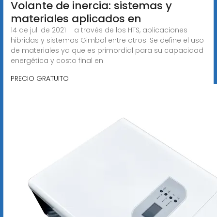
Volante de inercia: sistemas y
materiales aplicados en
14 de jul. de 2021 · a través de los HTS, aplicaciones
hibridas y sistemas Gimbal entre otros. Se define el uso
de materiales ya que es primordial para su capacidad
energética y costo final en
PRECIO GRATUITO