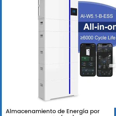
Almacenamiento de Energía por