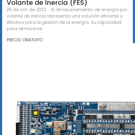
Volante de Inercia (FES)
26 de oct. de 2023 · El almacenamiento de energía por
volante de inercia representa una solución eficiente y
efectiva para la gestión de la energía. Su capacidad
para almacenar
PRECIO GRATUITO