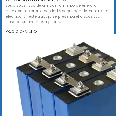
Los dispositivos de almacenamiento de energía
permiten mejorar la calidad y seguridad del suministro
eléctrico. En este trabajo se presenta el dispositivo
basado en una masa girante,
PRECIO GRATUITO