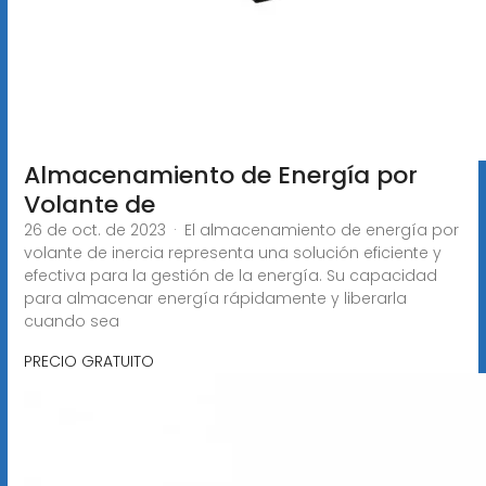
Almacenamiento de Energía por
Volante de
26 de oct. de 2023 · El almacenamiento de energía por
volante de inercia representa una solución eficiente y
efectiva para la gestión de la energía. Su capacidad
para almacenar energía rápidamente y liberarla
cuando sea
PRECIO GRATUITO