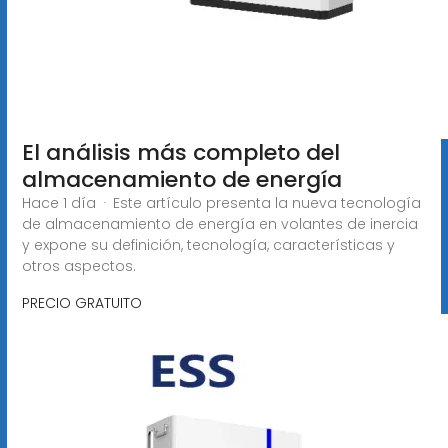
El análisis más completo del
almacenamiento de energía
Hace 1 día · Este artículo presenta la nueva tecnología
de almacenamiento de energía en volantes de inercia
y expone su definición, tecnología, características y
otros aspectos.
PRECIO GRATUITO