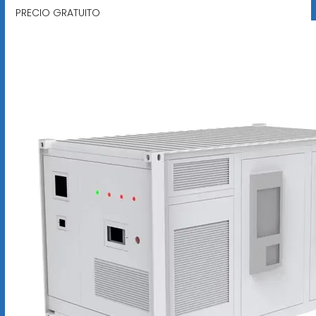
PRECIO GRATUITO