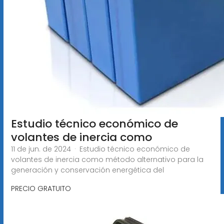
Estudio técnico económico de
volantes de inercia como
11 de jun. de 2024 · Estudio técnico económico de
volantes de inercia como método alternativo para la
generación y conservación energética del
PRECIO GRATUITO