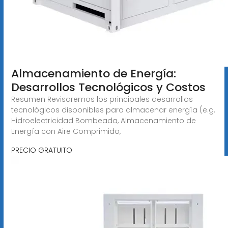
Almacenamiento de Energía:
Desarrollos Tecnológicos y Costos
Resumen Revisaremos los principales desarrollos
tecnológicos disponibles para almacenar energía (e.g.
Hidroelectricidad Bombeada, Almacenamiento de
Energía con Aire Comprimido,
PRECIO GRATUITO