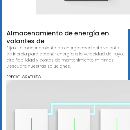
Almacenamiento de energía en
volantes de
Elija el almacenamiento de energía mediante volante
de inercia para obtener energía a la velocidad del rayo,
alta fiabilidad y costes de mantenimiento mínimos.
Descubra nuestras soluciones.
PRECIO GRATUITO