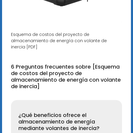
Esquema de costos del proyecto de
almacenamiento de energía con volante de
inercia [PDF]
6 Preguntas frecuentes sobre [Esquema
de costos del proyecto de
almacenamiento de energía con volante
de inercia]
¿Qué beneficios ofrece el
almacenamiento de energía
mediante volantes de inercia?