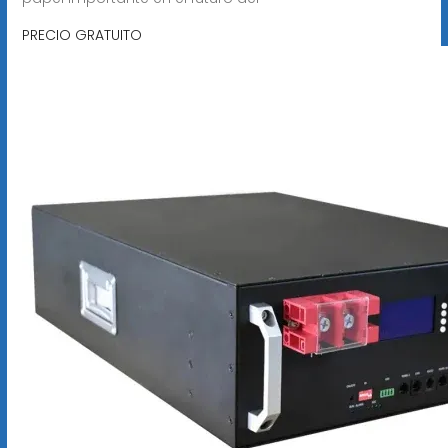
PRECIO GRATUITO