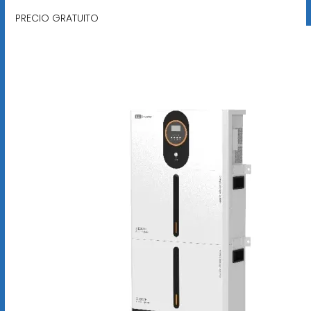
PRECIO GRATUITO