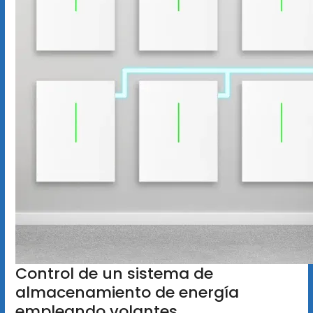
Control de un sistema de
almacenamiento de energía
empleando volantes