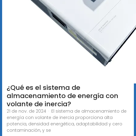
¿Qué es el sistema de
almacenamiento de energía con
volante de inercia?
21 de nov. de 2024 · El sistema de almacenamiento de
energía con volante de inercia proporciona alta
potencia, densidad energética, adaptabilidad y cero
contaminación, y se