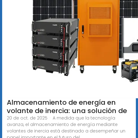
Almacenamiento de energía en
volante de inercia: una solución de
20 de oct. de 2025 · A medida que la tecnología
avanza, el almacenamiento de energía mediante
volantes de inercia está destinado a desempeñar un
papel importante en el futuro del