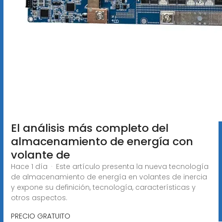
El análisis más completo del
almacenamiento de energía con
volante de
Hace 1 día · Este artículo presenta la nueva tecnología
de almacenamiento de energía en volantes de inercia
y expone su definición, tecnología, características y
otros aspectos.
PRECIO GRATUITO