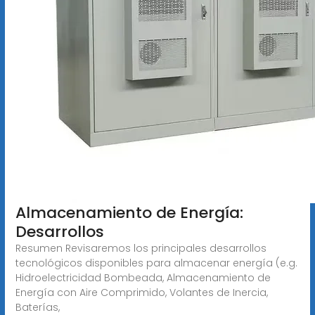
Almacenamiento de Energía:
Desarrollos
Resumen Revisaremos los principales desarrollos
tecnológicos disponibles para almacenar energía (e.g.
Hidroelectricidad Bombeada, Almacenamiento de
Energía con Aire Comprimido, Volantes de Inercia,
Baterías,