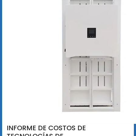
INFORME DE COSTOS DE