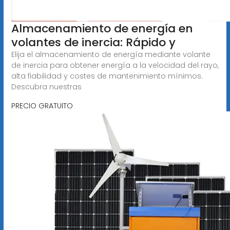
Almacenamiento de energía en
volantes de inercia: Rápido y
Elija el almacenamiento de energía mediante volante
de inercia para obtener energía a la velocidad del rayo,
alta fiabilidad y costes de mantenimiento mínimos.
Descubra nuestras
PRECIO GRATUITO