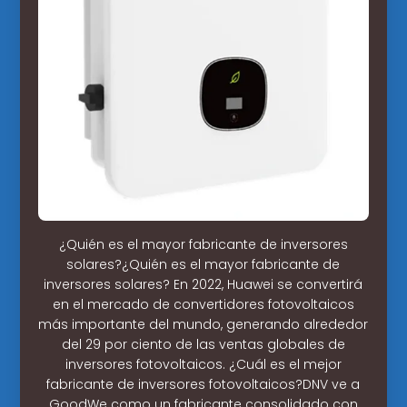
¿Quién es el mayor fabricante de inversores
solares?¿Quién es el mayor fabricante de
inversores solares? En 2022, Huawei se convertirá
en el mercado de convertidores fotovoltaicos
más importante del mundo, generando alrededor
del 29 por ciento de las ventas globales de
inversores fotovoltaicos. ¿Cuál es el mejor
fabricante de inversores fotovoltaicos?DNV ve a
GoodWe como un fabricante consolidado con