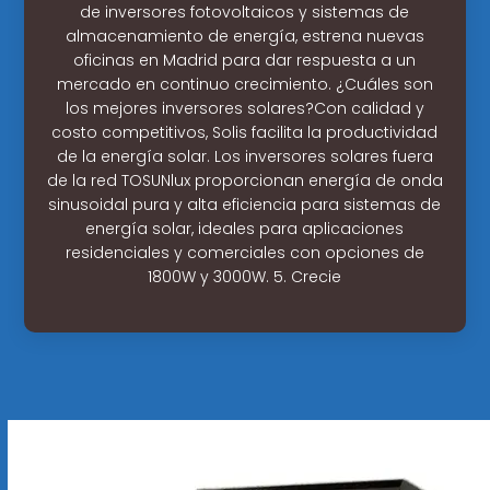
de inversores fotovoltaicos y sistemas de
almacenamiento de energía, estrena nuevas
oficinas en Madrid para dar respuesta a un
mercado en continuo crecimiento. ¿Cuáles son
los mejores inversores solares?Con calidad y
costo competitivos, Solis facilita la productividad
de la energía solar. Los inversores solares fuera
de la red TOSUNlux proporcionan energía de onda
sinusoidal pura y alta eficiencia para sistemas de
energía solar, ideales para aplicaciones
residenciales y comerciales con opciones de
1800W y 3000W. 5. Crecie