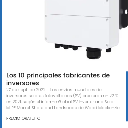
Los 10 principales fabricantes de
inversores
27 de sept. de 2022 · Los envíos mundiales de
inversores solares fotovoltaicos (PV) crecieron un 22 %
en 2021, según el informe Global PV Inverter and Solar
MLPE Market Share and Landscape de Wood Mackenzie.
PRECIO GRATUITO