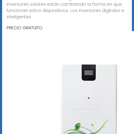
inversores solares están cambiando la forma en que
funcionan estos dispositivos. Los inversores digitales e
inteligentes
PRECIO GRATUITO