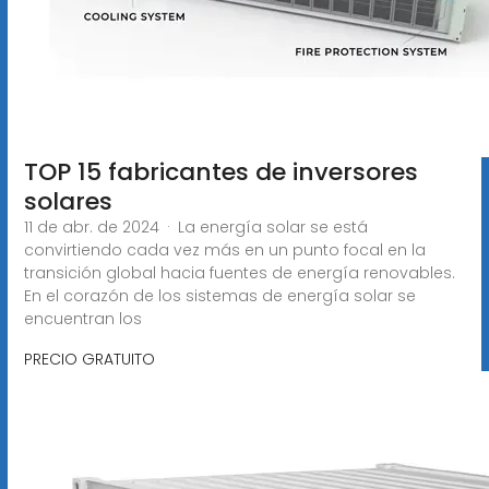
TOP 15 fabricantes de inversores
solares
11 de abr. de 2024 · La energía solar se está
convirtiendo cada vez más en un punto focal en la
transición global hacia fuentes de energía renovables.
En el corazón de los sistemas de energía solar se
encuentran los
PRECIO GRATUITO