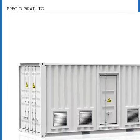
PRECIO GRATUITO