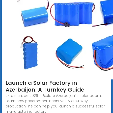
Launch a Solar Factory in
Azerbaijan: A Turnkey Guide
24 de jun. de 2025 · Explore Azerbaijan''s solar boom.
Learn how government incentives & a turnkey
production line can help you launch a successful solar
manufacturing factory.