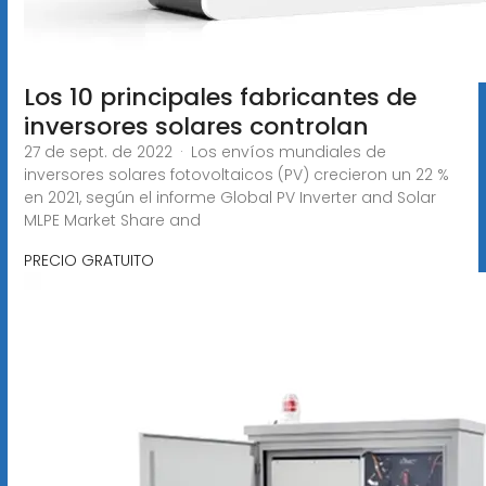
Los 10 principales fabricantes de
inversores solares controlan
27 de sept. de 2022 · Los envíos mundiales de
inversores solares fotovoltaicos (PV) crecieron un 22 %
en 2021, según el informe Global PV Inverter and Solar
MLPE Market Share and
PRECIO GRATUITO