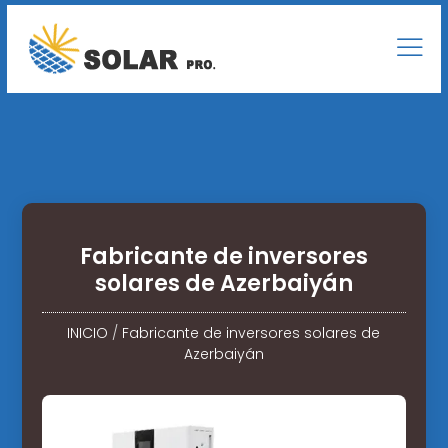
Fabricante de inversores
solares de Azerbaiyán
INICIO
/
Fabricante de inversores solares de
Azerbaiyán