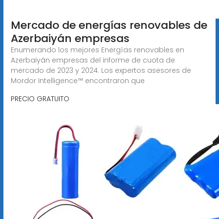
Mercado de energías renovables de
Azerbaiyán empresas
Enumerando los mejores Energías renovables en
Azerbaiyán empresas del informe de cuota de
mercado de 2023 y 2024. Los expertos asesores de
Mordor Intelligence™ encontraron que
PRECIO GRATUITO