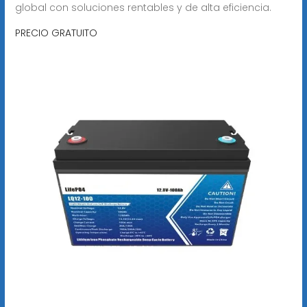
global con soluciones rentables y de alta eficiencia.
PRECIO GRATUITO