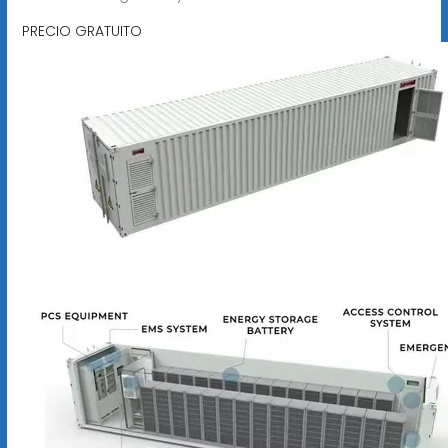
PRECIO GRATUITO