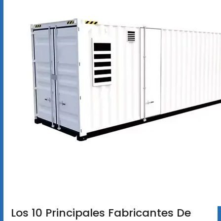
Los 10 Principales Fabricantes De