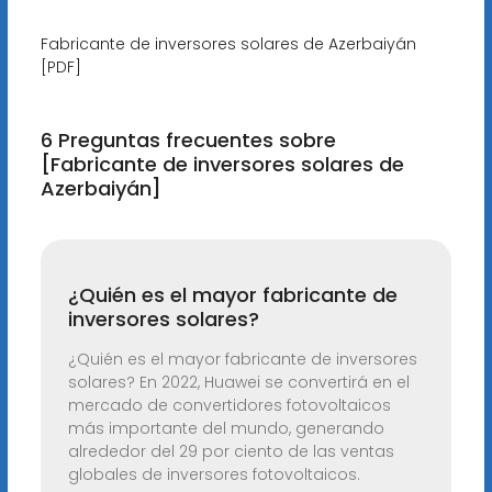
Fabricante de inversores solares de Azerbaiyán
[PDF]
6 Preguntas frecuentes sobre
[Fabricante de inversores solares de
Azerbaiyán]
¿Quién es el mayor fabricante de
inversores solares?
¿Quién es el mayor fabricante de inversores
solares? En 2022, Huawei se convertirá en el
mercado de convertidores fotovoltaicos
más importante del mundo, generando
alrededor del 29 por ciento de las ventas
globales de inversores fotovoltaicos.