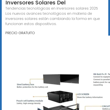
Inversores Solares Del
Tendencias tecnológicas en inversores solares 2025
Los nuevos avances tecnológicos en materia de
inversores solares están cambiando la forma en que
funcionan estos dispositivos.
PRECIO GRATUITO