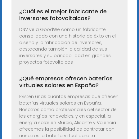
¿Cuál es el mejor fabricante de
inversores fotovoltaicos?
DNV ve a GoodWe como un fabricante
consolidado con una historia de éxito en el
diseño y la fabricación de inversores,
destacando también la calidad de sus
inversores y su bancabilidad en grandes
proyectos fotovoltaicos
¿Qué empresas ofrecen baterías
virtuales solares en España?
Existen unas cuantas empresas que ofrecen
baterías virtuales solares en España.
Nosotros como profesionales del sector de
las energías renovables, y en especial, la
energía solar en Murcia, Alicante y Valencia
ofrecemos la posibilidad de contratar con
nosotros la batería virtual para tu