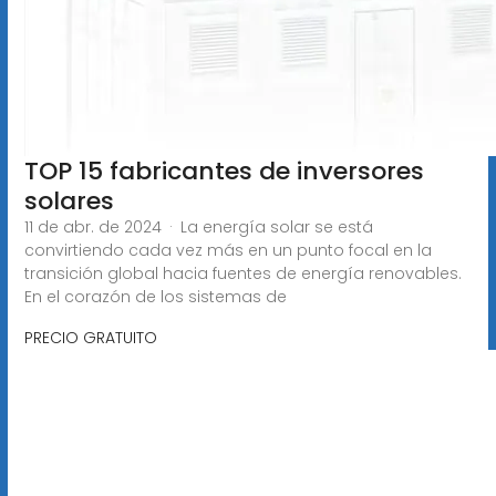
TOP 15 fabricantes de inversores
solares
11 de abr. de 2024 · La energía solar se está
convirtiendo cada vez más en un punto focal en la
transición global hacia fuentes de energía renovables.
En el corazón de los sistemas de
PRECIO GRATUITO