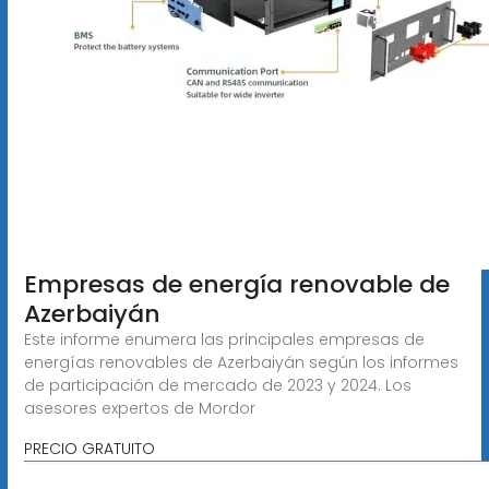
Empresas de energía renovable de
Azerbaiyán
Este informe enumera las principales empresas de
energías renovables de Azerbaiyán según los informes
de participación de mercado de 2023 y 2024. Los
asesores expertos de Mordor
PRECIO GRATUITO