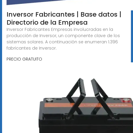
Inversor Fabricantes | Base datos |
Directorio de la Empresa
Inversor Fabricantes Empresas involucradas en la
producción de Inversor, un componente clave de los
sistemas solares. A continuación se enumeran 1.396
fabricantes de Inversor.
PRECIO GRATUITO