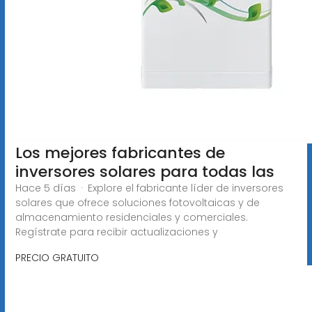
Los mejores fabricantes de
inversores solares para todas las
Hace 5 días · Explore el fabricante líder de inversores
solares que ofrece soluciones fotovoltaicas y de
almacenamiento residenciales y comerciales.
Regístrate para recibir actualizaciones y
PRECIO GRATUITO