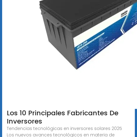
Los 10 Principales Fabricantes De
Inversores
Tendencias tecnológicas en inversores solares 2025
Los nuevos avances tecnológicos en materia de