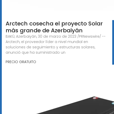
Arctech cosecha el proyecto Solar
más grande de Azerbaiyán
BAKÚ, Azerbaiyán, 30 de marzo de 2023 /PRNewswire/ --
Arctech, el proveedor líder a nivel mundial en
soluciones de seguimiento y estructuras solares,
anunció que ha suministrado un
PRECIO GRATUITO