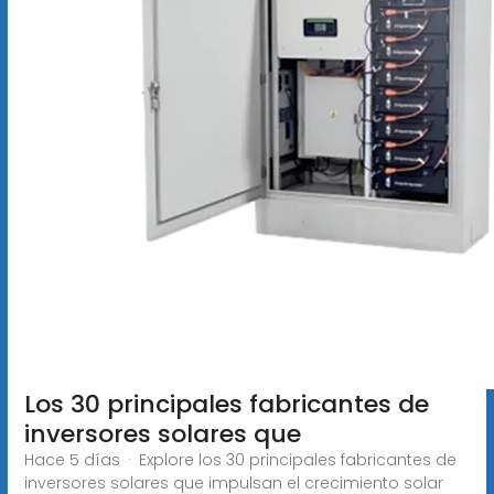
Los 30 principales fabricantes de
inversores solares que
Hace 5 días · Explore los 30 principales fabricantes de
inversores solares que impulsan el crecimiento solar