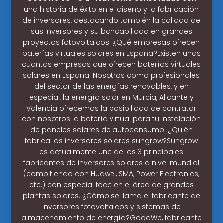
una historia de éxito en el diseño y la fabricación
de inversores, destacando también la calidad de
sus inversores y su bancabilidad en grandes
proyectos fotovoltaicos. ¿Qué empresas ofrecen
baterías virtuales solares en España?Existen unas
cuantas empresas que ofrecen baterías virtuales
solares en España. Nosotros como profesionales
del sector de las energías renovables, y en
especial, la energía solar en Murcia, Alicante y
Valencia ofrecemos la posibilidad de contratar
con nosotros la batería virtual para tu instalación
de paneles solares de autoconsumo. ¿Quién
fabrica los inversores solares sungrow?Sungrow
es actualmente uno de los 3 principales
fabricantes de inversores solares a nivel mundial
(compitiendo con Huawei, SMA, Power Electronics,
etc.) con especial foco en el área de grandes
plantas solares. ¿Cómo se llama el fabricante de
inversores fotovoltaicos y sistemas de
almacenamiento de energía?GoodWe, fabricante