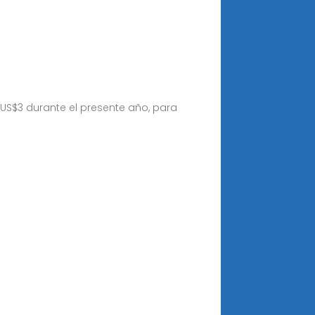
 US$3 durante el presente año, para