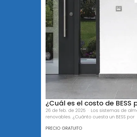
¿Cuál es el costo de BESS
26 de feb. de 2025 · Los sistemas de alm
renovables. ¿Cuánto cuesta un BESS por
PRECIO GRATUITO