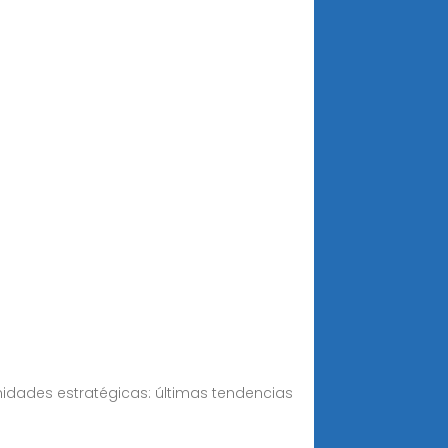
nidades estratégicas: últimas tendencias