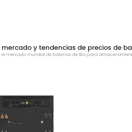
l mercado y tendencias de precios de ba
, el mercado mundial de baterías de litio para almacenamient