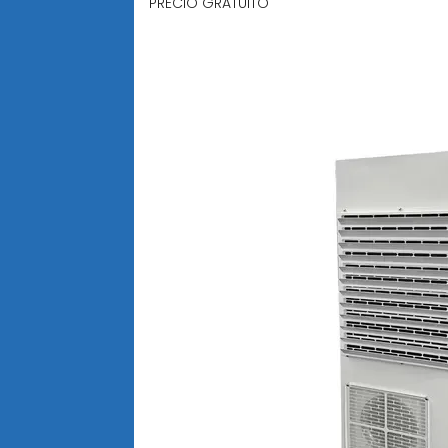
PRECIO GRATUITO