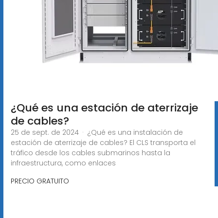
¿Qué es una estación de aterrizaje
de cables?
25 de sept. de 2024 · ¿Qué es una instalación de
estación de aterrizaje de cables? El CLS transporta el
tráfico desde los cables submarinos hasta la
infraestructura, como enlaces
PRECIO GRATUITO