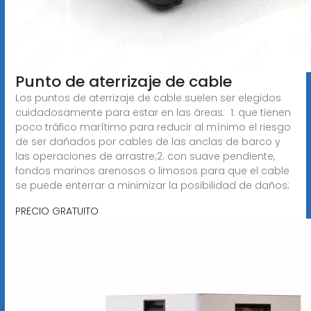
Punto de aterrizaje de cable
Los puntos de aterrizaje de cable suelen ser elegidos
cuidadosamente para estar en las áreas: ​ 1. que tienen
poco tráfico marítimo para reducir al mínimo el riesgo
de ser dañados por cables de las anclas de barco y
las operaciones de arrastre;2. con suave pendiente,
fondos marinos arenosos o limosos para que el cable
se puede enterrar a minimizar la posibilidad de daños;
PRECIO GRATUITO