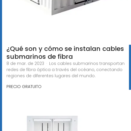
¿Qué son y cómo se instalan cables
submarinos de fibra
8 de mar. de 2023 · Los cables submarinos transportan
redes de fibra óptica a través del océano, conectando
regiones de diferentes lugares del mundo.
PRECIO GRATUITO