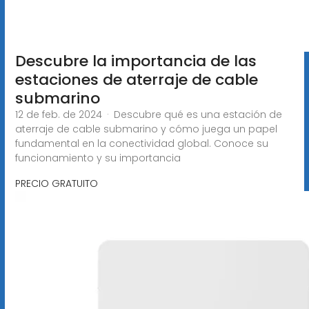
Descubre la importancia de las
estaciones de aterraje de cable
submarino
12 de feb. de 2024 · Descubre qué es una estación de
aterraje de cable submarino y cómo juega un papel
fundamental en la conectividad global. Conoce su
funcionamiento y su importancia
PRECIO GRATUITO