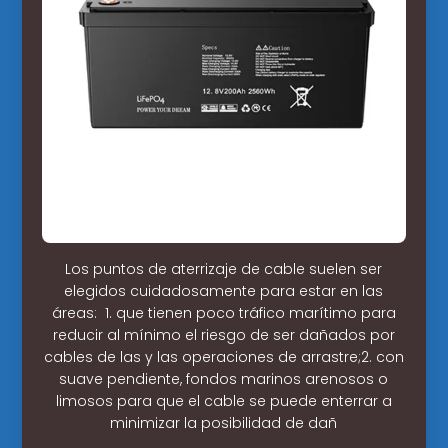
Los puntos de aterrizaje de cable suelen ser
elegidos cuidadosamente para estar en las
áreas: ​ 1. que tienen poco tráfico marítimo para
reducir al mínimo el riesgo de ser dañados por
cables de las y las operaciones de arrastre;2. con
suave pendiente, fondos marinos arenosos o
limosos para que el cable se puede enterrar a
minimizar la posibilidad de dañ