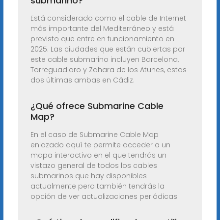
submarino?
Está considerado como el cable de Internet
más importante del Mediterráneo y está
previsto que entre en funcionamiento en
2025. Las ciudades que están cubiertas por
este cable submarino incluyen Barcelona,
Torreguadiaro y Zahara de los Atunes, estas
dos últimas ambas en Cádiz.
¿Qué ofrece Submarine Cable
Map?
En el caso de Submarine Cable Map
enlazado aquí te permite acceder a un
mapa interactivo en el que tendrás un
vistazo general de todos los cables
submarinos que hay disponibles
actualmente pero también tendrás la
opción de ver actualizaciones periódicas.