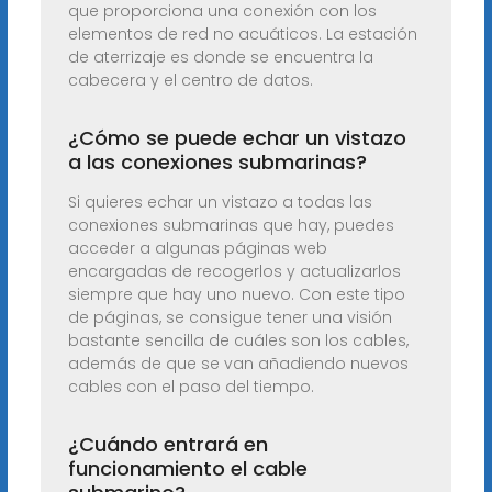
que proporciona una conexión con los
elementos de red no acuáticos. La estación
de aterrizaje es donde se encuentra la
cabecera y el centro de datos.
¿Cómo se puede echar un vistazo
a las conexiones submarinas?
Si quieres echar un vistazo a todas las
conexiones submarinas que hay, puedes
acceder a algunas páginas web
encargadas de recogerlos y actualizarlos
siempre que hay uno nuevo. Con este tipo
de páginas, se consigue tener una visión
bastante sencilla de cuáles son los cables,
además de que se van añadiendo nuevos
cables con el paso del tiempo.
¿Cuándo entrará en
funcionamiento el cable