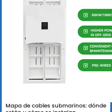
Mapa de cables submarinos: dónde