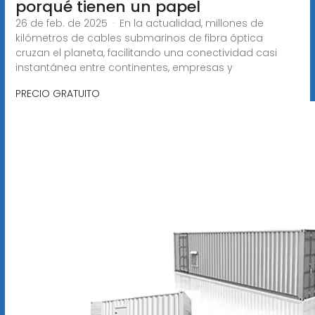
porqué tienen un papel
26 de feb. de 2025 · En la actualidad, millones de
kilómetros de cables submarinos de fibra óptica
cruzan el planeta, facilitando una conectividad casi
instantánea entre continentes, empresas y
PRECIO GRATUITO