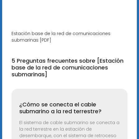
Estación base de la red de comunicaciones
submarinas [PDF]
5 Preguntas frecuentes sobre [Estación
base de la red de comunicaciones
submarinas]
¿Cómo se conecta el cable
submarino a la red terrestre?
El sistema de cable submarino se conecta a
la red terrestre en la estación de
desembarque, con el sistema de retroceso