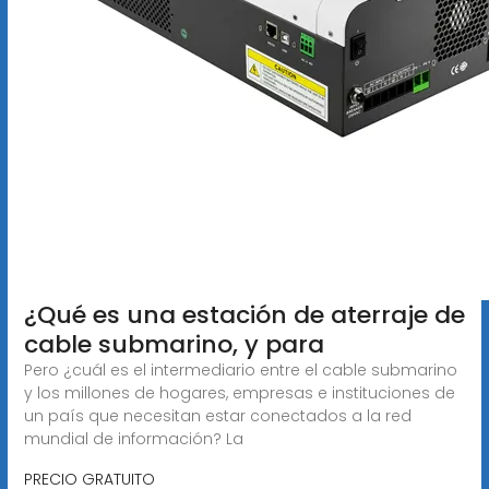
¿Qué es una estación de aterraje de
cable submarino, y para
Pero ¿cuál es el intermediario entre el cable submarino
y los millones de hogares, empresas e instituciones de
un país que necesitan estar conectados a la red
mundial de información? La
PRECIO GRATUITO