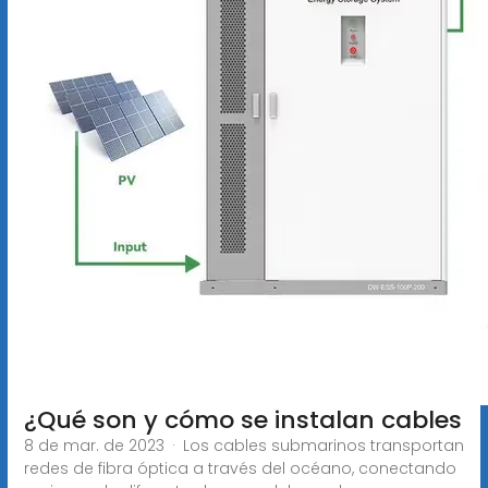
¿Qué son y cómo se instalan cables
8 de mar. de 2023 · Los cables submarinos transportan
redes de fibra óptica a través del océano, conectando