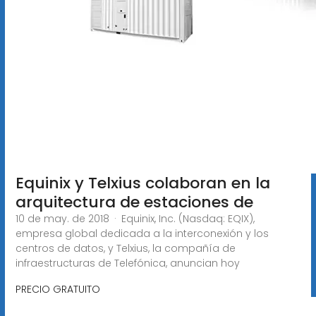
Equinix y Telxius colaboran en la
arquitectura de estaciones de
10 de may. de 2018 · Equinix, Inc. (Nasdaq: EQIX),
empresa global dedicada a la interconexión y los
centros de datos, y Telxius, la compañía de
infraestructuras de Telefónica, anuncian hoy
PRECIO GRATUITO