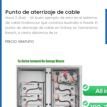
Punto de aterrizaje de cable
Hace 2 días · Un buen ejemplo de esto es el sistema
de cable Endeavour que conecta Australia a Hawái. El
punto de aterrizaje de cable en Sídney es Tamarama
Beach, a cierta distancia de la
PRECIO GRATUITO