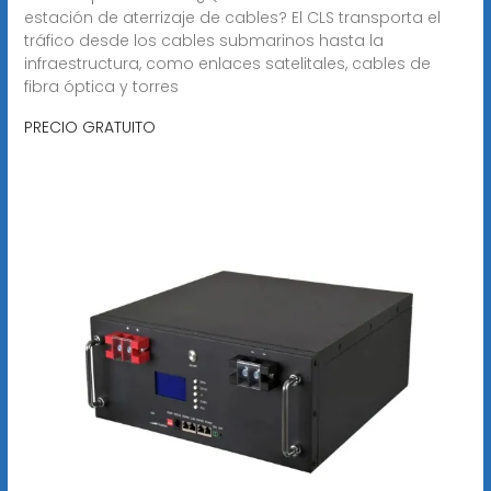
estación de aterrizaje de cables? El CLS transporta el
tráfico desde los cables submarinos hasta la
infraestructura, como enlaces satelitales, cables de
fibra óptica y torres
PRECIO GRATUITO