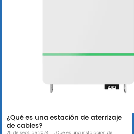
¿Qué es una estación de aterrizaje
de cables?
25 de sept. de 2024 · ¿Qué es una instalación de