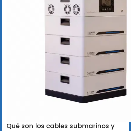
Qué son los cables submarinos y