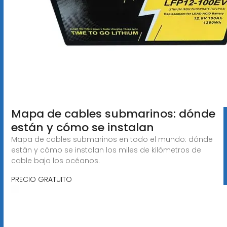
Mapa de cables submarinos: dónde
están y cómo se instalan
Mapa de cables submarinos en todo el mundo: dónde
están y cómo se instalan los miles de kilómetros de
cable bajo los océanos.
PRECIO GRATUITO