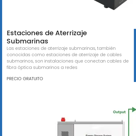
Estaciones de Aterrizaje
Submarinas
Las estaciones de aterrizaje submarinas, también
conocidas como estaciones de aterrizaje de cables
submarinos, son instalaciones que conectan cables de
fibra óptica submarinos a redes
PRECIO GRATUITO