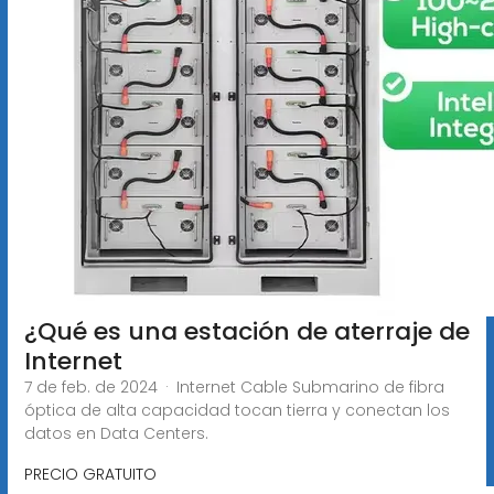
¿Qué es una estación de aterraje de
Internet
7 de feb. de 2024 · Internet Cable Submarino de fibra
óptica de alta capacidad tocan tierra y conectan los
datos en Data Centers.
PRECIO GRATUITO