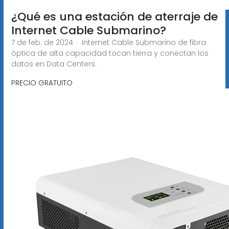
¿Qué es una estación de aterraje de
Internet Cable Submarino?
7 de feb. de 2024 · Internet Cable Submarino de fibra
óptica de alta capacidad tocan tierra y conectan los
datos en Data Centers.
PRECIO GRATUITO