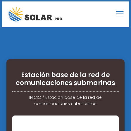
Estación base de la red de
comunicaciones submarinas
INICIO
/
Estación base de la red de
comunicaciones submarinas