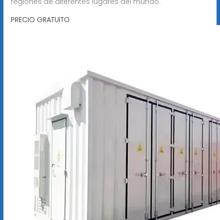
regiones de diferentes lugares del mundo.
PRECIO GRATUITO