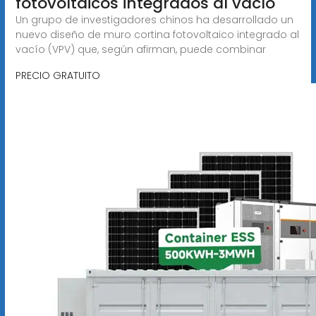
fotovoltaicos integrados al vacío
Un grupo de investigadores chinos ha desarrollado un
nuevo diseño de muro cortina fotovoltaico integrado al
vacío (VPV) que, según afirman, puede combinar
PRECIO GRATUITO