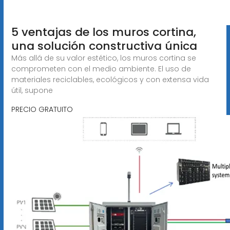
5 ventajas de los muros cortina,
una solución constructiva única
Más allá de su valor estético, los muros cortina se
comprometen con el medio ambiente. El uso de
materiales reciclables, ecológicos y con extensa vida
útil, supone
PRECIO GRATUITO