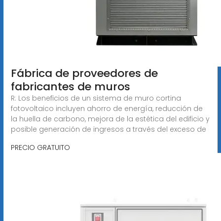
Fábrica de proveedores de
fabricantes de muros
R: Los beneficios de un sistema de muro cortina
fotovoltaico incluyen ahorro de energía, reducción de
la huella de carbono, mejora de la estética del edificio y
posible generación de ingresos a través del exceso de
PRECIO GRATUITO