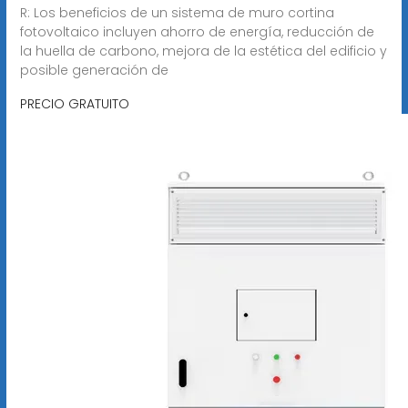
R: Los beneficios de un sistema de muro cortina
fotovoltaico incluyen ahorro de energía, reducción de
la huella de carbono, mejora de la estética del edificio y
posible generación de
PRECIO GRATUITO