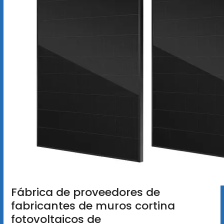
Fábrica de proveedores de
fabricantes de muros cortina
fotovoltaicos de