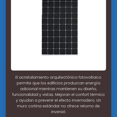
El acristalamiento arquitectónico fotovoltaico
permite que los edificios produzcan energía
adicional mientras mantienen su diseño,
funcionalidad y vistas. Mejoran el confort térmico
y ayudan a prevenir el efecto invernadero. Un
muro cortina estándar no ofrece retorno de
inversió