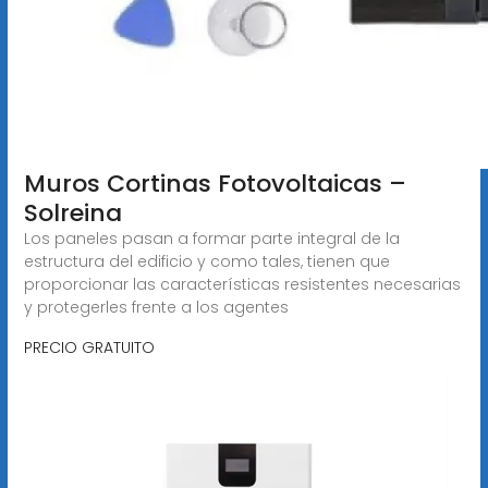
Muros Cortinas Fotovoltaicas –
Solreina
Los paneles pasan a formar parte integral de la
estructura del edificio y como tales, tienen que
proporcionar las características resistentes necesarias
y protegerles frente a los agentes
PRECIO GRATUITO