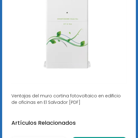
Ventajas del muro cortina fotovoltaico en edificio
de oficinas en El Salvador [PDF]
Artículos Relacionados