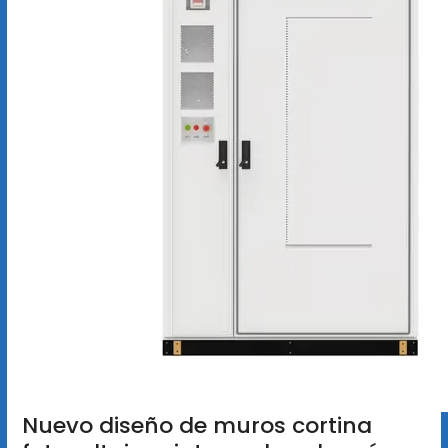
Nuevo diseño de muros cortina