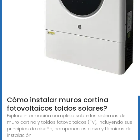
Cómo instalar muros cortina
fotovoltaicos toldos solares?
Explore información completa sobre los sistemas de
muro cortina y toldos fotovoltaicos (FV), incluyendo sus
principios de diseño, componentes clave y técnicas de
instalación.