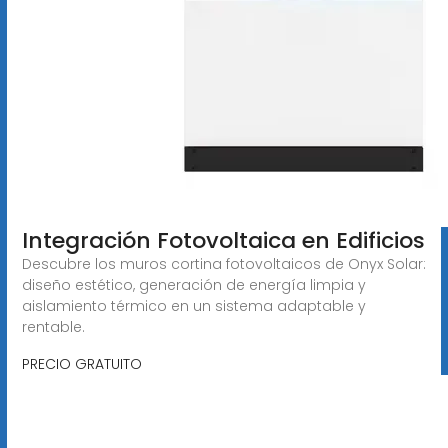
Integración Fotovoltaica en Edificios
Descubre los muros cortina fotovoltaicos de Onyx Solar:
diseño estético, generación de energía limpia y
aislamiento térmico en un sistema adaptable y
rentable.
PRECIO GRATUITO