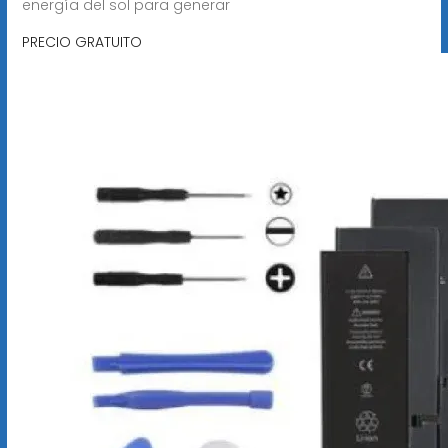
energía del sol para generar
PRECIO GRATUITO