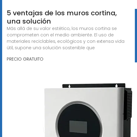
5 ventajas de los muros cortina,
una solución
Más allá de su valor estético, los muros cortina se
comprometen con el medio ambiente. El uso de
materiales reciclables, ecológicos y con extensa vida
útil, supone una solución sostenible que
PRECIO GRATUITO