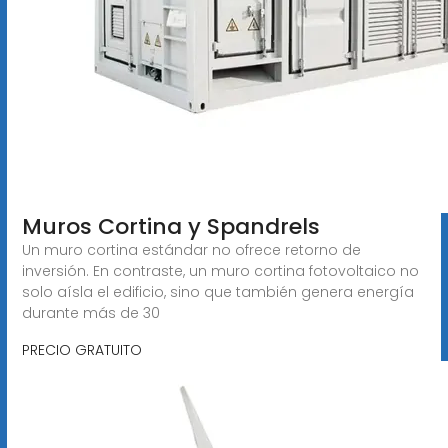
Muros Cortina y Spandrels
Un muro cortina estándar no ofrece retorno de
inversión. En contraste, un muro cortina fotovoltaico no
solo aísla el edificio, sino que también genera energía
durante más de 30
PRECIO GRATUITO