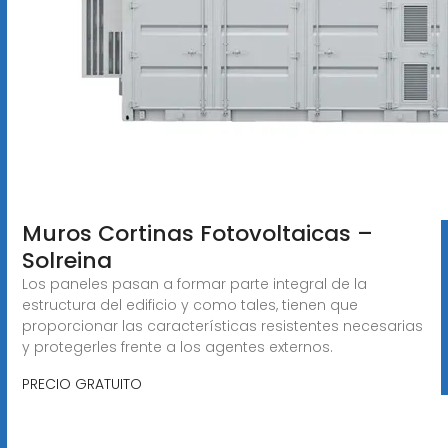
Muros Cortinas Fotovoltaicas –
Solreina
Los paneles pasan a formar parte integral de la
estructura del edificio y como tales, tienen que
proporcionar las características resistentes necesarias
y protegerles frente a los agentes externos.
PRECIO GRATUITO