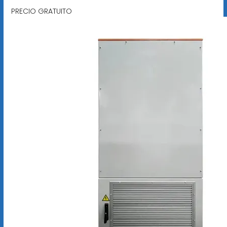
PRECIO GRATUITO