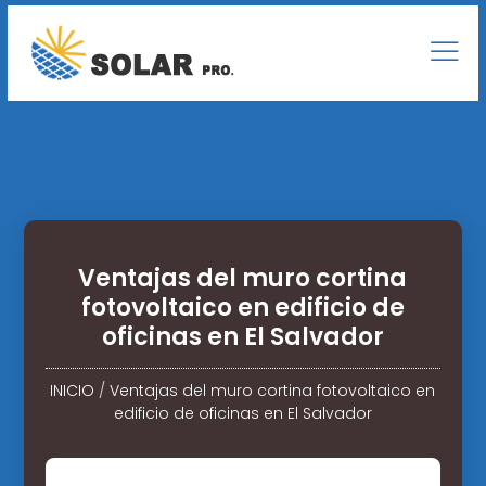
Ventajas del muro cortina
fotovoltaico en edificio de
oficinas en El Salvador
INICIO
/
Ventajas del muro cortina fotovoltaico en
edificio de oficinas en El Salvador