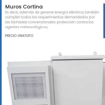
Muros Cortina
Es decir, además de generar energía eléctrica, también
cumplen todos los requerimientos demandados por
las fachadas convencionales: protección contra los
agentes meteorológicos,
PRECIO GRATUITO