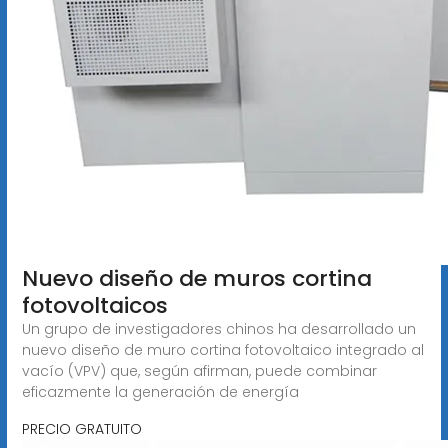
Nuevo diseño de muros cortina
fotovoltaicos
Un grupo de investigadores chinos ha desarrollado un
nuevo diseño de muro cortina fotovoltaico integrado al
vacío (VPV) que, según afirman, puede combinar
eficazmente la generación de energía
PRECIO GRATUITO