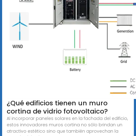
¿Qué edificios tienen un muro
cortina de vidrio fotovoltaico?
Al incorporar paneles solares en la fachada del edificio,
estos innovadores muros cortina no sólo brindan un
atractivo estético sino que también aprovechan la