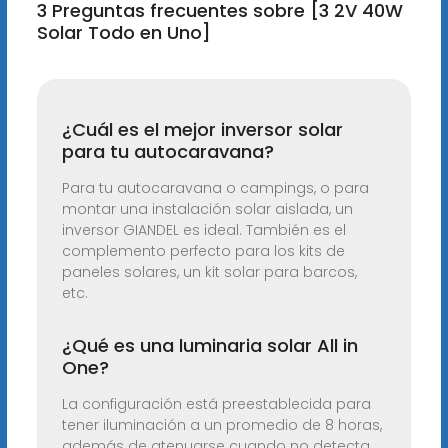
3 Preguntas frecuentes sobre [3 2V 40W
Solar Todo en Uno]
¿Cuál es el mejor inversor solar
para tu autocaravana?
Para tu autocaravana o campings, o para
montar una instalación solar aislada, un
inversor GIANDEL es ideal. También es el
complemento perfecto para los kits de
paneles solares, un kit solar para barcos,
etc.
¿Qué es una luminaria solar All in
One?
La configuración está preestablecida para
tener iluminación a un promedio de 8 horas,
además de atenuarse cuando no detecta