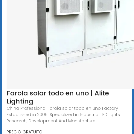
Farola solar todo en uno | Alite
Lighting
China Professional Farola solar todo en uno Factory
Established in 2006. Specialized in Industrial LED lights
Research, Development And Manufacture.
PRECIO GRATUITO