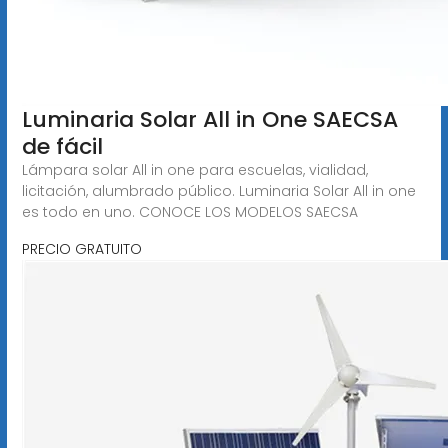
Luminaria Solar All in One SAECSA
de fácil
Lámpara solar All in one para escuelas, vialidad,
licitación, alumbrado público. Luminaria Solar All in one
es todo en uno. CONOCE LOS MODELOS SAECSA
PRECIO GRATUITO