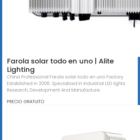
Farola solar todo en uno | Alite
Lighting
China Professional Farola solar todo en uno Factory
Established in 2006. Specialized in Industrial LED lights
Research, Development And Manufacture.
PRECIO GRATUITO