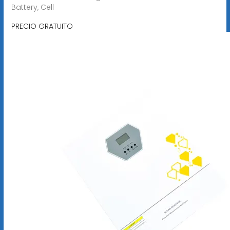
Battery, Cell
PRECIO GRATUITO