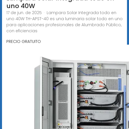
uno 40W
17 de jun. de 2025 · Lampara Solar Integrada todo en
uno 40W TH-APST-40 es una luminaria solar todo en uno
para aplicaciones profesionales de Alumbrado Público,
con eficiencias
PRECIO GRATUITO