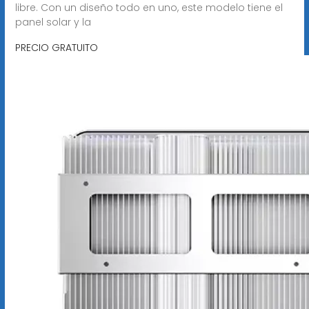
libre. Con un diseño todo en uno, este modelo tiene el
panel solar y la
PRECIO GRATUITO