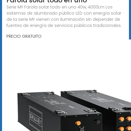
Farola solar todo en uno
Serie MY Farola solar todo en uno 40w, 4000Lm Los
sistemas de alumbrado público LED con energía solar
de la serie MY vienen con iluminación sin depender de
fuentes de energía de servicios públicos tradicionales.
PRECIO GRATUITO