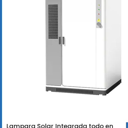
Lampara Solar Integrada todo en