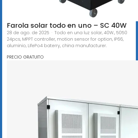
Farola solar todo en uno – SC 40W
28 de ago. de 2025 · Todo en una luz solar, 40W., 5050
24pcs, MPPT controller, motion sensor for option, IP66,
aluminio, LifePo4 baterry, china manufacturer.
PRECIO GRATUITO