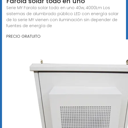
Farola solar todo en uno
Serie MY Farola solar todo en uno 40w, 4000Lm Los
sistemas de alumbrado público LED con energía solar
de la serie MY vienen con iluminación sin depender de
fuentes de energía de
PRECIO GRATUITO