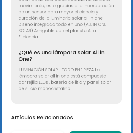
movimiento; esto gracias a la incorporación
de un sensor para mayor eficiencia y
duración de la luminaria solar all in one..
Diseño integrado todo en uno (ALL IN ONE
SOLAR) Amigable con el planeta Alta
Eficiencia
¿Qué es una lámpara solar All in
One?
ILUMINACIÓN SOLAR... TODO EN 1 PIEZA La
lámpara solar all in one está compuesta
por rejilla LEDs , batería de litio y panel solar
de silicio monocristalino.
Artículos Relacionados