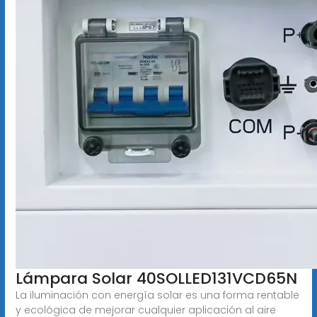
Lámpara Solar 40SOLLED131VCD65N
La iluminación con energía solar es una forma rentable
y ecológica de mejorar cualquier aplicación al aire