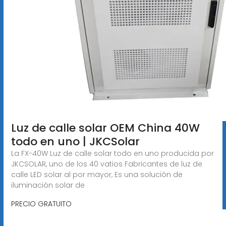
Luz de calle solar OEM China 40W
todo en uno | JKCSolar
La FX-40W Luz de calle solar todo en uno producida por
JKCSOLAR, uno de los 40 vatios Fabricantes de luz de
calle LED solar al por mayor, Es una solución de
iluminación solar de
PRECIO GRATUITO