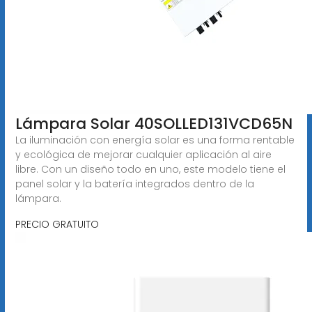
Lámpara Solar 40SOLLED131VCD65N
La iluminación con energía solar es una forma rentable
y ecológica de mejorar cualquier aplicación al aire
libre. Con un diseño todo en uno, este modelo tiene el
panel solar y la batería integrados dentro de la
lámpara.
PRECIO GRATUITO