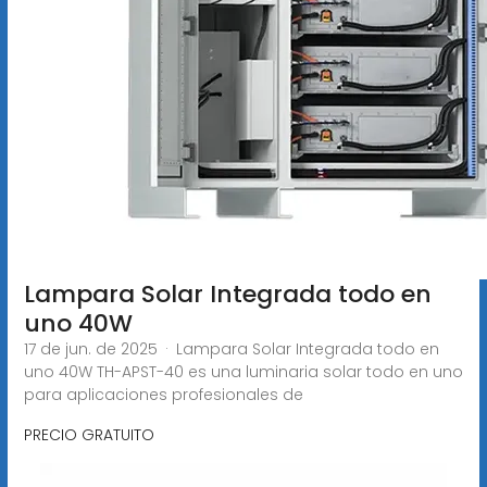
Lampara Solar Integrada todo en
uno 40W
17 de jun. de 2025 · Lampara Solar Integrada todo en
uno 40W TH-APST-40 es una luminaria solar todo en uno
para aplicaciones profesionales de
PRECIO GRATUITO