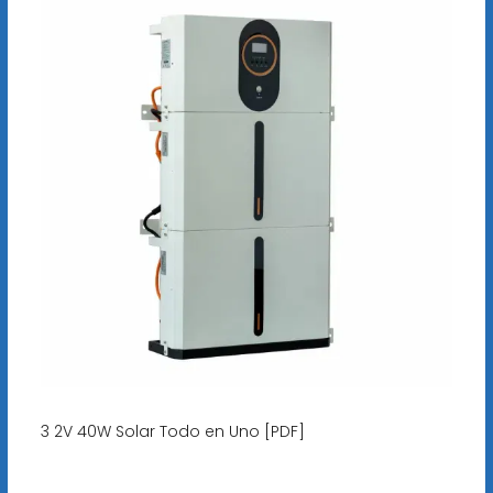
3 2V 40W Solar Todo en Uno [PDF]