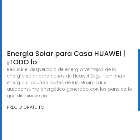
Energía Solar para Casa HUAWEI |
¡TODO lo
Reducir el desperdicio de energía Ventajas de la
energía solar para casas de Huawei Seguir teniendo
energía si ocurren cortes de luz. Maximizar el
autoconsumo energético generado con los paneles: lo
que disminuye en
PRECIO GRATUITO