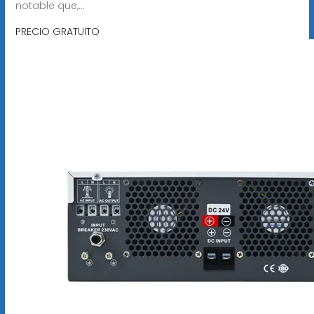
notable que,...
PRECIO GRATUITO