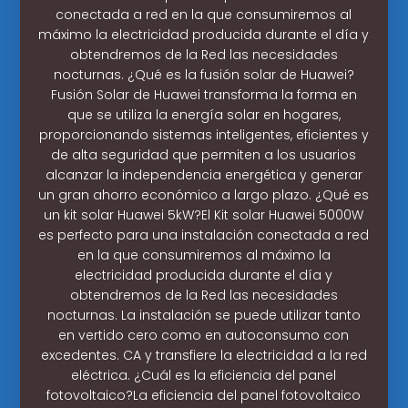
conectada a red en la que consumiremos al
máximo la electricidad producida durante el día y
obtendremos de la Red las necesidades
nocturnas. ¿Qué es la fusión solar de Huawei?
Fusión Solar de Huawei transforma la forma en
que se utiliza la energía solar en hogares,
proporcionando sistemas inteligentes, eficientes y
de alta seguridad que permiten a los usuarios
alcanzar la independencia energética y generar
un gran ahorro económico a largo plazo. ¿Qué es
un kit solar Huawei 5kW?El Kit solar Huawei 5000W
es perfecto para una instalación conectada a red
en la que consumiremos al máximo la
electricidad producida durante el día y
obtendremos de la Red las necesidades
nocturnas. La instalación se puede utilizar tanto
en vertido cero como en autoconsumo con
excedentes. CA y transfiere la electricidad a la red
eléctrica. ¿Cuál es la eficiencia del panel
fotovoltaico?La eficiencia del panel fotovoltaico