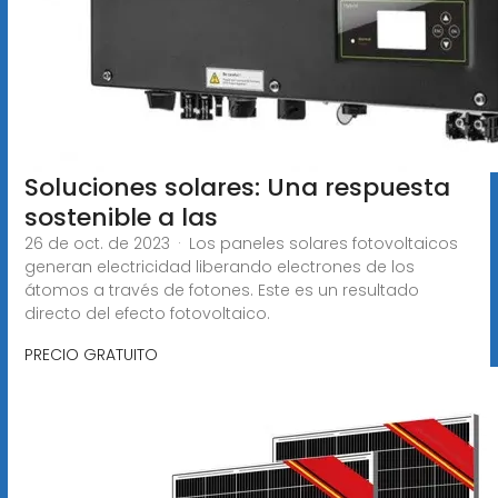
Soluciones solares: Una respuesta
sostenible a las
26 de oct. de 2023 · Los paneles solares fotovoltaicos
generan electricidad liberando electrones de los
átomos a través de fotones. Este es un resultado
directo del efecto fotovoltaico.
PRECIO GRATUITO