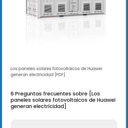
Los paneles solares fotovoltaicos de Huawei
generan electricidad [PDF]
6 Preguntas frecuentes sobre [Los
paneles solares fotovoltaicos de Huawei
generan electricidad]