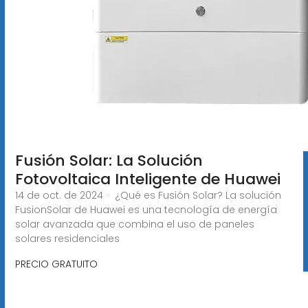
Fusión Solar: La Solución
Fotovoltaica Inteligente de Huawei
14 de oct. de 2024 · ¿Qué es Fusión Solar? La solución
FusionSolar de Huawei es una tecnología de energía
solar avanzada que combina el uso de paneles
solares residenciales
PRECIO GRATUITO