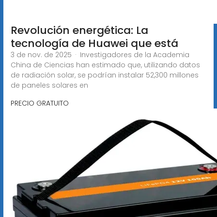
Revolución energética: La
tecnología de Huawei que está
3 de nov. de 2025 · Investigadores de la Academia
China de Ciencias han estimado que, utilizando datos
de radiación solar, se podrían instalar 52,300 millones
de paneles solares en
PRECIO GRATUITO