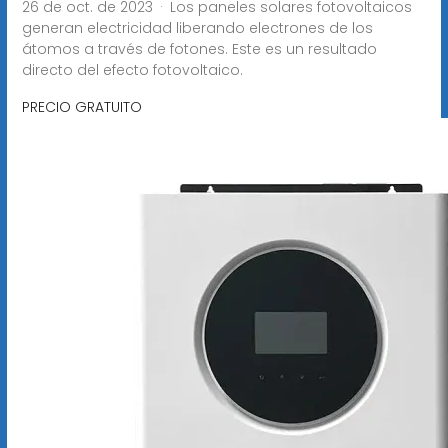
26 de oct. de 2023 · Los paneles solares fotovoltaicos
generan electricidad liberando electrones de los
átomos a través de fotones. Este es un resultado
directo del efecto fotovoltaico.
PRECIO GRATUITO