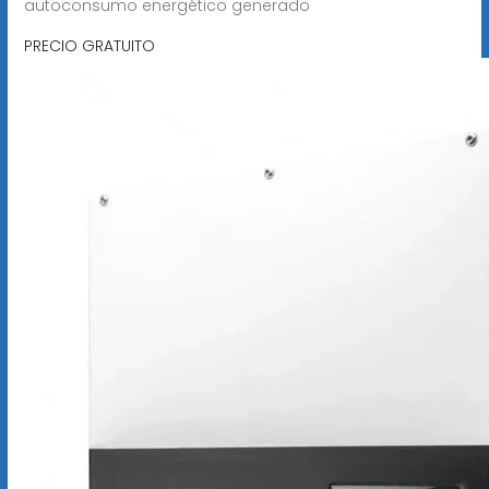
autoconsumo energético generado
PRECIO GRATUITO