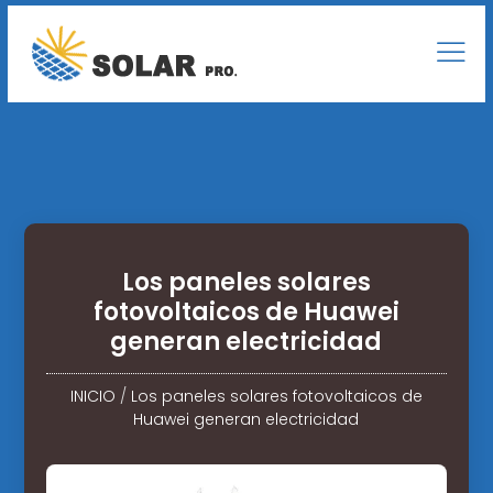
Los paneles solares
fotovoltaicos de Huawei
generan electricidad
INICIO
/
Los paneles solares fotovoltaicos de
Huawei generan electricidad