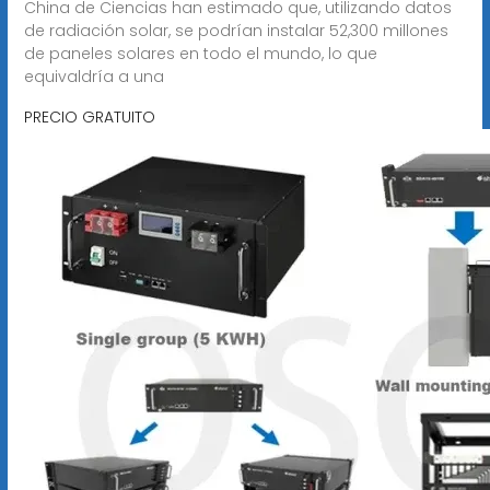
China de Ciencias han estimado que, utilizando datos
de radiación solar, se podrían instalar 52,300 millones
de paneles solares en todo el mundo, lo que
equivaldría a una
PRECIO GRATUITO