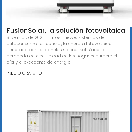
FusionSolar, la solución fotovoltaica
8 de mar. de 2021 · En los nuevos sistemas de
autoconsumo residencial, la energía fotovoltaica
generada por los paneles solares satisface la
demanda de electricidad de los hogares durante el
día, y el excedente de energía
PRECIO GRATUITO