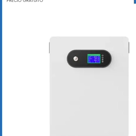
PRECIO GRATUITO