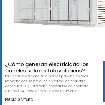
¿Cómo generan electricidad los
paneles solares fotovoltaicos?
La electricidad generada por los paneles solares
fotovoltaicos se produce en forma de corriente
continua (CC). Esta debe convertirse en corriente
alterna (CA) mediante el uso de un inversor,
PRECIO GRATUITO