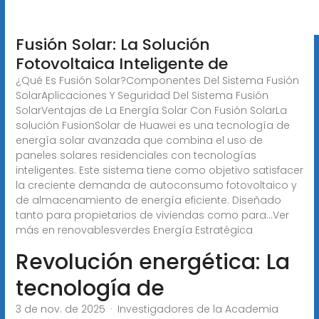
Fusión Solar: La Solución
Fotovoltaica Inteligente de
¿Qué Es Fusión Solar?Componentes Del Sistema Fusión
SolarAplicaciones Y Seguridad Del Sistema Fusión
SolarVentajas de La Energía Solar Con Fusión SolarLa
solución FusionSolar de Huawei es una tecnología de
energía solar avanzada que combina el uso de
paneles solares residenciales con tecnologías
inteligentes. Este sistema tiene como objetivo satisfacer
la creciente demanda de autoconsumo fotovoltaico y
de almacenamiento de energía eficiente. Diseñado
tanto para propietarios de viviendas como para...Ver
más en renovablesverdes
Energía Estratégica
Revolución energética: La
tecnología de
3 de nov. de 2025 · Investigadores de la Academia