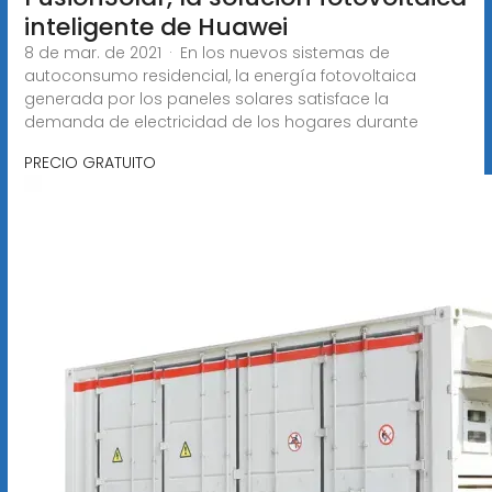
inteligente de Huawei
8 de mar. de 2021 · En los nuevos sistemas de
autoconsumo residencial, la energía fotovoltaica
generada por los paneles solares satisface la
demanda de electricidad de los hogares durante
PRECIO GRATUITO