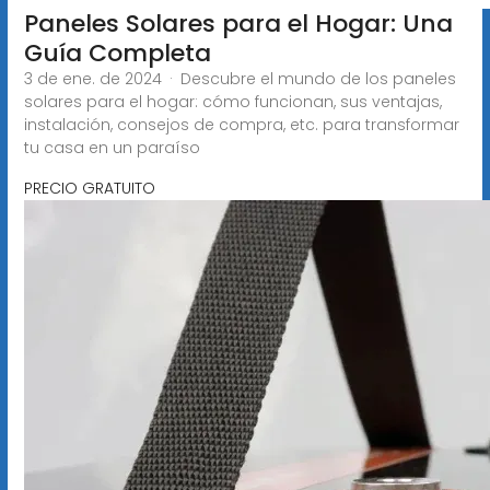
Paneles Solares para el Hogar: Una
Guía Completa
3 de ene. de 2024 · Descubre el mundo de los paneles
solares para el hogar: cómo funcionan, sus ventajas,
instalación, consejos de compra, etc. para transformar
tu casa en un paraíso
PRECIO GRATUITO