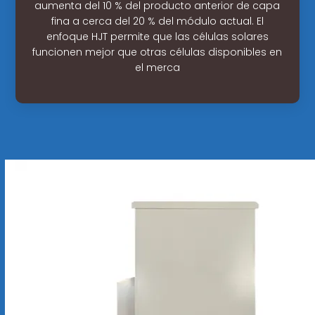
aumenta del 10 % del producto anterior de capa
fina a cerca del 20 % del módulo actual. El
enfoque HJT permite que las células solares
funcionen mejor que otras células disponibles en
el merca