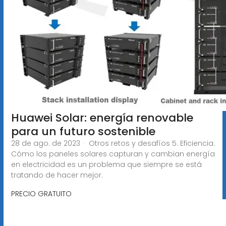
Huawei Solar: energía renovable
para un futuro sostenible
28 de ago. de 2023 · Otros retos y desafíos 5. Eficiencia:
Cómo los paneles solares capturan y cambian energía
en electricidad es un problema que siempre se está
tratando de hacer mejor.
PRECIO GRATUITO