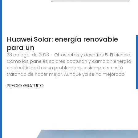
Huawei Solar: energía renovable
para un
28 de ago. de 2023 · Otros retos y desafíos 5. Eficiencia:
Cómo los paneles solares capturan y cambian energía
en electricidad es un problema que siempre se está
tratando de hacer mejor. Aunque ya se ha mejorado
PRECIO GRATUITO