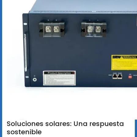
Soluciones solares: Una respuesta
sostenible