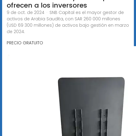
ofrecen a los inversores
9 de oct. de 2024 · SNB Capital es el mayor gestor de
activos de Arabia Saudita, con SAR 260 000 millones
(USD 69 300 millones) de activos bajo gestión en marzo
de 2024.
PRECIO GRATUITO