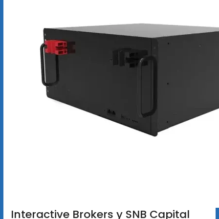
Interactive Brokers y SNB Capital