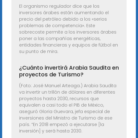
El organismo regulador dice que los
inversores árabes están aumentando el
precio del petróleo debido a los «serios
problemas de competencia». Este
sobrecoste permite a los inversores árabes
poner a las compañías energéticas,
entidades financieras y equipos de fútbol en
su punto de mira.
¿Cuánto invertirá Arabia Saudita en
proyectos de Turismo?
(Foto: José Manuel Arteaga.) Arabia Saudita
va invertir un trillón de dólares en diferentes
proyectos hasta 2030, recursos que
equivalen a casi todo el PIB de México,
aseguró Gloria Guevara, jefa especial de
inversiones del Ministro de Turismo de ese
país. “En 2018 empezó a ejecutarse [la
inversión] y será hasta 2030.