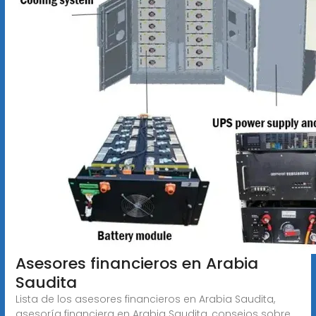
Asesores financieros en Arabia
Saudita
Lista de los asesores financieros en Arabia Saudita,
asesoría financiera en Arabia Saudita, consejos sobre