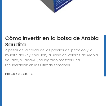
Cómo invertir en la bolsa de Arabia
Saudita
A pesar de la caída de los precios del petróleo y la
muerte del Rey Abdullah, la Bolsa de Valores de Arabia
Saudita, o Tadawul, ha logrado mostrar una
recuperación en las últimas semanas.
PRECIO GRATUITO