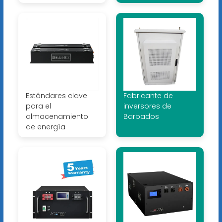
Estándares clave
Fabricante de
para el
inversores de
almacenamiento
Barbados
de energía