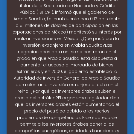
titular de la Secretaría de Hacienda y Crédito
Público ( SHCP ), informó que el gobierno de
Arabia Saudita, (el cual cuenta con 0.12 por ciento
o 51 millones de dólares de participación en las
exportaciones de México) manifestó su interés por
realizar inversiones en México. ¿Qué pasó con la
inversión extranjera en Arabia Saudita?Las
negociaciones para unirse se centraron en el
grado en que Arabia Saudita está dispuesta a
aumentar el acceso al mercado de bienes
extranjeros y en 2000, el gobierno estableció la
Autoridad de Inversión General de Arabia Saudita
para alentar la inversión extranjera directa en el
reino. ¿Por qué los inversores árabes suben el
precio del petróleo?El organismo regulador dice
que los inversores árabes están aumentando el
precio del petróleo debido a los «serios
problemas de competencia». Este sobrecoste
permite a los inversores árabes poner a las
compañías energéticas, entidades financieras y