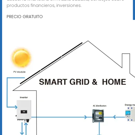
productos financieros, inversiones.
PRECIO GRATUITO