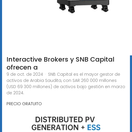
Interactive Brokers y SNB Capital
ofrecen a
9 de oct. de 2024 · SNB Capital es el mayor gestor de
activos de Arabia Saudita, con SAR 260 000 millones
(USD 69 300 millones) de activos bajo gestión en marzo
de 2024.
PRECIO GRATUITO