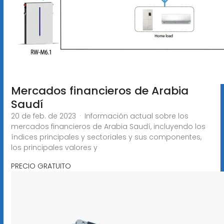
Mercados financieros de Arabia
Saudí
20 de feb. de 2023 · Información actual sobre los
mercados financieros de Arabia Saudí, incluyendo los
índices principales y sectoriales y sus componentes,
los principales valores y
PRECIO GRATUITO