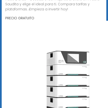
Saudita y elige el ideal para ti. Compara tarifas y
plataformas. ¡Empieza a invertir hoy!
PRECIO GRATUITO