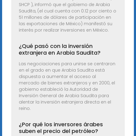
SHCP ), informó que el gobierno de Arabia
Saudita, (el cual cuenta con 0.12 por ciento o
51 millones de dólares de participación en
las exportaciones de México) manifestó su
interés por realizar inversiones en México.
¿Qué pasó con la inversión
extranjera en Arabia Saudita?
Las negociaciones para unirse se centraron
en el grado en que Arabia Saudita está
dispuesta a aumentar el acceso al
mercado de bienes extranjeros y en 2000, el
gobierno estableció la Autoridad de
Inversión General de Arabia Saudita para
alentar la inversión extranjera directa en el
reino.
¿Por qué los inversores árabes
suben el precio del petróleo?