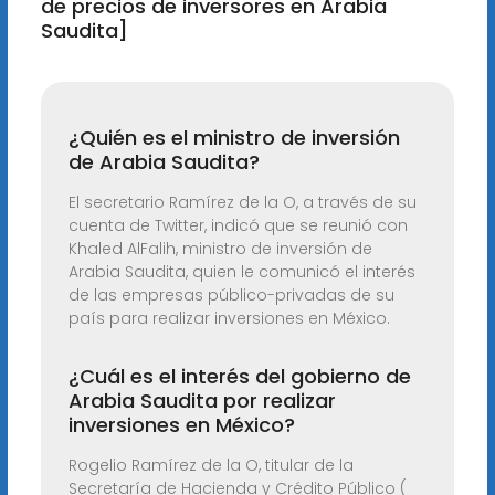
de precios de inversores en Arabia
Saudita]
¿Quién es el ministro de inversión
de Arabia Saudita?
El secretario Ramírez de la O, a través de su
cuenta de Twitter, indicó que se reunió con
Khaled AlFalih, ministro de inversión de
Arabia Saudita, quien le comunicó el interés
de las empresas público-privadas de su
país para realizar inversiones en México.
¿Cuál es el interés del gobierno de
Arabia Saudita por realizar
inversiones en México?
Rogelio Ramírez de la O, titular de la
Secretaría de Hacienda y Crédito Público (