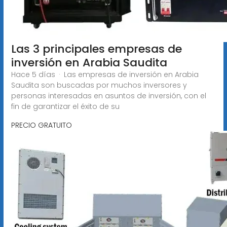
Las 3 principales empresas de
inversión en Arabia Saudita
Hace 5 días · Las empresas de inversión en Arabia
Saudita son buscadas por muchos inversores y
personas interesadas en asuntos de inversión, con el
fin de garantizar el éxito de su
PRECIO GRATUITO