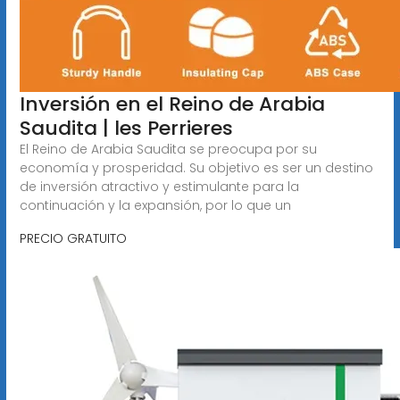
Inversión en el Reino de Arabia
Saudita | les Perrieres
El Reino de Arabia Saudita se preocupa por su
economía y prosperidad. Su objetivo es ser un destino
de inversión atractivo y estimulante para la
continuación y la expansión, por lo que un
PRECIO GRATUITO