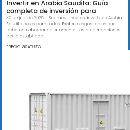
Invertir en Arabia Saudita: Guía
completa de inversión para
30 de jun. de 2025 · Seamos sinceros: invertir en Arabia
Saudita no es para todos. Existen riesgos reales que
debemos abordar abiertamente. Las preocupaciones
por la estabilidad
PRECIO GRATUITO