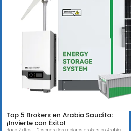
Top 5 Brokers en Arabia Saudita:
¡Invierte con Éxito!
Hace 2 días · Descubre los mejores brokers en Arabia