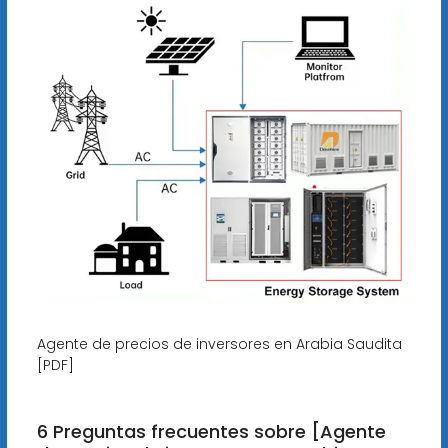
Agente de precios de inversores en Arabia Saudita
[PDF]
6 Preguntas frecuentes sobre [Agente