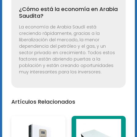
¿Cómo está la economía en Arabia
Saudita?
La economía de Arabia Saudí está
creciendo rápidamente, gracias a la
liberalización del mercado, la menor
dependencia del petróleo y el gas, y un
sector privado en crecimiento. Todos estos
factores están abriendo puertas a la
población y están creando oportunidades
muy interesantes para los inversores.
Artículos Relacionados