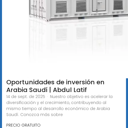
Oportunidades de inversión en
Arabia Saudí | Abdul Latif
14 de sept. de 2025 · Nuestro objetivo es acelerar la
diversificación y el crecimiento, contribuyendo al
mismo tiempo al desarrollo económico de Arabia
Saudí. Conozca más sobre
PRECIO GRATUITO