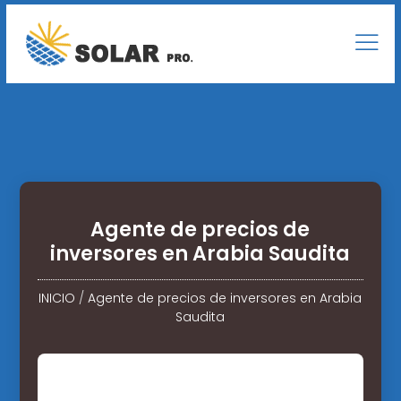
Agente de precios de
inversores en Arabia Saudita
INICIO
/
Agente de precios de inversores en Arabia
Saudita