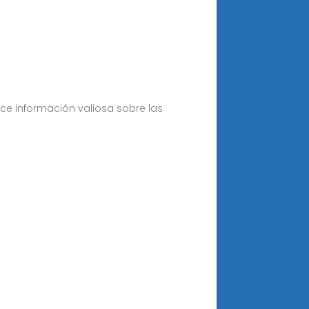
ece información valiosa sobre las