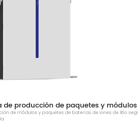
nea de producción de paquetes y módulos
ucción de módulos y paquetes de baterías de iones de litio 
la