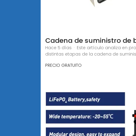
Cadena de suministro de bat
Hace 5 días · Este artículo analiza en pr
distintas etapas de la cadena de suminist
PRECIO GRATUITO