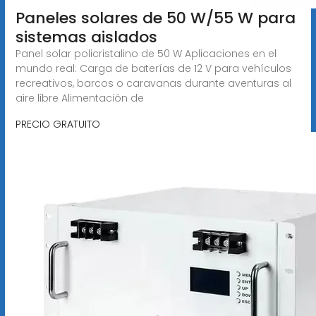
Paneles solares de 50 W/55 W para
sistemas aislados
Panel solar policristalino de 50 W Aplicaciones en el
mundo real: Carga de baterías de 12 V para vehículos
recreativos, barcos o caravanas durante aventuras al
aire libre Alimentación de
PRECIO GRATUITO