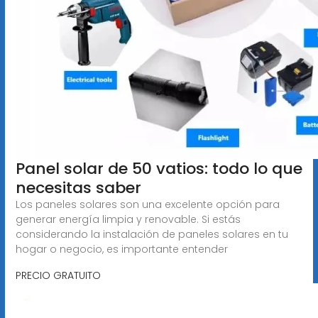
Panel solar de 50 vatios: todo lo que
necesitas saber
Los paneles solares son una excelente opción para
generar energía limpia y renovable. Si estás
considerando la instalación de paneles solares en tu
hogar o negocio, es importante entender
PRECIO GRATUITO