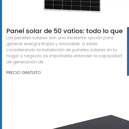
Panel solar de 50 vatios: todo lo que
Los paneles solares son una excelente opción para
generar energía limpia y renovable. Si estás
considerando la instalación de paneles solares en tu
hogar o negocio, es importante entender la capacidad
de generación de
PRECIO GRATUITO