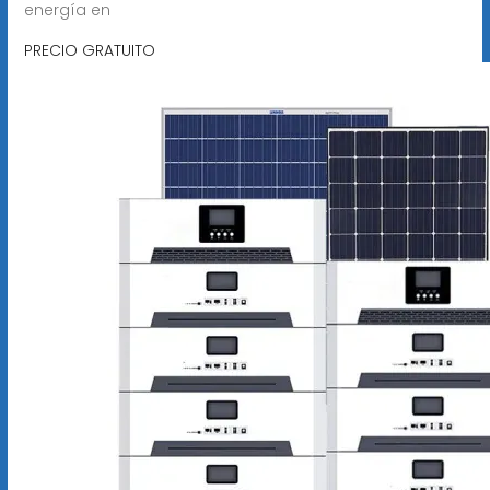
energía en
PRECIO GRATUITO