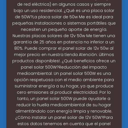
de red eléctrica) en algunos casos y siempre
bajo un uso residencial. ¿Qué es una placa solar
de 50W?La placa solar de 50w Me es ideal para
pequeñas instalaciones o sistemas portátiles que
necesiten un pequeño aporte de energía.
Nuestras placas solares de 12v 50w Me tienen una
garantía de 25 años en potencía no inferior a un
80%. Puede comprar el panel solar de 12v 50w al
mejor precio en nuestra tienda Atención: últimos
productos disponibles!. ¿Qué beneficios ofrece un
panel solar 500W?Reducción del impacto
medioambiental: Un panel solar 500W es una
opción respetuosa con el medio ambiente para
suministrar energía a su hogar, ya que produce
cero emisiones al producir electricidad. Por lo
tanto, un panel solar 500W puede ayudarle a
reducir la huella medioambiental de su hogar
alimentándolo con energía limpia y renovable.
¿Cómo instalar un panel solar de 12V 50W?Para
estos datos tenemos en cuenta que el panel