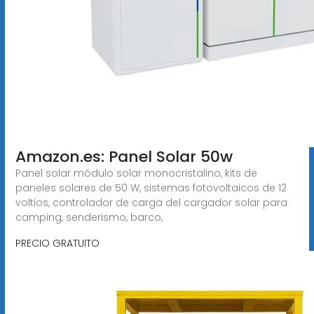
Amazon.es: Panel Solar 50w
Panel solar módulo solar monocristalino, kits de
paneles solares de 50 W, sistemas fotovoltaicos de 12
voltios, controlador de carga del cargador solar para
camping, senderismo, barco,
PRECIO GRATUITO