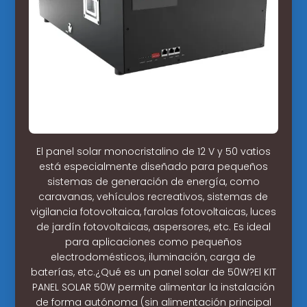
El panel solar monocristalino de 12 V y 50 vatios
está especialmente diseñado para pequeños
sistemas de generación de energía, como
caravanas, vehículos recreativos, sistemas de
vigilancia fotovoltaica, farolas fotovoltaicas, luces
de jardín fotovoltaicas, aspersores, etc. Es ideal
para aplicaciones como pequeños
electrodomésticos, iluminación, carga de
baterías, etc.¿Qué es un panel solar de 50W?El KIT
PANEL SOLAR 50W permite alimentar la instalación
de forma autónoma (sin alimentación principal