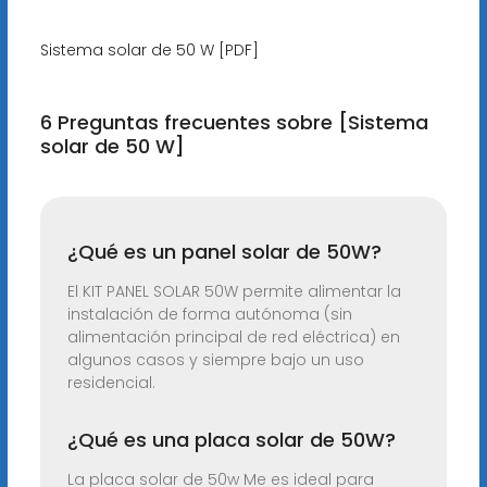
Sistema solar de 50 W [PDF]
6 Preguntas frecuentes sobre [Sistema
solar de 50 W]
¿Qué es un panel solar de 50W?
El KIT PANEL SOLAR 50W permite alimentar la
instalación de forma autónoma (sin
alimentación principal de red eléctrica) en
algunos casos y siempre bajo un uso
residencial.
¿Qué es una placa solar de 50W?
La placa solar de 50w Me es ideal para