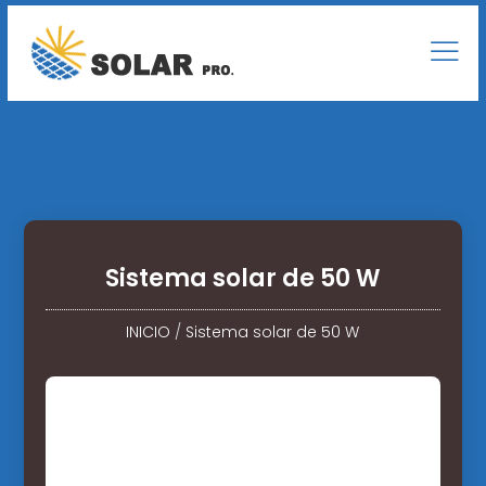
Sistema solar de 50 W
INICIO
/
Sistema solar de 50 W