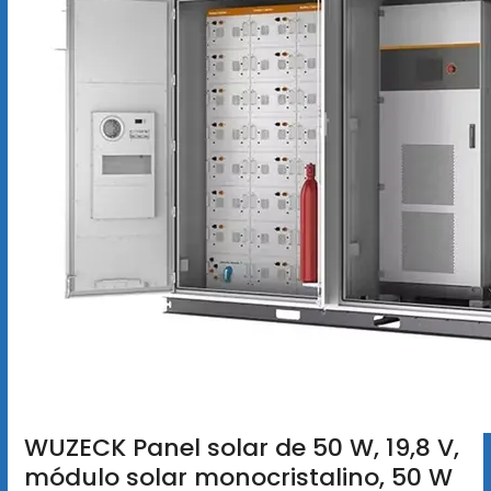
WUZECK Panel solar de 50 W, 19,8 V,
módulo solar monocristalino, 50 W