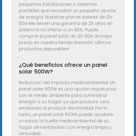
pequeñas instalaciones o sistemas
portátiles que necesiten un pequeño aporte
de energía. Nuestras placas solares de 12v
50w Me tienen una garantía de 25 años en
potencía no inferior a un 80%. Puede
comprar el panel solar de 12v 50w al mejor
precio en nuestra tienda Atención: últimos
productos disponibles!
¿Qué beneficios ofrece un panel
solar 500W?
Reducción del impacto medioambiental: Un
panel solar 500W es una opción respetuosa
con el medio ambiente para suministrar
energía a su hogar, ya que produce cero
emisiones al producir electricidad. Por lo
tanto, un panel solar 500W puede ayudarle
a reducir la huella medioambiental de su
hogar alimentándolo con energía limpia y
renovable.