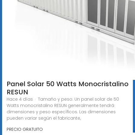
Panel Solar 50 Watts Monocristalino
RESUN
Hace 4 días · Tamaño y peso: Un panel solar de 50
Watts monocristalino RESUN generalmente tendrá
dimensiones y peso específicos. Las dimensiones
pueden variar según el fabricante,
PRECIO GRATUITO