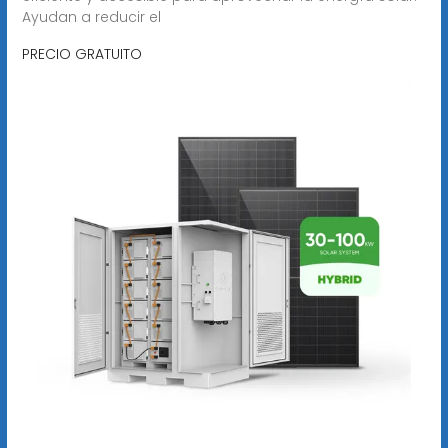
Ayudan a reducir el
PRECIO GRATUITO