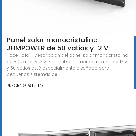
Panel solar monocristalino
JHMPOWER de 50 vatios y 12 V
Hace 1 día · Descripción del panel solar monocristalino
de 50 vatios y 12 V. El panel solar monocristalino de 12 V
y 50 vatios está especialmente diseñado para
pequeños sistemas de
PRECIO GRATUITO