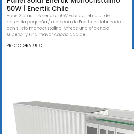
Panel Solar Enertik Monocristalino
50W | Enertik Chile
Hace 2 días · Potencia: 50W Este panel solar de
potencia pequeña / mediana de Enertik es fabricado
con silicio monocristalino. Ofrece una eficiencia
superior y una mayor capacidad de
PRECIO GRATUITO