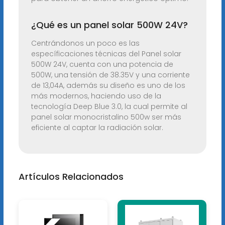
¿Qué es un panel solar 500W 24V?
Centrándonos un poco es las
específicaciones técnicas del Panel solar
500W 24V, cuenta con una potencia de
500W, una tensión de 38.35V y una corriente
de 13,04A, además su diseño es uno de los
más modernos, haciendo uso de la
tecnología Deep Blue 3.0, la cual permite al
panel solar monocristalino 500w ser más
eficiente al captar la radiación solar.
Artículos Relacionados