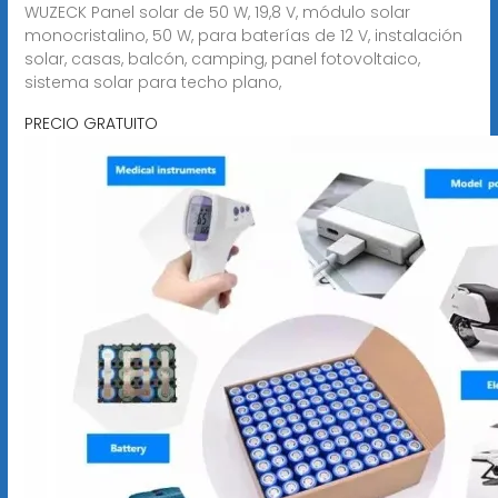
WUZECK Panel solar de 50 W, 19,8 V, módulo solar
monocristalino, 50 W, para baterías de 12 V, instalación
solar, casas, balcón, camping, panel fotovoltaico,
sistema solar para techo plano,
PRECIO GRATUITO