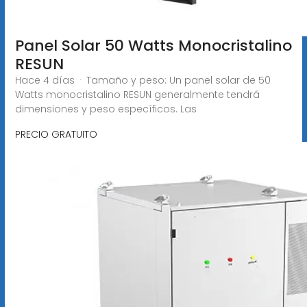
Panel Solar 50 Watts Monocristalino
RESUN
Hace 4 días · Tamaño y peso: Un panel solar de 50
Watts monocristalino RESUN generalmente tendrá
dimensiones y peso específicos. Las
PRECIO GRATUITO