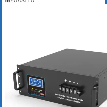
PRECIO GRATUITO