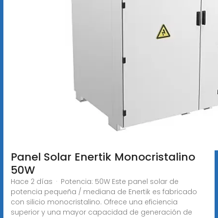
Panel Solar Enertik Monocristalino
50W
Hace 2 días · Potencia: 50W Este panel solar de
potencia pequeña / mediana de Enertik es fabricado
con silicio monocristalino. Ofrece una eficiencia
superior y una mayor capacidad de generación de