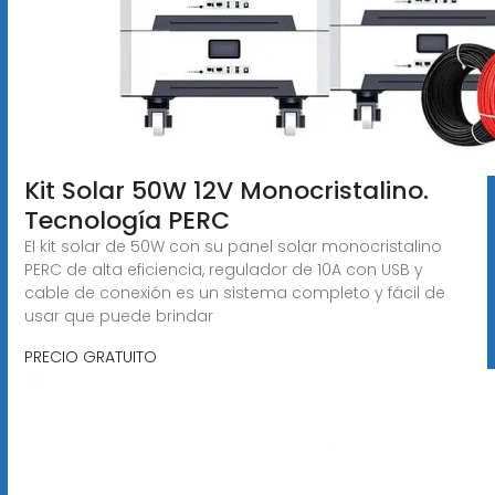
Kit Solar 50W 12V Monocristalino.
Tecnología PERC
El kit solar de 50W con su panel solar monocristalino
PERC de alta eficiencia, regulador de 10A con USB y
cable de conexión es un sistema completo y fácil de
usar que puede brindar
PRECIO GRATUITO