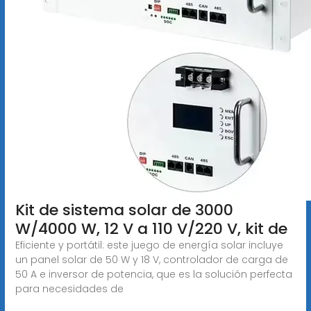
Kit de sistema solar de 3000
W/4000 W, 12 V a 110 V/220 V, kit de
Eficiente y portátil: este juego de energía solar incluye
un panel solar de 50 W y 18 V, controlador de carga de
50 A e inversor de potencia, que es la solución perfecta
para necesidades de