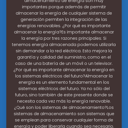
almacenamiento de energía son muy
importantes porque además de permitir
almacenar la energía de cualquier sistema de
generación permiten la integración de las
energías renovables. ¿Por qué es importante
almacenar la energía?Es importante almacenar
la energía por tres razones principales: Si
tenemos energía almacenada podemos utilizarla
sin demandar a la red eléctrica. Esto mejora la
garantía y calidad del suministro, como en el
caso de una batería de un móvil o un televisor.
¿Por qué es importante almacenar la energía en
los sistemas eléctricos del futuro?Almacenar la
energía es un elemento fundamental en los
sistemas eléctricos del futuro. Ya no sólo del
futuro, sino también de este presente donde se
necesita cada vez más la energía renovable.
¿Qué son los sistemas de almacenamiento?Los
sistemas de almacenamiento son sistemas que
se emplean para conservar cualquier forma de
energía y poder liberarla cuando sea necesario.