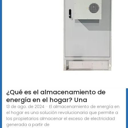
¿Qué es el almacenamiento de
energía en el hogar? Una
13 de ago. de 2024 · El almacenamiento de energía en
el hogar es una solución revolucionaria que permite a
los propietarios almacenar el exceso de electricidad
generada a partir de