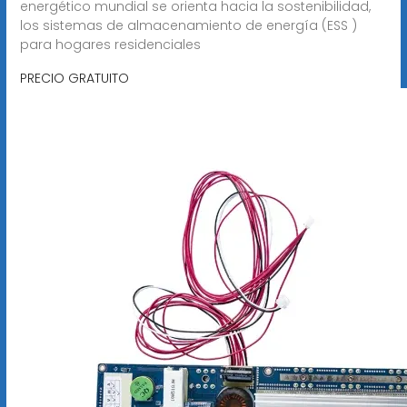
energético mundial se orienta hacia la sostenibilidad,
los sistemas de almacenamiento de energía (ESS )
para hogares residenciales
PRECIO GRATUITO