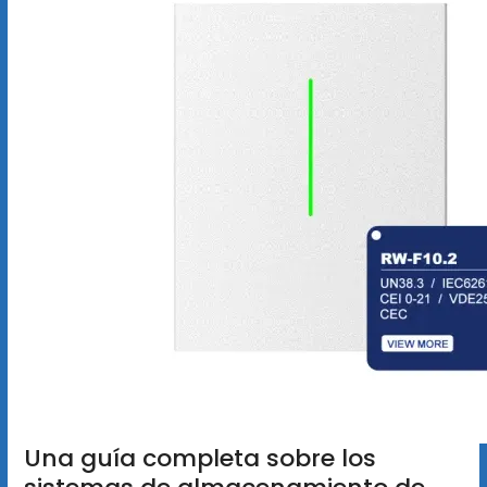
Una guía completa sobre los