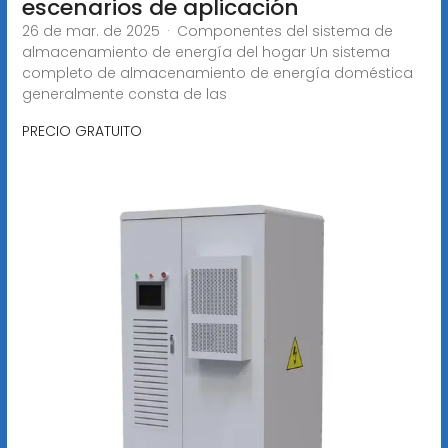
escenarios de aplicación
26 de mar. de 2025 · Componentes del sistema de
almacenamiento de energía del hogar Un sistema
completo de almacenamiento de energía doméstica
generalmente consta de las
PRECIO GRATUITO