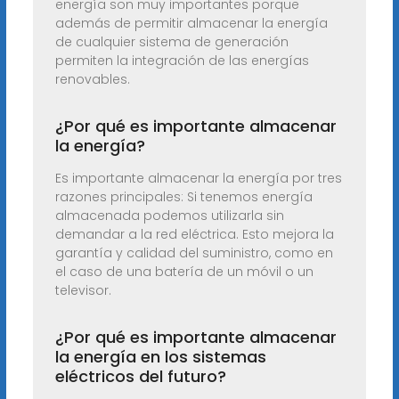
energía son muy importantes porque
además de permitir almacenar la energía
de cualquier sistema de generación
permiten la integración de las energías
renovables.
¿Por qué es importante almacenar
la energía?
Es importante almacenar la energía por tres
razones principales: Si tenemos energía
almacenada podemos utilizarla sin
demandar a la red eléctrica. Esto mejora la
garantía y calidad del suministro, como en
el caso de una batería de un móvil o un
televisor.
¿Por qué es importante almacenar
la energía en los sistemas
eléctricos del futuro?