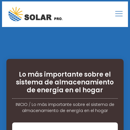
Lo más importante sobre el
sistema de almacenamiento
de energía en el hogar
INICIO
/
Lo más importante sobre el sistema de
almacenamiento de energía en el hogar