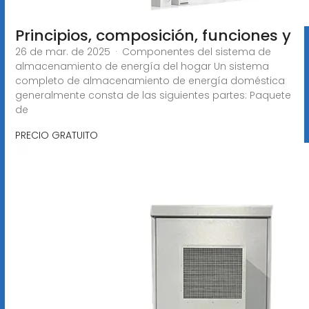
Principios, composición, funciones y
26 de mar. de 2025 · Componentes del sistema de
almacenamiento de energía del hogar Un sistema
completo de almacenamiento de energía doméstica
generalmente consta de las siguientes partes: Paquete
de
PRECIO GRATUITO