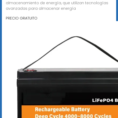
almacenamiento de energía, que utilizan tecnologías
avanzadas para almacenar energía
PRECIO GRATUITO