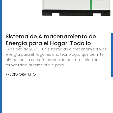
Sistema de Almacenamiento de
Energía para el Hogar: Todo lo
16 de oct. de 2024 · Un sistema de almacenamiento de
energía para el hogar es una tecnología que permite
almacenar la energía producida por tu instalación
fotovoltaica durante el día para
PRECIO GRATUITO