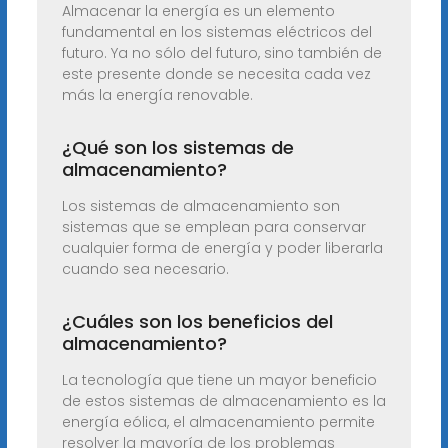
Almacenar la energía es un elemento
fundamental en los sistemas eléctricos del
futuro. Ya no sólo del futuro, sino también de
este presente donde se necesita cada vez
más la energía renovable.
¿Qué son los sistemas de
almacenamiento?
Los sistemas de almacenamiento son
sistemas que se emplean para conservar
cualquier forma de energía y poder liberarla
cuando sea necesario.
¿Cuáles son los beneficios del
almacenamiento?
La tecnología que tiene un mayor beneficio
de estos sistemas de almacenamiento es la
energía eólica, el almacenamiento permite
resolver la mayoría de los problemas