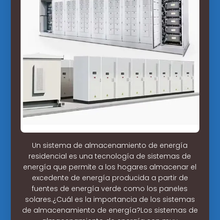
Un sistema de almacenamiento de energía
residencial es una tecnología de sistemas de
energía que permite a los hogares almacenar el
excedente de energía producida a partir de
fuentes de energía verde como los paneles
solares.¿Cuál es la importancia de los sistemas
de almacenamiento de energía?Los sistemas de