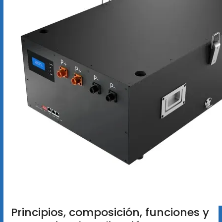
Principios, composición, funciones y