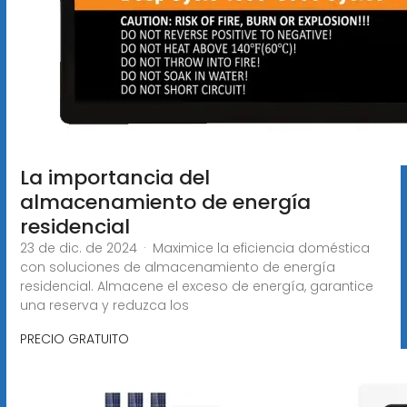
La importancia del
almacenamiento de energía
residencial
23 de dic. de 2024 · Maximice la eficiencia doméstica
con soluciones de almacenamiento de energía
residencial. Almacene el exceso de energía, garantice
una reserva y reduzca los
PRECIO GRATUITO