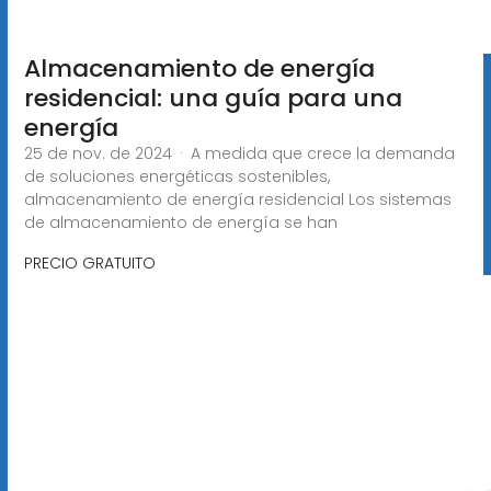
Almacenamiento de energía
residencial: una guía para una
energía
25 de nov. de 2024 · A medida que crece la demanda
de soluciones energéticas sostenibles,
almacenamiento de energía residencial Los sistemas
de almacenamiento de energía se han
PRECIO GRATUITO