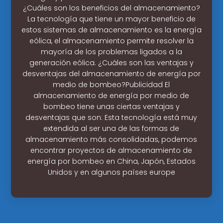
¿Cuáles son los beneficios del almacenamiento?
La tecnología que tiene un mayor beneficio de
estos sistemas de almacenamiento es la energía
eólica, el almacenamiento permite resolver la
mayoría de los problemas ligados a la
generación eólica. ¿Cuáles son las ventajas y
desventajas del almacenamiento de energía por
medio de bombeo?Publicidad El
almacenamiento de energía por medio de
bombeo tiene unas ciertas ventajas y
desventajas que son: Esta tecnología está muy
extendida al ser una de las formas de
almacenamiento más consolidadas, podemos
encontrar proyectos de almacenamiento de
energía por bombeo en China, Japón, Estados
Unidos y en algunos países europe