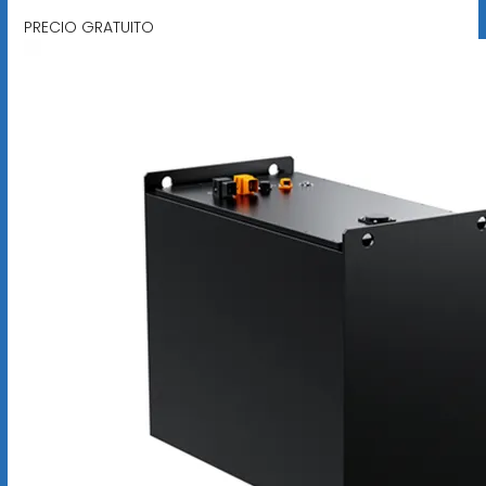
PRECIO GRATUITO