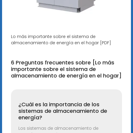
Lo más importante sobre el sistema de
almacenamiento de energía en el hogar [PDF]
6 Preguntas frecuentes sobre [Lo más
importante sobre el sistema de
almacenamiento de energía en el hogar]
¿Cuál es la importancia de los
sistemas de almacenamiento de
energía?
Los sistemas de almacenamiento de