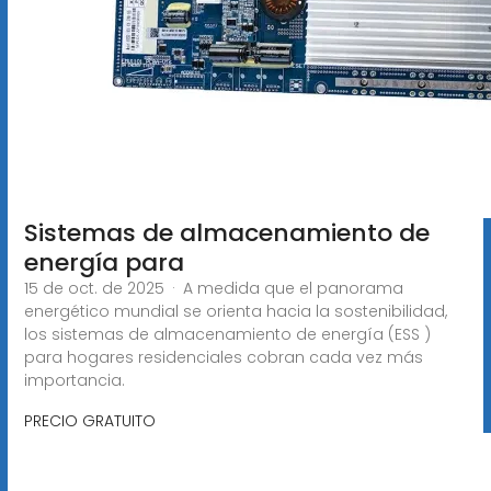
Sistemas de almacenamiento de
energía para
15 de oct. de 2025 · A medida que el panorama
energético mundial se orienta hacia la sostenibilidad,
los sistemas de almacenamiento de energía (ESS )
para hogares residenciales cobran cada vez más
importancia.
PRECIO GRATUITO