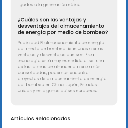
ligados a la generación eólica.
¿Cuáles son las ventajas y
desventajas del almacenamiento
de energía por medio de bombeo?
Publicidad El almacenamiento de energía
por medio de bombeo tiene unas ciertas
ventajas y desventajas que son: Esta
tecnología está muy extendida al ser una
de las formas de almacenamiento más
consolidadas, podemos encontrar
proyectos de almacenamiento de energía
por bombeo en China, Japón, Estados
Unidos y en algunos países europeos.
Artículos Relacionados