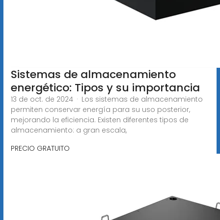
Sistemas de almacenamiento
energético: Tipos y su importancia
13 de oct. de 2024 · Los sistemas de almacenamiento
permiten conservar energía para su uso posterior,
mejorando la eficiencia. Existen diferentes tipos de
almacenamiento: a gran escala,
PRECIO GRATUITO