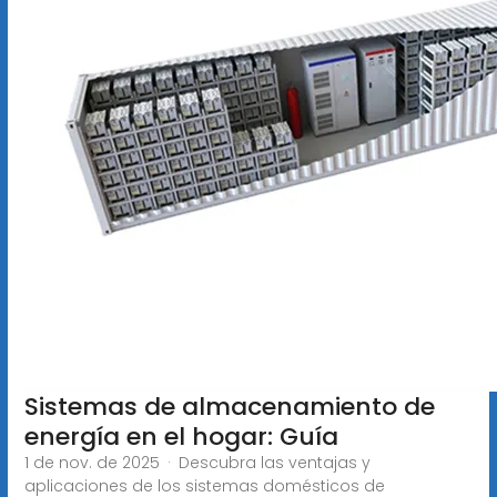
Sistemas de almacenamiento de
energía en el hogar: Guía
1 de nov. de 2025 · Descubra las ventajas y
aplicaciones de los sistemas domésticos de