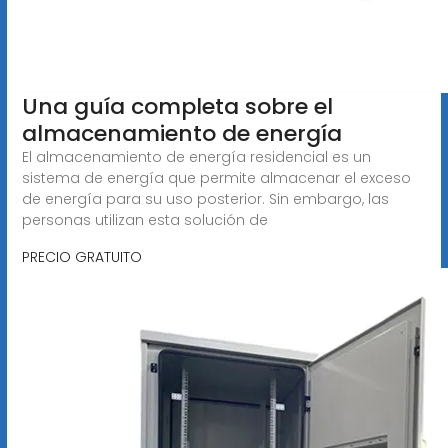
Una guía completa sobre el
almacenamiento de energía
El almacenamiento de energía residencial es un
sistema de energía que permite almacenar el exceso
de energía para su uso posterior. Sin embargo, las
personas utilizan esta solución de
PRECIO GRATUITO