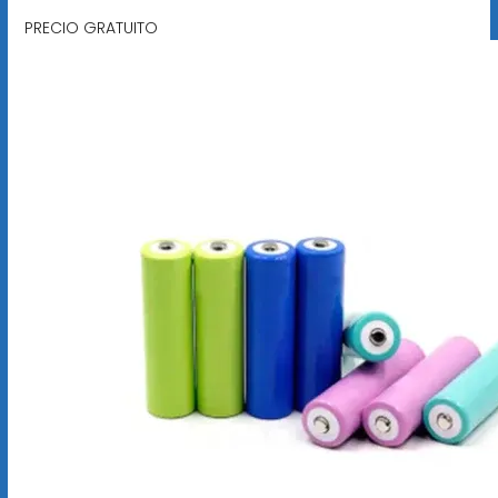
PRECIO GRATUITO