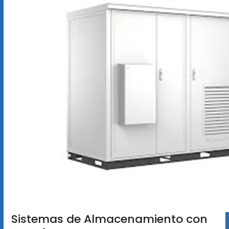
Sistemas de Almacenamiento con