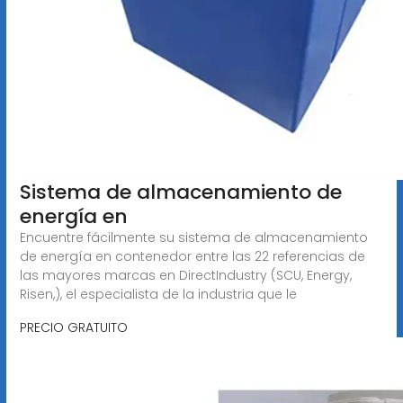
Sistema de almacenamiento de
energía en
Encuentre fácilmente su sistema de almacenamiento
de energía en contenedor entre las 22 referencias de
las mayores marcas en DirectIndustry (SCU, Energy,
Risen,), el especialista de la industria que le
PRECIO GRATUITO