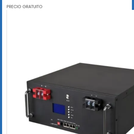
PRECIO GRATUITO