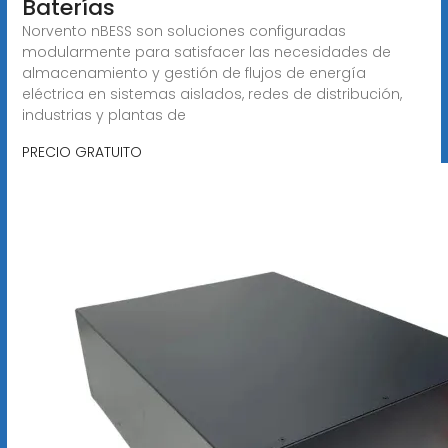
Baterías
Norvento nBESS son soluciones configuradas
modularmente para satisfacer las necesidades de
almacenamiento y gestión de flujos de energía
eléctrica en sistemas aislados, redes de distribución,
industrias y plantas de
PRECIO GRATUITO