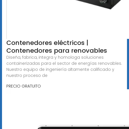
Contenedores eléctricos |
Contenedores para renovables
Diseña, fabrica, integra y homologa soluciones
containerizadas para el sector de energías renovables.
Nuestro equipo de ingeniería altamente calificado y
nuestro proceso de
PRECIO GRATUITO