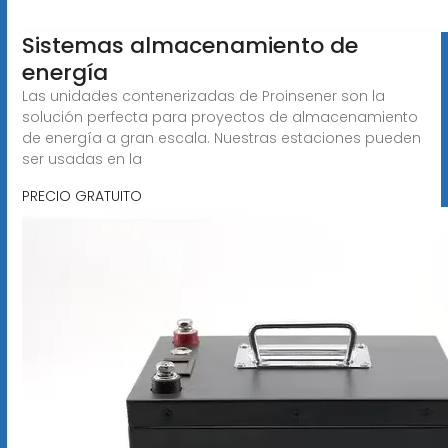
Sistemas almacenamiento de
energía
Las unidades contenerizadas de Proinsener son la
solución perfecta para proyectos de almacenamiento
de energía a gran escala. Nuestras estaciones pueden
ser usadas en la
PRECIO GRATUITO