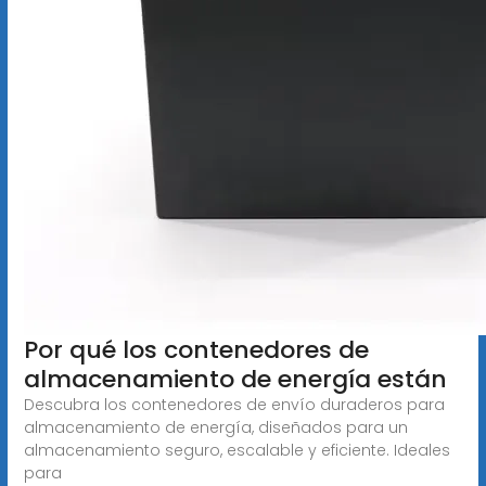
Por qué los contenedores de
almacenamiento de energía están
Descubra los contenedores de envío duraderos para
almacenamiento de energía, diseñados para un
almacenamiento seguro, escalable y eficiente. Ideales
para