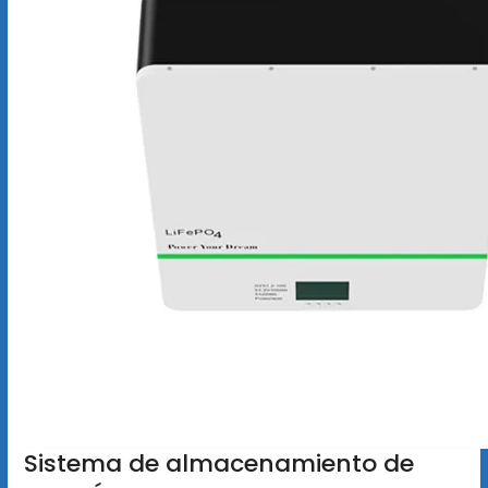
Sistema de almacenamiento de