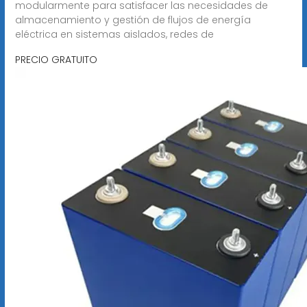
modularmente para satisfacer las necesidades de
almacenamiento y gestión de flujos de energía
eléctrica en sistemas aislados, redes de
PRECIO GRATUITO