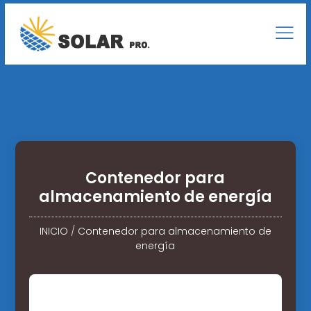
Contenedor para
almacenamiento de energía
INICIO
/
Contenedor para almacenamiento de
energía