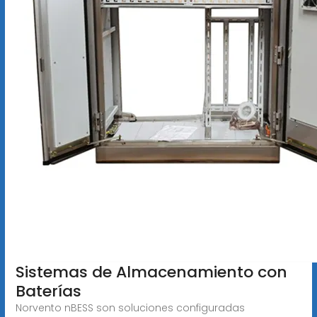
Sistemas de Almacenamiento con
Baterías
Norvento nBESS son soluciones configuradas