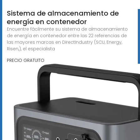
Sistema de almacenamiento de
energía en contenedor
Encuentre fácilmente su sistema de almacenamiento
de energía en contenedor entre las 22 referencias de
las mayores marcas en DirectIndustry (SCU, Energy,
Risen,), el especialista
PRECIO GRATUITO