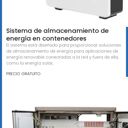
Sistema de almacenamiento de
energía en contenedores
El sistema está diseñado para proporcionar soluciones
de almacenamiento de energía para aplicaciones de
energía renovable conectadas a la red y fuera de ella,
como la energía solar,
PRECIO GRATUITO