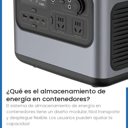
¿Qué es el almacenamiento de
energía en contenedores?
El sistema de almacenamiento de energía en
contenedores tiene un diseño modular, fácil transporte
y despliegue flexible. Los usuarios pueden ajustar la
capacidad