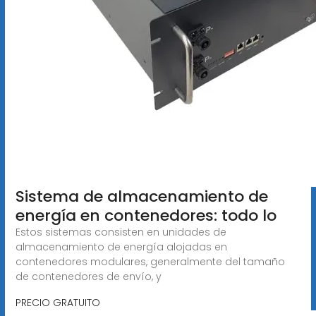
Sistema de almacenamiento de
energía en contenedores: todo lo
Estos sistemas consisten en unidades de
almacenamiento de energía alojadas en
contenedores modulares, generalmente del tamaño
de contenedores de envío, y
PRECIO GRATUITO