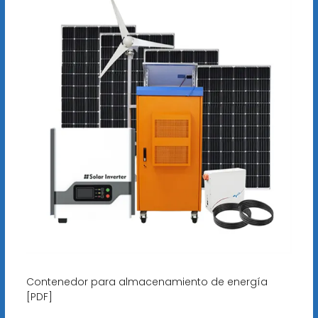
Contenedor para almacenamiento de energía
[PDF]