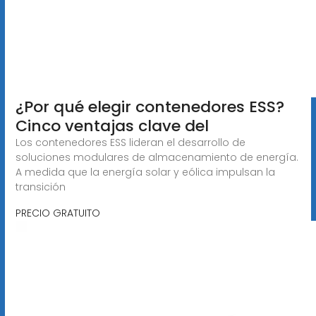
¿Por qué elegir contenedores ESS?
Cinco ventajas clave del
Los contenedores ESS lideran el desarrollo de
soluciones modulares de almacenamiento de energía.
A medida que la energía solar y eólica impulsan la
transición
PRECIO GRATUITO