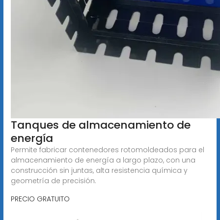
Tanques de almacenamiento de
energía
Permite fabricar contenedores rotomoldeados para el
almacenamiento de energía a largo plazo, con una
construcción sin juntas, alta resistencia química y
geometría de precisión.
PRECIO GRATUITO