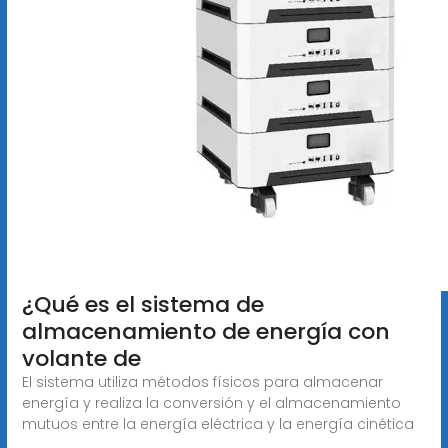
¿Qué es el sistema de
almacenamiento de energía con
volante de
El sistema utiliza métodos físicos para almacenar
energía y realiza la conversión y el almacenamiento
mutuos entre la energía eléctrica y la energía cinética