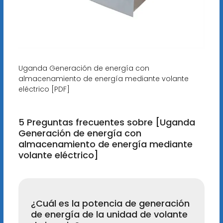
Uganda Generación de energía con
almacenamiento de energía mediante volante
eléctrico [PDF]
5 Preguntas frecuentes sobre [Uganda
Generación de energía con
almacenamiento de energía mediante
volante eléctrico]
¿Cuál es la potencia de generación
de energía de la unidad de volante