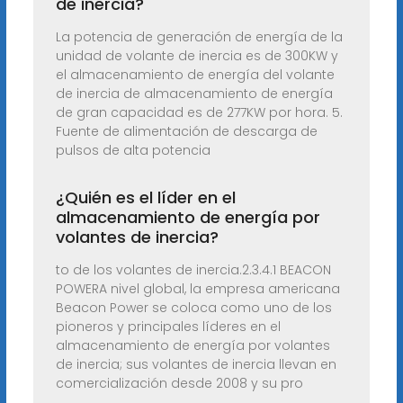
de inercia?
La potencia de generación de energía de la
unidad de volante de inercia es de 300KW y
el almacenamiento de energía del volante
de inercia de almacenamiento de energía
de gran capacidad es de 277KW por hora. 5.
Fuente de alimentación de descarga de
pulsos de alta potencia
¿Quién es el líder en el
almacenamiento de energía por
volantes de inercia?
to de los volantes de inercia.2.3.4.1 BEACON
POWERA nivel global, la empresa americana
Beacon Power se coloca como uno de los
pioneros y principales líderes en el
almacenamiento de energía por volantes
de inercia; sus volantes de inercia llevan en
comercialización desde 2008 y su pro