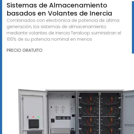
Sistemas de Almacenamiento
basados en Volantes de Inercia
Combinados con electrónica de potencia de última
generación, los sistemas de almacenamiento
mediante volantes de inercia Teraloop suministran el
100% de su potencia nominal en menos
PRECIO GRATUITO