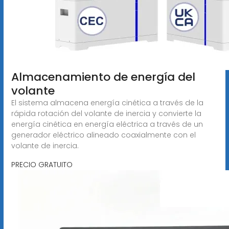
Almacenamiento de energía del
volante
El sistema almacena energía cinética a través de la
rápida rotación del volante de inercia y convierte la
energía cinética en energía eléctrica a través de un
generador eléctrico alineado coaxialmente con el
volante de inercia.
PRECIO GRATUITO