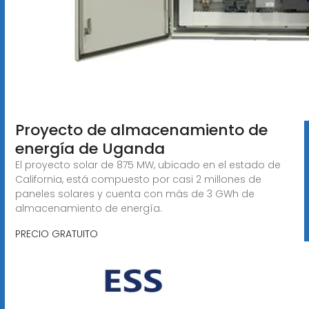
Proyecto de almacenamiento de
energía de Uganda
El proyecto solar de 875 MW, ubicado en el estado de
California, está compuesto por casi 2 millones de
paneles solares y cuenta con más de 3 GWh de
almacenamiento de energía.
PRECIO GRATUITO