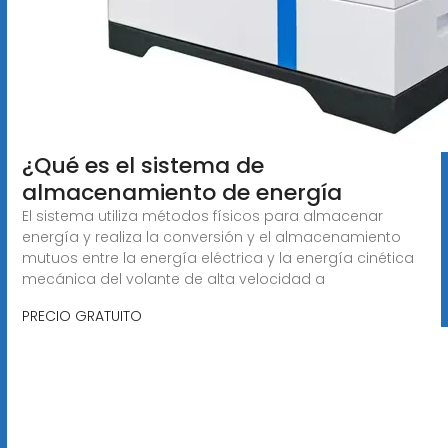
¿Qué es el sistema de
almacenamiento de energía
El sistema utiliza métodos físicos para almacenar
energía y realiza la conversión y el almacenamiento
mutuos entre la energía eléctrica y la energía cinética
mecánica del volante de alta velocidad a
PRECIO GRATUITO