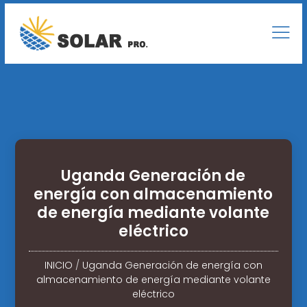
Uganda Generación de
energía con almacenamiento
de energía mediante volante
eléctrico
INICIO
/
Uganda Generación de energía con
almacenamiento de energía mediante volante
eléctrico