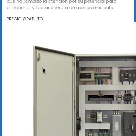
que ha llamado la atención por su potencial para
almacenar y liberar energía de manera eficiente.
PRECIO GRATUITO