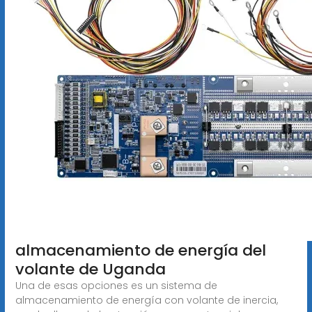
almacenamiento de energía del
volante de Uganda
Una de esas opciones es un sistema de
almacenamiento de energía con volante de inercia,