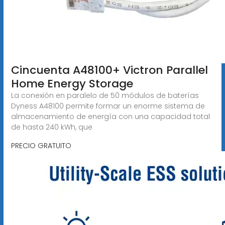
Cincuenta A48100+ Victron Parallel
Home Energy Storage
La conexión en paralelo de 50 módulos de baterías
Dyness A48100 permite formar un enorme sistema de
almacenamiento de energía con una capacidad total
de hasta 240 kWh, que
PRECIO GRATUITO