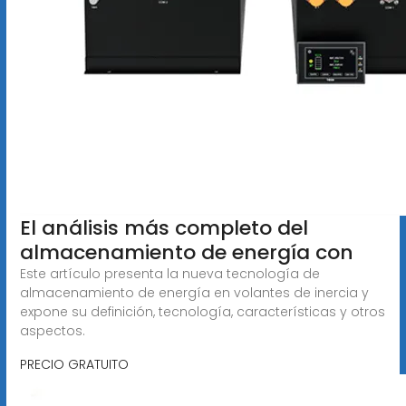
El análisis más completo del
almacenamiento de energía con
Este artículo presenta la nueva tecnología de
almacenamiento de energía en volantes de inercia y
expone su definición, tecnología, características y otros
aspectos.
PRECIO GRATUITO