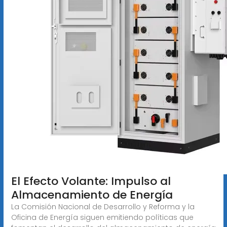
El Efecto Volante: Impulso al
Almacenamiento de Energía
La Comisión Nacional de Desarrollo y Reforma y la
Oficina de Energía siguen emitiendo políticas que