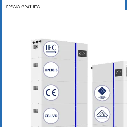
PRECIO GRATUITO