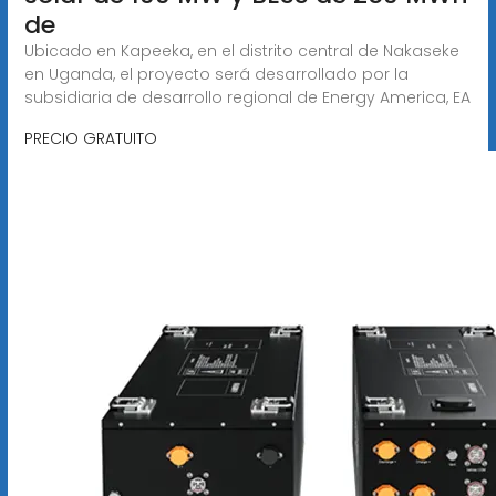
de
Ubicado en Kapeeka, en el distrito central de Nakaseke
en Uganda, el proyecto será desarrollado por la
subsidiaria de desarrollo regional de Energy America, EA
PRECIO GRATUITO