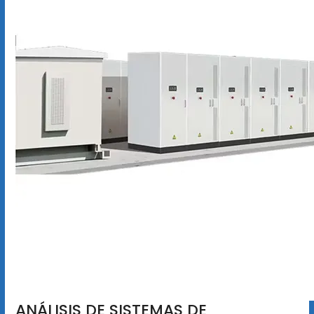
ANÁLISIS DE SISTEMAS DE