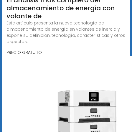
El análisis más completo del
almacenamiento de energía con
volante de
Este artículo presenta la nueva tecnología de
almacenamiento de energía en volantes de inercia y
expone su definición, tecnología, características y otros
aspectos.
PRECIO GRATUITO