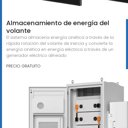
Almacenamiento de energía del
volante
El sistema almacena energía cinética a través de la
rápida rotación del volante de inercia y convierte la
energía cinética en energía eléctrica a través de un
generador eléctrico alineado
PRECIO GRATUITO