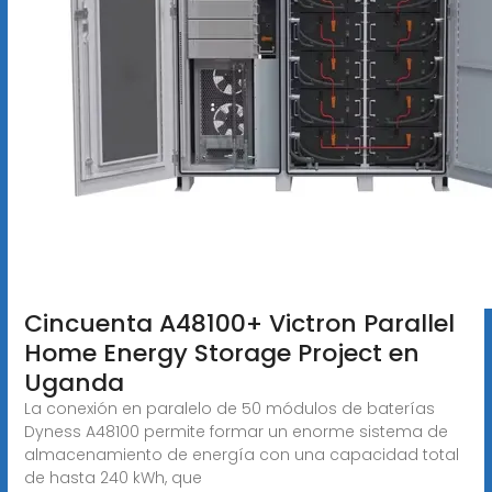
Cincuenta A48100+ Victron Parallel
Home Energy Storage Project en
Uganda
La conexión en paralelo de 50 módulos de baterías
Dyness A48100 permite formar un enorme sistema de
almacenamiento de energía con una capacidad total
de hasta 240 kWh, que