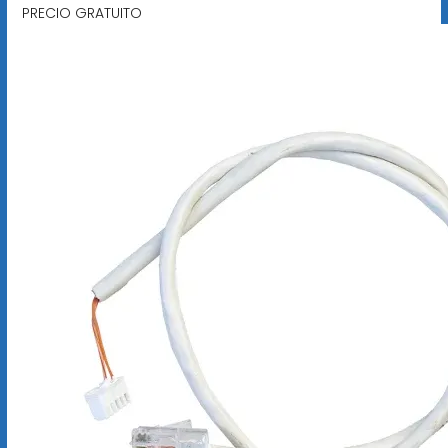
PRECIO GRATUITO