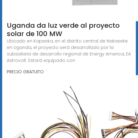
Uganda da luz verde al proyecto
solar de 100 MW
Ubicado en Kapeeka, en el distrito central de Nakaseke
en Uganda, el proyecto será desarrollado por la
subsidiaria de desarrollo regional de Energy America, EA
Astrovolt. Estará equipado con
PRECIO GRATUITO