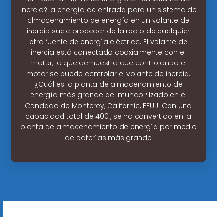
inercia?La energía de entrada para un sistema de
almacenamiento de energía en un volante de
inercia suele proceder de la red o de cualquier
otra fuente de energía eléctrica. El volante de
inercia está conectado coaxialmente con el
motor, lo que demuestra que controlando el
motor se puede controlar el volante de inercia.
¿Cuál es la planta de almacenamiento de
energía más grande del mundo?lizado en el
Condado de Monterey, California, EEUU. Con una
capacidad total de 400 , se ha convertido en la
planta de almacenamiento de energía por medio
de baterías más grande