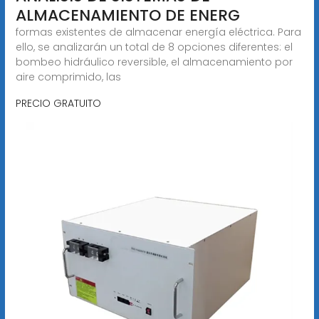
ALMACENAMIENTO DE ENERG
formas existentes de almacenar energía eléctrica. Para
ello, se analizarán un total de 8 opciones diferentes: el
bombeo hidráulico reversible, el almacenamiento por
aire comprimido, las
PRECIO GRATUITO