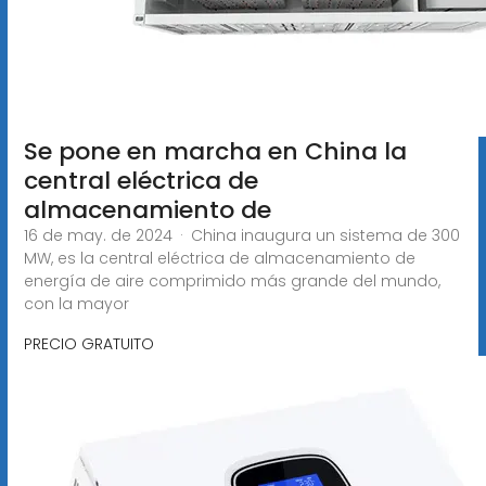
Se pone en marcha en China la
central eléctrica de
almacenamiento de
16 de may. de 2024 · China inaugura un sistema de 300
MW, es la central eléctrica de almacenamiento de
energía de aire comprimido más grande del mundo,
con la mayor
PRECIO GRATUITO