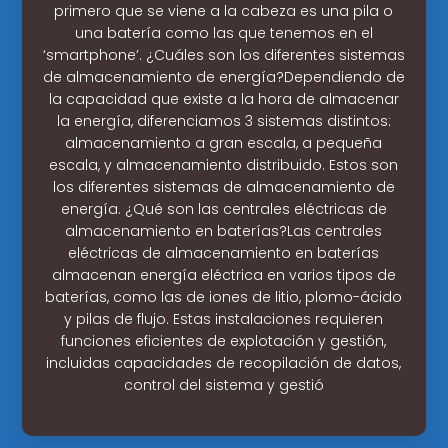
primero que se viene a la cabeza es una pila o
una batería como las que tenemos en el
‘smartphone’. ¿Cuáles son los diferentes sistemas
de almacenamiento de energía?Dependiendo de
la capacidad que existe a la hora de almacenar
la energía, diferenciamos 3 sistemas distintos:
almacenamiento a gran escala, a pequeña
escala, y almacenamiento distribuido. Estos son
los diferentes sistemas de almacenamiento de
energía. ¿Qué son las centrales eléctricas de
almacenamiento en baterías?Las centrales
eléctricas de almacenamiento en baterías
almacenan energía eléctrica en varios tipos de
baterías, como las de iones de litio, plomo-ácido
y pilas de flujo. Estas instalaciones requieren
funciones eficientes de explotación y gestión,
incluidas capacidades de recopilación de datos,
control del sistema y gestió