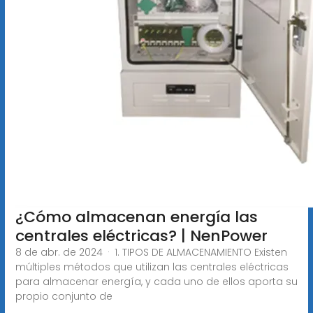
¿Cómo almacenan energía las
centrales eléctricas? | NenPower
8 de abr. de 2024 · 1. TIPOS DE ALMACENAMIENTO Existen
múltiples métodos que utilizan las centrales eléctricas
para almacenar energía, y cada uno de ellos aporta su
propio conjunto de