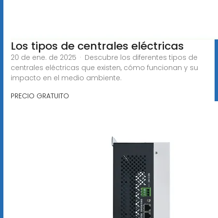
Los tipos de centrales eléctricas
20 de ene. de 2025 · Descubre los diferentes tipos de
centrales eléctricas que existen, cómo funcionan y su
impacto en el medio ambiente.
PRECIO GRATUITO