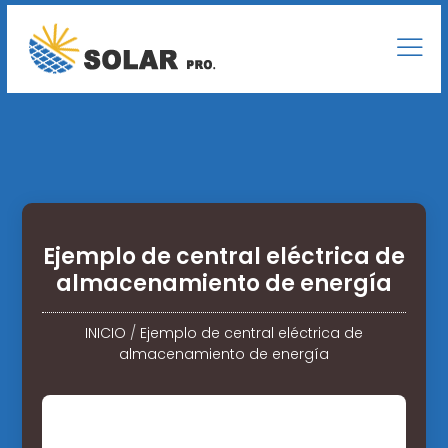
Ejemplo de central eléctrica de
almacenamiento de energía
INICIO
/
Ejemplo de central eléctrica de
almacenamiento de energía