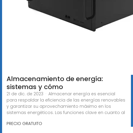
Almacenamiento de energía:
sistemas y cómo
21 de dic. de 2023 · Almacenar energía es esencial
para respaldar la eficiencia de las energías renovables
y garantizar su aprovechamiento máximo en los
sistemas energéticos. Las funciones clave en cuanto al
PRECIO GRATUITO