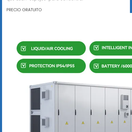
PRECIO GRATUITO