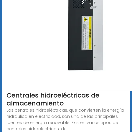
Centrales hidroeléctricas de
almacenamiento
Las centrales hidroeléctricas, que convierten la energía
hidráulica en electricidad, son una de las principales
fuentes de energía renovable. Existen varios tipos de
centrales hidroeléctricas: de