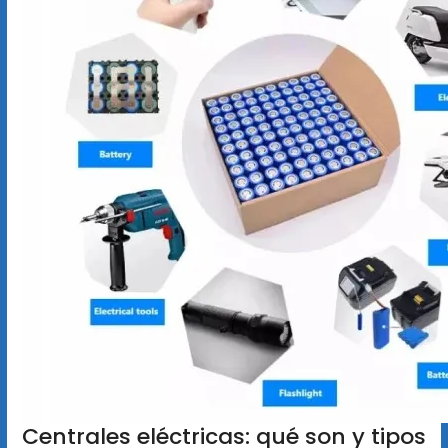
Centrales eléctricas: qué son y tipos