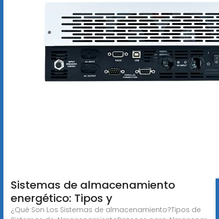
Sistemas de almacenamiento
energético: Tipos y
¿Qué Son Los Sistemas de almacenamiento?Tipos de