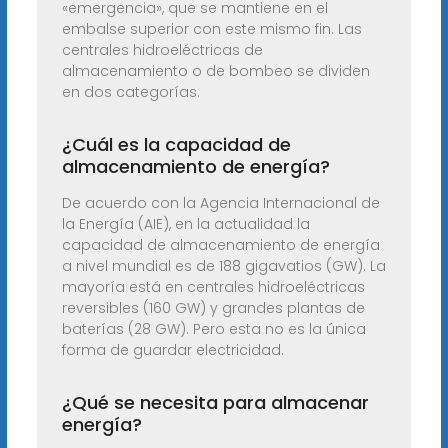
«emergencia», que se mantiene en el
embalse superior con este mismo fin. Las
centrales hidroeléctricas de
almacenamiento o de bombeo se dividen
en dos categorías.
¿Cuál es la capacidad de
almacenamiento de energía?
De acuerdo con la Agencia Internacional de
la Energía (AIE), en la actualidad la
capacidad de almacenamiento de energía
a nivel mundial es de 188 gigavatios (GW). La
mayoría está en centrales hidroeléctricas
reversibles (160 GW) y grandes plantas de
baterías (28 GW). Pero esta no es la única
forma de guardar electricidad.
¿Qué se necesita para almacenar
energía?