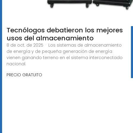
Tecnólogos debatieron los mejores
usos del almacenamiento
8 de oct. de 2025 · Los sistemas de almacenamiento
de energía y de pequeña generación de energía
vienen ganando terreno en el sistema interconectado
nacional.
PRECIO GRATUITO