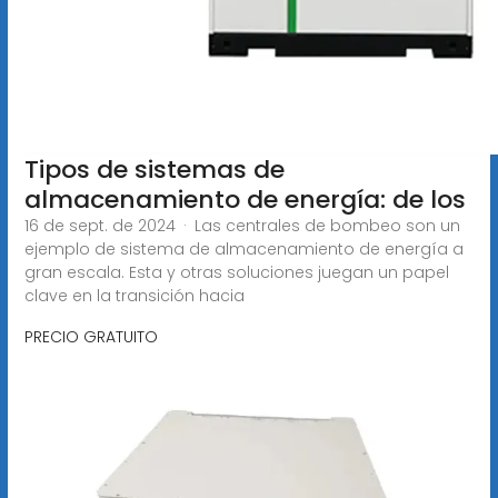
Tipos de sistemas de
almacenamiento de energía: de los
16 de sept. de 2024 · Las centrales de bombeo son un
ejemplo de sistema de almacenamiento de energía a
gran escala. Esta y otras soluciones juegan un papel
clave en la transición hacia
PRECIO GRATUITO