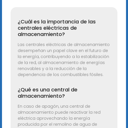
¿Cuál es la importancia de las
centrales eléctricas de
almacenamiento?
Las centrales eléctricas de almacenamiento
desempeñan un papel clave en el futuro de
la energía, contribuyendo a la estabilización
de la red, al almacenamiento de energías
renovables y a la reducción de la
dependencia de los combustibles fósiles.
¿Qué es una central de
almacenamiento?
En caso de apagón, una central de
almacenamiento puede reactivar la red
eléctrica aprovechando la energía
producida por el remolino de agua de