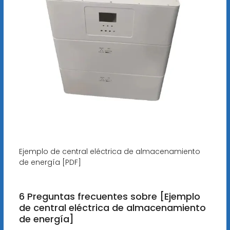
Ejemplo de central eléctrica de almacenamiento
de energía [PDF]
6 Preguntas frecuentes sobre [Ejemplo
de central eléctrica de almacenamiento
de energía]