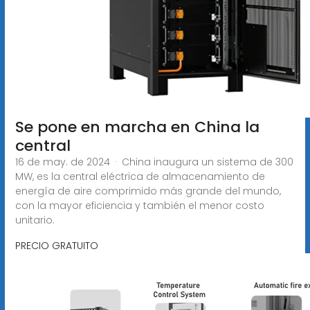
Se pone en marcha en China la
central
16 de may. de 2024 · China inaugura un sistema de 300
MW, es la central eléctrica de almacenamiento de
energía de aire comprimido más grande del mundo,
con la mayor eficiencia y también el menor costo
unitario.
PRECIO GRATUITO