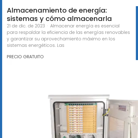
Almacenamiento de energía:
sistemas y cómo almacenarla
21 de dic. de 2023 · Almacenar energía es esencial
para respaldar la eficiencia de las energías renovables
y garantizar su aprovechamiento máximo en los
sistemas energéticos. Las
PRECIO GRATUITO