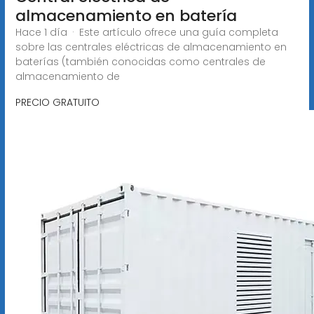
almacenamiento en batería
Hace 1 día · Este artículo ofrece una guía completa
sobre las centrales eléctricas de almacenamiento en
baterías (también conocidas como centrales de
almacenamiento de
PRECIO GRATUITO