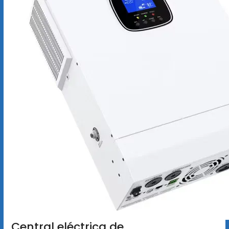
Central eléctrica de