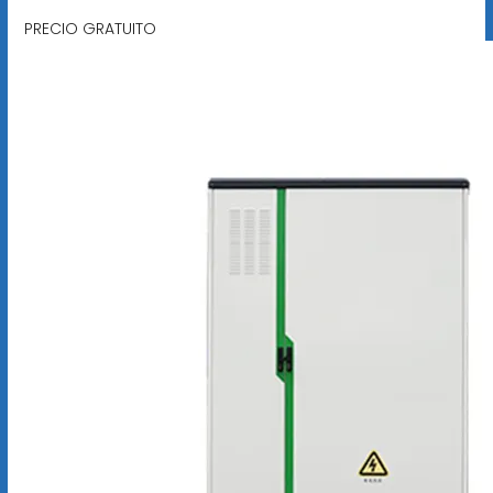
PRECIO GRATUITO