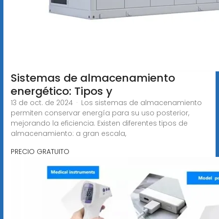
Sistemas de almacenamiento
energético: Tipos y
13 de oct. de 2024 · Los sistemas de almacenamiento
permiten conservar energía para su uso posterior,
mejorando la eficiencia. Existen diferentes tipos de
almacenamiento: a gran escala,
PRECIO GRATUITO