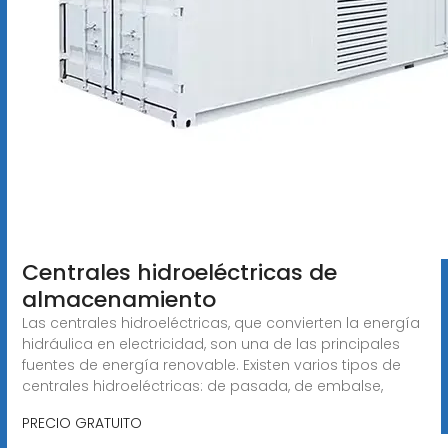
Centrales hidroeléctricas de
almacenamiento
Las centrales hidroeléctricas, que convierten la energía
hidráulica en electricidad, son una de las principales
fuentes de energía renovable. Existen varios tipos de
centrales hidroeléctricas: de pasada, de embalse,
PRECIO GRATUITO