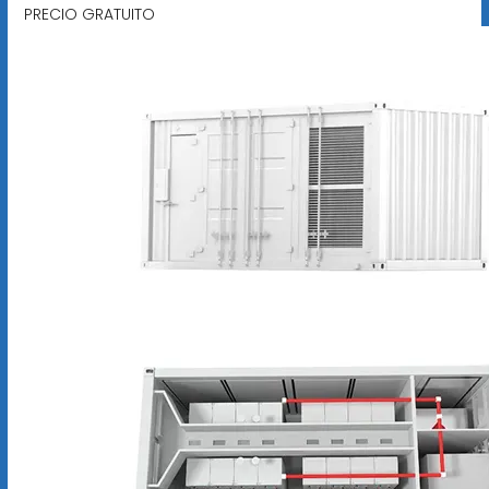
PRECIO GRATUITO